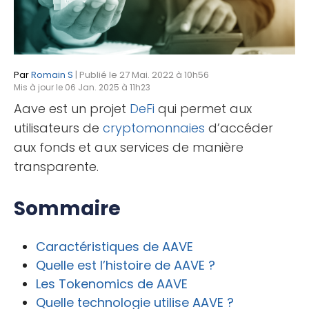
Par
Romain S
| Publié le 27 Mai. 2022 à 10h56
Mis à jour le 06 Jan. 2025 à 11h23
Aave est un projet
DeFi
qui permet aux
utilisateurs de
cryptomonnaies
d’accéder
aux fonds et aux services de manière
transparente.
Sommaire
Caractéristiques de AAVE
Quelle est l’histoire de AAVE ?
Les Tokenomics de AAVE
Quelle technologie utilise AAVE ?