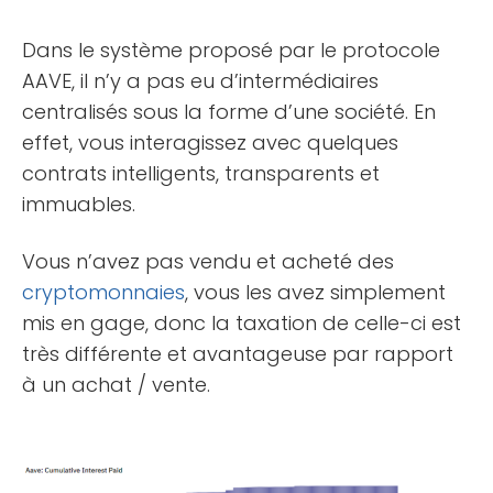
Dans le système proposé par le protocole
AAVE, il n’y a pas eu d’intermédiaires
centralisés sous la forme d’une société. En
effet, vous interagissez avec quelques
contrats intelligents, transparents et
immuables.
Vous n’avez pas vendu et acheté des
cryptomonnaies
, vous les avez simplement
mis en gage, donc la taxation de celle-ci est
très différente et avantageuse par rapport
à un achat / vente.