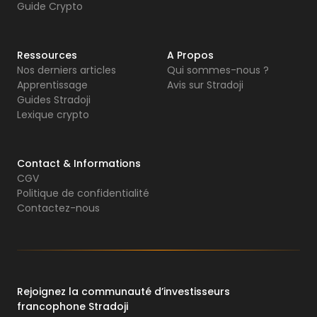
Guide Crypto
Ressources
A Propos
Nos derniers articles
Qui sommes-nous ?
Apprentissage
Avis sur Stradoji
Guides Stradoji
Lexique crypto
Contact & Informations
CGV
Politique de confidentialité
Contactez-nous
Rejoignez la communauté d’investisseurs
francophone Stradoji