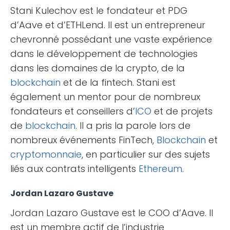
Stani Kulechov est le fondateur et PDG
d’Aave et d’ETHLend. Il est un entrepreneur
chevronné possédant une vaste expérience
dans le développement de technologies
dans les domaines de la crypto, de la
blockchain
et de la fintech. Stani est
également un mentor pour de nombreux
fondateurs et conseillers d’
ICO
et de projets
de
blockchain
. Il a pris la parole lors de
nombreux événements FinTech,
Blockchain
et
cryptomonnaie
, en particulier sur des sujets
liés aux contrats intelligents
Ethereum
.
Jordan Lazaro Gustave
Jordan Lazaro Gustave est le COO d’Aave. Il
est un membre actif de l’industrie