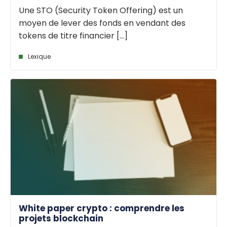
Une STO (Security Token Offering) est un
moyen de lever des fonds en vendant des
tokens de titre financier [...]
Lexique
White paper crypto : comprendre les
projets blockchain