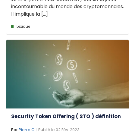
incontournable du monde des cryptomonnaies.
Il implique la [...]
Lexique
Security Token Offering ( STO ) définition
Par
Pierre O.
| Publié le 02 Fév. 2023