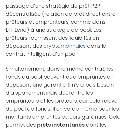
passage d’une stratégie de prêt P2P
décentralisée (relation de prêt direct entre
prêteurs et emprunteurs, comme dans
ETHLend) à une stratégie de pool. Les
prêteurs fournissent des liquidités en
déposant des
cryptomonnaies
dans le
contrat intelligent d’un pool.
Simultanément, dans le même contrat, les
fonds du pool peuvent être empruntés en
déposant une garantie. Il n’y a pas besoin
d’appariement individuel entre les
emprunteurs et les prêteurs, car cela relève
du pool de fonds. Il en va de même pour les
montants empruntés et leurs garanties. Cela
permet des
prêts instantanés
dont les