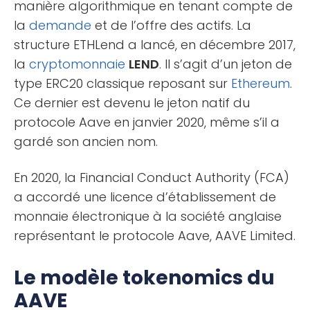
manière algorithmique en tenant compte de
la
demande
et de l’offre des actifs. La
structure ETHLend a lancé, en décembre 2017,
la
cryptomonnaie
LEND
. Il s’agit d’un jeton de
type ERC20 classique reposant sur
Ethereum
.
Ce dernier est devenu le jeton natif du
protocole Aave en janvier 2020, même s’il a
gardé son ancien nom.
En 2020, la Financial Conduct Authority (FCA)
a accordé une licence d’établissement de
monnaie électronique à la société anglaise
représentant le protocole Aave, AAVE Limited.
Le modèle tokenomics du
AAVE