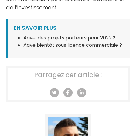
de l’investissement.
EN SAVOIR PLUS
Aave, des projets porteurs pour 2022 ?
Aave bientôt sous licence commerciale ?
Partagez cet article :