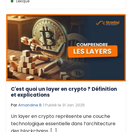
Lexique
C'est quoi un layer en crypto ? Définition
et explications
Par
Amandine B.
| Publié le 31 Jan. 2025
Un layer en crypto représente une couche
technologique essentielle dans l’architecture
des blockchains. [...]