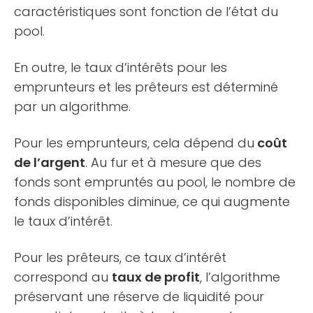
caractéristiques sont fonction de l’état du
pool.
En outre, le taux d’intérêts pour les
emprunteurs et les prêteurs est déterminé
par un algorithme.
Pour les emprunteurs, cela dépend du
coût
de l’argent
. Au fur et à mesure que des
fonds sont empruntés au pool, le nombre de
fonds disponibles diminue, ce qui augmente
le taux d’intérêt.
Pour les prêteurs, ce taux d’intérêt
correspond au
taux de profit
, l’algorithme
préservant une réserve de liquidité pour