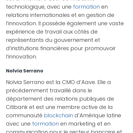
technologique, avec une
formation
en
relations internationales et en gestion de
l’innovation. Il possède également une vaste
expérience de travail aux côtés de
représentants du gouvernement et
d’institutions financières pour promouvoir
l’innovation.
Nolvia Serrano
Nolvia Serrano est la CMO d’Aave. Elle a
précédemment travaillé dans le
département des relations publiques de
Citibank et est une membre active de la
communauté
blockchain
d’Amérique latine
avec une
formation
en marketing et en
communication pour le secteur bancaire et