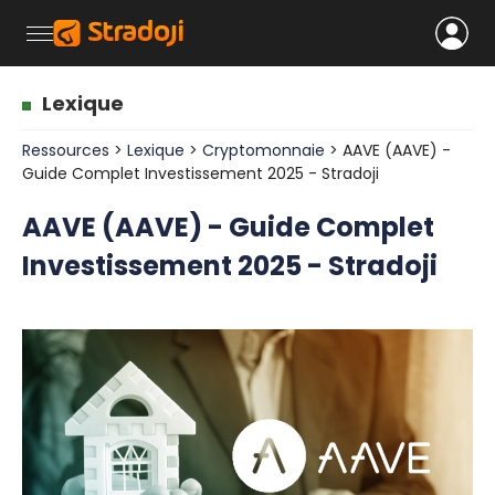
Lexique
Ressources
>
Lexique
>
Cryptomonnaie
> AAVE (AAVE) -
Guide Complet Investissement 2025 - Stradoji
AAVE (AAVE) - Guide Complet
Investissement 2025 - Stradoji