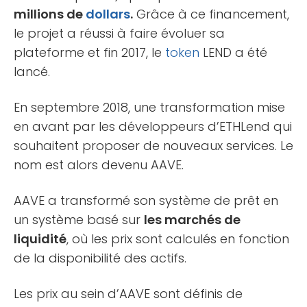
millions de
dollars
.
Grâce à ce financement,
le projet a réussi à faire évoluer sa
plateforme et fin 2017, le
token
LEND a été
lancé.
En septembre 2018, une transformation mise
en avant par les développeurs d’ETHLend qui
souhaitent proposer de nouveaux services. Le
nom est alors devenu AAVE.
AAVE a transformé son système de prêt en
un système basé sur
les marchés de
liquidité
, où les prix sont calculés en fonction
de la disponibilité des actifs.
Les prix au sein d’AAVE sont définis de