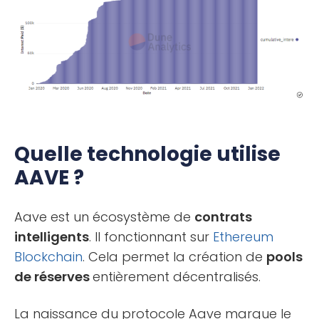
Quelle technologie utilise
AAVE ?
Aave est un écosystème de
contrats
intelligents
. Il fonctionnant sur
Ethereum
Blockchain
. Cela permet la création de
pools
de réserves
entièrement décentralisés.
La naissance du protocole Aave marque le