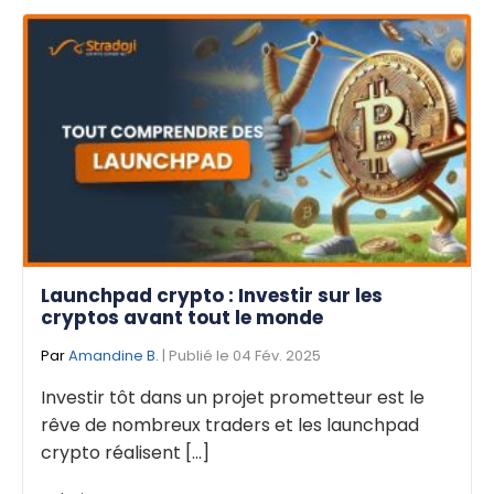
Launchpad crypto : Investir sur les
cryptos avant tout le monde
Par
Amandine B.
| Publié le 04 Fév. 2025
Investir tôt dans un projet prometteur est le
rêve de nombreux traders et les launchpad
crypto réalisent [...]