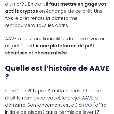
d’un prêt. En clair, il
faut mettre en gage vos
actifs cryptos
en échange de ce prêt. Une
fois le prêt rendu, la plateforme
remboursera tous les actifs.
AAVE a des fonctionnalités de base avec un
objectif d’offrir
une plateforme de prêt
sécurisée et décentralisée
.
Quelle est l’histoire de AAVE
?
Fondé en 2017 par Stani Kulechov, ETHLend
était le nom avec lequel, le projet AAVE a
démarré. Son lancement est dû à
ICO
(offre
initiale de pièces) qui a permis de lever
17