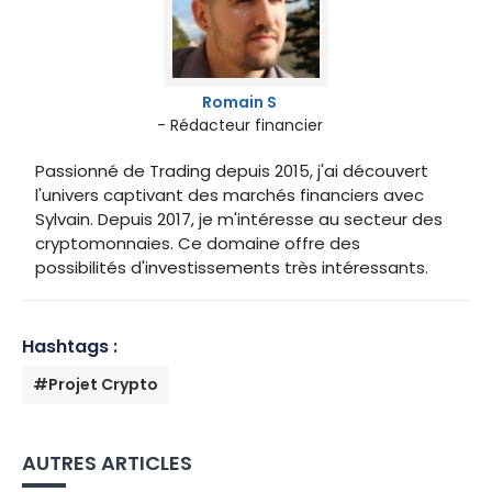
Romain S
- Rédacteur financier
Passionné de Trading depuis 2015, j'ai découvert
l'univers captivant des marchés financiers avec
Sylvain. Depuis 2017, je m'intéresse au secteur des
cryptomonnaies. Ce domaine offre des
possibilités d'investissements très intéressants.
Hashtags :
#Projet Crypto
AUTRES ARTICLES