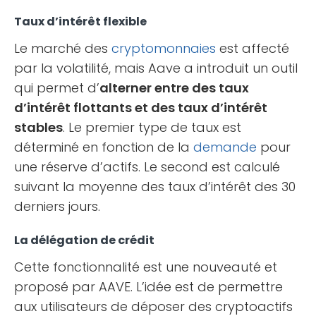
Taux d’intérêt flexible
Le marché des
cryptomonnaies
est affecté
par la volatilité, mais Aave a introduit un outil
qui permet d’
alterner entre des taux
d’intérêt flottants et des taux d’intérêt
stables
. Le premier type de taux est
déterminé en fonction de la
demande
pour
une réserve d’actifs. Le second est calculé
suivant la moyenne des taux d’intérêt des 30
derniers jours.
La délégation de crédit
Cette fonctionnalité est une nouveauté et
proposé par AAVE. L’idée est de permettre
aux utilisateurs de déposer des cryptoactifs