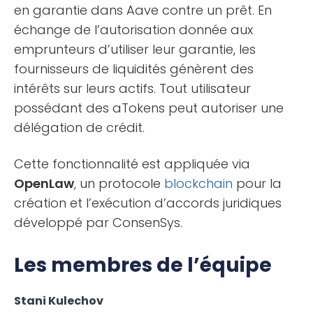
en garantie dans Aave contre un prêt. En
échange de l’autorisation donnée aux
emprunteurs d’utiliser leur garantie, les
fournisseurs de liquidités génèrent des
intérêts sur leurs actifs. Tout utilisateur
possédant des aTokens peut autoriser une
délégation de crédit.
Cette fonctionnalité est appliquée via
OpenLaw
, un protocole
blockchain
pour la
création et l’exécution d’accords juridiques
développé par ConsenSys.
Les membres de l’équipe
Stani Kulechov