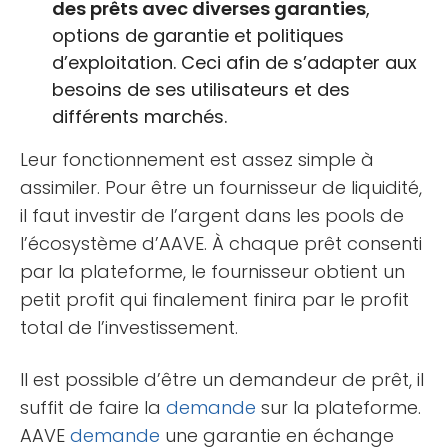
des prêts avec diverses garanties
,
options de garantie et politiques
d’exploitation. Ceci afin de s’adapter aux
besoins de ses utilisateurs et des
différents marchés.
Leur fonctionnement est assez simple à
assimiler. Pour être un fournisseur de liquidité,
il faut investir de l’argent dans les pools de
l’écosystème d’AAVE. À chaque prêt consenti
par la plateforme, le fournisseur obtient un
petit profit qui finalement finira par le profit
total de l’investissement.
Il est possible d’être un demandeur de prêt, il
suffit de faire la
demande
sur la plateforme.
AAVE
demande
une garantie en échange