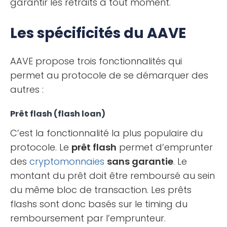
garantir les retraits à tout moment.
Les spécificités du AAVE
AAVE propose trois fonctionnalités qui
permet au protocole de se démarquer des
autres :
Prêt flash (flash loan)
C’est la fonctionnalité la plus populaire du
protocole. Le
prêt flash
permet d’emprunter
des
cryptomonnaies
sans garantie
. Le
montant du prêt doit être remboursé au sein
du même bloc de transaction. Les prêts
flashs sont donc basés sur le timing du
remboursement par l’emprunteur.