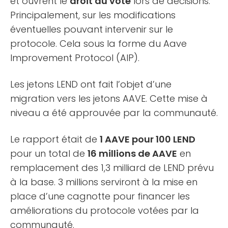
et ouvrent le
droit au vote
lors de décisions.
Principalement, sur les modifications
éventuelles pouvant intervenir sur le
protocole. Cela sous la forme du Aave
Improvement Protocol (AIP).
Les jetons LEND ont fait l’objet d’une
migration vers les jetons AAVE. Cette mise à
niveau a été approuvée par la communauté.
Le rapport était de
1 AAVE pour 100 LEND
pour un total de
16 millions de AAVE
en
remplacement des 1,3 milliard de LEND prévu
à la base. 3 millions serviront à la mise en
place d’une cagnotte pour financer les
améliorations du protocole votées par la
communauté.