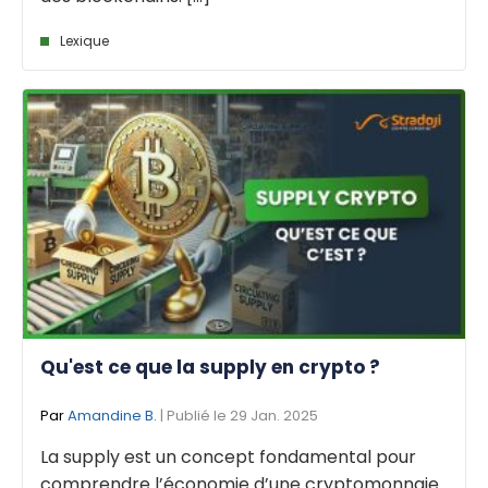
Lexique
Qu'est ce que la supply en crypto ?
Par
Amandine B.
| Publié le 29 Jan. 2025
La supply est un concept fondamental pour
comprendre l’économie d’une cryptomonnaie