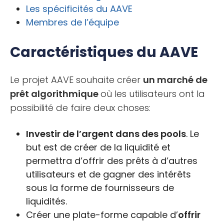
Les spécificités du AAVE
Membres de l’équipe
Caractéristiques du AAVE
Le projet AAVE souhaite créer
un marché de
prêt algorithmique
où les utilisateurs ont la
possibilité de faire deux choses:
Investir de l’argent dans des pools
. Le
but est de créer de la liquidité et
permettra d’offrir des prêts à d’autres
utilisateurs et de gagner des intérêts
sous la forme de fournisseurs de
liquidités.
Créer une plate-forme capable d’
offrir