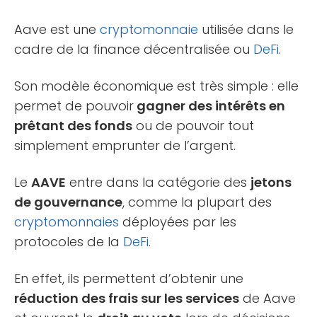
Aave est une
cryptomonnaie
utilisée dans le
cadre de la finance décentralisée ou
DeFi
.
Son modèle économique est très simple : elle
permet de pouvoir
gagner des intérêts en
prêtant des fonds
ou de pouvoir tout
simplement emprunter de l’argent.
Le
AAVE
entre dans la catégorie des
jetons
de gouvernance
, comme la plupart des
cryptomonnaies
déployées par les
protocoles de la
DeFi
.
En effet, ils permettent d’obtenir une
réduction des frais sur les services
de Aave