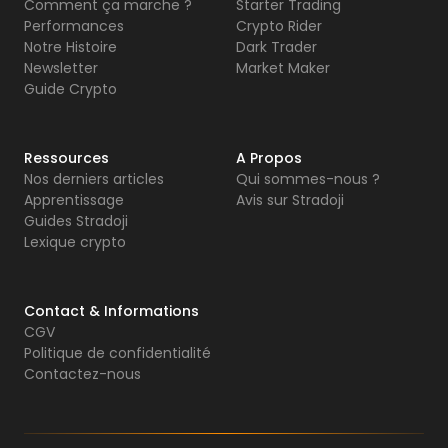
Comment ça marche ?
Starter Trading
Performances
Crypto Rider
Notre Histoire
Dark Trader
Newsletter
Market Maker
Guide Crypto
Ressources
A Propos
Nos derniers articles
Qui sommes-nous ?
Apprentissage
Avis sur Stradoji
Guides Stradoji
Lexique crypto
Contact & Informations
CGV
Politique de confidentialité
Contactez-nous