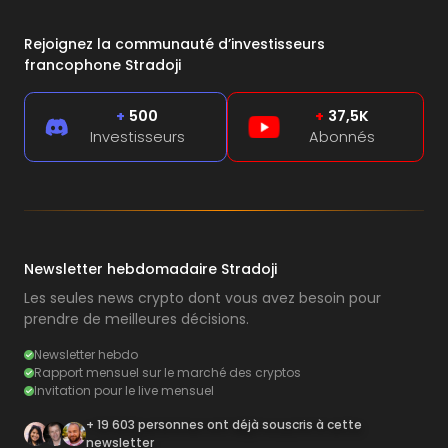
Rejoignez la communauté d’investisseurs
francophone Stradoji
+
500
+
37,5K
Investisseurs
Abonnés
Newsletter hebdomadaire Stradoji
Les seules news crypto dont vous avez besoin pour
prendre de meilleures décisions.
Newsletter hebdo
Rapport mensuel sur le marché des cryptos
Invitation pour le live mensuel
+ 19 603 personnes ont déjà souscris à cette
newsletter