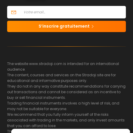
S’inscrire gratuitement
The website www.stradoji.com is intended for an international
audience.
The content, courses and services on the Stradoji site are for
educational and informative purposes only.
They do not in any way constitute recommendations for carrying
out transactions and cannot be considered as an incentive to
buy or sell financial instruments.
Trading financial instruments involves a high level of risk, and
may not be suitable for everyone.
We recommend that you fully inform yourself of the risks
associated with trading in the markets, and only invest amounts
that you can afford to lose.
The Stradoji site does not guarantee the results or the