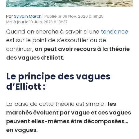
Par
Sylvain March
| Publié le 06 Nov. 2020 à 19h25
Mis à jour le 10 Juin. 2023 à 13h37
Quand on cherche à savoir si une
tendance
est sur le point de s’essouffler ou de
continuer,
on peut avoir recours à la théorie
des vagues d’Elliott.
Le principe des vagues
d’Elliott :
La base de cette théorie est simple :
les
marchés évoluent par vague et ces vagues
peuvent elles-mêmes être décomposées…
en vagues.