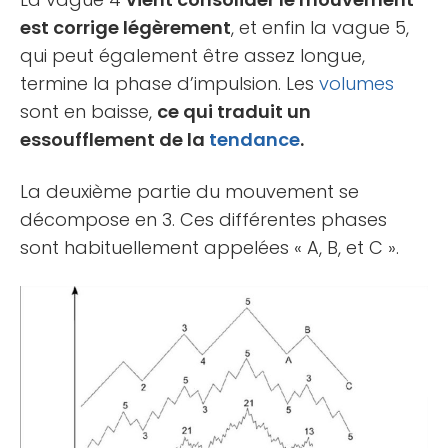
est corrige légèrement
, et enfin la vague 5,
qui peut également être assez longue,
termine la phase d’impulsion. Les
volumes
sont en baisse,
ce qui traduit un
essoufflement de la
tendance
.
La deuxième partie du mouvement se
décompose en 3. Ces différentes phases
sont habituellement appelées « A, B, et C ».