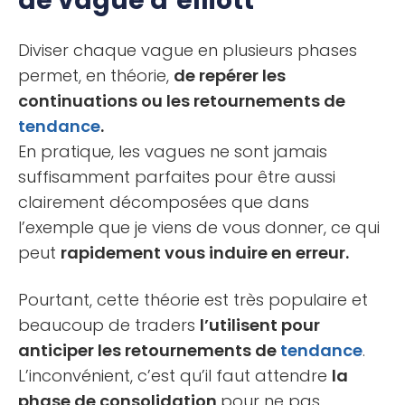
de vague d’elliott
Diviser chaque vague en plusieurs phases
permet, en théorie,
de repérer les
continuations ou les retournements de
tendance
.
En pratique, les vagues ne sont jamais
suffisamment parfaites pour être aussi
clairement décomposées que dans
l’exemple que je viens de vous donner, ce qui
peut
rapidement vous induire en erreur.
Pourtant, cette théorie est très populaire et
beaucoup de traders
l’utilisent pour
anticiper les retournements de
tendance
.
L’inconvénient, c’est qu’il faut attendre
la
phase de consolidation
pour ne pas