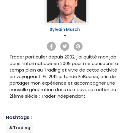
Sylvain March
-
Trader particulier depuis 2002, j'ai quitté mon job
dans l'informatique en 2009 pour me consacrer à
temps plein au Trading et vivre de cette activité
en voyageant. En 2012 je fonde EnBourse, afin de
partager mon expérience et accompagner une
nouvelle génération dans ce nouveau métier du
21ème siècle : Trader Indépendant.
Hashtags :
#Trading