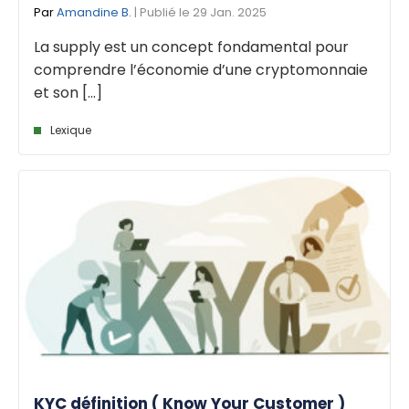
Par
Amandine B.
| Publié le 29 Jan. 2025
La supply est un concept fondamental pour
comprendre l’économie d’une cryptomonnaie
et son [...]
Lexique
KYC définition ( Know Your Customer )