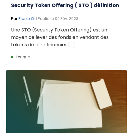
Security Token Offering ( STO ) définition
Par
Pierre O.
| Publié le 02 Fév. 2023
Une STO (Security Token Offering) est un
moyen de lever des fonds en vendant des
tokens de titre financier [...]
Lexique