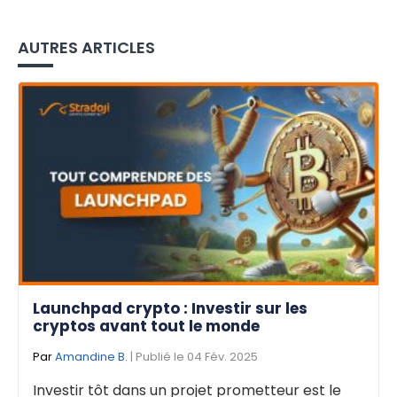
AUTRES ARTICLES
Launchpad crypto : Investir sur les
cryptos avant tout le monde
Par
Amandine B.
| Publié le 04 Fév. 2025
Investir tôt dans un projet prometteur est le