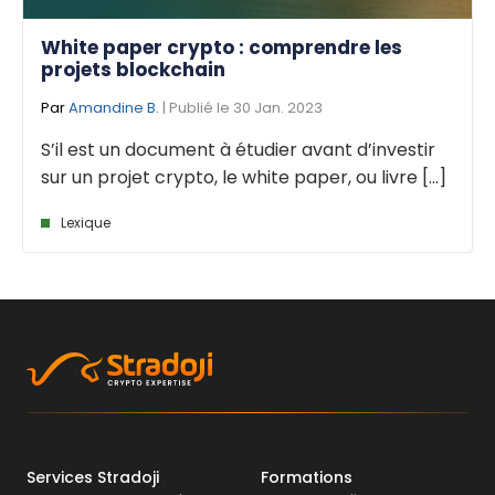
White paper crypto : comprendre les
projets blockchain
Par
Amandine B.
| Publié le 30 Jan. 2023
S’il est un document à étudier avant d’investir
sur un projet crypto, le white paper, ou livre [...]
Lexique
Services Stradoji
Formations