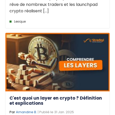
rêve de nombreux traders et les launchpad
crypto réalisent [...]
Lexique
C'est quoi un layer en crypto ? Définition
et explications
Par
Amandine B.
| Publié le 31 Jan. 2025