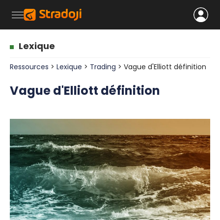
Lexique
Ressources
>
Lexique
>
Trading
> Vague d'Elliott définition
Vague d'Elliott définition