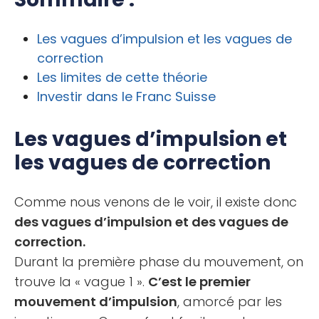
Les vagues d’impulsion et les vagues de
correction
Les limites de cette théorie
Investir dans le Franc Suisse
Les vagues d’impulsion et
les vagues de correction
Comme nous venons de le voir, il existe donc
des vagues d’impulsion et des vagues de
correction.
Durant la première phase du mouvement, on
trouve la « vague 1 ».
C’est le premier
mouvement d’impulsion
, amorcé par les