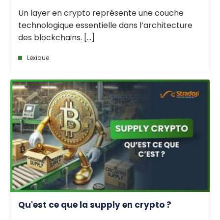
Un layer en crypto représente une couche
technologique essentielle dans l’architecture
des blockchains. [...]
Lexique
Qu'est ce que la supply en crypto ?