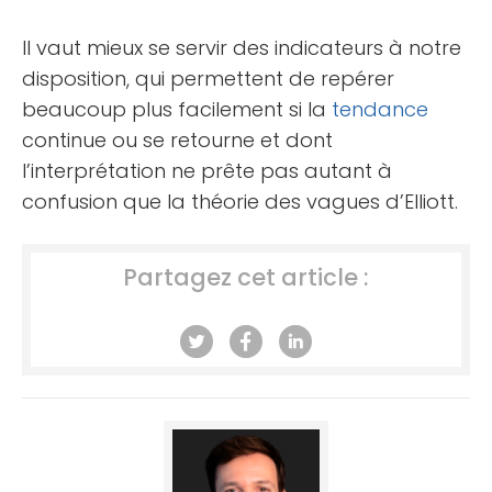
Il vaut mieux se servir des indicateurs à notre
disposition, qui permettent de repérer
beaucoup plus facilement si la
tendance
continue ou se retourne et dont
l’interprétation ne prête pas autant à
confusion que la théorie des vagues d’Elliott.
Partagez cet article :