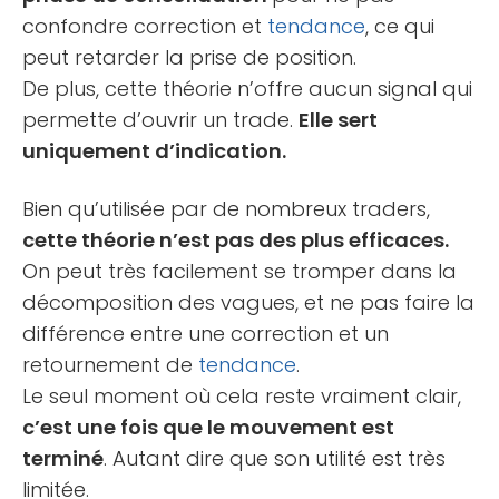
confondre correction et
tendance
, ce qui
peut retarder la prise de position.
De plus, cette théorie n’offre aucun signal qui
permette d’ouvrir un trade.
Elle sert
uniquement d’indication.
Bien qu’utilisée par de nombreux traders,
cette théorie n’est pas des plus efficaces.
On peut très facilement se tromper dans la
décomposition des vagues, et ne pas faire la
différence entre une correction et un
retournement de
tendance
.
Le seul moment où cela reste vraiment clair,
c’est une fois que le mouvement est
terminé
. Autant dire que son utilité est très
limitée.