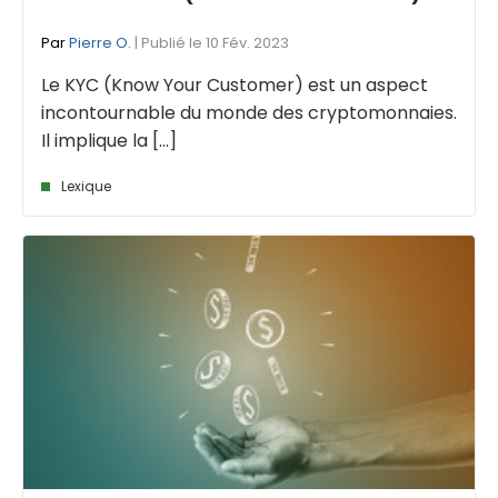
Par
Pierre O.
| Publié le 10 Fév. 2023
Le KYC (Know Your Customer) est un aspect
incontournable du monde des cryptomonnaies.
Il implique la [...]
Lexique