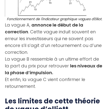
Fonctionnement de l'indicateur graphique vagues d'Elliot.
La vague A,
annonce le début de la
correction
. Cette vague induit souvent en
erreur les investisseurs qui ne savent pas
encore s’il s’agit d’un retournement ou d’une
correction.
La vague B ressemble à un ultime effort de
la part du prix pour retrouver
les niveaux de
la phase d’impulsion.
Et enfin, la vague C vient confirmer le
retournement.
Les limites de cette théorie