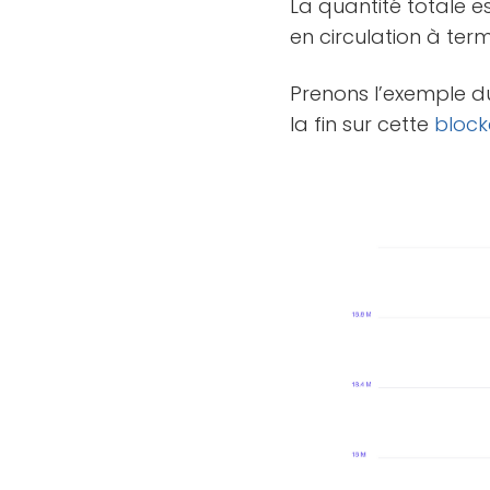
La quantité totale e
en circulation à term
Prenons l’exemple 
la fin sur cette
block