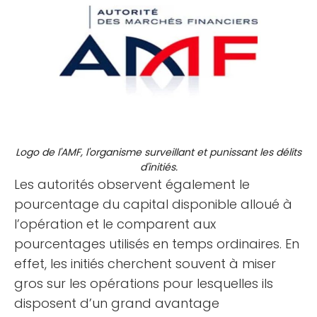
Logo de l'AMF, l'organisme surveillant et punissant les délits
d'initiés.
Les autorités observent également le
pourcentage du capital disponible alloué à
l’opération et le comparent aux
pourcentages utilisés en temps ordinaires. En
effet, les initiés cherchent souvent à miser
gros sur les opérations pour lesquelles ils
disposent d’un grand avantage