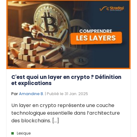
C'est quoi un layer en crypto ? Définition
et explications
Par
Amandine B.
| Publié le 31 Jan. 2025
Un layer en crypto représente une couche
technologique essentielle dans l’architecture
des blockchains. [...]
Lexique