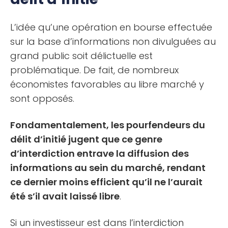
L’idée qu’une opération en bourse effectuée
sur la base d’informations non divulguées au
grand public soit délictuelle est
problématique. De fait, de nombreux
économistes favorables au libre marché y
sont opposés.
Fondamentalement, les pourfendeurs du
délit d’initié jugent que ce genre
d’interdiction entrave la diffusion des
informations au sein du marché, rendant
ce dernier moins efficient qu’il ne l’aurait
été s’il avait laissé libre
.
Si un investisseur est dans l’interdiction