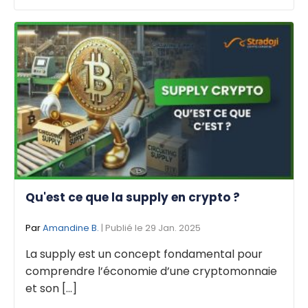
Qu'est ce que la supply en crypto ?
Par
Amandine B.
| Publié le 29 Jan. 2025
La supply est un concept fondamental pour
comprendre l’économie d’une cryptomonnaie
et son [...]