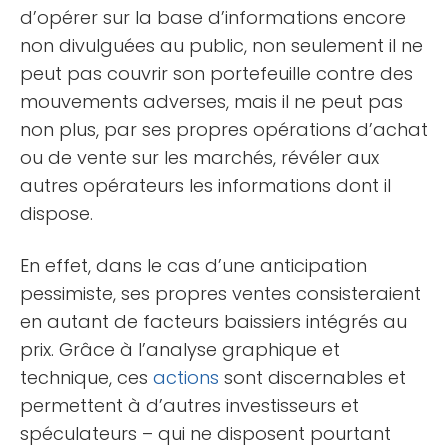
d’opérer sur la base d’informations encore
non divulguées au public, non seulement il ne
peut pas couvrir son portefeuille contre des
mouvements adverses, mais il ne peut pas
non plus, par ses propres opérations d’achat
ou de vente sur les marchés, révéler aux
autres opérateurs les informations dont il
dispose.
En effet, dans le cas d’une anticipation
pessimiste, ses propres ventes consisteraient
en autant de facteurs baissiers intégrés au
prix. Grâce à l’analyse graphique et
technique, ces
actions
sont discernables et
permettent à d’autres investisseurs et
spéculateurs – qui ne disposent pourtant