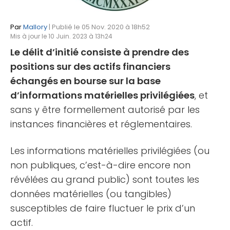
Par
Mallory
| Publié le 05 Nov. 2020 à 18h52
Mis à jour le 10 Juin. 2023 à 13h24
Le délit d’initié consiste à prendre des
positions sur des actifs financiers
échangés en bourse sur la base
d’informations matérielles privilégiées
, et
sans y être formellement autorisé par les
instances financières et réglementaires.
Les informations matérielles privilégiées (ou
non publiques, c’est-à-dire encore non
révélées au grand public) sont toutes les
données matérielles (ou tangibles)
susceptibles de faire fluctuer le prix d’un
actif.