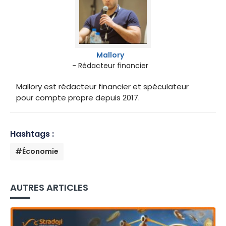
Mallory
- Rédacteur financier
Mallory est rédacteur financier et spéculateur
pour compte propre depuis 2017.
Hashtags :
#Économie
AUTRES ARTICLES