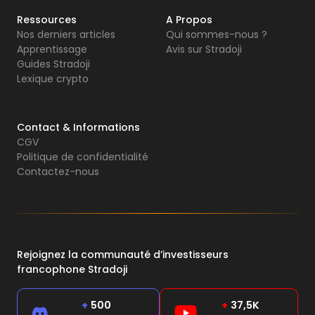
Ressources
A Propos
Nos derniers articles
Qui sommes-nous ?
Apprentissage
Avis sur Stradoji
Guides Stradoji
Lexique crypto
Contact & Informations
CGV
Politique de confidentialité
Contactez-nous
Rejoignez la communauté d’investisseurs
francophone Stradoji
+
500
+
37,5K