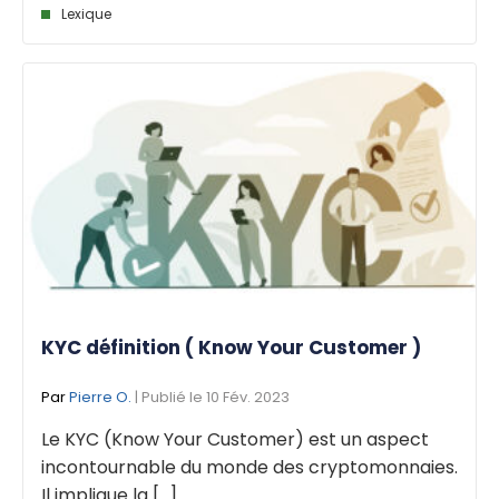
Lexique
KYC définition ( Know Your Customer )
Par
Pierre O.
| Publié le 10 Fév. 2023
Le KYC (Know Your Customer) est un aspect
incontournable du monde des cryptomonnaies.
Il implique la [...]