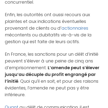
concurrentiel.
Enfin, les autorités ont aussi recours aux
plaintes et aux indications éventuelles
provenant de clients ou d’
actionnaires
mécontents ou dubitatifs vis-à-vis de la
gestion qui est faite de leurs actifs.
En France, les sanctions pour un délit d’initié
peuvent s’élever à une peine de cinq ans
d’emprisonnement.
L’amende peut s’élever
jusqu’au décuple du profit engrangé par
l’initié
. Quoi qu’il en soit, et pour des raisons
évidentes, l’amende ne peut pas y être
inférieure.
Quant
au délit de communication, il est