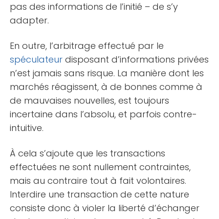
pas des informations de l’initié – de s’y
adapter.
En outre, l’arbitrage effectué par le
spéculateur
disposant d’informations privées
n’est jamais sans risque. La manière dont les
marchés réagissent, à de bonnes comme à
de mauvaises nouvelles, est toujours
incertaine dans l’absolu, et parfois contre-
intuitive.
À cela s’ajoute que les transactions
effectuées ne sont nullement contraintes,
mais au contraire tout à fait volontaires.
Interdire une transaction de cette nature
consiste donc à violer la liberté d’échanger