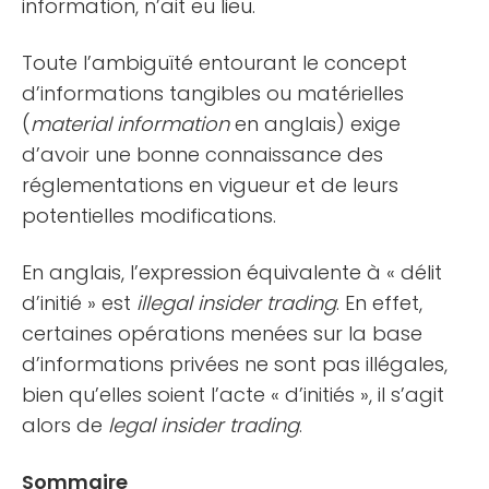
information, n’ait eu lieu.
Toute l’ambiguïté entourant le concept
d’informations tangibles ou matérielles
(
material information
en anglais) exige
d’avoir une bonne connaissance des
réglementations en vigueur et de leurs
potentielles modifications.
En anglais, l’expression équivalente à « délit
d’initié » est
illegal insider trading
. En effet,
certaines opérations menées sur la base
d’informations privées ne sont pas illégales,
bien qu’elles soient l’acte « d’initiés », il s’agit
alors de
legal insider trading
.
Sommaire