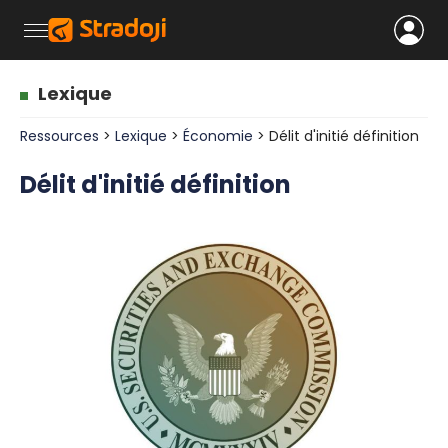
Lexique
Ressources
>
Lexique
>
Économie
> Délit d'initié définition
Délit d'initié définition