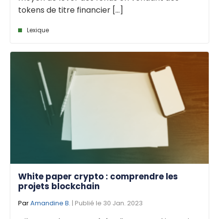
tokens de titre financier [...]
Lexique
White paper crypto : comprendre les
projets blockchain
Par
Amandine B.
| Publié le 30 Jan. 2023