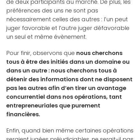
de deux participants au marché. De plus, les
préférences des uns ne sont pas
nécessairement celles des autres : l’un peut
juger favorable et l’autre juger défavorable
un seul et même évènement.
Pour finir, observons que
nous cherchons
tous à être des initiés dans un domaine ou
dans un autre : nous cherchons tous à
détenir des informations dont ne disposent
pas les autres afin d’en tirer un avantage
concurrentiel dans nos opérations, tant
entrepreneuriales que purement
financières.
Enfin, quand bien même certaines opérations
seraient jugées préjudiciables, ne serait-il pas