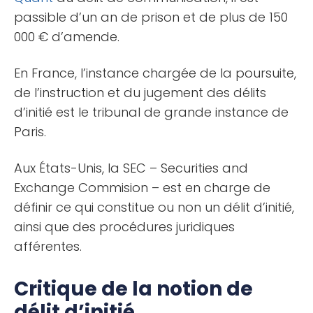
passible d’un an de prison et de plus de 150
000 € d’amende.
En France, l’instance chargée de la poursuite,
de l’instruction et du jugement des délits
d’initié est le tribunal de grande instance de
Paris.
Aux États-Unis, la SEC – Securities and
Exchange Commision – est en charge de
définir ce qui constitue ou non un délit d’initié,
ainsi que des procédures juridiques
afférentes.
Critique de la notion de
délit d’initié