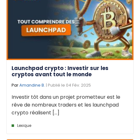
Launchpad crypto : Investir sur les
cryptos avant tout le monde
Par
Amandine B.
| Publié le 04 Fév. 2025
Investir tôt dans un projet prometteur est le
rêve de nombreux traders et les launchpad
crypto réalisent [...]
Lexique