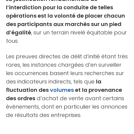
l’interdiction pour la conduite de telles
opérations est la volonté de placer chacun
des participants aux marchés sur un pied
d’égalité
, sur un terrain nivelé équitable pour
tous.
Les preuves directes de délit d’initié étant très
rares, les instances chargées d’en surveiller
les occurrences basent leurs recherches sur
des indicateurs indirects, tels que
la
fluctuation des
volumes
et la provenance
des ordres
d’achat de vente avant certains
évènements, dont en particulier les annonces
de résultats des entreprises.