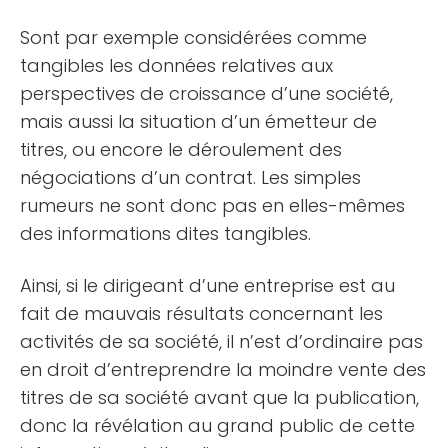
Sont par exemple considérées comme
tangibles les données relatives aux
perspectives de croissance d’une société,
mais aussi la situation d’un émetteur de
titres, ou encore le déroulement des
négociations d’un contrat. Les simples
rumeurs ne sont donc pas en elles-mêmes
des informations dites tangibles.
Ainsi, si le dirigeant d’une entreprise est au
fait de mauvais résultats concernant les
activités de sa société, il n’est d’ordinaire pas
en droit d’entreprendre la moindre vente des
titres de sa société avant que la publication,
donc la révélation au grand public de cette