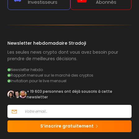
Investisseurs
Abonnés
Newsletter hebdomadaire Stradoji
Les seules news crypto dont vous avez besoin pour
prendre de meilleures décisions.
Newsletter hebdo
Rapport mensuel sur le marché des cryptos
Invitation pour le live mensuel
+ 19 603 personnes ont déjà souscris à cette
newsletter
S’inscrire gratuitement