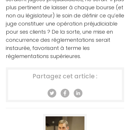
plus pertinent de laisser à chaque bourse (et
non au législateur) le soin de définir ce qu’elle
juge constituer une opération préjudiciable
pour ses clients ? De la sorte, une mise en
concurrence des réglementations serait
instaurée, favorisant à terme les
réglementations supérieures.
Partagez cet article :