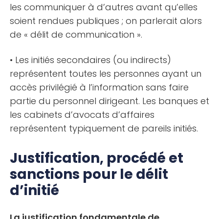
les communiquer à d’autres avant qu’elles
soient rendues publiques ; on parlerait alors
de « délit de communication ».
• Les initiés secondaires (ou indirects)
représentent toutes les personnes ayant un
accès privilégié à l’information sans faire
partie du personnel dirigeant. Les banques et
les cabinets d’avocats d’affaires
représentent typiquement de pareils initiés.
Justification, procédé et
sanctions pour le délit
d’initié
La justification fondamentale de