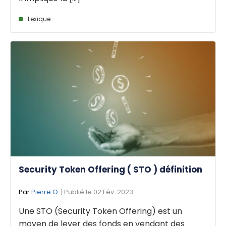
Lexique
Security Token Offering ( STO ) définition
Par
Pierre O.
| Publié le 02 Fév. 2023
Une STO (Security Token Offering) est un
moyen de lever des fonds en vendant des