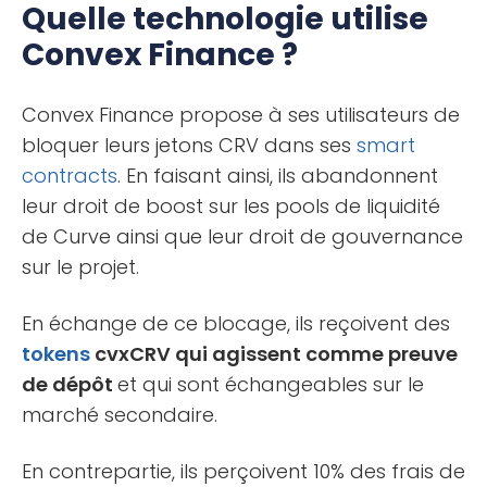
Quelle technologie utilise
Convex Finance ?
Convex Finance propose à ses utilisateurs de
bloquer leurs jetons CRV dans ses
smart
contracts
. En faisant ainsi, ils abandonnent
leur droit de boost sur les pools de liquidité
de Curve ainsi que leur droit de gouvernance
sur le projet.
En échange de ce blocage, ils reçoivent des
tokens
cvxCRV qui agissent comme preuve
de dépôt
et qui sont échangeables sur le
marché secondaire.
En contrepartie, ils perçoivent 10% des frais de