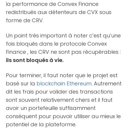
la performance de Convex Finance
redistribués aux détenteurs de CVX sous
forme de CRV.
Un point très important à noter c’est qu’une
fois bloqués dans le protocole Convex
Finance , les CRV ne sont pas récupérables :
ils sont bloqués à vie.
Pour terminer, il faut noter que le projet est
basé sur la
blockchain
Ethereum
. Autrement
dit les frais pour valider des transactions
sont souvent relativement chers et il faut
avoir un portefeuille suffisamment
conséquent pour pouvoir utiliser au mieux le
potentiel de la plateforme.