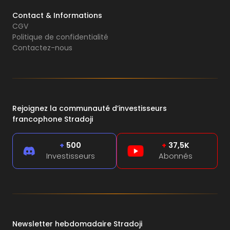
Contact & Informations
CGV
Politique de confidentialité
Contactez-nous
Rejoignez la communauté d’investisseurs
francophone Stradoji
+
500
+
37,5K
Investisseurs
Abonnés
Newsletter hebdomadaire Stradoji