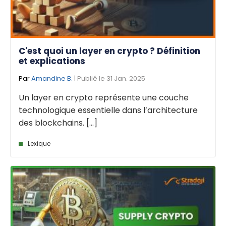
C'est quoi un layer en crypto ? Définition
et explications
Par
Amandine B.
| Publié le 31 Jan. 2025
Un layer en crypto représente une couche
technologique essentielle dans l’architecture
des blockchains. [...]
Lexique