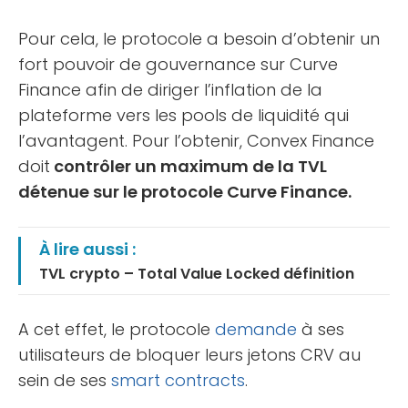
Pour cela, le protocole a besoin d’obtenir un
fort pouvoir de gouvernance sur Curve
Finance afin de diriger l’inflation de la
plateforme vers les pools de liquidité qui
l’avantagent. Pour l’obtenir, Convex Finance
doit
contrôler un maximum de la TVL
détenue sur le protocole Curve Finance.
À lire aussi :
TVL crypto – Total Value Locked définition
A cet effet, le protocole
demande
à ses
utilisateurs de bloquer leurs jetons CRV au
sein de ses
smart contracts
.