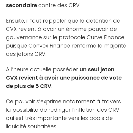
secondaire
contre des CRV.
Ensuite, il faut rappeler que la détention de
CVX revient à avoir un énorme pouvoir de
gouvernance sur le protocole Curve Finance
puisque Convex Finance renferme la majorité
des jetons CRV.
A l’heure actuelle posséder
un seul jeton
CVX revient à avoir une puissance de vote
de plus de 5 CRV
.
Ce pouvoir s’exprime notamment à travers
la possibilité de rediriger l’inflation des CRV
qui est très importante vers les pools de
liquidité souhaitées.