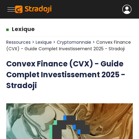
Lexique
Ressources
>
Lexique
>
Cryptomonnaie
> Convex Finance
(CVX) - Guide Complet Investissement 2025 - Stradoji
Convex Finance (CVX) - Guide
Complet Investissement 2025 -
Stradoji