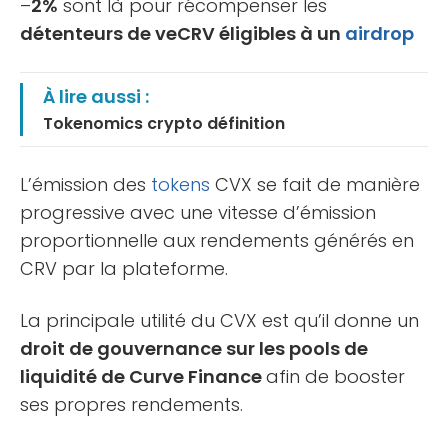
–
2%
sont là pour récompenser les
détenteurs de veCRV éligibles à un
airdrop
À lire aussi :
Tokenomics crypto définition
L’émission des
tokens
CVX se fait de manière
progressive avec une vitesse d’émission
proportionnelle aux rendements générés en
CRV par la plateforme.
La principale utilité du CVX est qu’il donne un
droit de gouvernance sur les pools de
liquidité de Curve Finance
afin de booster
ses propres rendements.