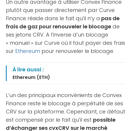
Un autre avantage à utiliser Convex Finance
plutôt que passer directement par Curve
Finance réside dans le fait qu’il n’y a
pas de
frais de gaz pour renouveler le blocage
de
ses jetons CRV. A l’inverse d’un blocage
« manuel » sur Curve où il faut payer des frais
sur
Ethereum
pour renouveler le blocage.
À lire aussi :
Ethereum (ETH)
L’un des principaux inconvénients de Convex
Finance reste le blocage à perpétuité de ses
CRV sur la plateforme. Cependant, ce défaut
est compensé par le fait qu’il est
possible
d’échanger ses cvxCRV sur le marché