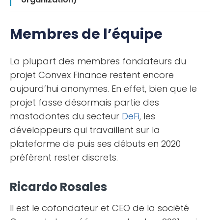
Membres de l’équipe
La plupart des membres fondateurs du
projet Convex Finance restent encore
aujourd’hui anonymes. En effet, bien que le
projet fasse désormais partie des
mastodontes du secteur
DeFi
, les
développeurs qui travaillent sur la
plateforme de puis ses débuts en 2020
préfèrent rester discrets.
Ricardo Rosales
Il est le cofondateur et CEO de la société