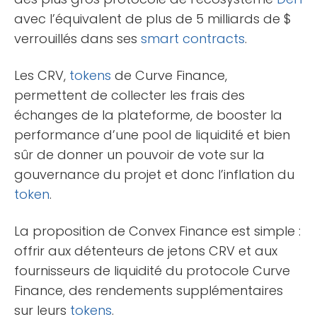
avec l’équivalent de plus de 5 milliards de $
verrouillés dans ses
smart contracts
.
Les CRV,
tokens
de Curve Finance,
permettent de collecter les frais des
échanges de la plateforme, de booster la
performance d’une pool de liquidité et bien
sûr de donner un pouvoir de vote sur la
gouvernance du projet et donc l’inflation du
token
.
La proposition de Convex Finance est simple :
offrir aux détenteurs de jetons CRV et aux
fournisseurs de liquidité du protocole Curve
Finance, des rendements supplémentaires
sur leurs
tokens
.