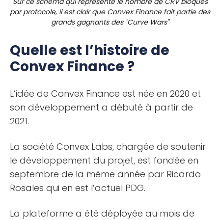
Sur ce schéma qui représente le nombre de CRV bloqués
par protocole, il est clair que Convex Finance fait partie des
grands gagnants des "Curve Wars"
Quelle est l’histoire de
Convex Finance ?
L’idée de Convex Finance est née en 2020 et
son développement a débuté à partir de
2021.
La société Convex Labs, chargée de soutenir
le développement du projet, est fondée en
septembre de la même année par Ricardo
Rosales qui en est l’actuel PDG.
La plateforme a été déployée au mois de