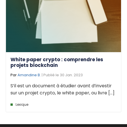
White paper crypto : comprendre les
projets blockchain
Par
Amandine B.
| Publié le 30 Jan. 2023
S’il est un document à étudier avant d’investir
sur un projet crypto, le white paper, ou livre [...]
Lexique