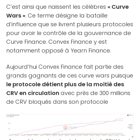
C’est ainsi que naissent les célèbres
« Curve
Wars »
. Ce terme désigne la bataille
d’influence que se livrent plusieurs protocoles
pour avoir le contrôle de la gouvernance de
Curve Finance. Convex Finance y est
notamment opposé à Yearn Finance.
Aujourd’hui Convex Finance fait partie des
grands gagnants de ces curve wars puisque
le protocole détient plus de la moitié des
CRV en circulation
avec près de 300 millions
de CRV bloqués dans son protocole