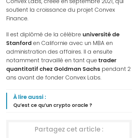
Convex Labs, créée en septembre 2021, qui
soutient la croissance du projet Convex
Finance.
Il est diplômé de la célèbre
université de
Stanford
en Californie avec un MBA en
administration des affaires. Il a ensuite
notamment travaillé en tant que
trader
quantitatif chez Goldman Sachs
pendant 2
ans avant de fonder Convex Labs.
À lire aussi :
Qu’est ce qu’un crypto oracle ?
Partagez cet article :