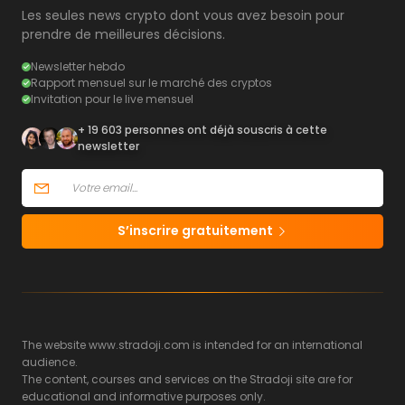
Les seules news crypto dont vous avez besoin pour
prendre de meilleures décisions.
Newsletter hebdo
Rapport mensuel sur le marché des cryptos
Invitation pour le live mensuel
+ 19 603 personnes ont déjà souscris à cette
newsletter
S’inscrire gratuitement
The website www.stradoji.com is intended for an international
audience.
The content, courses and services on the Stradoji site are for
educational and informative purposes only.