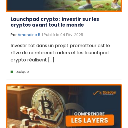
Launchpad crypto : Investir sur les
cryptos avant tout le monde
Par
Amandine B.
| Publié le 04 Fév. 2025
Investir tôt dans un projet prometteur est le
rêve de nombreux traders et les launchpad
crypto réalisent [...]
Lexique