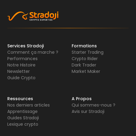
Services Stradoji
Formations
Comment ça marche ?
Starter Trading
Performances
Crypto Rider
Notre Histoire
Dark Trader
Newsletter
Market Maker
Guide Crypto
Ressources
A Propos
Nos derniers articles
Qui sommes-nous ?
Apprentissage
Avis sur Stradoji
Guides Stradoji
Lexique crypto