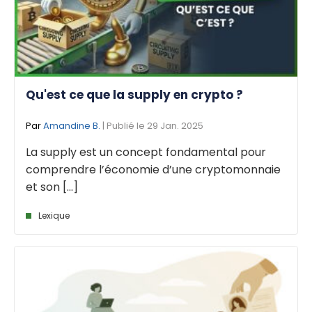
Qu'est ce que la supply en crypto ?
Par
Amandine B.
| Publié le 29 Jan. 2025
La supply est un concept fondamental pour
comprendre l’économie d’une cryptomonnaie
et son [...]
Lexique