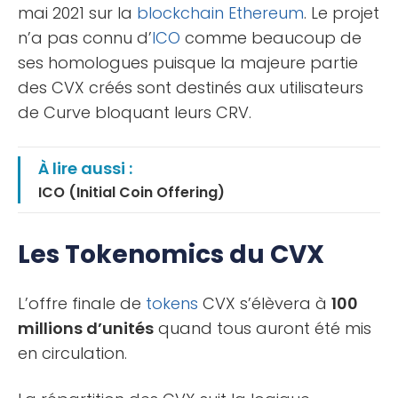
mai 2021 sur la
blockchain
Ethereum
. Le projet
n’a pas connu d’
ICO
comme beaucoup de
ses homologues puisque la majeure partie
des CVX créés sont destinés aux utilisateurs
de Curve bloquant leurs CRV.
À lire aussi :
ICO (Initial Coin Offering)
Les Tokenomics du CVX
L’offre finale de
tokens
CVX s’élèvera à
100
millions d’unités
quand tous auront été mis
en circulation.