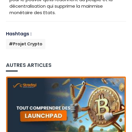
décentralisation qui supprime la mainmise
monétaire des Etats.
Hashtags :
#Projet Crypto
AUTRES ARTICLES