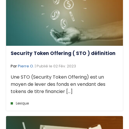
Security Token Offering ( STO ) définition
Par
Pierre O.
| Publié le 02 Fév. 2023
Une STO (Security Token Offering) est un
moyen de lever des fonds en vendant des
tokens de titre financier [...]
Lexique