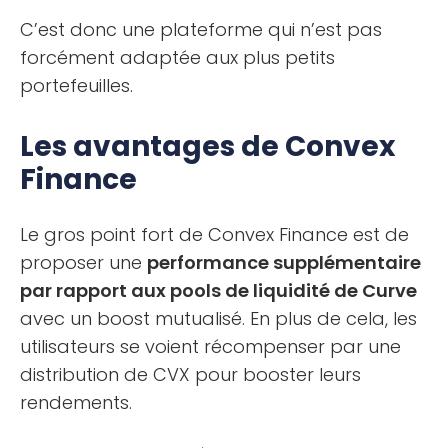
C’est donc une plateforme qui n’est pas
forcément adaptée aux plus petits
portefeuilles.
Les avantages de Convex
Finance
Le gros point fort de Convex Finance est de
proposer une
performance supplémentaire
par rapport aux pools de liquidité de Curve
avec un boost mutualisé. En plus de cela, les
utilisateurs se voient récompenser par une
distribution de CVX pour booster leurs
rendements.