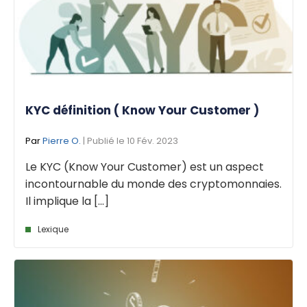
KYC définition ( Know Your Customer )
Par
Pierre O.
| Publié le 10 Fév. 2023
Le KYC (Know Your Customer) est un aspect
incontournable du monde des cryptomonnaies.
Il implique la [...]
Lexique