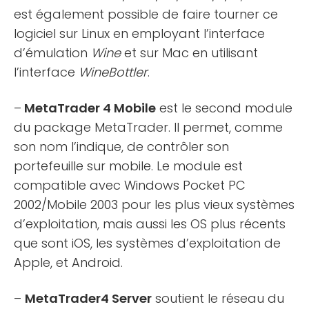
est également possible de faire tourner ce
logiciel sur Linux en employant l’interface
d’émulation
Wine
et sur Mac en utilisant
l’interface
WineBottler
.
–
MetaTrader 4 Mobile
est le second module
du package MetaTrader. Il permet, comme
son nom l’indique, de contrôler son
portefeuille sur mobile. Le module est
compatible avec Windows Pocket PC
2002/Mobile 2003 pour les plus vieux systèmes
d’exploitation, mais aussi les OS plus récents
que sont iOS, les systèmes d’exploitation de
Apple, et Android.
–
MetaTrader4 Server
soutient le réseau du