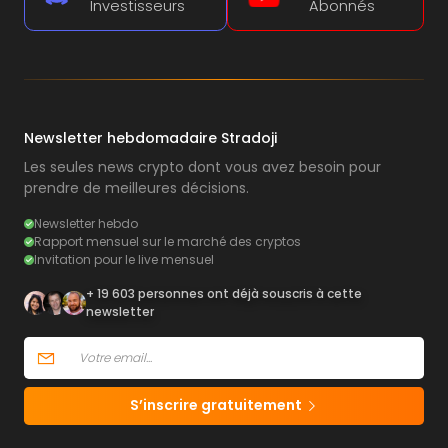
Investisseurs
Abonnés
Newsletter hebdomadaire Stradoji
Les seules news crypto dont vous avez besoin pour
prendre de meilleures décisions.
Newsletter hebdo
Rapport mensuel sur le marché des cryptos
Invitation pour le live mensuel
+ 19 603 personnes ont déjà souscris à cette
newsletter
S’inscrire gratuitement