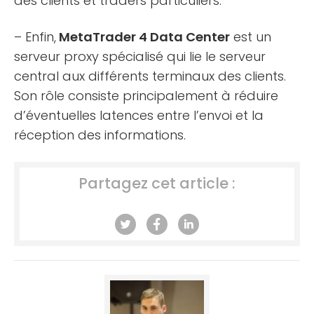
des clients et traders particuliers.
– Enfin,
MetaTrader 4 Data Center
est un
serveur proxy spécialisé qui lie le serveur
central aux différents terminaux des clients.
Son rôle consiste principalement à réduire
d’éventuelles latences entre l’envoi et la
réception des informations.
Partagez cet article :