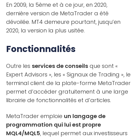
En 2009, la 5ème et à ce jour, en 2020,
dernière version de MetaTrader a été
dévoilée. MT4 demeure pourtant, jusqu’en
2020, la version la plus usitée.
Fonctionnalités
Outre les
services de conseils
que sont «
Expert Advisors », les « Signaux de Trading », le
terminal client de la plate-forme MetaTrader
permet d’accéder gratuitement à une large
librairie de fonctionnalités et d’articles.
MetaTrader emploie
un langage de
programmation qui lui est propre
MQL4/MQL5
, lequel permet aux investisseurs