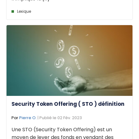
Lexique
Security Token Offering ( STO ) définition
Par
Pierre O.
| Publié le 02 Fév. 2023
Une STO (Security Token Offering) est un
moyen de lever des fonds en vendant des