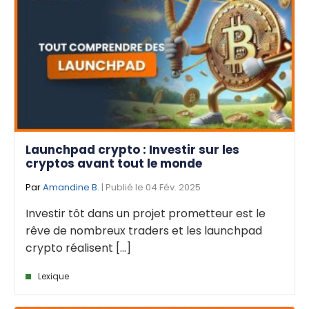
Launchpad crypto : Investir sur les
cryptos avant tout le monde
Par
Amandine B.
| Publié le 04 Fév. 2025
Investir tôt dans un projet prometteur est le
rêve de nombreux traders et les launchpad
crypto réalisent [...]
Lexique