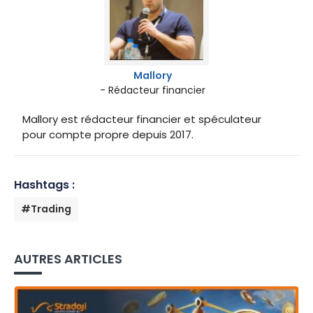
Mallory
- Rédacteur financier
Mallory est rédacteur financier et spéculateur
pour compte propre depuis 2017.
Hashtags :
#Trading
AUTRES ARTICLES