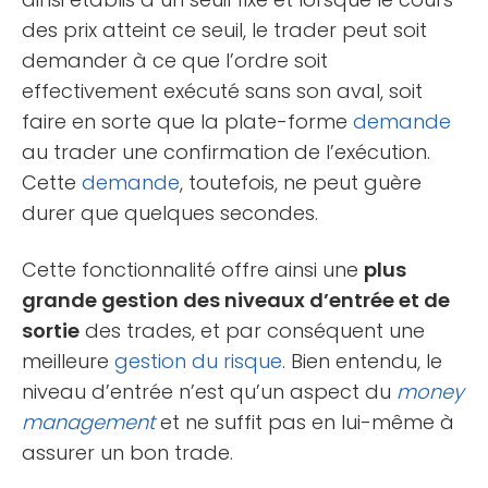
des prix atteint ce seuil, le trader peut soit
demander à ce que l’ordre soit
effectivement exécuté sans son aval, soit
faire en sorte que la plate-forme
demande
au trader une confirmation de l’exécution.
Cette
demande
, toutefois, ne peut guère
durer que quelques secondes.
Cette fonctionnalité offre ainsi une
plus
grande gestion des niveaux d’entrée et de
sortie
des trades, et par conséquent une
meilleure
gestion du risque
. Bien entendu, le
niveau d’entrée n’est qu’un aspect du
money
management
et ne suffit pas en lui-même à
assurer un bon trade.