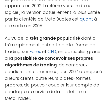
apparue en 2002. La 4ème version de ce
logiciel, la version actuellement la plus usitée
par la clientèle de MetaQuotes est
quant
à
elle sortie en 2005.
Au vu de la
très grande popularité
dont a
très rapidement joui cette plate-forme de
trading sur
Forex
et
CFD
, en particulier grâce
à la
possibilité de concevoir ses propres
algorithmes de trading
, de nombreux
courtiers ont commencé, dès 2007 a proposé
à leurs clients, outre leurs plates-formes
propres, de pouvoir coupler leur compte de
courtage au service de la plateforme
MetaTrader.