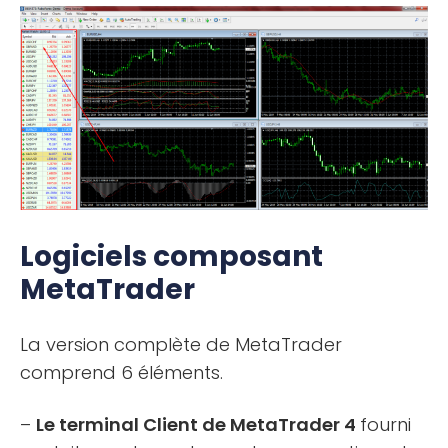
Logiciels composant
MetaTrader
La version complète de MetaTrader
comprend 6 éléments.
–
Le terminal Client de MetaTrader 4
fourni