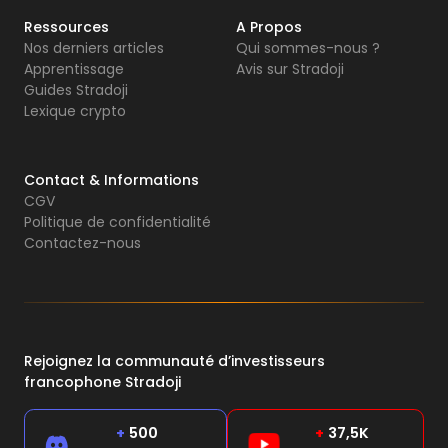
Ressources
A Propos
Nos derniers articles
Qui sommes-nous ?
Apprentissage
Avis sur Stradoji
Guides Stradoji
Lexique crypto
Contact & Informations
CGV
Politique de confidentialité
Contactez-nous
Rejoignez la communauté d’investisseurs
francophone Stradoji
+
500
+
37,5K