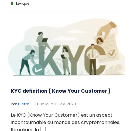
Lexique
KYC définition ( Know Your Customer )
Par
Pierre O.
| Publié le 10 Fév. 2023
Le KYC (Know Your Customer) est un aspect
incontournable du monde des cryptomonnaies.
Il implique la [...]