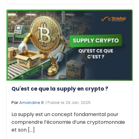
Qu'est ce que la supply en crypto ?
Par
Amandine B.
| Publié le 29 Jan. 2025
La supply est un concept fondamental pour
comprendre l’économie d’une cryptomonnaie
et son [...]