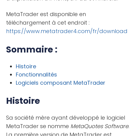
MetaTrader est disponible en
téléchargement à cet endroit :
https://www.metatrader4.com/fr/download
Sommaire :
Histoire
Fonctionnalités
Logiciels composant MetaTrader
Histoire
Sa société mère ayant développé le logiciel
MetaTrader se nomme
MetaQuotes Software
.
La première version de MetaTrader est