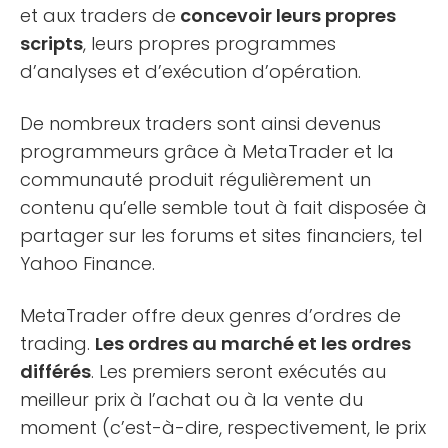
et aux traders de
concevoir leurs propres
scripts
, leurs propres programmes
d’analyses et d’exécution d’opération.
De nombreux traders sont ainsi devenus
programmeurs grâce à MetaTrader et la
communauté produit régulièrement un
contenu qu’elle semble tout à fait disposée à
partager sur les forums et sites financiers, tel
Yahoo Finance.
MetaTrader offre deux genres d’ordres de
trading.
Les ordres au marché et les ordres
différés
. Les premiers seront exécutés au
meilleur prix à l’achat ou à la vente du
moment (c’est-à-dire, respectivement, le prix