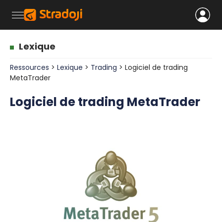
Lexique
Ressources
>
Lexique
>
Trading
> Logiciel de trading
MetaTrader
Logiciel de trading MetaTrader