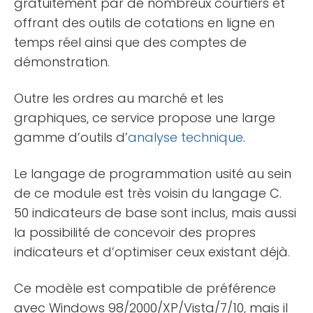
gratuitement par de nombreux courtiers et
offrant des outils de cotations en ligne en
temps réel ainsi que des comptes de
démonstration.
Outre les ordres au marché et les
graphiques, ce service propose une large
gamme d’outils d’
analyse technique
.
Le langage de programmation usité au sein
de ce module est très voisin du langage C.
50 indicateurs de base sont inclus, mais aussi
la possibilité de concevoir des propres
indicateurs et d’optimiser ceux existant déjà.
Ce modèle est compatible de préférence
avec Windows 98/2000/XP/Vista/7/10, mais il