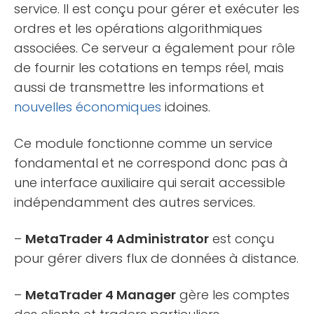
service. Il est conçu pour gérer et exécuter les
ordres et les opérations algorithmiques
associées. Ce serveur a également pour rôle
de fournir les cotations en temps réel, mais
aussi de transmettre les informations et
nouvelles économiques
idoines.
Ce module fonctionne comme un service
fondamental et ne correspond donc pas à
une interface auxiliaire qui serait accessible
indépendamment des autres services.
–
MetaTrader 4 Administrator
est conçu
pour gérer divers flux de données à distance.
–
MetaTrader 4 Manager
gère les comptes