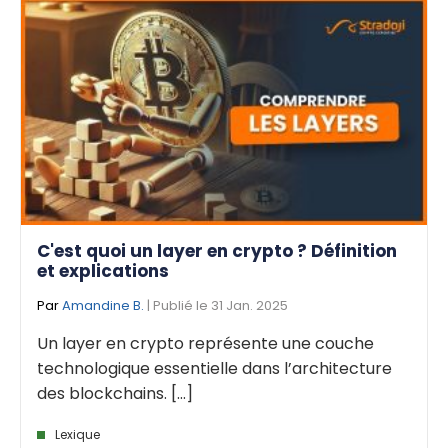
C'est quoi un layer en crypto ? Définition
et explications
Par
Amandine B.
| Publié le 31 Jan. 2025
Un layer en crypto représente une couche
technologique essentielle dans l’architecture
des blockchains. [...]
Lexique