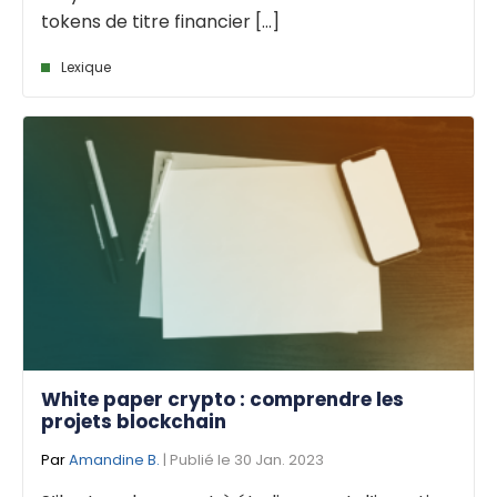
tokens de titre financier [...]
Lexique
White paper crypto : comprendre les
projets blockchain
Par
Amandine B.
| Publié le 30 Jan. 2023