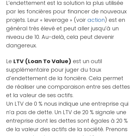
L’endettement est la solution la plus utilisée
par les foncières pour financer de nouveaux
projets. Leur « leverage » (voir
action
) est en
général très élevé et peut aller jusqu’à un
niveau de 10. Au-delà, cela peut devenir
dangereux.
Le
LTV (Loan To Value)
est un outil
supplémentaire pour juger du taux
d’endettement de la foncière. Cela permet
de réaliser une comparaison entre ses dettes
et la valeur de ses actifs.
Un LTV de 0 % nous indique une entreprise qui
n’a pas de dette. Un LTV de 20 % signale une
entreprise dont les dettes sont égales à 20 %
de la valeur des actifs de la société. Prenons