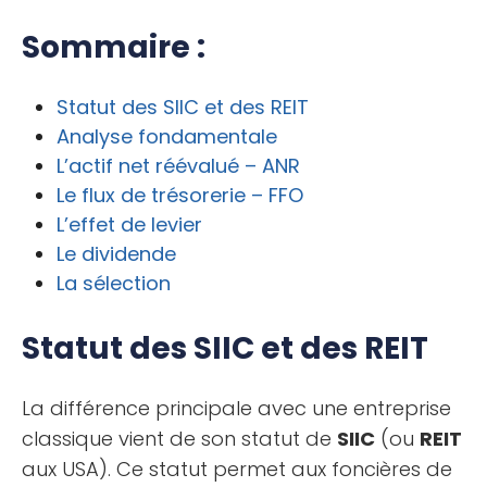
Sommaire :
Statut des SIIC et des REIT
Analyse fondamentale
L’actif net réévalué – ANR
Le flux de trésorerie – FFO
L’effet de levier
Le dividende
La sélection
Statut des SIIC et des REIT
La différence principale avec une entreprise
classique vient de son statut de
SIIC
(ou
REIT
aux USA). Ce statut permet aux foncières de