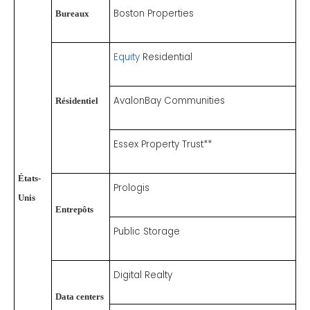
Boston Properties
Bureaux
Equity
Residential
AvalonBay Communities
Résidentiel
Essex Property Trust**
États-
Prologis
Unis
Entrepôts
Public Storage
Digital Realty
Data centers