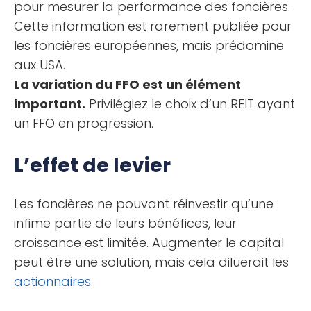
pour mesurer la performance des foncières.
Cette information est rarement publiée pour
les foncières européennes, mais prédomine
aux USA.
La variation du FFO est un élément
important.
Privilégiez le choix d’un REIT ayant
un FFO en progression.
L’effet de levier
Les foncières ne pouvant réinvestir qu’une
infime partie de leurs bénéfices, leur
croissance est limitée. Augmenter le capital
peut être une solution, mais cela diluerait les
actionnaires
.