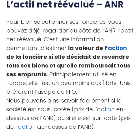
L’actif net réévalué – ANR
Pour bien sélectionner ses foncières, vous
pouvez déjà regarder du côté de l’ANR, l’actif
net réévalué. C’est une information
permettant d’estimer
la valeur de l’
action
de la foncière si elle décidait de revendre
tous ses biens et qu’elle remboursait tous
ses emprunts
. Principalement utilisé en
Europe, elle l’est un peu moins aux États-Unis,
préférant l’usage du FFO.
Nous pouvons ainsi savoir facilement si la
société est sous-cotée (prix de l’
action
en-
dessous de l’ANR) ou si elle est sur-coté (prix
de l’
action
au-dessus de l’ANR).