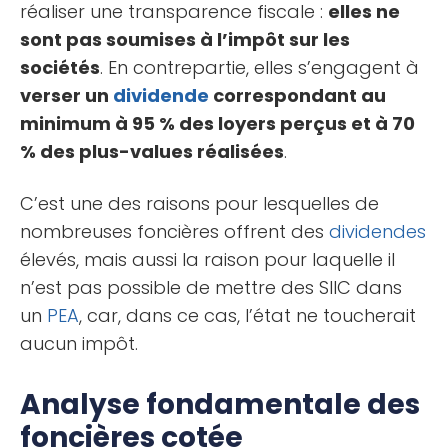
réaliser une transparence fiscale :
elles ne
sont pas soumises à l’impôt sur les
sociétés
. En contrepartie, elles s’engagent à
verser un
dividende
correspondant au
minimum à 95 % des loyers perçus et à 70
% des plus-values réalisées
.
C’est une des raisons pour lesquelles de
nombreuses foncières offrent des
dividendes
élevés, mais aussi la raison pour laquelle il
n’est pas possible de mettre des SIIC dans
un
PEA
, car, dans ce cas, l’état ne toucherait
aucun impôt.
Analyse fondamentale des
foncières cotée