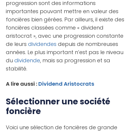
progression sont des informations
importantes pouvant mettre en valeur des
foncières bien gérées. Par ailleurs, il existe des
foncières classées comme « dividend
aristocrat », avec une progression constante
de leurs
dividendes
depuis de nombreuses
années. Le plus important n’est pas le niveau
du
dividende
, mais sa progression et sa
stabilité.
A lire aussi :
Dividend Aristocrats
Sélectionner une société
foncière
Voici une sélection de foncières de grande