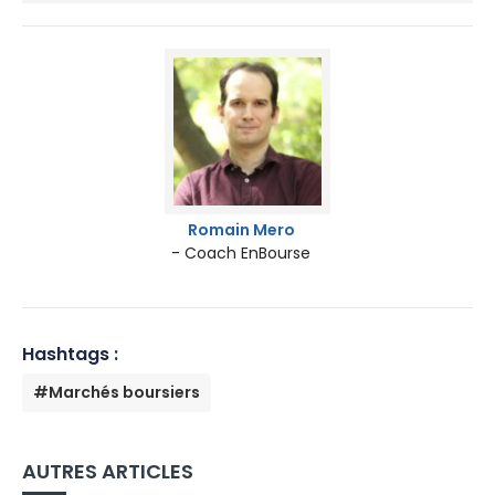
Romain Mero
- Coach EnBourse
Hashtags :
#Marchés boursiers
AUTRES ARTICLES