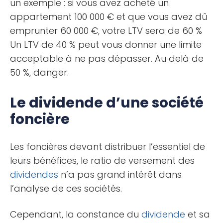
un exemple : si vous avez acheté un
appartement 100 000 € et que vous avez dû
emprunter 60 000 €, votre LTV sera de 60 %
Un LTV de 40 % peut vous donner une limite
acceptable à ne pas dépasser. Au delà de
50 %, danger.
Le dividende d’une société
foncière
Les foncières devant distribuer l’essentiel de
leurs bénéfices, le ratio de versement des
dividendes
n’a pas grand intérêt dans
l’analyse de ces sociétés.
Cependant, la constance du
dividende
et sa