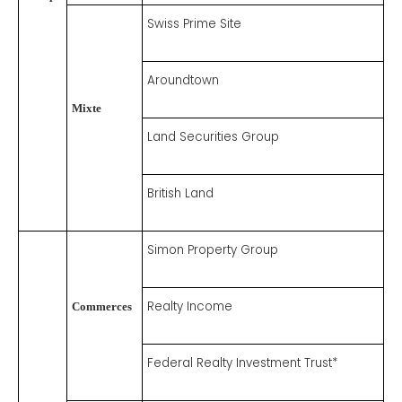
Swiss Prime Site
Aroundtown
Mixte
Land Securities Group
British Land
Simon Property Group
Realty Income
Commerces
Federal Realty Investment Trust*