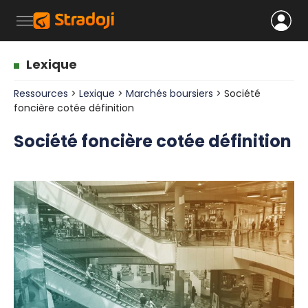
Lexique
Ressources
>
Lexique
>
Marchés boursiers
> Société
foncière cotée définition
Société foncière cotée définition