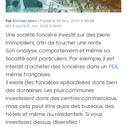
Par
Romain Mero
| Publié le 06 Nov. 2020 à 16h48
Mis à jour le 10 Juin. 2023 à 13h32
Une société foncière investit sur des biens
immobiliers, afin de toucher une rente.
Son analyse, comportement et même sa
fiscalité sont particuliers. Par exemple, il est
interdit d’acheter des foncières dans un
PEA
,
même françaises.
Il existe des foncières spécialisées dans bien
des domaines. Les plus communes
investissent dans des centres commerciaux,
mais cela peut être aussi des bureaux, des
hôtels et même du résidentiels. Si vous
investissez dessus, diversifiez !