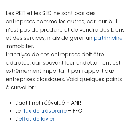
Les REIT et les SIIC ne sont pas des
entreprises comme les autres, car leur but
n’est pas de produire et de vendre des biens
et des services, mais de gérer un
patrimoine
immobilier.
L’analyse de ces entreprises doit être
adaptée, car souvent leur endettement est
extrêmement important par rapport aux
entreprises classiques. Voici quelques points
à surveiller :
L’actif net réévalué – ANR
Le
flux de trésorerie
– FFO
L’
effet de levier