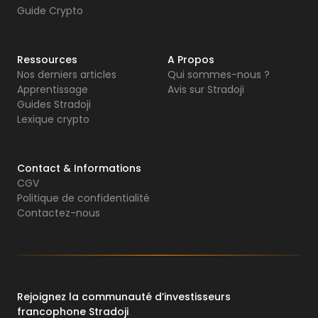
Guide Crypto
Ressources
A Propos
Nos derniers articles
Qui sommes-nous ?
Apprentissage
Avis sur Stradoji
Guides Stradoji
Lexique crypto
Contact & Informations
CGV
Politique de confidentialité
Contactez-nous
Rejoignez la communauté d’investisseurs
francophone Stradoji