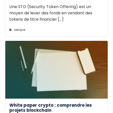
Une STO (Security Token Offering) est un
moyen de lever des fonds en vendant des
tokens de titre financier [...]
Lexique
White paper crypto : comprendre les
projets blockchain