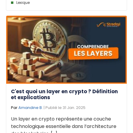
Lexique
C'est quoi un layer en crypto ? Définition
et explications
Par
Amandine B.
| Publié le 31 Jan. 2025
Un layer en crypto représente une couche
technologique essentielle dans l’architecture