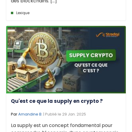
des blockchains. [...]
Lexique
Qu'est ce que la supply en crypto ?
Par
Amandine B.
| Publié le 29 Jan. 2025
La supply est un concept fondamental pour