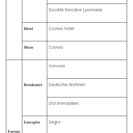
Société foncière Lyonnaise
Covivio hotel
Hôtel
Covivio
Mixte
Vonovia
Deutsche Wohnen
Résidentiel
LEG Immobilien
Segro
Entrepôts
Europe