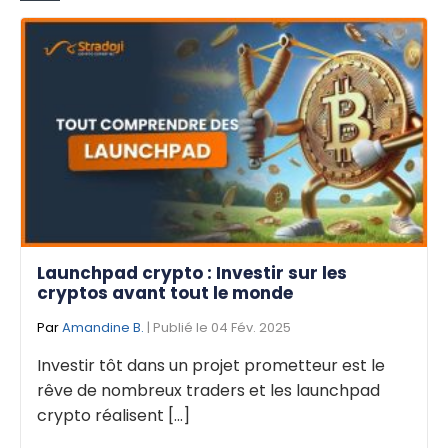
Launchpad crypto : Investir sur les
cryptos avant tout le monde
Par
Amandine B.
| Publié le 04 Fév. 2025
Investir tôt dans un projet prometteur est le
rêve de nombreux traders et les launchpad
crypto réalisent [...]