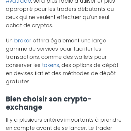
Avatrade
, sera plus facile à utiliser et plus
approprié pour les traders débutants ou
ceux qui ne veulent effectuer qu’un seul
achat de cryptos.
Un
broker
offrira également une large
gamme de services pour faciliter les
transactions, comme des wallets pour
conserver les
tokens
, des options de dépôt
en devises fiat et des méthodes de dépôt
gratuites.
Bien choisir son crypto-
exchange
Il y a plusieurs critères importants à prendre
en compte avant de se lancer. Le trader