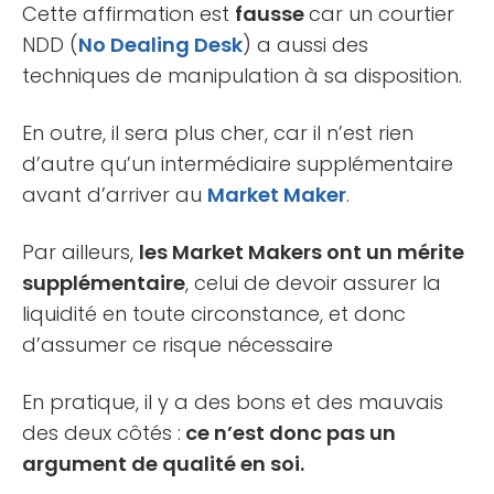
Cette affirmation est
fausse
car un courtier
NDD (
No Dealing Desk
) a aussi des
techniques de manipulation à sa disposition.
En outre, il sera plus cher, car il n’est rien
d’autre qu’un intermédiaire supplémentaire
avant d’arriver au
Market Maker
.
Par ailleurs,
les Market Makers ont un mérite
supplémentaire
, celui de devoir assurer la
liquidité en toute circonstance, et donc
d’assumer ce risque nécessaire
En pratique, il y a des bons et des mauvais
des deux côtés :
ce n’est donc pas un
argument de qualité en soi.