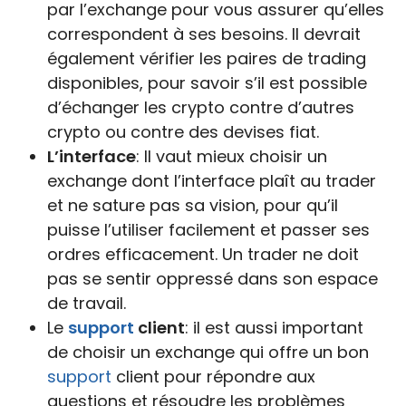
par l’exchange pour vous assurer qu’elles
correspondent à ses besoins. Il devrait
également vérifier les paires de trading
disponibles, pour savoir s’il est possible
d’échanger les crypto contre d’autres
crypto ou contre des devises fiat.
L’interface
: Il vaut mieux choisir un
exchange dont l’interface plaît au trader
et ne sature pas sa vision, pour qu’il
puisse l’utiliser facilement et passer ses
ordres efficacement. Un trader ne doit
pas se sentir oppressé dans son espace
de travail.
Le
support
client
: il est aussi important
de choisir un exchange qui offre un bon
support
client pour répondre aux
questions et résoudre les problèmes