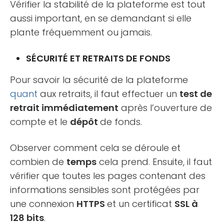
Vérifier la stabilité de la plateforme est tout
aussi important, en se demandant si elle
plante fréquemment ou jamais.
SÉCURITÉ ET RETRAITS DE FONDS
Pour savoir la sécurité de la plateforme
quant
aux retraits, il faut effectuer un
test de
retrait immédiatement
après l’ouverture de
compte et le
dépôt
de fonds.
Observer comment cela se déroule et
combien de
temps
cela prend. Ensuite, il faut
vérifier que toutes les pages contenant des
informations sensibles sont protégées par
une connexion
HTTPS
et un certificat
SSL à
128 bits
.