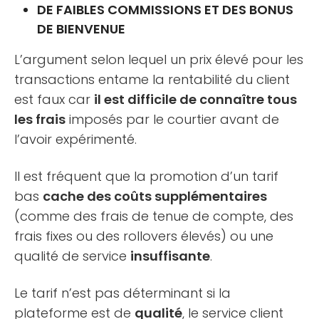
DE FAIBLES COMMISSIONS ET DES BONUS
DE BIENVENUE
L’argument selon lequel un prix élevé pour les
transactions entame la rentabilité du client
est faux car
il est difficile de connaître tous
les frais
imposés par le courtier avant de
l’avoir expérimenté.
Il est fréquent que la promotion d’un tarif
bas
cache des coûts supplémentaires
(comme des frais de tenue de compte, des
frais fixes ou des rollovers élevés) ou une
qualité de service
insuffisante
.
Le tarif n’est pas déterminant si la
plateforme est de
qualité
, le service client