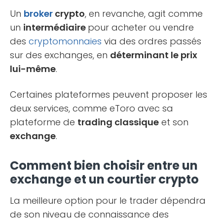
Un
broker
crypto
, en revanche, agit comme
un
intermédiaire
pour acheter ou vendre
des
cryptomonnaies
via des ordres passés
sur des exchanges, en
déterminant le prix
lui-même
.
Certaines plateformes peuvent proposer les
deux services, comme eToro avec sa
plateforme de
trading classique
et son
exchange
.
Comment bien choisir entre un
exchange et un courtier crypto
La meilleure option pour le trader dépendra
de son niveau de connaissance des