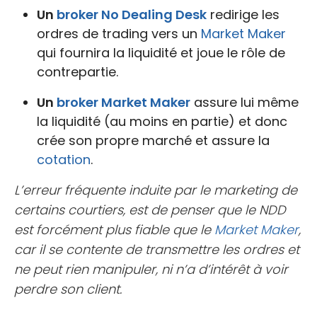
Un
broker
No Dealing Desk
redirige les
ordres de trading vers un
Market Maker
qui fournira la liquidité et joue le rôle de
contrepartie.
Un
broker
Market Maker
assure lui même
la liquidité (au moins en partie) et donc
crée son propre marché et assure la
cotation
.
L’erreur fréquente induite par le marketing de
certains courtiers, est de penser que le NDD
est forcément plus fiable que le
Market Maker
,
car il se contente de transmettre les ordres et
ne peut rien manipuler, ni n’a d’intérêt à voir
perdre son client.