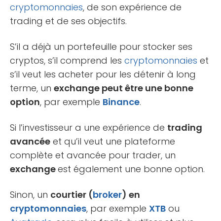
cryptomonnaies
, de son expérience de
trading et de ses objectifs.
S’il a déjà un portefeuille pour stocker ses
cryptos, s’il comprend les
cryptomonnaies
et
s’il veut les acheter pour les détenir à long
terme, un
exchange peut être une bonne
option
, par exemple
Binance
.
Si l’investisseur a une expérience de
trading
avancée
et qu’il veut une plateforme
complète et avancée pour trader, un
exchange
est également une bonne option.
Sinon, un
courtier (
broker
) en
cryptomonnaies
, par exemple
XTB
ou