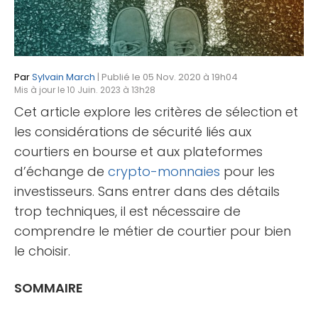
Par
Sylvain March
| Publié le 05 Nov. 2020 à 19h04
Mis à jour le 10 Juin. 2023 à 13h28
Cet article explore les critères de sélection et
les considérations de sécurité liés aux
courtiers en bourse et aux plateformes
d’échange de
crypto-monnaies
pour les
investisseurs. Sans entrer dans des détails
trop techniques, il est nécessaire de
comprendre le métier de courtier pour bien
le choisir.
SOMMAIRE