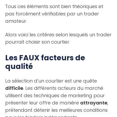
Tous ces éléments sont bien théoriques et
pas forcément vérifiables par un trader
amateur.
Alors voici les critères selon lesquels un trader
pourrait choisir son courtier.
Les FAUX facteurs de
qualité
La sélection d’un courtier est une quête
difficile
. Les différents acteurs du marché
utilisent des techniques de marketing pour
présenter leur offre de manière
attrayante
,
prétendant détenir les meilleures conditions