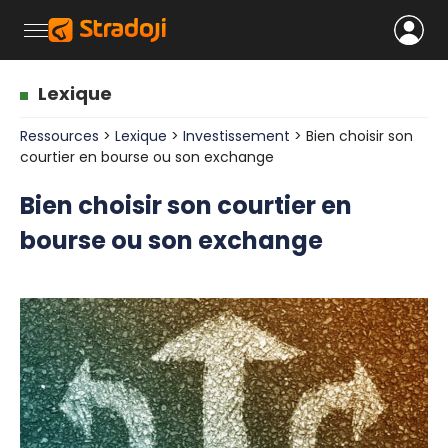
Lexique
Ressources
>
Lexique
>
Investissement
> Bien choisir son
courtier en bourse ou son exchange
Bien choisir son courtier en
bourse ou son exchange