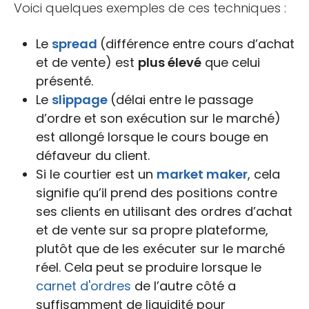
Voici quelques exemples de ces techniques :
Le
spread
(différence entre cours d’achat
et de vente) est
plus élevé
que celui
présenté.
Le
slippage
(délai entre le passage
d’ordre et son exécution sur le marché)
est allongé lorsque le cours bouge en
défaveur du client.
Si le courtier est un
market maker
, cela
signifie qu’il prend des positions contre
ses clients en utilisant des ordres d’achat
et de vente sur sa propre plateforme,
plutôt que de les exécuter sur le marché
réel. Cela peut se produire lorsque le
carnet d'ordres
de l’autre côté a
suffisamment de liquidité pour