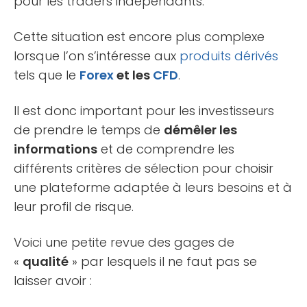
pour les traders indépendants.
Cette situation est encore plus complexe
lorsque l’on s’intéresse aux
produits dérivés
tels que le
Forex
et les
CFD
.
Il est donc important pour les investisseurs
de prendre le temps de
démêler les
informations
et de comprendre les
différents critères de sélection pour choisir
une plateforme adaptée à leurs besoins et à
leur profil de risque.
Voici une petite revue des gages de
«
qualité
» par lesquels il ne faut pas se
laisser avoir :