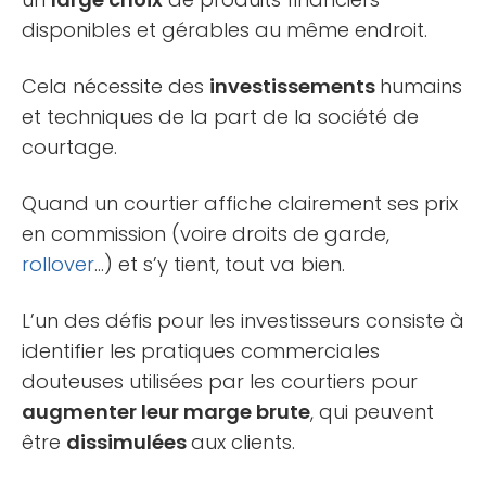
disponibles et gérables au même endroit.
Cela nécessite des
investissements
humains
et techniques de la part de la société de
courtage.
Quand un courtier affiche clairement ses prix
en commission (voire droits de garde,
rollover
…) et s’y tient, tout va bien.
L’un des défis pour les investisseurs consiste à
identifier les pratiques commerciales
douteuses utilisées par les courtiers pour
augmenter leur marge brute
, qui peuvent
être
dissimulées
aux clients.