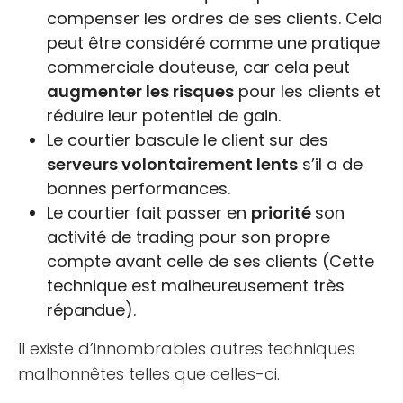
compenser les ordres de ses clients. Cela
peut être considéré comme une pratique
commerciale douteuse, car cela peut
augmenter les risques
pour les clients et
réduire leur potentiel de gain.
Le courtier bascule le client sur des
serveurs volontairement lents
s’il a de
bonnes performances.
Le courtier fait passer en
priorité
son
activité de trading pour son propre
compte avant celle de ses clients (Cette
technique est malheureusement très
répandue).
Il existe d’innombrables autres techniques
malhonnêtes telles que celles-ci.