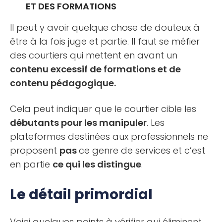
ET DES FORMATIONS
Il peut y avoir quelque chose de douteux à
être à la fois juge et partie. Il faut se méfier
des courtiers qui mettent en avant un
contenu excessif de formations et de
contenu pédagogique.
Cela peut indiquer que le courtier cible les
débutants pour les manipuler
. Les
plateformes destinées aux professionnels ne
proposent
pas
ce genre de services et c’est
en partie
ce qui les distingue
.
Le détail primordial
Voici quelques points à vérifier qui éliminent