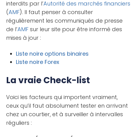
interdits par l’
Autorité des marchés financiers
(
AMF
). Il faut penser à consulter
régulièrement les communiqués de presse
de l’
AMF
sur leur site pour être informé des
mises à jour :
Liste noire options binaires
Liste noire Forex
La vraie Check-list
Voici les facteurs qui importent vraiment,
ceux qu’il faut absolument tester en arrivant
chez un courtier, et à surveiller à intervalles
réguliers :