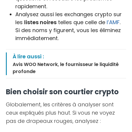
rapidement.
Analysez aussi les exchanges crypto sur
les
listes noires
telles que celle de
l’AMF
.
Si des noms y figurent, vous les éliminez
immédiatement.
À lire aussi :
Avis WOO Network, le fournisseur le liquidité
profonde
Bien choisir son courtier crypto
Globalement, les critères à analyser sont
ceux expliqués plus haut. Si vous ne voyez
pas de drapeaux rouges, analysez :