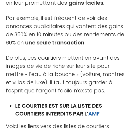
en leur promettant des
gains faciles
.
Par exemple, il est fréquent de voir des
annonces publicitaires qui vantent des gains
de 350% en 10 minutes ou des rendements de
80% en
une seule transaction
.
De plus, ces courtiers mettent en avant des
images de vie de riche sur leur site pour
mettre « l’eau à la bouche » (voiture, montres
et villas de luxe). Il faut toujours garder à
l’esprit que l’argent facile n’existe pas.
LE COURTIER EST SUR LA LISTE DES
COURTIERS INTERDITS PAR L’
AMF
Voici les liens vers des listes de courtiers