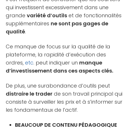
qui investissent excessivement dans une
grande
variété d’outils
et de fonctionnalités
supplémentaires
ne sont pas gages de
qualité
.
Ce manque de focus sur la qualité de la
plateforme, la rapidité d’exécution des
ordres,
etc
. peut indiquer un
manque
d’investissement dans ces aspects clés.
De plus, une surabondance d’outils peut
distraire le trader
de son travail principal qui
consiste à surveiller les prix et à s’informer sur
les fondamentaux de l’actif.
BEAUCOUP DE CONTENU PÉDAGOGIQUE