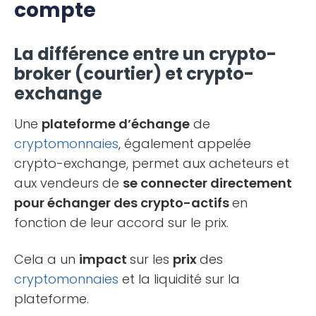
compte
La différence entre un crypto-
broker (courtier) et crypto-
exchange
Une
plateforme d’échange
de
cryptomonnaies
, également appelée
crypto-exchange, permet aux acheteurs et
aux vendeurs de
se connecter directement
pour échanger des crypto-actifs
en
fonction de leur accord sur le prix.
Cela a un
impact
sur les
prix
des
cryptomonnaies
et la liquidité sur la
plateforme.