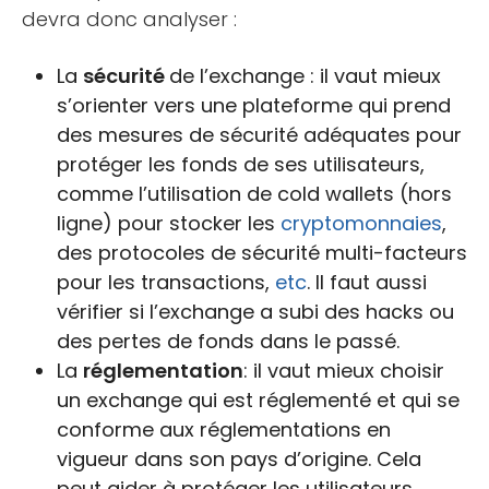
devra donc analyser :
La
sécurité
de l’exchange : il vaut mieux
s’orienter vers une plateforme qui prend
des mesures de sécurité adéquates pour
protéger les fonds de ses utilisateurs,
comme l’utilisation de cold wallets (hors
ligne) pour stocker les
cryptomonnaies
,
des protocoles de sécurité multi-facteurs
pour les transactions,
etc
. Il faut aussi
vérifier si l’exchange a subi des hacks ou
des pertes de fonds dans le passé.
La
réglementation
: il vaut mieux choisir
un exchange qui est réglementé et qui se
conforme aux réglementations en
vigueur dans son pays d’origine. Cela
peut aider à protéger les utilisateurs