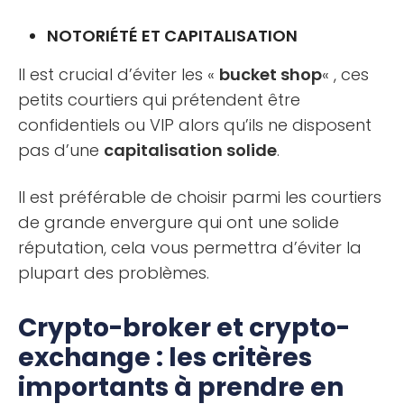
NOTORIÉTÉ ET CAPITALISATION
Il est crucial d’éviter les «
bucket shop
« , ces
petits courtiers qui prétendent être
confidentiels ou VIP alors qu’ils ne disposent
pas d’une
capitalisation solide
.
Il est préférable de choisir parmi les courtiers
de grande envergure qui ont une solide
réputation, cela vous permettra d’éviter la
plupart des problèmes.
Crypto-broker et crypto-
exchange : les critères
importants à prendre en