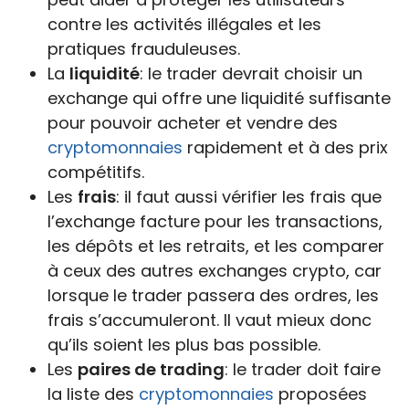
contre les activités illégales et les
pratiques frauduleuses.
La
liquidité
: le trader devrait choisir un
exchange qui offre une liquidité suffisante
pour pouvoir acheter et vendre des
cryptomonnaies
rapidement et à des prix
compétitifs.
Les
frais
: il faut aussi vérifier les frais que
l’exchange facture pour les transactions,
les dépôts et les retraits, et les comparer
à ceux des autres exchanges crypto, car
lorsque le trader passera des ordres, les
frais s’accumuleront. Il vaut mieux donc
qu’ils soient les plus bas possible.
Les
paires de trading
: le trader doit faire
la liste des
cryptomonnaies
proposées