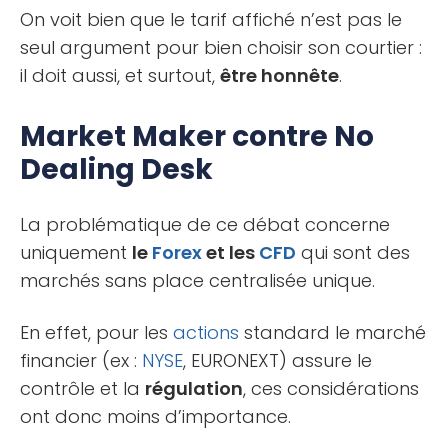
On voit bien que le tarif affiché n’est pas le
seul argument pour bien choisir son courtier :
il doit aussi, et surtout,
être honnête
.
Market Maker contre No
Dealing Desk
La problématique de ce débat concerne
uniquement
le
Forex
et les
CFD
qui sont des
marchés sans place centralisée unique.
En effet, pour les
actions
standard le marché
financier (ex :
NYSE
, EURONEXT) assure le
contrôle et la
régulation
, ces considérations
ont donc moins d’importance.