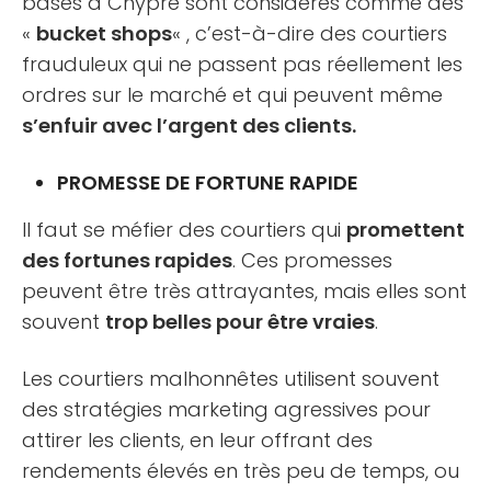
basés à Chypre sont considérés comme des
«
bucket shops
« , c’est-à-dire des courtiers
frauduleux qui ne passent pas réellement les
ordres sur le marché et qui peuvent même
s’enfuir avec l’argent des clients.
PROMESSE DE FORTUNE RAPIDE
Il faut se méfier des courtiers qui
promettent
des fortunes rapides
. Ces promesses
peuvent être très attrayantes, mais elles sont
souvent
trop belles pour être vraies
.
Les courtiers malhonnêtes utilisent souvent
des stratégies marketing agressives pour
attirer les clients, en leur offrant des
rendements élevés en très peu de temps, ou