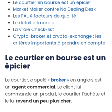
Le courtier en bourse est un épicier
Market Maker contre No Dealing Desk
Les FAUX facteurs de qualité
Le détail primordial
La vraie Check-list
Crypto-broker et crypto-exchange : les
critères importants à prendre en compte
Le courtier en bourse est un
épicier
Le courtier, appelé «
broker
» en anglais est
un
agent commercial
. Le client lui
commande un produit, le courtier l’achète et
le lui
revend un peu plus cher.