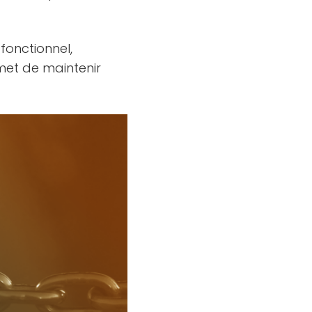
 fonctionnel,
met de maintenir