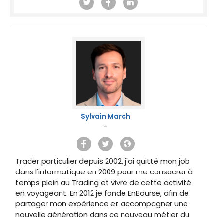
Sylvain March
-
Trader particulier depuis 2002, j'ai quitté mon job
dans l'informatique en 2009 pour me consacrer à
temps plein au Trading et vivre de cette activité
en voyageant. En 2012 je fonde EnBourse, afin de
partager mon expérience et accompagner une
nouvelle génération dans ce nouveau métier du