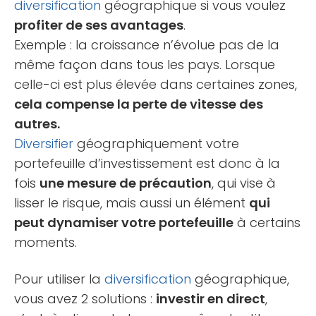
diversification
géographique si vous voulez
profiter de ses avantages
.
Exemple : la croissance n’évolue pas de la
même façon dans tous les pays. Lorsque
celle-ci est plus élevée dans certaines zones,
cela compense la perte de vitesse des
autres.
Diversifier
géographiquement votre
portefeuille d’investissement est donc à la
fois
une mesure de précaution
, qui vise à
lisser le risque, mais aussi un élément
qui
peut dynamiser votre portefeuille
à certains
moments.
Pour utiliser la
diversification
géographique,
vous avez 2 solutions :
investir en direct
,