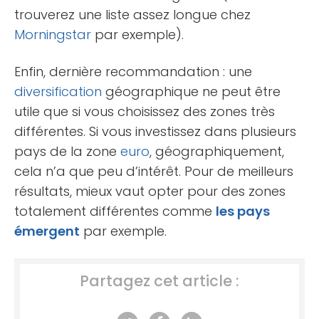
trouverez une liste assez longue chez
Morningstar
par exemple).
Enfin, dernière recommandation : une
diversification
géographique ne peut être
utile que si vous choisissez des zones très
différentes. Si vous investissez dans plusieurs
pays de la zone
euro
, géographiquement,
cela n’a que peu d’intérêt. Pour de meilleurs
résultats, mieux vaut opter pour des zones
totalement différentes comme
les pays
émergent
par exemple.
Partagez cet article :