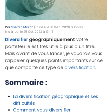
Par
Sylvain March
| Publié le 18 Déc. 2020 à 16h00
Mis à jour le 25 Oct. 2023 à 17h18
Diversifier
géographiquement
votre
portefeuille est très utile à plus d’un titre.
Mais avant de vous lancer, je voudrais vous
rappeler quelques points importants sur ce
que comporte ce type de
diversification
.
Sommaire :
La diversification géographique et ses
difficultés
Comment vous diversifier