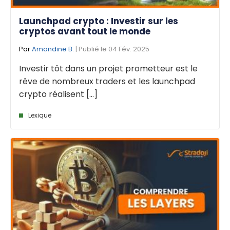
Launchpad crypto : Investir sur les
cryptos avant tout le monde
Par
Amandine B.
| Publié le 04 Fév. 2025
Investir tôt dans un projet prometteur est le
rêve de nombreux traders et les launchpad
crypto réalisent [...]
Lexique