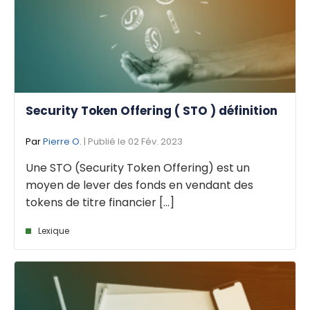
Security Token Offering ( STO ) définition
Par
Pierre O.
| Publié le 02 Fév. 2023
Une STO (Security Token Offering) est un
moyen de lever des fonds en vendant des
tokens de titre financier [...]
Lexique