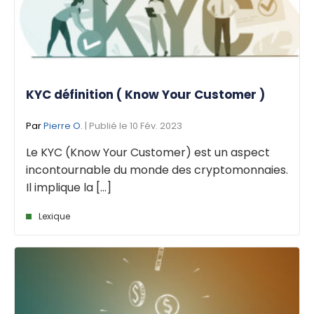
KYC définition ( Know Your Customer )
Par
Pierre O.
| Publié le 10 Fév. 2023
Le KYC (Know Your Customer) est un aspect
incontournable du monde des cryptomonnaies.
Il implique la [...]
Lexique