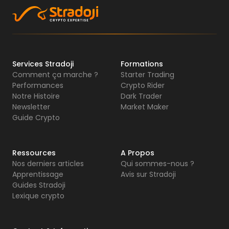
Services Stradoji
Formations
Comment ça marche ?
Starter Trading
Performances
Crypto Rider
Notre Histoire
Dark Trader
Newsletter
Market Maker
Guide Crypto
Ressources
A Propos
Nos derniers articles
Qui sommes-nous ?
Apprentissage
Avis sur Stradoji
Guides Stradoji
Lexique crypto