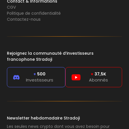
Contact & Informations
CGV
Politique de confidentialité
Contactez-nous
Rejoignez la communauté d’investisseurs
francophone Stradoji
+
500
+
37,5K
Investisseurs
Abonnés
Newsletter hebdomadaire Stradoji
Les seules news crypto dont vous avez besoin pour