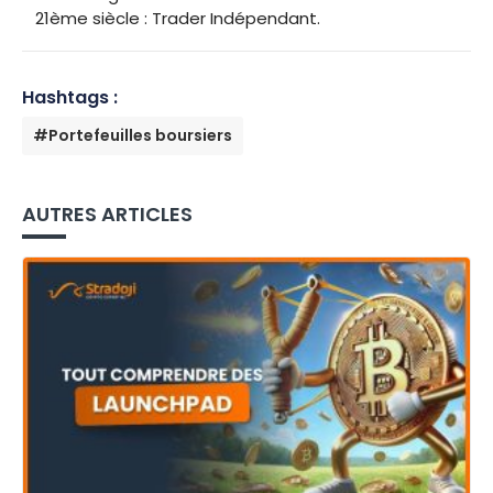
21ème siècle : Trader Indépendant.
Hashtags :
#Portefeuilles boursiers
AUTRES ARTICLES