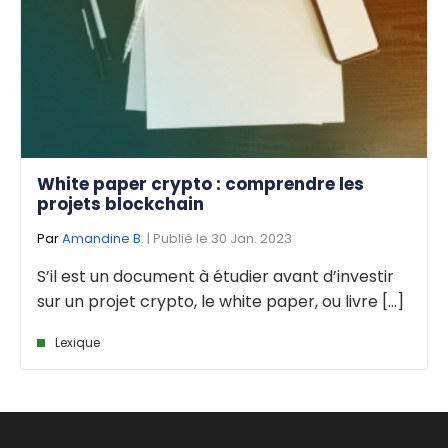
White paper crypto : comprendre les
projets blockchain
Par
Amandine B.
| Publié le 30 Jan. 2023
S’il est un document à étudier avant d’investir
sur un projet crypto, le white paper, ou livre [...]
Lexique