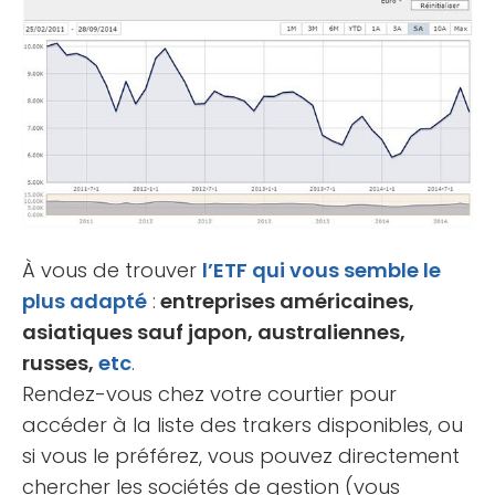
À vous de trouver
l’ETF qui vous semble le
plus adapté
:
entreprises américaines,
asiatiques sauf japon, australiennes,
russes,
etc
.
Rendez-vous chez votre courtier pour
accéder à la liste des trakers disponibles, ou
si vous le préférez, vous pouvez directement
chercher les sociétés de gestion (vous