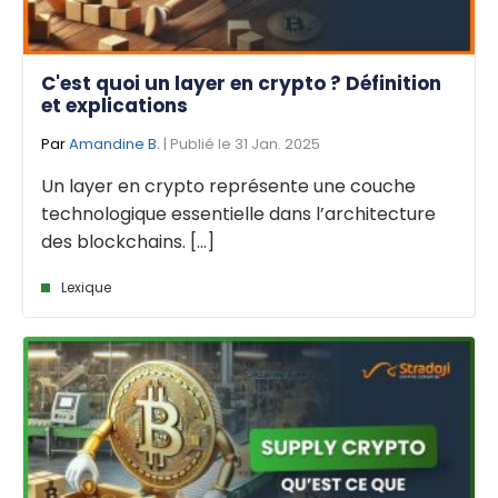
C'est quoi un layer en crypto ? Définition
et explications
Par
Amandine B.
| Publié le 31 Jan. 2025
Un layer en crypto représente une couche
technologique essentielle dans l’architecture
des blockchains. [...]
Lexique