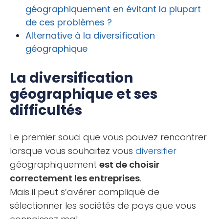
géographiquement en évitant la plupart
de ces problèmes ?
Alternative à la diversification
géographique
La diversification
géographique et ses
difficultés
Le premier souci que vous pouvez rencontrer
lorsque vous souhaitez vous
diversifier
géographiquement
est de choisir
correctement les entreprises
.
Mais il peut s’avérer compliqué de
sélectionner les sociétés de pays que vous