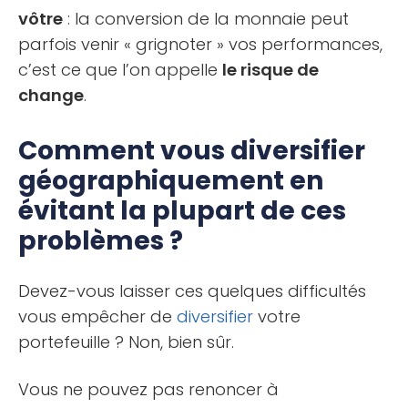
vôtre
: la conversion de la monnaie peut
parfois venir « grignoter » vos performances,
c’est ce que l’on appelle
le risque de
change
.
Comment vous diversifier
géographiquement en
évitant la plupart de ces
problèmes ?
Devez-vous laisser ces quelques difficultés
vous empêcher de
diversifier
votre
portefeuille ? Non, bien sûr.
Vous ne pouvez pas renoncer à