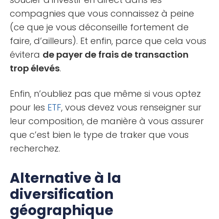
compagnies que vous connaissez à peine
(ce que je vous déconseille fortement de
faire, d’ailleurs). Et enfin, parce que cela vous
évitera
de payer de frais de transaction
trop élevés
.
Enfin, n’oubliez pas que même si vous optez
pour les
ETF
, vous devez vous renseigner sur
leur composition, de manière à vous assurer
que c’est bien le type de traker que vous
recherchez.
Alternative à la
diversification
géographique