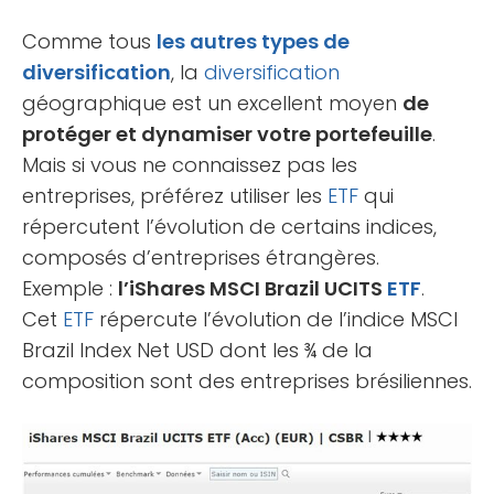
Comme tous
les autres types de
diversification
, la
diversification
géographique est un excellent moyen
de
protéger et dynamiser votre portefeuille
.
Mais si vous ne connaissez pas les
entreprises, préférez utiliser les
ETF
qui
répercutent l’évolution de certains indices,
composés d’entreprises étrangères.
Exemple :
l’iShares MSCI Brazil UCITS
ETF
.
Cet
ETF
répercute l’évolution de l’indice MSCI
Brazil Index Net USD dont les ¾ de la
composition sont des entreprises brésiliennes.