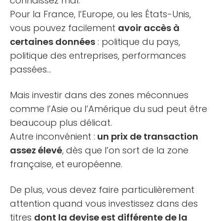
connaissez mal.
Pour la France, l’Europe, ou les États-Unis,
vous pouvez facilement
avoir accès à
certaines données
: politique du pays,
politique des entreprises, performances
passées…
Mais investir dans des zones méconnues
comme l’Asie ou l’Amérique du sud peut être
beaucoup plus délicat.
Autre inconvénient :
un prix de transaction
assez élevé
, dès que l’on sort de la zone
française, et européenne.
De plus, vous devez faire particulièrement
attention quand vous investissez dans des
titres
dont la devise est différente de la