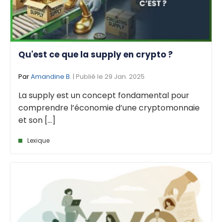
Qu'est ce que la supply en crypto ?
Par
Amandine B.
| Publié le 29 Jan. 2025
La supply est un concept fondamental pour
comprendre l’économie d’une cryptomonnaie
et son [...]
Lexique