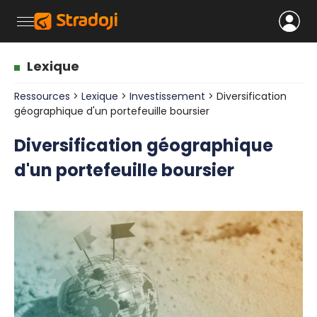
Lexique
Ressources
>
Lexique
>
Investissement
> Diversification
géographique d'un portefeuille boursier
Diversification géographique
d'un portefeuille boursier