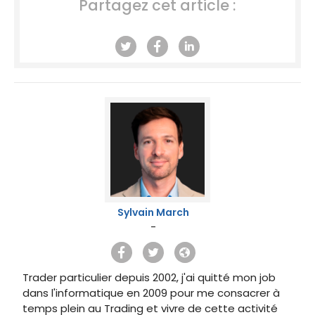
Partagez cet article :
Sylvain March
-
Trader particulier depuis 2002, j'ai quitté mon job
dans l'informatique en 2009 pour me consacrer à
temps plein au Trading et vivre de cette activité