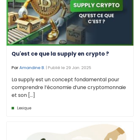
Qu'est ce que la supply en crypto ?
Par
Amandine B.
| Publié le 29 Jan. 2025
La supply est un concept fondamental pour
comprendre l’économie d’une cryptomonnaie
et son [...]
Lexique