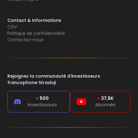
Contact & Informations
CGV
Politique de confidentialité
Contactez-nous
Rejoignez la communauté d’investisseurs
francophone Stradoji
+
500
+
37,5K
Investisseurs
Abonnés