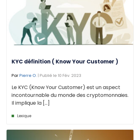
KYC définition ( Know Your Customer )
Par
Pierre O.
| Publié le 10 Fév. 2023
Le KYC (Know Your Customer) est un aspect
incontournable du monde des cryptomonnaies.
Il implique la [...]
Lexique