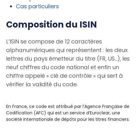
Cas particuliers
Composition du ISIN
L’ISIN se compose de 12 caractères
alphanumériques qui représentent : les deux
lettres du pays émetteur du titre (FR, US…), les
neuf chiffres du code national et enfin un
chiffre appelé « clé de contrôle » qui sert à
vérifier la validité du code.
En France, ce code est attribué par l’Agence Française de
Codification (AFC) qui est un service d’Euroclear, une
société internationale de dépôts pour les titres financiers.