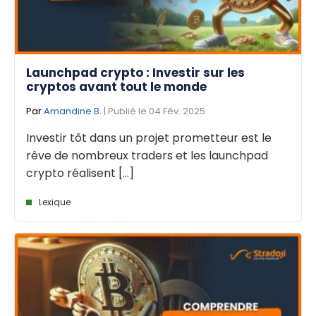
Launchpad crypto : Investir sur les
cryptos avant tout le monde
Par
Amandine B.
| Publié le 04 Fév. 2025
Investir tôt dans un projet prometteur est le
rêve de nombreux traders et les launchpad
crypto réalisent [...]
Lexique