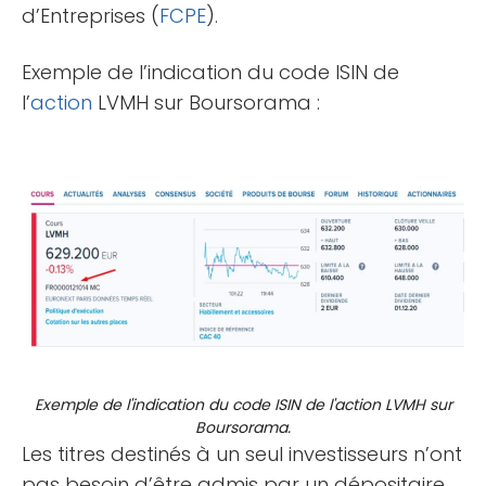
d’Entreprises (
FCPE
).
Exemple de l’indication du code ISIN de
l’
action
LVMH sur Boursorama :
Exemple de l'indication du code ISIN de l'action LVMH sur
Boursorama.
Les titres destinés à un seul investisseurs n’ont
pas besoin d’être admis par un dépositaire