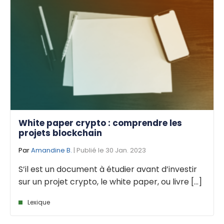
White paper crypto : comprendre les
projets blockchain
Par
Amandine B.
| Publié le 30 Jan. 2023
S’il est un document à étudier avant d’investir
sur un projet crypto, le white paper, ou livre [...]
Lexique