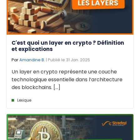
C'est quoi un layer en crypto ? Définition
et explications
Par
Amandine B.
| Publié le 31 Jan. 2025
Un layer en crypto représente une couche
technologique essentielle dans l’architecture
des blockchains. [...]
Lexique