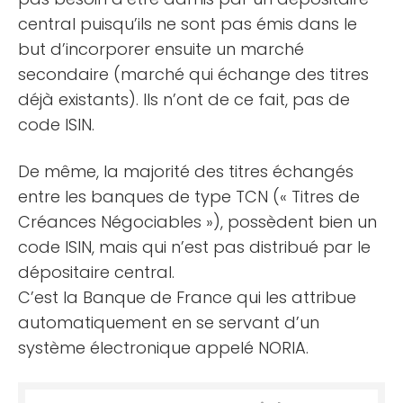
central puisqu’ils ne sont pas émis dans le
but d’incorporer ensuite un marché
secondaire (marché qui échange des titres
déjà existants). Ils n’ont de ce fait, pas de
code ISIN.
De même, la majorité des titres échangés
entre les banques de type TCN (« Titres de
Créances Négociables »), possèdent bien un
code ISIN, mais qui n’est pas distribué par le
dépositaire central.
C’est la Banque de France qui les attribue
automatiquement en se servant d’un
système électronique appelé NORIA.