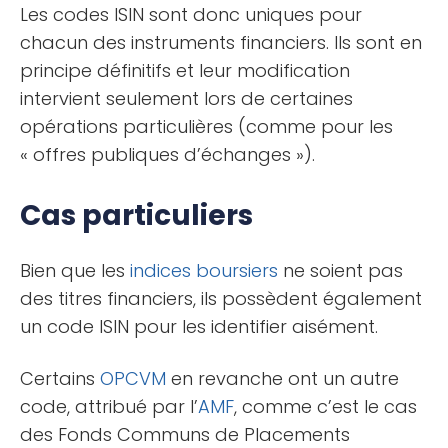
Les codes ISIN sont donc uniques pour
chacun des instruments financiers. Ils sont en
principe définitifs et leur modification
intervient seulement lors de certaines
opérations particulières (comme pour les
« offres publiques d’échanges »).
Cas particuliers
Bien que les
indices boursiers
ne soient pas
des titres financiers, ils possèdent également
un code ISIN pour les identifier aisément.
Certains
OPCVM
en revanche ont un autre
code, attribué par l’
AMF
, comme c’est le cas
des Fonds Communs de Placements