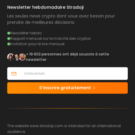
Newsletter hebdomadaire Stradoji
Les seules news crypto dont vous avez besoin pour
prendre de meilleures décisions.
Newsletter hebdo
Rapport mensuel sur le marché des cryptos
Invitation pour le live mensuel
+ 19 603 personnes ont déjà souscris à cette
newsletter
S’inscrire gratuitement
The website www.stradoji.com is intended for an international
audience.