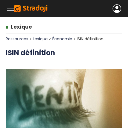
Lexique
Ressources
>
Lexique
>
Économie
> ISIN définition
ISIN définition