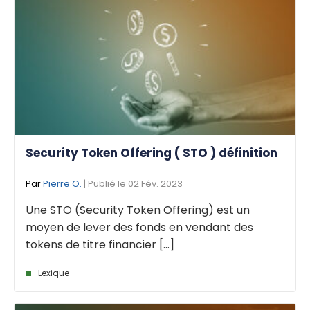
Security Token Offering ( STO ) définition
Par
Pierre O.
| Publié le 02 Fév. 2023
Une STO (Security Token Offering) est un
moyen de lever des fonds en vendant des
tokens de titre financier [...]
Lexique