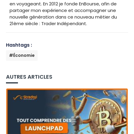
en voyageant. En 2012 je fonde EnBourse, afin de
partager mon expérience et accompagner une
nouvelle génération dans ce nouveau métier du
21ème siècle : Trader Indépendant.
Hashtags :
#Économie
AUTRES ARTICLES