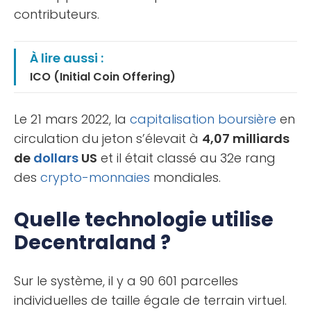
contributeurs.
À lire aussi :
ICO (Initial Coin Offering)
Le 21 mars 2022, la
capitalisation boursière
en
circulation du jeton s’élevait à
4,07 milliards
de
dollars
US
et il était classé au 32e rang
des
crypto-monnaies
mondiales.
Quelle technologie utilise
Decentraland ?
Sur le système, il y a 90 601 parcelles
individuelles de taille égale de terrain virtuel.