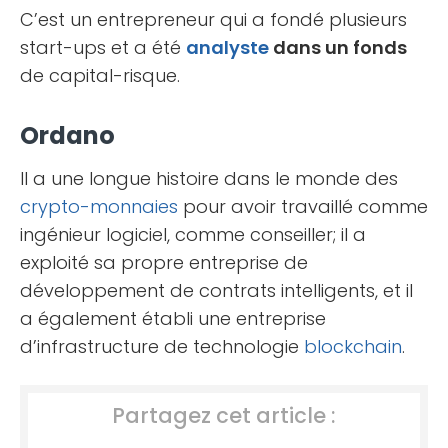
C’est un entrepreneur qui a fondé plusieurs
start-ups et a été
analyste
dans un fonds
de capital-risque.
Ordano
Il a une longue histoire dans le monde des
crypto-monnaies
pour avoir travaillé comme
ingénieur logiciel, comme conseiller; il a
exploité sa propre entreprise de
développement de contrats intelligents, et il
a également établi une entreprise
d’infrastructure de technologie
blockchain
.
Partagez cet article :