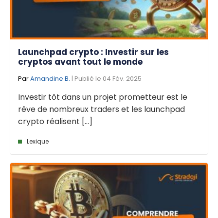
Launchpad crypto : Investir sur les
cryptos avant tout le monde
Par
Amandine B.
| Publié le 04 Fév. 2025
Investir tôt dans un projet prometteur est le
rêve de nombreux traders et les launchpad
crypto réalisent [...]
Lexique