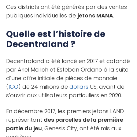
Ces districts ont été générés par des ventes
publiques individuelles de
jetons MANA
.
Quelle est l’histoire de
Decentraland ?
Decentraland a été lancé en 2017 et cofondé
par Ariel Meilich et Esteban Ordano à la suite
d’une offre initiale de pièces de monnaie
(
ICO
) de 24 millions de
dollars
US, avant de
s’ouvrir aux utilisateurs particuliers en 2020.
En décembre 2017, les premiers jetons LAND
représentant
des parcelles de la première
partie du jeu
, Genesis City, ont été mis aux
enchères.