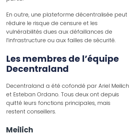
En outre, une plateforme décentralisée peut
réduire le risque de censure et les
vulnérabilités dues aux défaillances de
l’infrastructure ou aux failles de sécurité.
Les membres de l’équipe
Decentraland
Decentraland a été cofondé par Ariel Meilich
et Esteban Ordano. Tous deux ont depuis
quitté leurs fonctions principales, mais
restent conseillers.
Meilich