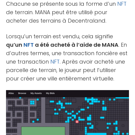
Chacune se présente sous la forme d’un
NFT
de terrain. MANA peut être utilisé pour
acheter des terrains à Decentraland.
Lorsqu’un terrain est vendu, cela signifie
qu’un
NFT
a été acheté à l’aide de MANA
. En
d’autres termes, une transaction foncière est
une transaction
NFT
. Après avoir acheté une
parcelle de terrain, le joueur peut l’utiliser
pour créer une ville entièrement virtuelle.