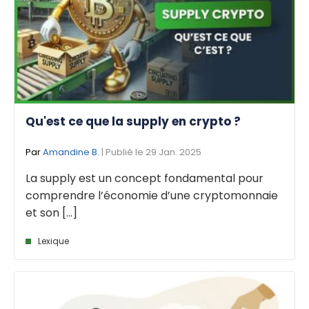
Qu'est ce que la supply en crypto ?
Par
Amandine B.
| Publié le 29 Jan. 2025
La supply est un concept fondamental pour
comprendre l’économie d’une cryptomonnaie
et son [...]
Lexique