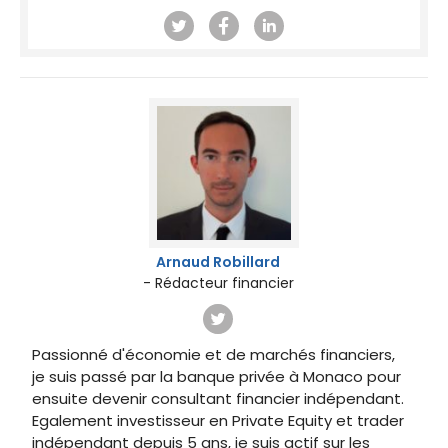
Arnaud Robillard
- Rédacteur financier
Passionné d'économie et de marchés financiers,
je suis passé par la banque privée à Monaco pour
ensuite devenir consultant financier indépendant.
Egalement investisseur en Private Equity et trader
indépendant depuis 5 ans, je suis actif sur les