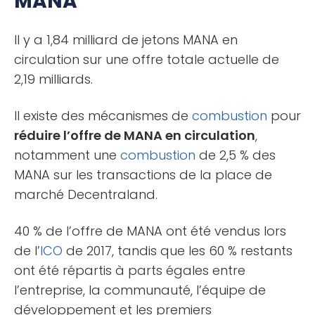
MANA
Il y a 1,84 milliard de jetons MANA en
circulation sur une offre totale actuelle de
2,19 milliards.
Il existe des mécanismes de
combustion
pour
réduire l’offre de MANA en circulation
,
notamment une
combustion
de 2,5 % des
MANA sur les transactions de la place de
marché Decentraland.
40 % de l’offre de MANA ont été vendus lors
de l’
ICO
de 2017, tandis que les 60 % restants
ont été répartis à parts égales entre
l’entreprise, la communauté, l’équipe de
développement et les premiers