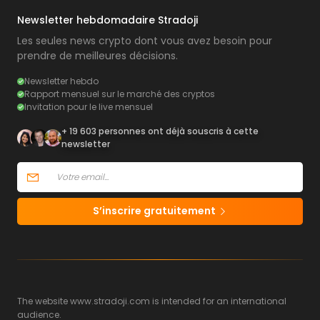
Newsletter hebdomadaire Stradoji
Les seules news crypto dont vous avez besoin pour
prendre de meilleures décisions.
Newsletter hebdo
Rapport mensuel sur le marché des cryptos
Invitation pour le live mensuel
+ 19 603 personnes ont déjà souscris à cette
newsletter
S’inscrire gratuitement
The website www.stradoji.com is intended for an international
audience.