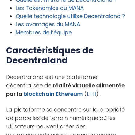
Les Tokenomics du MANA
Quelle technologie utilise Decentraland ?
Les avantages du MANA
Membres de l’équipe
Caractéristiques de
Decentraland
Decentraland est une plateforme
décentralisée de
réalité virtuelle alimentée
par la
blockchain
Ethereum
(
ETH
).
La plateforme se concentre sur la propriété
de parcelles de terrain numérique où les
utilisateurs peuvent créer des
environnements uniques dans un monde