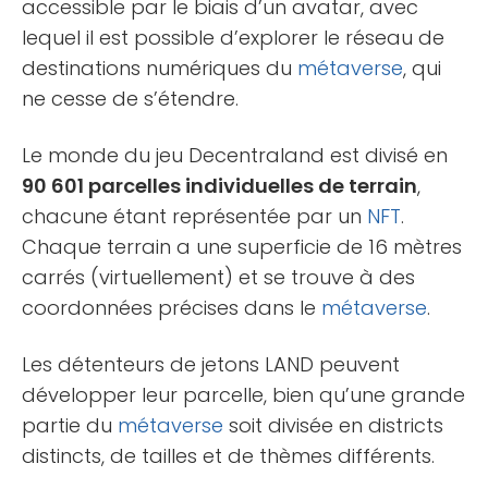
accessible par le biais d’un avatar, avec
lequel il est possible d’explorer le réseau de
destinations numériques du
métaverse
, qui
ne cesse de s’étendre.
Le monde du jeu Decentraland est divisé en
90 601 parcelles individuelles de terrain
,
chacune étant représentée par un
NFT
.
Chaque terrain a une superficie de 16 mètres
carrés (virtuellement) et se trouve à des
coordonnées précises dans le
métaverse
.
Les détenteurs de jetons LAND peuvent
développer leur parcelle, bien qu’une grande
partie du
métaverse
soit divisée en districts
distincts, de tailles et de thèmes différents.