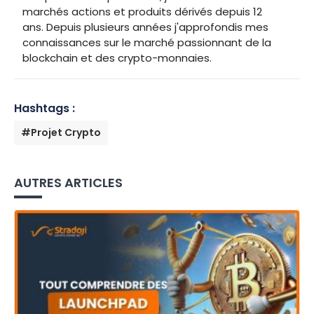
marchés actions et produits dérivés depuis 12
ans. Depuis plusieurs années j'approfondis mes
connaissances sur le marché passionnant de la
blockchain et des crypto-monnaies.
Hashtags :
#Projet Crypto
AUTRES ARTICLES