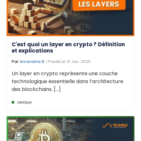
C'est quoi un layer en crypto ? Définition
et explications
Par
Amandine B.
| Publié le 31 Jan. 2025
Un layer en crypto représente une couche
technologique essentielle dans l’architecture
des blockchains. [...]
Lexique