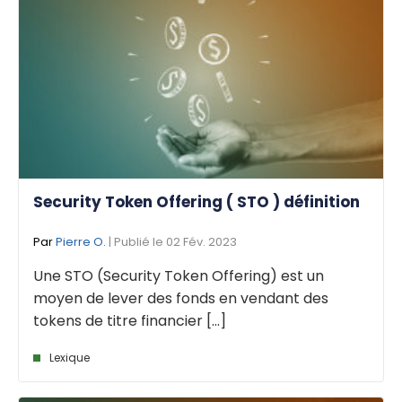
Security Token Offering ( STO ) définition
Par
Pierre O.
| Publié le 02 Fév. 2023
Une STO (Security Token Offering) est un
moyen de lever des fonds en vendant des
tokens de titre financier [...]
Lexique