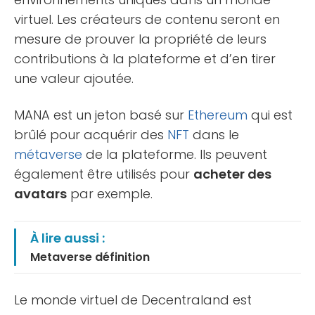
virtuel. Les créateurs de contenu seront en
mesure de prouver la propriété de leurs
contributions à la plateforme et d’en tirer
une valeur ajoutée.
MANA est un jeton basé sur
Ethereum
qui est
brûlé pour acquérir des
NFT
dans le
métaverse
de la plateforme. Ils peuvent
également être utilisés pour
acheter des
avatars
par exemple.
À lire aussi :
Metaverse définition
Le monde virtuel de Decentraland est