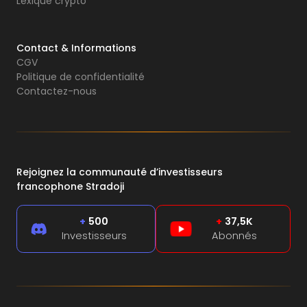
Lexique crypto
Contact & Informations
CGV
Politique de confidentialité
Contactez-nous
Rejoignez la communauté d’investisseurs
francophone Stradoji
+
500
+
37,5K
Investisseurs
Abonnés