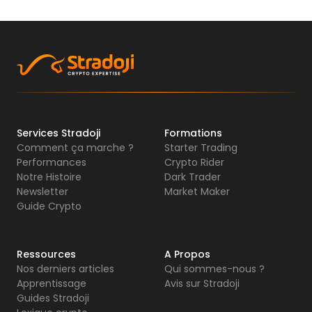
Services Stradoji
Formations
Comment ça marche ?
Starter Trading
Performances
Crypto Rider
Notre Histoire
Dark Trader
Newsletter
Market Maker
Guide Crypto
Ressources
A Propos
Nos derniers articles
Qui sommes-nous ?
Apprentissage
Avis sur Stradoji
Guides Stradoji