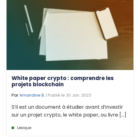
White paper crypto : comprendre les
projets blockchain
Par
Amandine B.
| Publié le 30 Jan. 2023
S’il est un document à étudier avant d’investir
sur un projet crypto, le white paper, ou livre [...]
Lexique