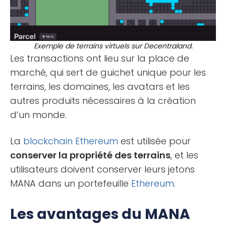
Exemple de terrains virtuels sur Decentraland.
Les transactions ont lieu sur la place de
marché, qui sert de guichet unique pour les
terrains, les domaines, les avatars et les
autres produits nécessaires à la création
d’un monde.
La
blockchain
Ethereum
est utilisée pour
conserver la propriété des terrains
, et les
utilisateurs doivent conserver leurs jetons
MANA dans un portefeuille
Ethereum
.
Les avantages du MANA