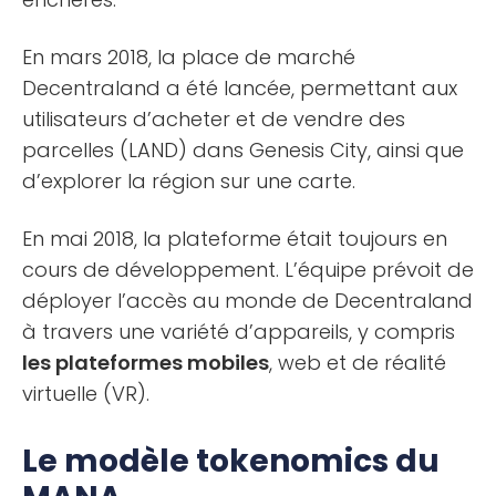
En mars 2018, la place de marché
Decentraland a été lancée, permettant aux
utilisateurs d’acheter et de vendre des
parcelles (LAND) dans Genesis City, ainsi que
d’explorer la région sur une carte.
En mai 2018, la plateforme était toujours en
cours de développement. L’équipe prévoit de
déployer l’accès au monde de Decentraland
à travers une variété d’appareils, y compris
les plateformes mobiles
, web et de réalité
virtuelle (VR).
Le modèle tokenomics du