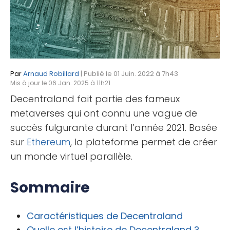
Par
Arnaud Robillard
| Publié le 01 Juin. 2022 à 7h43
Mis à jour le 06 Jan. 2025 à 11h21
Decentraland fait partie des fameux
metaverses qui ont connu une vague de
succès fulgurante durant l’année 2021. Basée
sur
Ethereum
, la plateforme permet de créer
un monde virtuel parallèle.
Sommaire
Caractéristiques de Decentraland
Quelle est l’histoire de Decentraland ?