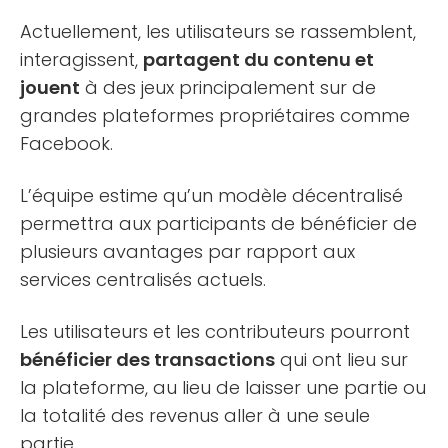
Actuellement, les utilisateurs se rassemblent,
interagissent,
partagent du contenu et
jouent
à des jeux principalement sur de
grandes plateformes propriétaires comme
Facebook.
L’équipe estime qu’un modèle décentralisé
permettra aux participants de bénéficier de
plusieurs avantages par rapport aux
services centralisés actuels.
Les utilisateurs et les contributeurs pourront
bénéficier des transactions
qui ont lieu sur
la plateforme, au lieu de laisser une partie ou
la totalité des revenus aller à une seule
partie.