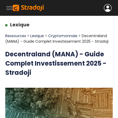
Lexique
Ressources
>
Lexique
>
Cryptomonnaie
> Decentraland
(MANA) - Guide Complet Investissement 2025 - Stradoji
Decentraland (MANA) - Guide
Complet Investissement 2025 -
Stradoji