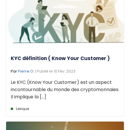
KYC définition ( Know Your Customer )
Par
Pierre O.
| Publié le 10 Fév. 2023
Le KYC (Know Your Customer) est un aspect
incontournable du monde des cryptomonnaies.
Il implique la [...]
Lexique