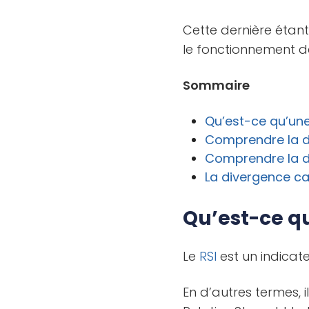
Cette dernière étant
le fonctionnement 
Sommaire
Qu’est-ce qu’une
Comprendre la d
Comprendre la di
La divergence c
Qu’est-ce q
Le
RSI
est un indicat
En d’autres termes, 