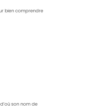
pour bien comprendre
x, d’où son nom de