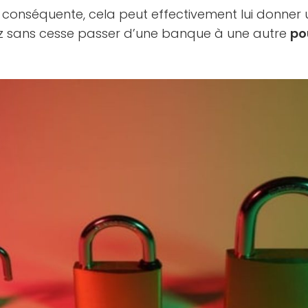
 conséquente, cela peut effectivement lui donner 
z sans cesse passer d’une banque à une autre
po