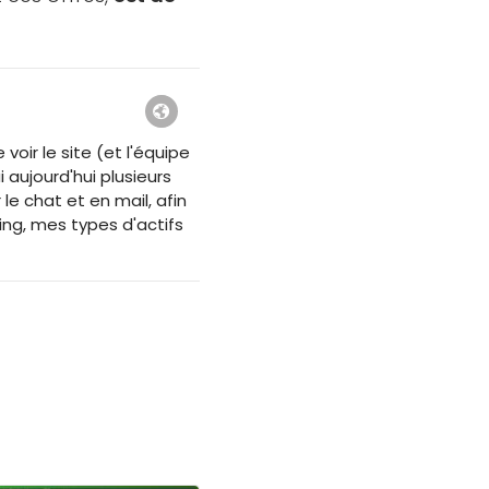
voir le site (et l'équipe
i aujourd'hui plusieurs
 le chat et en mail, afin
ing, mes types d'actifs