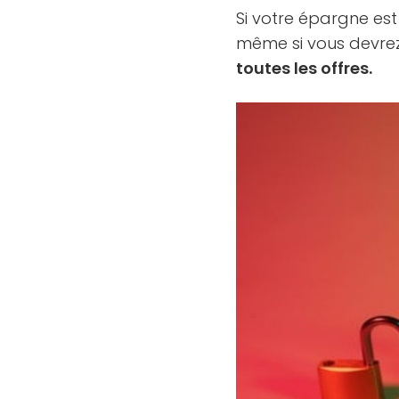
Si votre épargne est
même si vous devre
toutes les offres.