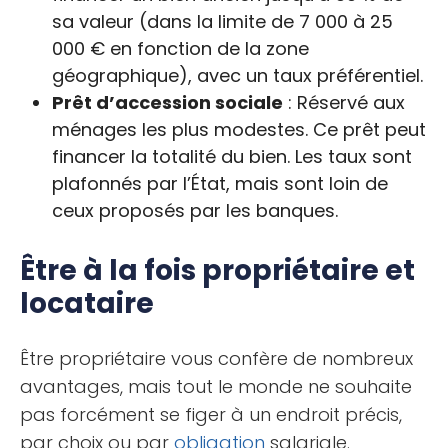
sa valeur (dans la limite de 7 000 à 25
000 € en fonction de la zone
géographique), avec un taux préférentiel.
Prêt d’accession sociale
: Réservé aux
ménages les plus modestes. Ce prêt peut
financer la totalité du bien. Les taux sont
plafonnés par l’État, mais sont loin de
ceux proposés par les banques.
Être à la fois propriétaire et
locataire
Être propriétaire vous confère de nombreux
avantages, mais tout le monde ne souhaite
pas forcément se figer à un endroit précis,
par choix ou par
obligation
salariale.