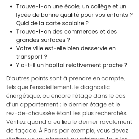
Trouve-t-on une école, un collège et un
lycée de bonne qualité pour vos enfants ?
Quid de la carte scolaire ?
Trouve-t-on des commerces et des
grandes surfaces ?
Votre ville est-elle bien desservie en
transport ?
Y a-t-il un hôpital relativement proche ?
D’autres points sont à prendre en compte,
tels que l’ensoleillement, le diagnostic
énergétique, ou encore l’étage dans le cas
d’un appartement ; le dernier étage et le
rez-de-chaussée étant les plus recherchés.
Vérifiez quand a eu lieu le dernier ravalement
de façade. À Paris par exemple, vous devez