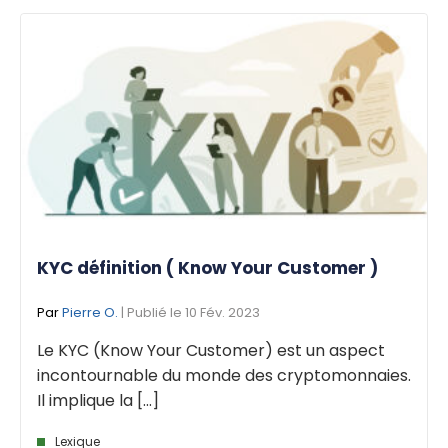
KYC définition ( Know Your Customer )
Par
Pierre O.
| Publié le 10 Fév. 2023
Le KYC (Know Your Customer) est un aspect
incontournable du monde des cryptomonnaies.
Il implique la [...]
Lexique