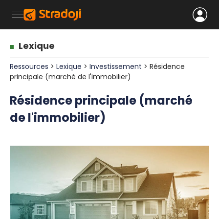
Lexique
Ressources
>
Lexique
>
Investissement
> Résidence
principale (marché de l'immobilier)
Résidence principale (marché
de l'immobilier)