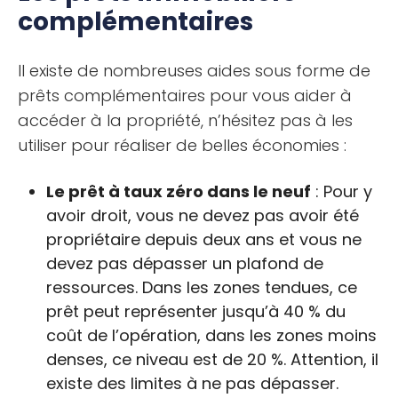
complémentaires
Il existe de nombreuses aides sous forme de
prêts complémentaires pour vous aider à
accéder à la propriété, n’hésitez pas à les
utiliser pour réaliser de belles économies :
Le prêt à taux zéro dans le neuf
: Pour y
avoir droit, vous ne devez pas avoir été
propriétaire depuis deux ans et vous ne
devez pas dépasser un plafond de
ressources. Dans les zones tendues, ce
prêt peut représenter jusqu’à 40 % du
coût de l’opération, dans les zones moins
denses, ce niveau est de 20 %. Attention, il
existe des limites à ne pas dépasser.