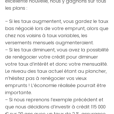
excellente nouvelle, nous y gagnons sur tous
les plans :
– Si les taux augmentent, vous gardez le taux
bas négocié lors de votre emprunt, alors que
chez nos voisins à taux variables, les
versements mensuels augmenteraient.
– Si les taux diminuent, vous avez la possibilité
de renégocier votre crédit pour diminuer
votre taux d’intérêt et donc votre mensualité.
Le niveau des taux actuel étant au plancher,
n’hésitez pas à renégocier vos vieux
emprunts ! L’économie réalisée pourrait être
importante.
– Si nous reprenons l’exemple précédent et
que nous décidions d’investir à crédit 115 000
€ sur 20 ans avec un taux de 2 %, assurance