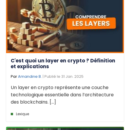
C'est quoi un layer en crypto ? Définition
et explications
Par
Amandine B.
| Publié le 31 Jan. 2025
Un layer en crypto représente une couche
technologique essentielle dans l’architecture
des blockchains. [...]
Lexique