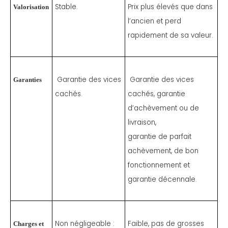
Stable.
Prix plus élevés que dans
Valorisation
l’ancien et perd
rapidement de sa valeur.
Garantie des vices
Garantie des vices
Garanties
cachés.
cachés, garantie
d’achèvement ou de
livraison,
garantie de parfait
achèvement, de bon
fonctionnement et
garantie décennale.
Non négligeable :
Faible, pas de grosses
Charges et