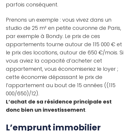
parfois conséquent.
Prenons un exemple : vous vivez dans un
studio de 25 m² en petite couronne de Paris,
par exemple à Bondy. Le prix de ces
appartements tourne autour de 115 000 € et
le prix des locations, autour de 650 €/mois. Si
vous aviez la capacité d’acheter cet
appartement, vous économiseriez le loyer ;
cette économie dépassant le prix de
l’appartement au bout de 15 années ((115
000/650)/12).
L’achat de sa résidence principale est
donc bien un investissement
.
L’emprunt immobilier