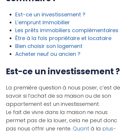
Est-ce un investissement ?
L’emprunt immobilier
Les prêts immobiliers complémentaires
Être à la fois propriétaire et locataire
Bien choisir son logement
Acheter neuf ou ancien ?
Est-ce un investissement ?
La première question à nous poser, c’est de
savoir si l’achat de sa maison ou de son
appartement est un investissement.
Le fait de vivre dans la maison ne nous
permet pas de la louer, cela ne peut donc
pas nous offrir une rente.
Quant
à la
plus-