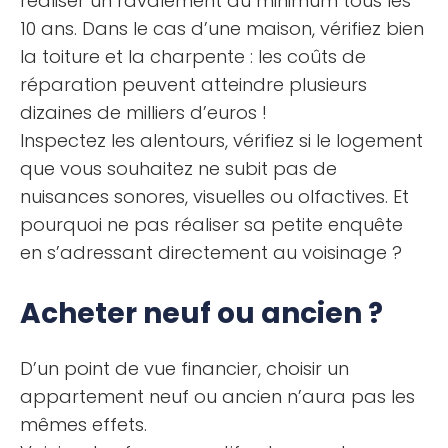
réaliser un ravalement au minimum tous les
10 ans. Dans le cas d’une maison, vérifiez bien
la toiture et la charpente : les coûts de
réparation peuvent atteindre plusieurs
dizaines de milliers d’euros !
Inspectez les alentours, vérifiez si le logement
que vous souhaitez ne subit pas de
nuisances sonores, visuelles ou olfactives. Et
pourquoi ne pas réaliser sa petite enquête
en s’adressant directement au voisinage ?
Acheter neuf ou ancien ?
D’un point de vue financier, choisir un
appartement neuf ou ancien n’aura pas les
mêmes effets.