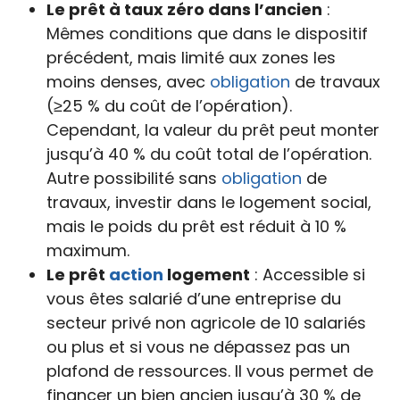
Le prêt à taux zéro dans l’ancien
:
Mêmes conditions que dans le dispositif
précédent, mais limité aux zones les
moins denses, avec
obligation
de travaux
(≥25 % du coût de l’opération).
Cependant, la valeur du prêt peut monter
jusqu’à 40 % du coût total de l’opération.
Autre possibilité sans
obligation
de
travaux, investir dans le logement social,
mais le poids du prêt est réduit à 10 %
maximum.
Le prêt
action
logement
: Accessible si
vous êtes salarié d’une entreprise du
secteur privé non agricole de 10 salariés
ou plus et si vous ne dépassez pas un
plafond de ressources. Il vous permet de
financer un bien ancien jusqu’à 30 % de