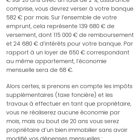
comprise, vous devrez verser à votre banque
582 € par mois. Sur l’ensemble de votre
emprunt, cela représente 139 680 € de
versement, dont 115 000 € de remboursement
et 24 680 € d’intérêts pour votre banque. Par
rapport à un loyer de 650 € correspondant
au même appartement, l’économie
mensuelle sera de 68 €.
Alors certes, si prenons en compte les impôts
supplémentaires (taxe foncière) et les
travaux à effectuer en tant que propriétaire,
vous ne réaliserez aucune économie par
mois, mais au bout de 20 ans vous serez
propriétaire d’un bien immobilier sans avoir
modifié vos dépenses mensuelles :