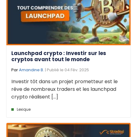
Launchpad crypto : Investir sur les
cryptos avant tout le monde
Par
Amandine B.
| Publié le 04 Fév. 2025
Investir tôt dans un projet prometteur est le
rêve de nombreux traders et les launchpad
crypto réalisent [...]
Lexique