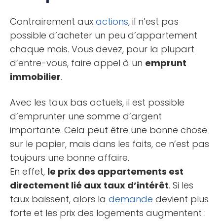
Contrairement aux
actions
, il n’est pas
possible d’acheter un peu d’appartement
chaque mois. Vous devez, pour la plupart
d’entre-vous, faire appel à un
emprunt
immobilier
.
Avec les taux bas actuels, il est possible
d’emprunter une somme d’argent
importante. Cela peut être une bonne chose
sur le papier, mais dans les faits, ce n’est pas
toujours une bonne affaire.
En effet,
le prix des appartements est
directement lié aux taux d’intérêt
. Si les
taux baissent, alors la
demande
devient plus
forte et les prix des logements augmentent :