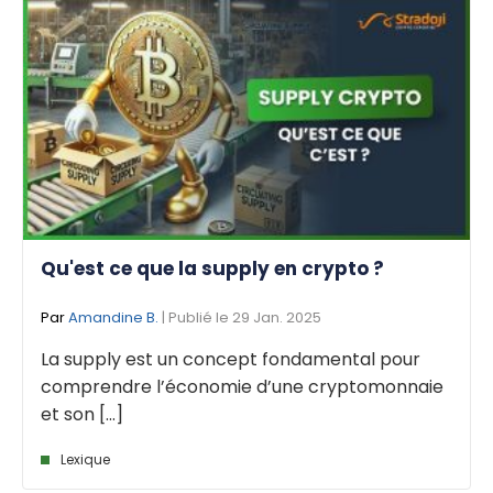
Qu'est ce que la supply en crypto ?
Par
Amandine B.
| Publié le 29 Jan. 2025
La supply est un concept fondamental pour
comprendre l’économie d’une cryptomonnaie
et son [...]
Lexique