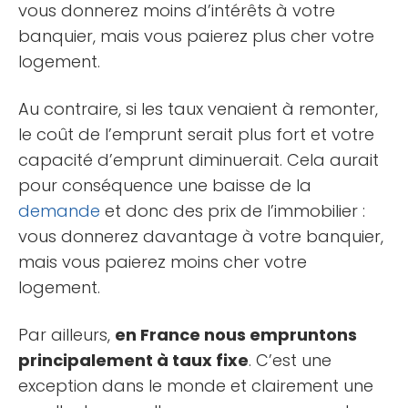
vous donnerez moins d’intérêts à votre
banquier, mais vous paierez plus cher votre
logement.
Au contraire, si les taux venaient à remonter,
le coût de l’emprunt serait plus fort et votre
capacité d’emprunt diminuerait. Cela aurait
pour conséquence une baisse de la
demande
et donc des prix de l’immobilier :
vous donnerez davantage à votre banquier,
mais vous paierez moins cher votre
logement.
Par ailleurs,
en France nous empruntons
principalement à taux fixe
. C’est une
exception dans le monde et clairement une