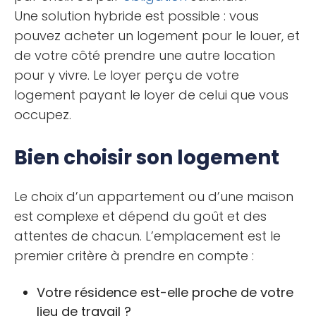
Une solution hybride est possible : vous
pouvez acheter un logement pour le louer, et
de votre côté prendre une autre location
pour y vivre. Le loyer perçu de votre
logement payant le loyer de celui que vous
occupez.
Bien choisir son logement
Le choix d’un appartement ou d’une maison
est complexe et dépend du goût et des
attentes de chacun. L’emplacement est le
premier critère à prendre en compte :
Votre résidence est-elle proche de votre
lieu de travail ?