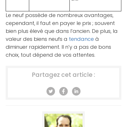
Le neuf possède de nombreux avantages,
cependant, il faut en payer le prix ; souvent
bien plus élevé que dans l’ancien. De plus, la
valeur des biens neufs a
tendance
à
diminuer rapidement. Il n’y a pas de bons
choix, tout dépend de vos attentes.
Partagez cet article :