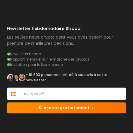
Newsletter hebdomadaire Stradoji
Les seules news crypto dont vous avez besoin pour
prendre de meilleures décisions.
Newsletter hebdo
Rapport mensuel sur le marché des cryptos
Invitation pour le live mensuel
+ 19 603 personnes ont déjà souscris à cette
newsletter
S’inscrire gratuitement