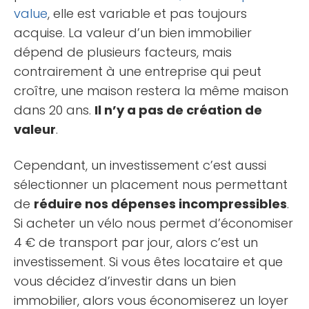
value
, elle est variable et pas toujours
acquise. La valeur d’un bien immobilier
dépend de plusieurs facteurs, mais
contrairement à une entreprise qui peut
croître, une maison restera la même maison
dans 20 ans.
Il n’y a pas de création de
valeur
.
Cependant, un investissement c’est aussi
sélectionner un placement nous permettant
de
réduire nos dépenses incompressibles
.
Si acheter un vélo nous permet d’économiser
4 € de transport par jour, alors c’est un
investissement. Si vous êtes locataire et que
vous décidez d’investir dans un bien
immobilier, alors vous économiserez un loyer