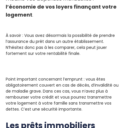
l’économie de vos loyers finançant votre
logement
.
À savoir : Vous avez désormais la possibilité de prendre
l’assurance du prêt dans un autre établissement.
N’hésitez donc pas à les comparer, cela peut jouer
fortement sur votre rentabilité finale.
Point important concernant l’emprunt : vous êtes
obligatoirement couvert en cas de décès, d’invalidité ou
de maladie grave. Dans ces cas, vous n’avez plus à
rembourser votre crédit et vous pourrez transmettre
votre logement à votre famille sans transmettre vos
dettes. C’est une sécurité importante.
Les prêts immobiliers