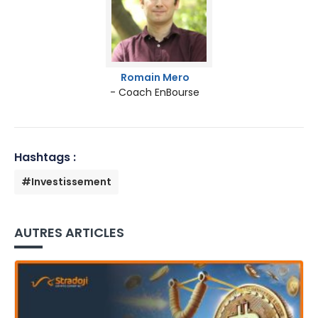
Romain Mero
- Coach EnBourse
Hashtags :
#Investissement
AUTRES ARTICLES