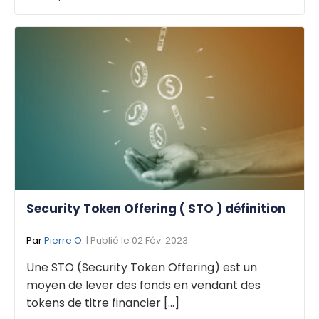
Security Token Offering ( STO ) définition
Par
Pierre O.
| Publié le 02 Fév. 2023
Une STO (Security Token Offering) est un
moyen de lever des fonds en vendant des
tokens de titre financier [...]