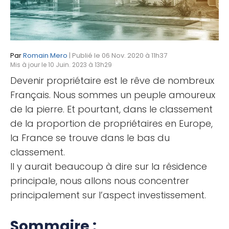
Par
Romain Mero
| Publié le 06 Nov. 2020 à 11h37
Mis à jour le 10 Juin. 2023 à 13h29
Devenir propriétaire est le rêve de nombreux
Français. Nous sommes un peuple amoureux
de la pierre. Et pourtant, dans le classement
de la proportion de propriétaires en Europe,
la France se trouve dans le bas du
classement.
Il y aurait beaucoup à dire sur la résidence
principale, nous allons nous concentrer
principalement sur l’aspect investissement.
Sommaire :