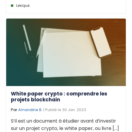
Lexique
White paper crypto : comprendre les
projets blockchain
Par
Amandine B.
| Publié le 30 Jan. 2023
S’il est un document à étudier avant d’investir
sur un projet crypto, le white paper, ou livre [...]