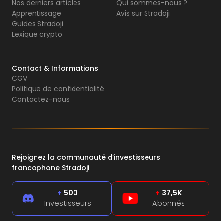
Nos derniers articles
Qui sommes-nous ?
Apprentissage
Avis sur Stradoji
Guides Stradoji
Lexique crypto
Contact & Informations
CGV
Politique de confidentialité
Contactez-nous
Rejoignez la communauté d’investisseurs
francophone Stradoji
+
500
+
37,5K
Investisseurs
Abonnés