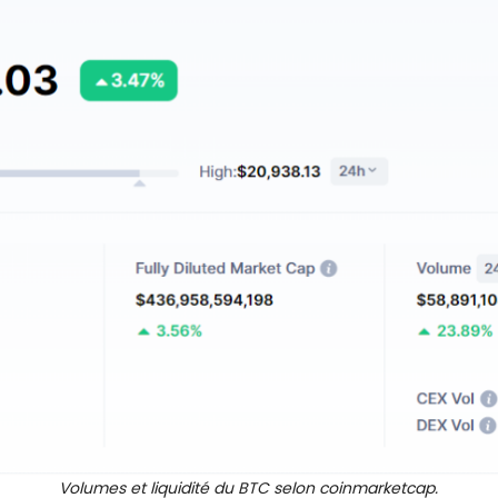
Volumes et liquidité du BTC selon coinmarketcap.