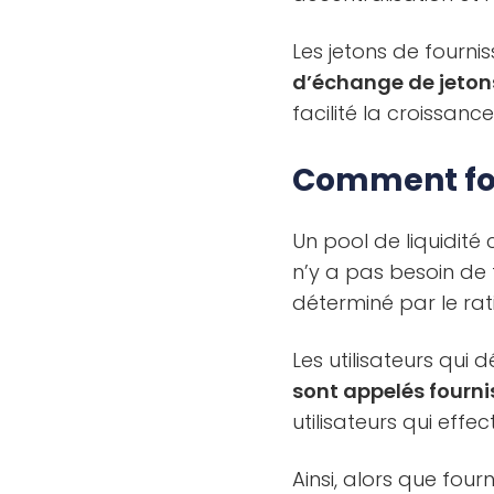
Les jetons de fourn
d’échange de jeton
facilité la croissan
Comment fon
Un pool de liquidité 
n’y a pas besoin de
déterminé par le rat
Les utilisateurs qui
sont appelés fourni
utilisateurs qui effe
Ainsi, alors que fourn