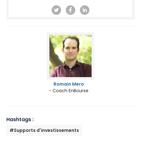
Romain Mero
- Coach EnBourse
Hashtags :
#Supports d'investissements