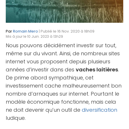
Par
Romain Mero
| Publié le 16 Nov. 2020 à 18h09
Mis à jour le 10 Juin. 2023 à 13h29
Nous pouvons décidément investir sur tout,
même sur du vivant. Ainsi, de nombreux sites
internet vous proposent depuis plusieurs
années d’investir dans des
vaches laitières
.
De prime abord sympathique, cet
investissement cache malheureusement bon
nombre d’arnaques sur internet. Pourtant le
modèle économique fonctionne, mais cela
ne doit devenir qu’un outil de
diversification
ludique.