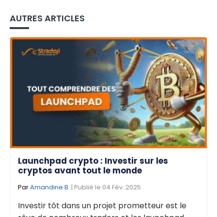
AUTRES ARTICLES
Launchpad crypto : Investir sur les
cryptos avant tout le monde
Par
Amandine B.
| Publié le 04 Fév. 2025
Investir tôt dans un projet prometteur est le