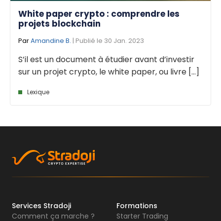
White paper crypto : comprendre les
projets blockchain
Par
Amandine B.
| Publié le 30 Jan. 2023
S’il est un document à étudier avant d’investir
sur un projet crypto, le white paper, ou livre [...]
Lexique
Services Stradoji
Formations
Comment ça marche ?
Starter Trading