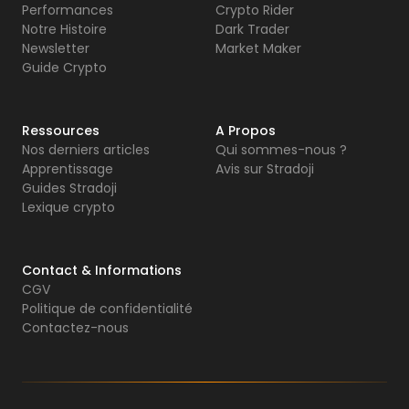
Performances
Crypto Rider
Notre Histoire
Dark Trader
Newsletter
Market Maker
Guide Crypto
Ressources
A Propos
Nos derniers articles
Qui sommes-nous ?
Apprentissage
Avis sur Stradoji
Guides Stradoji
Lexique crypto
Contact & Informations
CGV
Politique de confidentialité
Contactez-nous