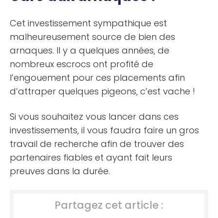
Cet investissement sympathique est
malheureusement source de bien des
arnaques. Il y a quelques années, de
nombreux escrocs ont profité de
l’engouement pour ces placements afin
d’attraper quelques pigeons, c’est vache !
Si vous souhaitez vous lancer dans ces
investissements, il vous faudra faire un gros
travail de recherche afin de trouver des
partenaires fiables et ayant fait leurs
preuves dans la durée.
Partagez cet article :