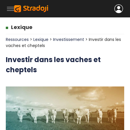
Lexique
Ressources
>
Lexique
>
Investissement
> Investir dans les
vaches et cheptels
Investir dans les vaches et
cheptels