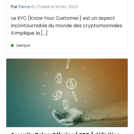
Par
Pierre O.
| Publié le 10 Fév. 2023
Le KYC (Know Your Customer) est un aspect
incontournable du monde des cryptomonnaies.
Il implique la [...]
Lexique