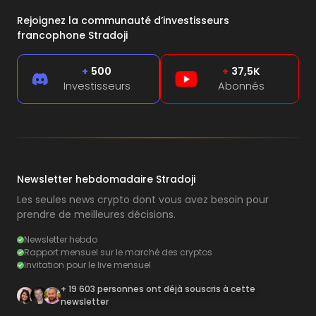
Rejoignez la communauté d’investisseurs
francophone Stradoji
+
500
+
37,5K
Investisseurs
Abonnés
Newsletter hebdomadaire Stradoji
Les seules news crypto dont vous avez besoin pour
prendre de meilleures décisions.
Newsletter hebdo
Rapport mensuel sur le marché des cryptos
Invitation pour le live mensuel
+ 19 603 personnes ont déjà souscris à cette
newsletter