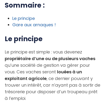
Sommaire :
Le principe
Gare aux arnaques !
Le principe
Le principe est simple : vous devenez
propriétaire d’une ou de plusieurs vaches
qu’une société de gestion va gérer pour
vous. Ces vaches seront
louées à un
exploitant agricole
, ce dernier pouvant y
trouver un intérêt, car n’ayant pas à sortir de
trésorerie pour disposer d’un troupeau prêt
à l’emploi.