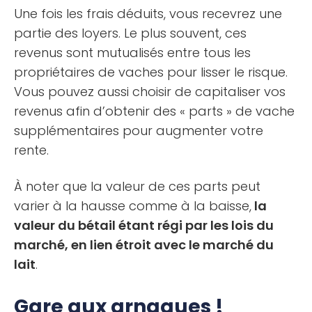
Une fois les frais déduits, vous recevrez une
partie des loyers. Le plus souvent, ces
revenus sont mutualisés entre tous les
propriétaires de vaches pour lisser le risque.
Vous pouvez aussi choisir de capitaliser vos
revenus afin d’obtenir des « parts » de vache
supplémentaires pour augmenter votre
rente.
À noter que la valeur de ces parts peut
varier à la hausse comme à la baisse,
la
valeur du bétail étant régi par les lois du
marché, en lien étroit avec le marché du
lait
.
Gare aux arnaques !