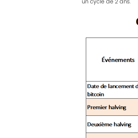
un cycle de 2 ans.