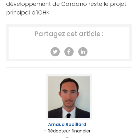
développement de Cardano reste le projet
principal d’IOHK.
Partagez cet article :
Arnaud Robillard
- Rédacteur financier