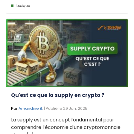
Lexique
Qu'est ce que la supply en crypto ?
Par
Amandine B.
| Publié le 29 Jan. 2025
La supply est un concept fondamental pour
comprendre l’économie d’une cryptomonnaie