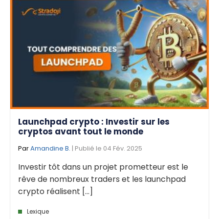
Launchpad crypto : Investir sur les
cryptos avant tout le monde
Par
Amandine B.
| Publié le 04 Fév. 2025
Investir tôt dans un projet prometteur est le
rêve de nombreux traders et les launchpad
crypto réalisent [...]
Lexique