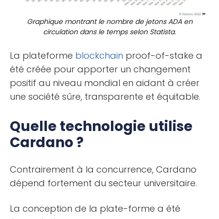
Graphique montrant le nombre de jetons ADA en
circulation dans le temps selon Statista.
La plateforme
blockchain
proof-of-stake a
été créée pour apporter un changement
positif au niveau mondial en aidant à créer
une société sûre, transparente et équitable.
Quelle technologie utilise
Cardano ?
Contrairement à la concurrence, Cardano
dépend fortement du secteur universitaire.
La conception de la plate-forme a été