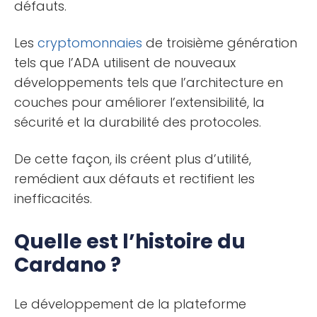
défauts.
Les
cryptomonnaies
de troisième génération
tels que l’ADA utilisent de nouveaux
développements tels que l’architecture en
couches pour améliorer l’extensibilité, la
sécurité et la durabilité des protocoles.
De cette façon, ils créent plus d’utilité,
remédient aux défauts et rectifient les
inefficacités.
Quelle est l’histoire du
Cardano ?
Le développement de la plateforme