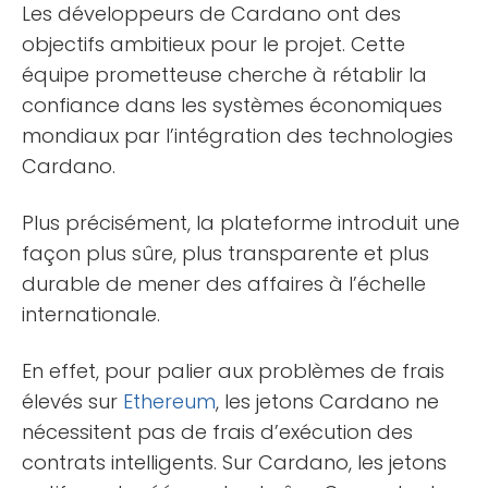
Les développeurs de Cardano ont des
objectifs ambitieux pour le projet. Cette
équipe prometteuse cherche à rétablir la
confiance dans les systèmes économiques
mondiaux par l’intégration des technologies
Cardano.
Plus précisément, la plateforme introduit une
façon plus sûre, plus transparente et plus
durable de mener des affaires à l’échelle
internationale.
En effet, pour palier aux problèmes de frais
élevés sur
Ethereum
, les jetons Cardano ne
nécessitent pas de frais d’exécution des
contrats intelligents. Sur Cardano, les jetons