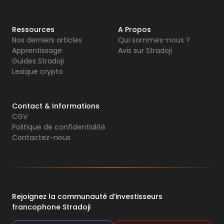
Ressources
A Propos
Nos derniers articles
Qui sommes-nous ?
Apprentissage
Avis sur Stradoji
Guides Stradoji
Lexique crypto
Contact & Informations
CGV
Politique de confidentialité
Contactez-nous
Rejoignez la communauté d’investisseurs
francophone Stradoji