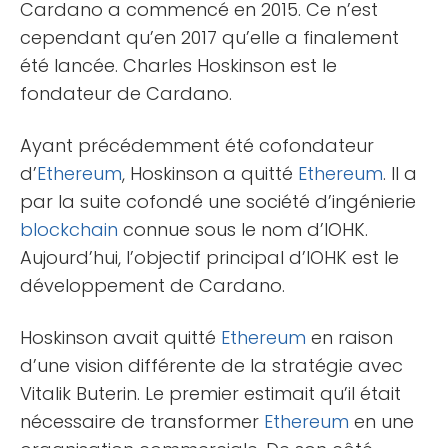
Cardano a commencé en 2015. Ce n’est
cependant qu’en 2017 qu’elle a finalement
été lancée. Charles Hoskinson est le
fondateur de Cardano.
Ayant précédemment été cofondateur
d’
Ethereum
, Hoskinson a quitté
Ethereum
. Il a
par la suite cofondé une société d’ingénierie
blockchain
connue sous le nom d’IOHK.
Aujourd’hui, l’objectif principal d’IOHK est le
développement de Cardano.
Hoskinson avait quitté
Ethereum
en raison
d’une vision différente de la stratégie avec
Vitalik Buterin. Le premier estimait qu’il était
nécessaire de transformer
Ethereum
en une