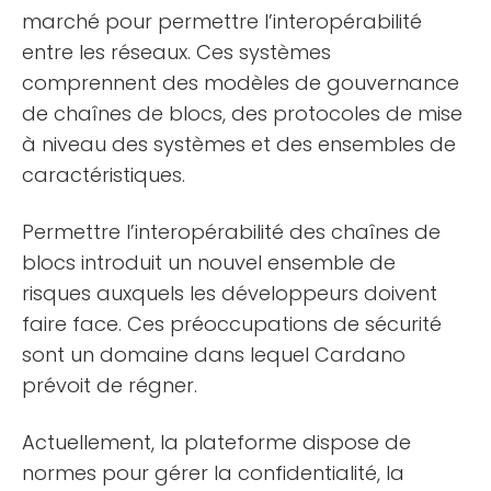
marché pour permettre l’interopérabilité
entre les réseaux. Ces systèmes
comprennent des modèles de gouvernance
de chaînes de blocs, des protocoles de mise
à niveau des systèmes et des ensembles de
caractéristiques.
Permettre l’interopérabilité des chaînes de
blocs introduit un nouvel ensemble de
risques auxquels les développeurs doivent
faire face. Ces préoccupations de sécurité
sont un domaine dans lequel Cardano
prévoit de régner.
Actuellement, la plateforme dispose de
normes pour gérer la confidentialité, la