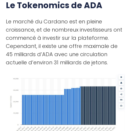
Le Tokenomics de ADA
Le marché du Cardano est en pleine
croissance, et de nombreux investisseurs ont
commencé à investir sur la plateforme.
Cependant, il existe une offre maximale de
45 milliards d’ADA avec une circulation
actuelle d’environ 31 milliards de jetons.