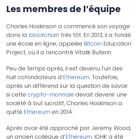
Les membres de l’équipe
Charles Hoskinson a commencé son voyage
dans la
blockchain
très tôt. En 2013, il a fondé
une école en ligne, appelée
Bitcoin
Education
Project, où il a rencontré Vitalik Buterin.
Peu de temps après, il est devenu l’un des
huit cofondateurs d’
Ethereum
. Toutefois,
après un différend sur la question de savoir
si cette
crypto-monnaie
devait devenir une
société à but lucratif, Charles Hoskinson a
quitté
Ethereum
en 2014.
Après avoir été approché par Jeremy Wood,
un ancien collègue d’
Ethereum
, IOHK a été