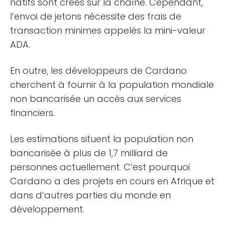
natifs sont créés sur la chaîne. Cependant,
l’envoi de jetons nécessite des frais de
transaction minimes appelés la mini-valeur
ADA.
En outre, les développeurs de Cardano
cherchent à fournir à la population mondiale
non bancarisée un accès aux services
financiers.
Les estimations situent la population non
bancarisée à plus de 1,7 milliard de
personnes actuellement. C’est pourquoi
Cardano a des projets en cours en Afrique et
dans d’autres parties du monde en
développement.