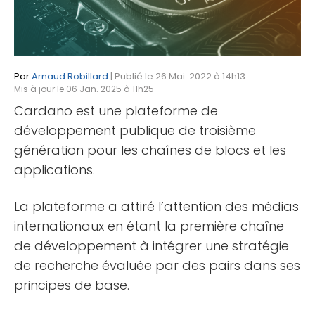
Par
Arnaud Robillard
| Publié le 26 Mai. 2022 à 14h13
Mis à jour le 06 Jan. 2025 à 11h25
Cardano est une plateforme de
développement publique de troisième
génération pour les chaînes de blocs et les
applications.
La plateforme a attiré l’attention des médias
internationaux en étant la première chaîne
de développement à intégrer une stratégie
de recherche évaluée par des pairs dans ses
principes de base.