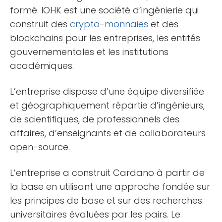
formé. IOHK est une société d’ingénierie qui
construit des
crypto-monnaies
et des
blockchains pour les entreprises, les entités
gouvernementales et les institutions
académiques.
L’entreprise dispose d’une équipe diversifiée
et géographiquement répartie d’ingénieurs,
de scientifiques, de professionnels des
affaires, d’enseignants et de collaborateurs
open-source.
L’entreprise a construit Cardano à partir de
la base en utilisant une approche fondée sur
les principes de base et sur des recherches
universitaires évaluées par les pairs. Le