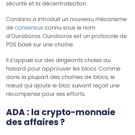
sécurité et la décentralisation.
Cardano a introduit un nouveau mécanisme
de
consensus
connu sous le nom
d’Ouroboros. Ouroboros est un protocole de
PDS basé sur une chaîne.
Il s’appuie sur des dirigeants choisis au
hasard pour approuver les blocs. Comme
dans la plupart des chaînes de blocs, le
nœud qui ajoute le bloc suivant reçoit une
récompense pour ses efforts.
ADA : la crypto-monnaie
des affaires ?