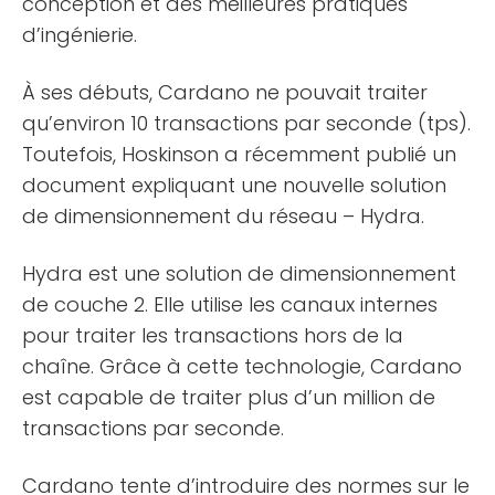
conception et des meilleures pratiques
d’ingénierie.
À ses débuts, Cardano ne pouvait traiter
qu’environ 10 transactions par seconde (tps).
Toutefois, Hoskinson a récemment publié un
document expliquant une nouvelle solution
de dimensionnement du réseau – Hydra.
Hydra est une solution de dimensionnement
de couche 2. Elle utilise les canaux internes
pour traiter les transactions hors de la
chaîne. Grâce à cette technologie, Cardano
est capable de traiter plus d’un million de
transactions par seconde.
Cardano tente d’introduire des normes sur le