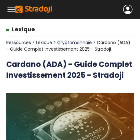
Lexique
Ressources
>
Lexique
>
Cryptomonnaie
> Cardano (ADA)
- Guide Complet Investissement 2025 - Stradoji
Cardano (ADA) - Guide Complet
Investissement 2025 - Stradoji