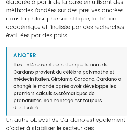
élaborée à partir de la base en utilisant des
méthodes fondées sur des preuves ancrées
dans la philosophie scientifique, la théorie
académique et finalisée par des recherches
évaluées par des pairs.
À NOTER
Il est intéressant de noter que le nom de
Cardano provient du célèbre polymathe et
médecin italien, Girolamo Cardano. Cardano a
changé le monde après avoir développé les
premiers calculs systématiques de
probabilités. Son héritage est toujours
d’actualité.
Un autre objectif de Cardano est également
d’aider à stabiliser le secteur des