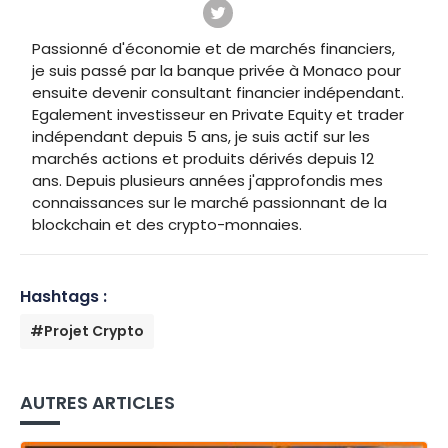
Passionné d'économie et de marchés financiers,
je suis passé par la banque privée à Monaco pour
ensuite devenir consultant financier indépendant.
Egalement investisseur en Private Equity et trader
indépendant depuis 5 ans, je suis actif sur les
marchés actions et produits dérivés depuis 12
ans. Depuis plusieurs années j'approfondis mes
connaissances sur le marché passionnant de la
blockchain et des crypto-monnaies.
Hashtags :
#Projet Crypto
AUTRES ARTICLES