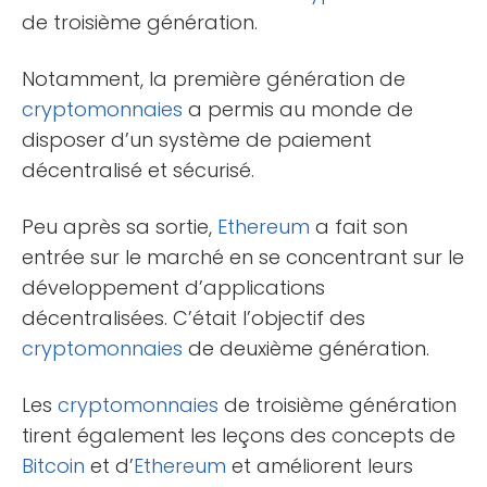
de troisième génération.
Notamment, la première génération de
cryptomonnaies
a permis au monde de
disposer d’un système de paiement
décentralisé et sécurisé.
Peu après sa sortie,
Ethereum
a fait son
entrée sur le marché en se concentrant sur le
développement d’applications
décentralisées. C’était l’objectif des
cryptomonnaies
de deuxième génération.
Les
cryptomonnaies
de troisième génération
tirent également les leçons des concepts de
Bitcoin
et d’
Ethereum
et améliorent leurs