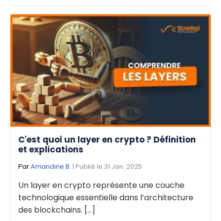
C'est quoi un layer en crypto ? Définition
et explications
Par
Amandine B.
| Publié le 31 Jan. 2025
Un layer en crypto représente une couche
technologique essentielle dans l’architecture
des blockchains. [...]