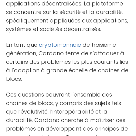
applications décentralisées. La plateforme
se concentre sur la sécurité et la durabilité,
spécifiquement appliquées aux applications,
systèmes et sociétés décentralisés.
En tant que
cryptomonnaie
de troisième
génération, Cardano tente de s’attaquer à
certains des problèmes les plus courants liés
à l’adoption à grande échelle de chaînes de
blocs.
Ces questions couvrent l’ensemble des
chaînes de blocs, y compris des sujets tels
que l’évolutivité, l’interopérabilité et la
durabilité. Cardano cherche à maîtriser ces
problèmes en développant des principes de