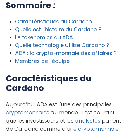
Sommaire :
Caractéristiques du Cardano
Quelle est l’histoire du Cardano ?
Le tokenomics du ADA
Quelle technologie utilise Cardano ?
ADA : la crypto-monnaie des affaires ?
Membres de l’équipe
Caractéristiques du
Cardano
Aujourd’hui, ADA est l’une des principales
cryptomonnaies
au monde. Il est courant
que les investisseurs et les
analystes
parlent
de Cardano comme d’une
cryptomonnaie