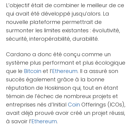
L’objectif était de combiner le meilleur de ce
qui avait été développé jusqu’alors. La
nouvelle plateforme permettrait de
surmonter les limites existantes : évolutivité,
sécurité, interopérabilité, durabilité.
Cardano a donc été conçu comme un
système plus performant et plus écologique
que le
Bitcoin
et l’
Ethereum
. Il a assuré son
succès également grâce à la bonne
réputation de Hoskinson qui, tout en étant
témoin de l’échec de nombreux projets et
entreprises nés d’Initial
Coin
Offerings (ICOs),
avait déjà prouvé avoir créé un projet réussi,
à savoir l’
Ethereum
.