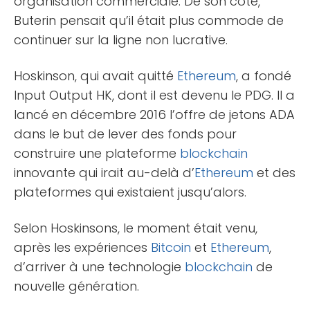
organisation commerciale. De son côté,
Buterin pensait qu’il était plus commode de
continuer sur la ligne non lucrative.
Hoskinson, qui avait quitté
Ethereum
, a fondé
Input Output HK, dont il est devenu le PDG. Il a
lancé en décembre 2016 l’offre de jetons ADA
dans le but de lever des fonds pour
construire une plateforme
blockchain
innovante qui irait au-delà d’
Ethereum
et des
plateformes qui existaient jusqu’alors.
Selon Hoskinsons, le moment était venu,
après les expériences
Bitcoin
et
Ethereum
,
d’arriver à une technologie
blockchain
de
nouvelle génération.