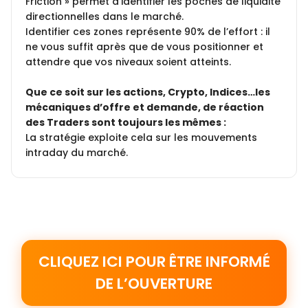
Friction » permet d’identifier les poches de liquidité
directionnelles dans le marché.
Identifier ces zones représente 90% de l’effort : il
ne vous suffit après que de vous positionner et
attendre que vos niveaux soient atteints.
Que ce soit sur les actions, Crypto, Indices…les
mécaniques d’offre et demande, de réaction
des Traders sont toujours les mêmes :
La stratégie exploite cela sur les mouvements
intraday du marché.
CLIQUEZ ICI POUR ÊTRE INFORMÉ
DE L’OUVERTURE