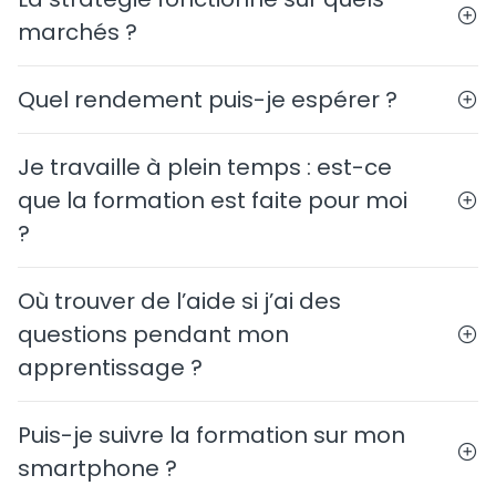
marchés ?
Quel rendement puis-je espérer ?
Je travaille à plein temps : est-ce
que la formation est faite pour moi
?
Où trouver de l’aide si j’ai des
questions pendant mon
apprentissage ?
Puis-je suivre la formation sur mon
smartphone ?