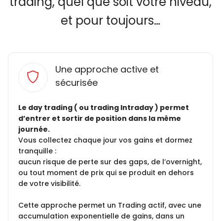
trading, quel que soit votre niveau,
et pour toujours…
Une approche active et
sécurisée
Le day trading ( ou trading Intraday ) permet
d’entrer et sortir de position dans la même
journée.
Vous collectez chaque jour vos gains et dormez
tranquille :
aucun risque de perte sur des gaps, de l’overnight,
ou tout moment de prix qui se produit en dehors
de votre visibilité.
Cette approche permet un Trading actif, avec une
accumulation exponentielle de gains, dans un