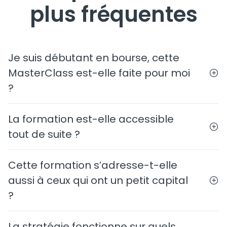
plus fréquentes
Je suis débutant en bourse, cette
MasterClass est-elle faite pour moi
?
La formation est-elle accessible
tout de suite ?
Cette formation s’adresse-t-elle
aussi à ceux qui ont un petit capital
?
La stratégie fonctionne sur quels