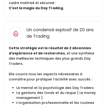
cadre maîtrisé et sécurisé :
C’est la magie du Day Trading.
Un condensé explosif de 20 ans
de Trading
Cette stratégie est le résultat de 2 décennies
d’expérience et de recherches,
et une synthèse
des meilleures techniques des plus grands Day
Traders.
Elle couvre tous les aspects nécessaires à
connaître pour pratiquer l’activité avec succès :
Le mental et la psychologie des Day Traders
La gestions des fonds et du risque ( Le money
management )
L’organisation professionnelle et les routines