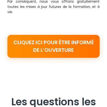
Par conséquent, nous vous offrons gratuitement
toutes les mises à jour futures de la formation, et à
vie.
CLIQUEZ ICI POUR ÊTRE INFORMÉ
DE L’OUVERTURE
Les questions les