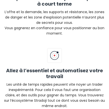
à court terme
L’offre et la demande, les supports et résistance, les zones
de danger et les zone d’explosion potentielle n’auront plus
de secrets pour vous.
Vous gagnerez en confiance pour vous positionner au bon
moment.
Allez à l’essentiel et automatisez votre
travail
Les unité de temps rapides peuvent vite noyer un trader
inexpérimenté. Pour cela il vous faut une organisation
claire, et des outils pour gagner du temps. Vous trouverez
sur l’écosystème Stradoji tout ce dont vous avez besoin au
même endroit.