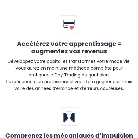
Accélérez votre apprentissage =
augmentez vos revenus
Développez votre capital et transformez votre mode vie.
Vous aurez en main une méthode complète pour
pratiquer le Day Trading au quotidien.
L’expérience d’un professionnel vous fera gagner des mois
voire des années d’errance et d’erreurs couteuses.
Comprenez les mécaniques d’impulsion