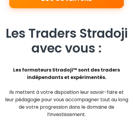
Les Traders Stradoji
avec vous :
Les formateurs Stradoji™ sont des traders
indépendants et expérimentés.
Ils mettent à votre disposition leur savoir-faire et
leur pédagogie pour vous accompagner tout au long
de votre progression dans le domaine de
l’investissement.