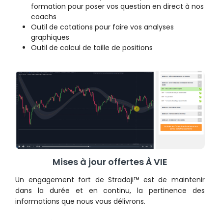
formation pour poser vos question en direct à nos
coachs
Outil de cotations pour faire vos analyses
graphiques
Outil de calcul de taille de positions
Mises à jour offertes À VIE
Un engagement fort de Stradoji™ est de maintenir
dans la durée et en continu, la pertinence des
informations que nous vous délivrons.