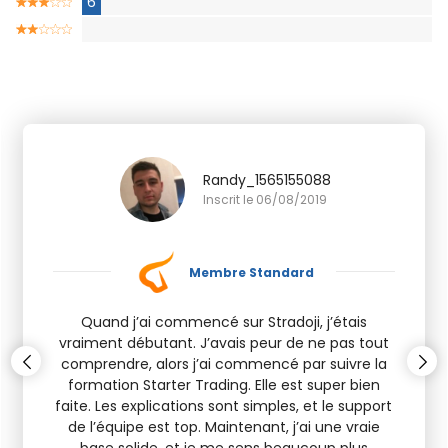
6
Randy_1565155088
Inscrit le 06/08/2019
Membre Standard
Quand j’ai commencé sur Stradoji, j’étais
vraiment débutant. J’avais peur de ne pas tout
comprendre, alors j’ai commencé par suivre la
formation Starter Trading. Elle est super bien
faite. Les explications sont simples, et le support
de l’équipe est top. Maintenant, j’ai une vraie