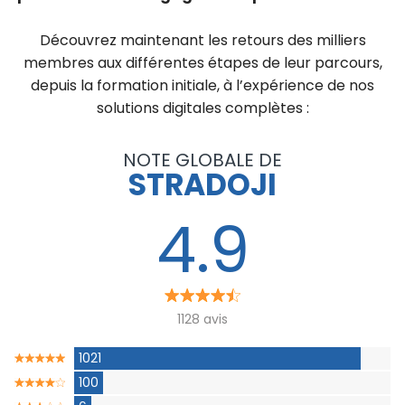
Découvrez maintenant les retours des milliers
membres aux différentes étapes de leur parcours,
depuis la formation initiale, à l’expérience de nos
solutions digitales complètes :
NOTE GLOBALE DE
STRADOJI
4.9
1128 avis
1021
100