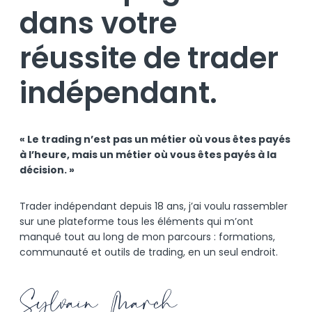
dans votre
réussite de trader
indépendant.
« Le trading n’est pas un métier où vous êtes payés
à l’heure, mais un métier où vous êtes payés à la
décision. »
Trader indépendant depuis 18 ans, j’ai voulu rassembler
sur une plateforme tous les éléments qui m’ont
manqué tout au long de mon parcours : formations,
communauté et outils de trading, en un seul endroit.