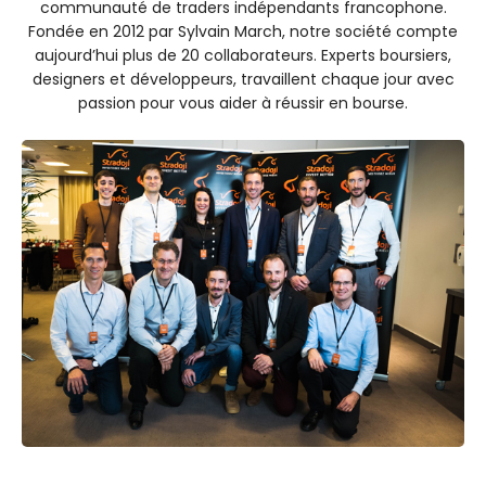
communauté de traders indépendants francophone.
Fondée en 2012 par Sylvain March, notre société compte
aujourd’hui plus de 20 collaborateurs. Experts boursiers,
designers et développeurs, travaillent chaque jour avec
passion pour vous aider à réussir en bourse.