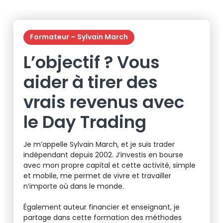
Formateur – Sylvain March
L’objectif ? Vous
aider à tirer des
vrais revenus avec
le Day Trading
Je m’appelle Sylvain March, et je suis trader
indépendant depuis 2002. J’investis en bourse
avec mon propre capital et cette activité, simple
et mobile, me permet de vivre et travailler
n’importe où dans le monde.
Également auteur financier et enseignant, je
partage dans cette formation des méthodes