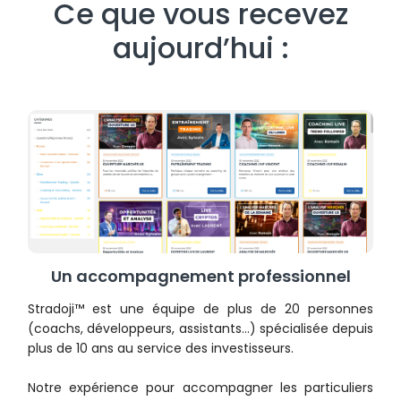
Ce que vous recevez
aujourd’hui :
Un accompagnement professionnel
Stradoji™ est une équipe de plus de 20 personnes
(coachs, développeurs, assistants…) spécialisée depuis
plus de 10 ans au service des investisseurs.
Notre expérience pour accompagner les particuliers