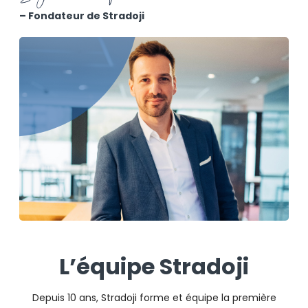
– Fondateur de Stradoji
L’équipe Stradoji
Depuis 10 ans, Stradoji forme et équipe la première