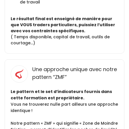
de travail
Le résultat final est enseigné de manière pour
que VOUS traders particuliers, puissiez l’utiliser
avec vos contraintes spécifiques.
( Temps disponible, capital de travail, outils de
courtage…)
Une approche unique avec notre
pattern “ZMF”
Le pattern et le set d’indicateurs fournis dans
cette formation est propriétaire.
Vous ne trouverez nulle part ailleurs une approche
identique !
Notre pattern « ZMF » qui signifie « Zone de Moindre