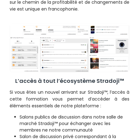
sur le chemin de la profitabilité et de changements de
vie est unique en francophonie.
L’accès à tout l’écosystème Stradoji™
Si vous êtes un nouvel arrivant sur Stradoji™, l’accès à
cette formation vous permet d’accéder à des
éléments essentiels de notre plateforme :
Salons publics de discussion dans notre salle de
marché Stradoji™ pour échanger avec les
membres ne notre communauté
Salon de discussion privé correspondant à la