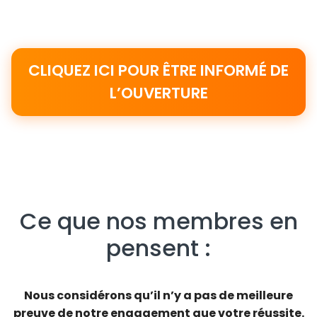
CLIQUEZ ICI POUR ÊTRE INFORMÉ DE
L’OUVERTURE
Ce que nos membres en
pensent :
Nous considérons qu’il n’y a pas de meilleure
preuve de notre engagement que votre réussite.