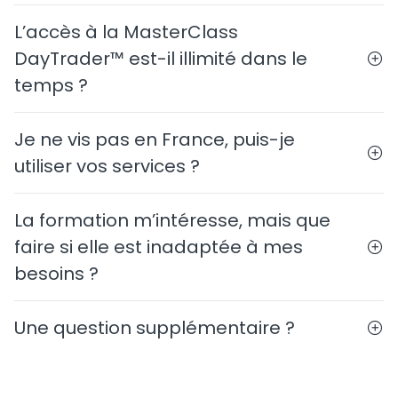
L’accès à la MasterClass
DayTrader™ est-il illimité dans le
temps ?
Je ne vis pas en France, puis-je
utiliser vos services ?
La formation m’intéresse, mais que
faire si elle est inadaptée à mes
besoins ?
Une question supplémentaire ?