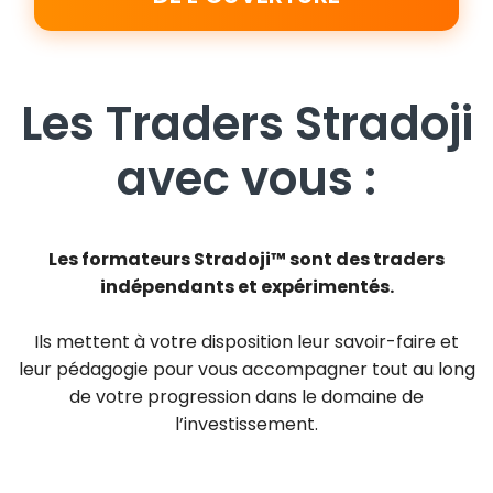
Les Traders Stradoji
avec vous :
Les formateurs Stradoji™ sont des traders
indépendants et expérimentés.
Ils mettent à votre disposition leur savoir-faire et
leur pédagogie pour vous accompagner tout au long
de votre progression dans le domaine de
l’investissement.