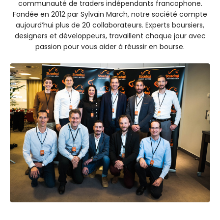
communauté de traders indépendants francophone.
Fondée en 2012 par Sylvain March, notre société compte
aujourd’hui plus de 20 collaborateurs. Experts boursiers,
designers et développeurs, travaillent chaque jour avec
passion pour vous aider à réussir en bourse.