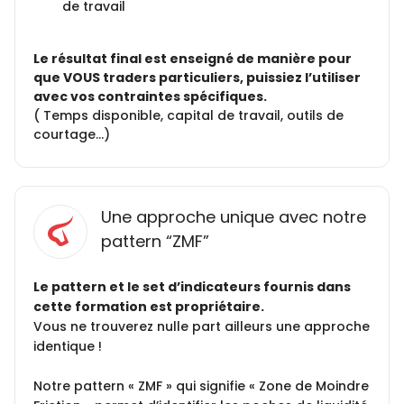
de travail
Le résultat final est enseigné de manière pour
que VOUS traders particuliers, puissiez l’utiliser
avec vos contraintes spécifiques.
( Temps disponible, capital de travail, outils de
courtage…)
Une approche unique avec notre
pattern “ZMF”
Le pattern et le set d’indicateurs fournis dans
cette formation est propriétaire.
Vous ne trouverez nulle part ailleurs une approche
identique !
Notre pattern « ZMF » qui signifie « Zone de Moindre