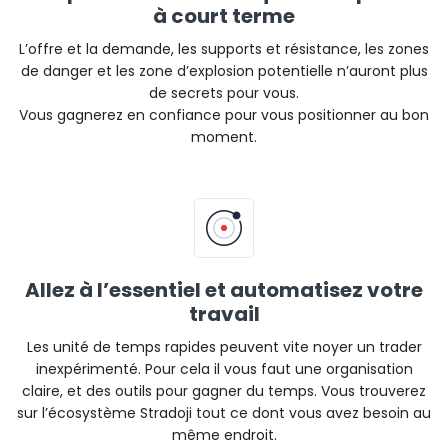
à court terme
L’offre et la demande, les supports et résistance, les zones
de danger et les zone d’explosion potentielle n’auront plus
de secrets pour vous.
Vous gagnerez en confiance pour vous positionner au bon
moment.
Allez à l’essentiel et automatisez votre
travail
Les unité de temps rapides peuvent vite noyer un trader
inexpérimenté. Pour cela il vous faut une organisation
claire, et des outils pour gagner du temps. Vous trouverez
sur l’écosystème Stradoji tout ce dont vous avez besoin au
même endroit.