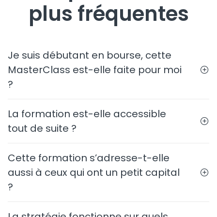
plus fréquentes
Je suis débutant en bourse, cette
MasterClass est-elle faite pour moi
?
La formation est-elle accessible
tout de suite ?
Cette formation s’adresse-t-elle
aussi à ceux qui ont un petit capital
?
La stratégie fonctionne sur quels