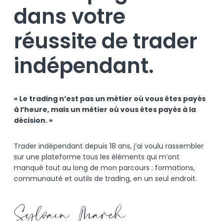
dans votre
réussite de trader
indépendant.
« Le trading n’est pas un métier où vous êtes payés
à l’heure, mais un métier où vous êtes payés à la
décision. »
Trader indépendant depuis 18 ans, j’ai voulu rassembler
sur une plateforme tous les éléments qui m’ont
manqué tout au long de mon parcours : formations,
communauté et outils de trading, en un seul endroit.