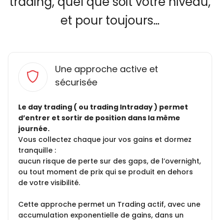
trading, quel que soit votre niveau,
et pour toujours…
Une approche active et
sécurisée
Le day trading ( ou trading Intraday ) permet
d’entrer et sortir de position dans la même
journée.
Vous collectez chaque jour vos gains et dormez
tranquille :
aucun risque de perte sur des gaps, de l’overnight,
ou tout moment de prix qui se produit en dehors
de votre visibilité.
Cette approche permet un Trading actif, avec une
accumulation exponentielle de gains, dans un