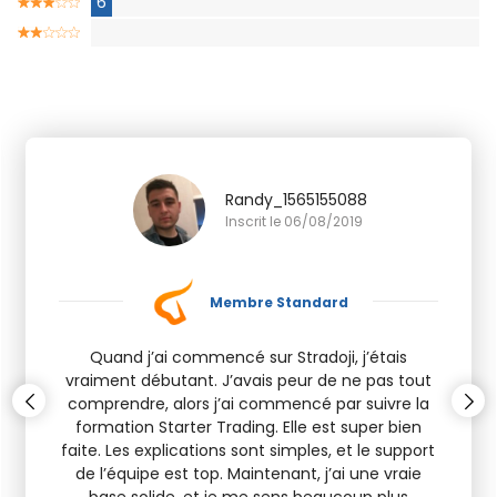
6
Randy_1565155088
Inscrit le 06/08/2019
Membre Standard
Quand j’ai commencé sur Stradoji, j’étais
vraiment débutant. J’avais peur de ne pas tout
comprendre, alors j’ai commencé par suivre la
formation Starter Trading. Elle est super bien
faite. Les explications sont simples, et le support
de l’équipe est top. Maintenant, j’ai une vraie