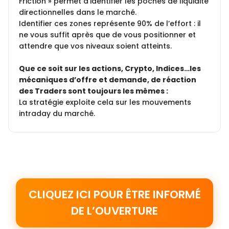
Friction » permet d’identifier les poches de liquidité
directionnelles dans le marché.
Identifier ces zones représente 90% de l’effort : il
ne vous suffit après que de vous positionner et
attendre que vos niveaux soient atteints.
Que ce soit sur les actions, Crypto, Indices…les
mécaniques d’offre et demande, de réaction
des Traders sont toujours les mêmes :
La stratégie exploite cela sur les mouvements
intraday du marché.
CLIQUEZ ICI POUR ÊTRE INFORMÉ
DE L’OUVERTURE