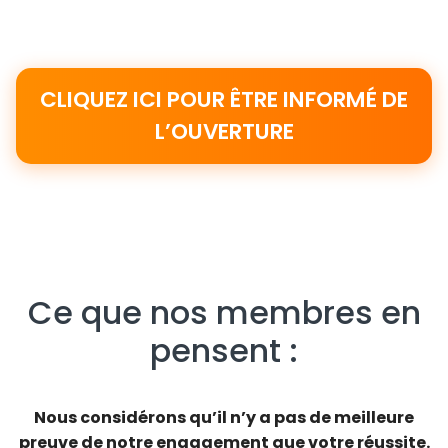
CLIQUEZ ICI POUR ÊTRE INFORMÉ DE
L’OUVERTURE
Ce que nos membres en
pensent :
Nous considérons qu’il n’y a pas de meilleure
preuve de notre engagement que votre réussite.