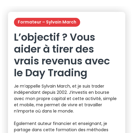
Formateur – Sylvain March
L’objectif ? Vous
aider à tirer des
vrais revenus avec
le Day Trading
Je m’appelle Sylvain March, et je suis trader
indépendant depuis 2002. J’investis en bourse
avec mon propre capital et cette activité, simple
et mobile, me permet de vivre et travailler
n’importe où dans le monde.
Également auteur financier et enseignant, je
partage dans cette formation des méthodes