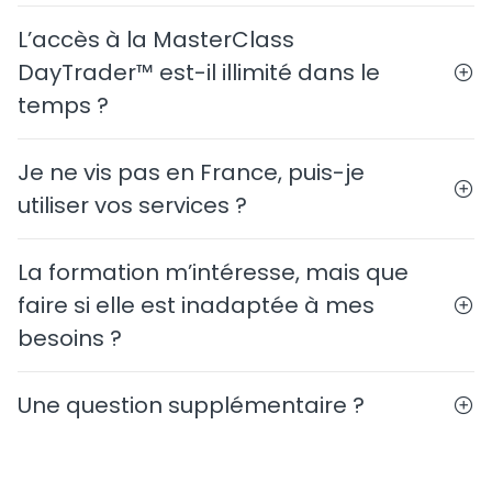
L’accès à la MasterClass
DayTrader™ est-il illimité dans le
temps ?
Je ne vis pas en France, puis-je
utiliser vos services ?
La formation m’intéresse, mais que
faire si elle est inadaptée à mes
besoins ?
Une question supplémentaire ?