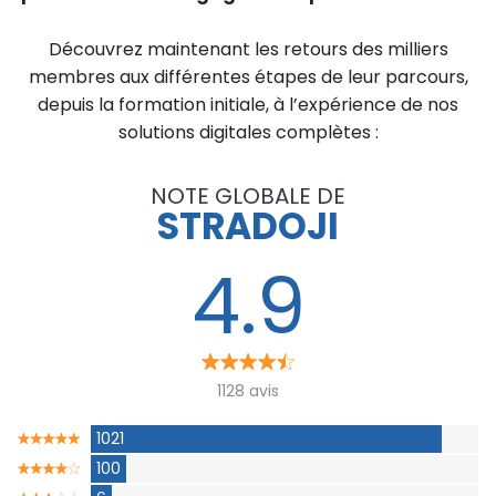
Découvrez maintenant les retours des milliers
membres aux différentes étapes de leur parcours,
depuis la formation initiale, à l’expérience de nos
solutions digitales complètes :
NOTE GLOBALE DE
STRADOJI
4.9
1128 avis
1021
100