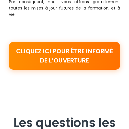
Par conséquent, nous vous offrons gratuitement
toutes les mises à jour futures de la formation, et à
vie.
CLIQUEZ ICI POUR ÊTRE INFORMÉ
DE L’OUVERTURE
Les questions les