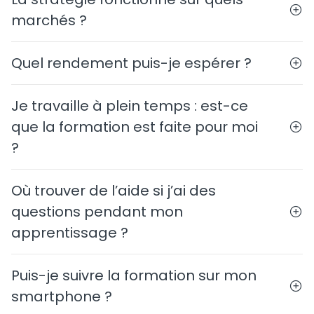
marchés ?
Quel rendement puis-je espérer ?
Je travaille à plein temps : est-ce
que la formation est faite pour moi
?
Où trouver de l’aide si j’ai des
questions pendant mon
apprentissage ?
Puis-je suivre la formation sur mon
smartphone ?