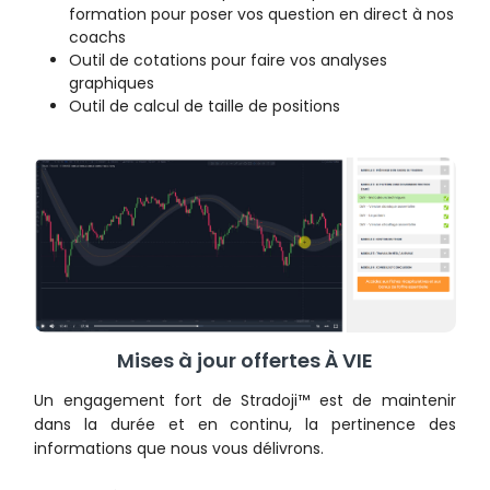
formation pour poser vos question en direct à nos
coachs
Outil de cotations pour faire vos analyses
graphiques
Outil de calcul de taille de positions
Mises à jour offertes À VIE
Un engagement fort de Stradoji™ est de maintenir
dans la durée et en continu, la pertinence des
informations que nous vous délivrons.