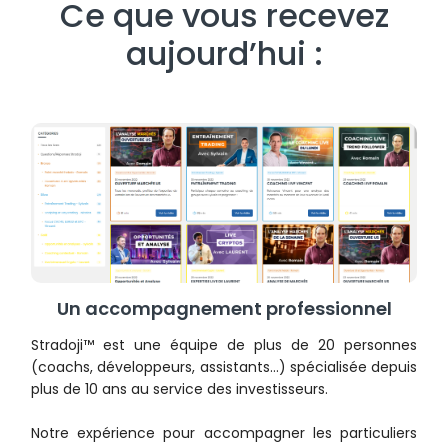
Ce que vous recevez
aujourd’hui :
Un accompagnement professionnel
Stradoji™ est une équipe de plus de 20 personnes
(coachs, développeurs, assistants…) spécialisée depuis
plus de 10 ans au service des investisseurs.
Notre expérience pour accompagner les particuliers