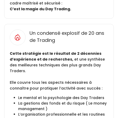
cadre maîtrisé et sécurisé :
C’est la magie du Day Trading.
Un condensé explosif de 20 ans
de Trading
Cette stratégie est le résultat de 2 décennies
d’expérience et de recherches,
et une synthèse
des meilleures techniques des plus grands Day
Traders.
Elle couvre tous les aspects nécessaires à
connaître pour pratiquer l’activité avec succès :
Le mental et la psychologie des Day Traders
La gestions des fonds et du risque ( Le money
management )
L’organisation professionnelle et les routines