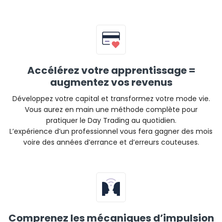
Accélérez votre apprentissage =
augmentez vos revenus
Développez votre capital et transformez votre mode vie.
Vous aurez en main une méthode complète pour
pratiquer le Day Trading au quotidien.
L’expérience d’un professionnel vous fera gagner des mois
voire des années d’errance et d’erreurs couteuses.
Comprenez les mécaniques d’impulsion