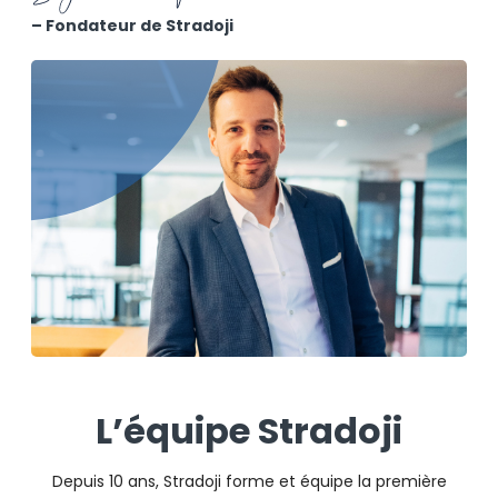
– Fondateur de Stradoji
L’équipe Stradoji
Depuis 10 ans, Stradoji forme et équipe la première