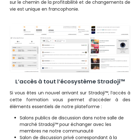
sur le chemin de la profitabilité et de changements de
vie est unique en francophonie.
L’accès à tout l’écosystème Stradoji™
Si vous êtes un nouvel arrivant sur Stradoji™, l’accès à
cette formation vous permet d’accéder à des
éléments essentiels de notre plateforme :
Salons publics de discussion dans notre salle de
marché Stradoji™ pour échanger avec les
membres ne notre communauté
Salon de discussion privé correspondant à la