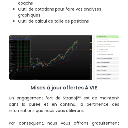
coachs
Outil de cotations pour faire vos analyses
graphiques
Outil de calcul de taille de positions
Mises à jour offertes À VIE
Un engagement fort de Stradoji™ est de maintenir
dans la durée et en continu, la pertinence des
informations que nous vous délivrons.
Par conséquent, nous vous offrons gratuitement