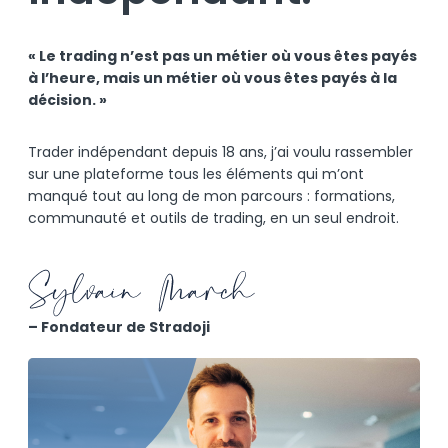
« Le trading n’est pas un métier où vous êtes payés
à l’heure, mais un métier où vous êtes payés à la
décision. »
Trader indépendant depuis 18 ans, j’ai voulu rassembler
sur une plateforme tous les éléments qui m’ont
manqué tout au long de mon parcours : formations,
communauté et outils de trading, en un seul endroit.
– Fondateur de Stradoji