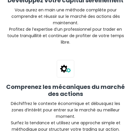
Développez votre capital sereinement
Vous aurez en main une méthode complète pour
comprendre et réussir sur le marché des actions dès
maintenant.
Profitez de l’expertise d’un professionnel pour trader en
toute tranquillité et continuer de profiter de votre temps
libre.
Comprenez les mécaniques du marché
des actions
Déchiffrez le contexte économique et débusquez les
zones d’intérêt pour entrer sur le marché au meilleur
moment.
Surfez la tendance et utilisez une approche simple et
méthodique pour structurer votre trading sur action.