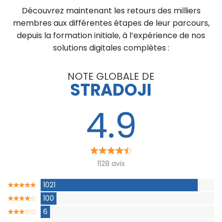
Découvrez maintenant les retours des milliers
membres aux différentes étapes de leur parcours,
depuis la formation initiale, à l’expérience de nos
solutions digitales complètes :
NOTE GLOBALE DE
STRADOJI
4.9
1128 avis
1021
100
6