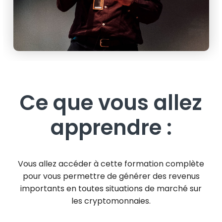
Ce que vous allez
apprendre :
Vous allez accéder à cette formation complète
pour vous permettre de générer des revenus
importants en toutes situations de marché sur
les cryptomonnaies.