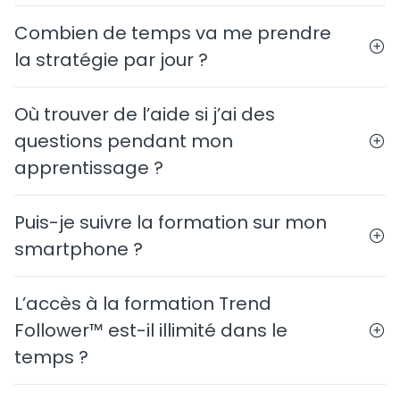
Combien de temps va me prendre
la stratégie par jour ?
Où trouver de l’aide si j’ai des
questions pendant mon
apprentissage ?
Puis-je suivre la formation sur mon
smartphone ?
L’accès à la formation Trend
Follower™ est-il illimité dans le
temps ?