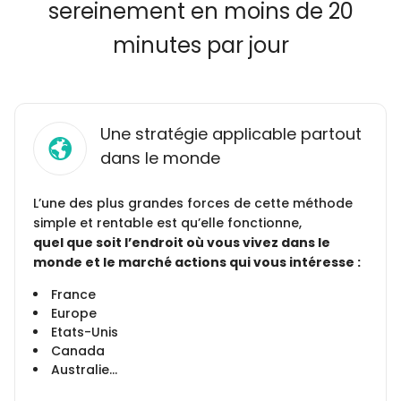
sereinement en moins de 20
minutes par jour
Une stratégie applicable partout
dans le monde
L’une des plus grandes forces de cette méthode
simple et rentable est qu’elle fonctionne,
quel que soit l’endroit où vous vivez dans le
monde et le marché actions qui vous intéresse :
France
Europe
Etats-Unis
Canada
Australie…