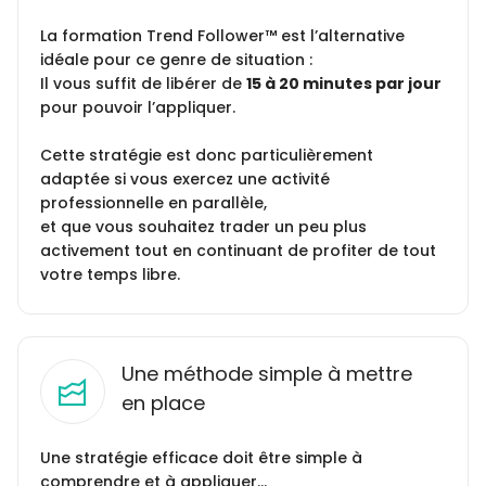
La formation Trend Follower™ est l’alternative
idéale pour ce genre de situation :
Il vous suffit de libérer de
15 à 20 minutes par jour
pour pouvoir l’appliquer.
Cette stratégie est donc particulièrement
adaptée si vous exercez une activité
professionnelle en parallèle,
et que vous souhaitez trader un peu plus
activement tout en continuant de profiter de tout
votre temps libre.
Une méthode simple à mettre
en place
Une stratégie efficace doit être simple à
comprendre et à appliquer…