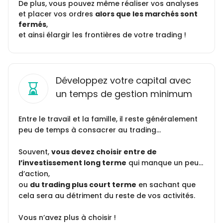
De plus, vous pouvez même réaliser vos analyses
et placer vos ordres
alors que les marchés sont
fermés
,
et ainsi élargir les frontières de votre trading !
Développez votre capital avec
un temps de gestion minimum
Entre le travail et la famille, il reste généralement
peu de temps à consacrer au trading…
Souvent,
vous devez choisir entre de
l’investissement long terme
qui manque un peu…
d’action,
ou
du trading plus court terme
en sachant que
cela sera au détriment du reste de vos activités.
Vous n’avez plus à choisir !