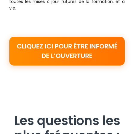
toutes les mises à jour futures de la formation, et à
vie.
CLIQUEZ ICI POUR ÊTRE INFORMÉ
DE L’OUVERTURE
Les questions les