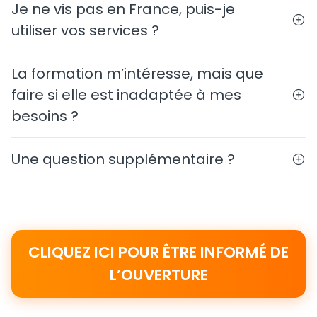
Je ne vis pas en France, puis-je
utiliser vos services ?
La formation m’intéresse, mais que
faire si elle est inadaptée à mes
besoins ?
Une question supplémentaire ?
CLIQUEZ ICI POUR ÊTRE INFORMÉ DE
L’OUVERTURE