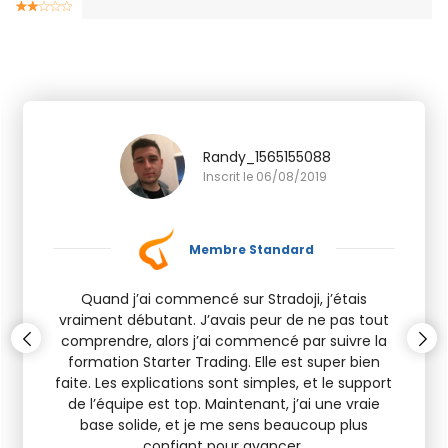
Randy_1565155088
Inscrit le 06/08/2019
Membre Standard
Quand j’ai commencé sur Stradoji, j’étais
vraiment débutant. J’avais peur de ne pas tout
comprendre, alors j’ai commencé par suivre la
formation Starter Trading. Elle est super bien
faite. Les explications sont simples, et le support
de l’équipe est top. Maintenant, j’ai une vraie
base solide, et je me sens beaucoup plus
confiant pour avancer.