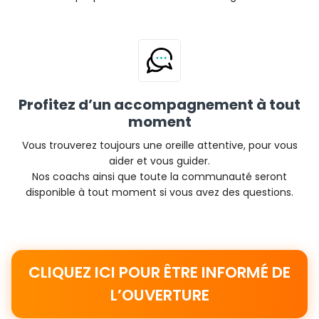
Profitez d’un accompagnement à tout
moment
Vous trouverez toujours une oreille attentive, pour vous
aider et vous guider.
Nos coachs ainsi que toute la communauté seront
disponible à tout moment si vous avez des questions.
CLIQUEZ ICI POUR ÊTRE INFORMÉ DE
L’OUVERTURE