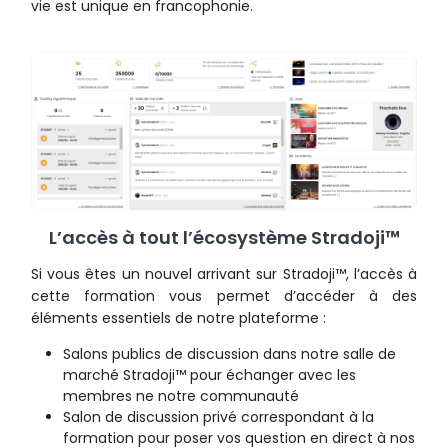
vie est unique en francophonie.
L’accès à tout l’écosystème Stradoji™
Si vous êtes un nouvel arrivant sur Stradoji™, l’accès à
cette formation vous permet d’accéder à des
éléments essentiels de notre plateforme :
Salons publics de discussion dans notre salle de
marché Stradoji™ pour échanger avec les
membres ne notre communauté
Salon de discussion privé correspondant à la
formation pour poser vos question en direct à nos