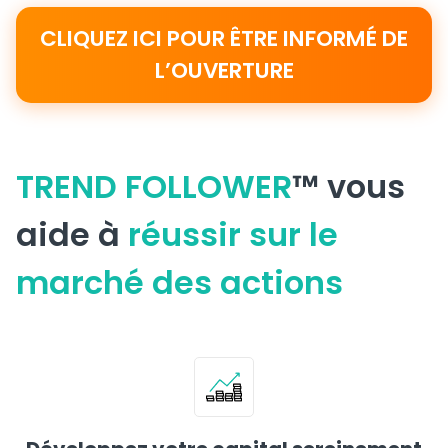
CLIQUEZ ICI POUR ÊTRE INFORMÉ DE
L’OUVERTURE
TREND FOLLOWER
™ vous
aide à
réussir sur le
marché des actions