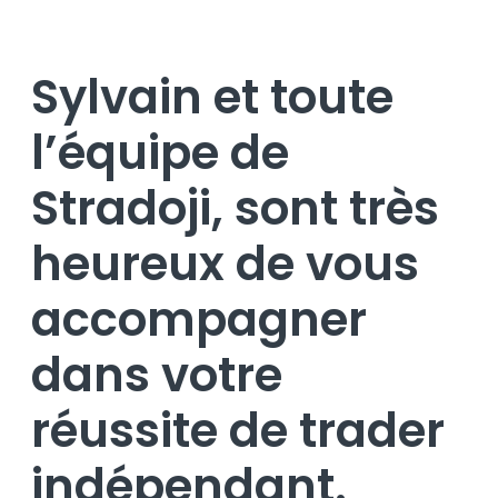
Sylvain et toute
l’équipe de
Stradoji, sont très
heureux de vous
accompagner
dans votre
réussite de trader
indépendant.