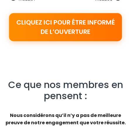
CLIQUEZ ICI POUR ÊTRE INFORMÉ
DE L’OUVERTURE
Ce que nos membres en
pensent :
Nous considérons qu’il n’y a pas de meilleure
preuve de notre engagement que votre réussite.