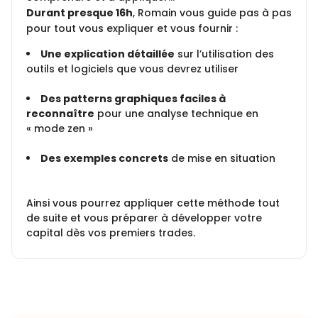
Durant presque 16h
, Romain vous guide pas à pas
pour tout vous expliquer et vous fournir :
Une explication détaillée
sur l’utilisation des
outils et logiciels que vous devrez utiliser
Des patterns graphiques faciles à
reconnaître
pour une analyse technique en
« mode zen »
Des exemples concrets
de mise en situation
Ainsi vous pourrez appliquer cette méthode tout
de suite et vous préparer à développer votre
capital dès vos premiers trades.