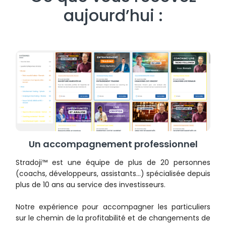
aujourd’hui :
Un accompagnement professionnel
Stradoji™ est une équipe de plus de 20 personnes
(coachs, développeurs, assistants…) spécialisée depuis
plus de 10 ans au service des investisseurs.
Notre expérience pour accompagner les particuliers
sur le chemin de la profitabilité et de changements de