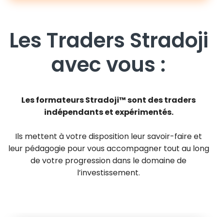
Les Traders Stradoji
avec vous :
Les formateurs Stradoji™ sont des traders
indépendants et expérimentés.
Ils mettent à votre disposition leur savoir-faire et
leur pédagogie pour vous accompagner tout au long
de votre progression dans le domaine de
l’investissement.