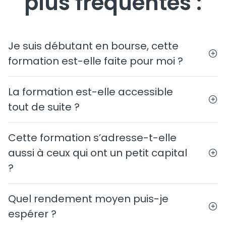
plus fréquentes :
Je suis débutant en bourse, cette
formation est-elle faite pour moi ?
La formation est-elle accessible
tout de suite ?
Cette formation s’adresse-t-elle
aussi à ceux qui ont un petit capital
?
Quel rendement moyen puis-je
espérer ?