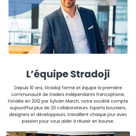
L’équipe Stradoji
Depuis 10 ans, Stradoji forme et équipe la première
communauté de traders indépendants francophone.
Fondée en 2012 par Sylvain March, notre société compte
aujourd’hui plus de 20 collaborateurs. Experts boursiers,
designers et développeurs, travaillent chaque jour avec
passion pour vous aider à réussir en bourse.