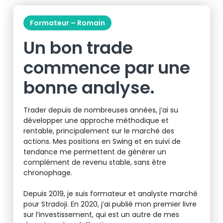
Formateur – Romain
Un bon trade
commence par une
bonne analyse.
Trader depuis de nombreuses années, j’ai su
développer une approche méthodique et
rentable, principalement sur le marché des
actions. Mes positions en Swing et en suivi de
tendance me permettent de générer un
complément de revenu stable, sans être
chronophage.
Depuis 2019, je suis formateur et analyste marché
pour Stradoji. En 2020, j’ai publié mon premier livre
sur l’investissement, qui est un autre de mes