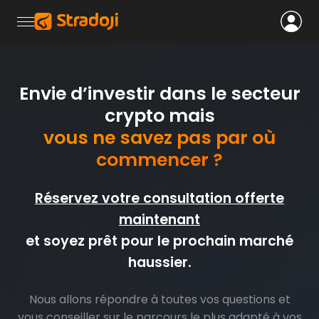
Envie d’investir dans le secteur
crypto mais
vous ne savez pas par où
commencer ?
Réservez votre consultation offerte
maintenant
et soyez prêt pour le prochain marché
haussier.
Nous allons répondre à toutes vos questions et
vous conseiller sur le parcours le plus adapté à vos