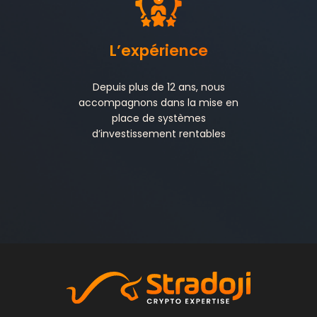
L’expérience
Depuis plus de 12 ans, nous
accompagnons dans la mise en
place de systèmes
d’investissement rentables