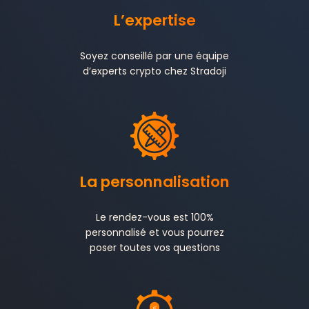
L’expertise
Soyez conseillé par une équipe
d’experts crypto chez Stradoji
La personnalisation
Le rendez-vous est 100%
personnalisé et vous pourrez
poser toutes vos questions