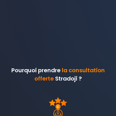
Pourquoi prendre
la consultation
offerte
Stradoji ?