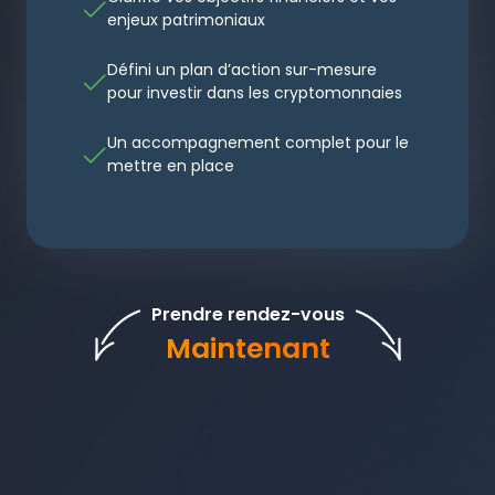
enjeux patrimoniaux
Défini un plan d’action sur-mesure
pour investir dans les cryptomonnaies
Un accompagnement complet pour le
mettre en place
Prendre rendez-vous
Maintenant