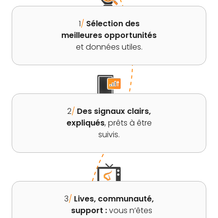
1
/
Sélection des
meilleures opportunités
et données utiles.
2
/
Des signaux clairs,
expliqués
, prêts à être
suivis.
3
/
Lives, communauté,
support :
vous n’êtes