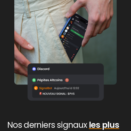
Nos derniers signaux
les plus