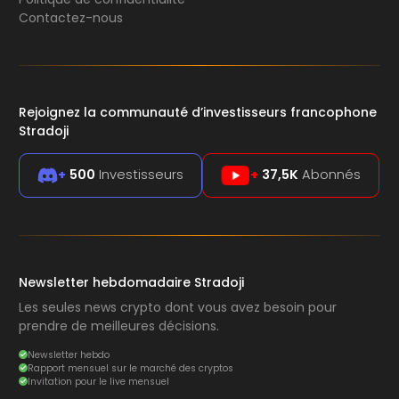
Contactez-nous
Rejoignez la communauté d’investisseurs francophone
Stradoji
+
500
Investisseurs
+
37,5K
Abonnés
Newsletter hebdomadaire Stradoji
Les seules news crypto dont vous avez besoin pour
prendre de meilleures décisions.
Newsletter hebdo
Rapport mensuel sur le marché des cryptos
Invitation pour le live mensuel