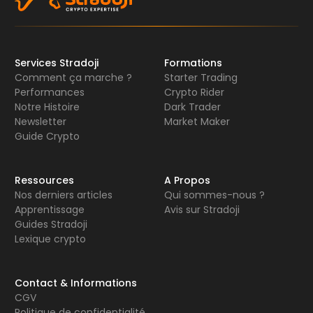
Services Stradoji
Formations
Comment ça marche ?
Starter Trading
Performances
Crypto Rider
Notre Histoire
Dark Trader
Newsletter
Market Maker
Guide Crypto
Ressources
A Propos
Nos derniers articles
Qui sommes-nous ?
Apprentissage
Avis sur Stradoji
Guides Stradoji
Lexique crypto
Contact & Informations
CGV
Politique de confidentialité