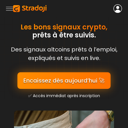
Les bons signaux crypto,
prêts à être suivis.
Des signaux altcoins prêts à l’emploi,
expliqués et suivis en live.
Encaissez dès aujourd’hui 🚀
✅ Accès immédiat après inscription