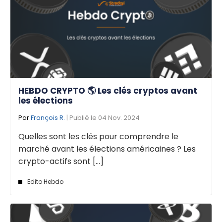
HEBDO CRYPTO 🌎 Les clés cryptos avant
les élections
Par
François R.
| Publié le 04 Nov. 2024
Quelles sont les clés pour comprendre le
marché avant les élections américaines ? Les
crypto-actifs sont [...]
Edito Hebdo