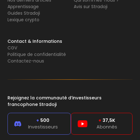
Apprentissage
Avis sur Stradoji
Guides Stradoji
Lexique crypto
Contact & Informations
CGV
Politique de confidentialité
Contactez-nous
Rejoignez la communauté d’investisseurs
francophone Stradoji
+
500
+
37,5K
Investisseurs
Abonnés