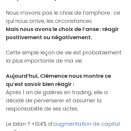
Nous n’avons pas le choix de l’amphore : ce
qui nous arrive, les circonstances
Mais nous avons le choix de l’anse : réagir
positivement ou négativement.
Cette simple leçon de vie est probablement
la plus importante de ma vie.
Aujourd’hui, Clémence nous montre ce
qu’est savoir bien réagir :
Après 1 an de galères en trading, elle a
décidé de perverserer et assumer la
responsabilité de ses actes.
Le bilan ? +104% d’
augmentation de capital