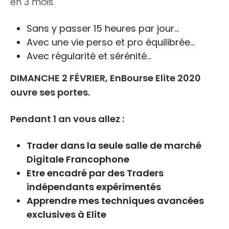
en 3 mois.
Sans y passer 15 heures par jour…
Avec une vie perso et pro équilibrée…
Avec régularité et sérénité…
DIMANCHE 2 FÉVRIER, EnBourse Elite 2020
ouvre ses portes.
Pendant 1 an vous allez :
Trader dans la seule salle de marché
Digitale Francophone
Etre encadré par des Traders
indépendants expérimentés
Apprendre mes techniques avancées
exclusives à Elite