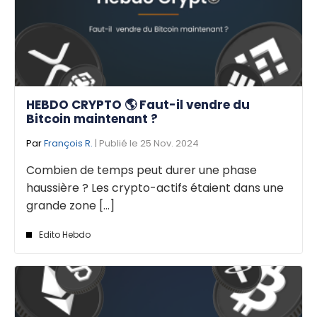
HEBDO CRYPTO 🌎 Faut-il vendre du
Bitcoin maintenant ?
Par
François R.
| Publié le 25 Nov. 2024
Combien de temps peut durer une phase
haussière ? Les crypto-actifs étaient dans une
grande zone [...]
Edito Hebdo