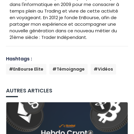
dans l'informatique en 2009 pour me consacrer à
temps plein au Trading et vivre de cette activité
en voyageant. En 2012 je fonde EnBourse, afin de
partager mon expérience et accompagner une
nouvelle génération dans ce nouveau métier du
21ème siècle : Trader Indépendant.
Hashtags :
#EnBourse Elite
#Témoignage
#Vidéos
AUTRES ARTICLES