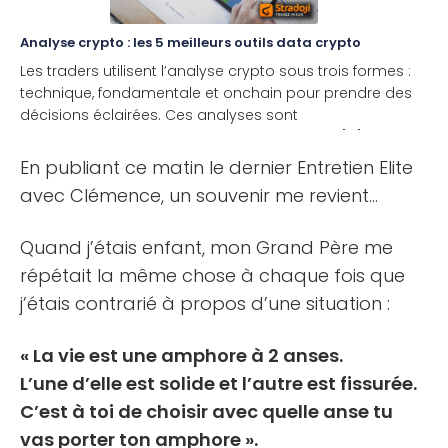
Analyse crypto : les 5 meilleurs outils data crypto
Les traders utilisent l’analyse crypto sous trois formes :
technique, fondamentale et onchain pour prendre des
décisions éclairées. Ces analyses sont
complémentaires. Voici les 5 meilleurs outils [...]
En publiant ce matin le dernier Entretien Elite
avec Clémence, un souvenir me revient…
Quand j’étais enfant, mon Grand Père me
répétait la même chose à chaque fois que
j’étais contrarié à propos d’une situation :
« La vie est une amphore à 2 anses.
L’une d’elle est solide et l’autre est fissurée.
C’est à toi de choisir avec quelle anse tu
vas porter ton amphore ».