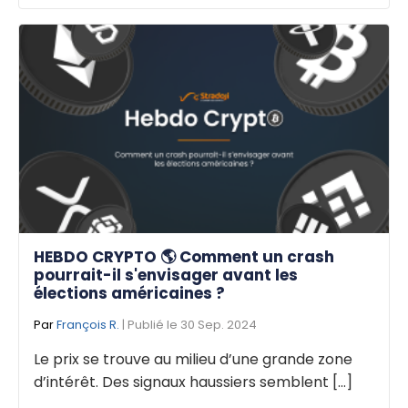
HEBDO CRYPTO 🌎 Comment un crash
pourrait-il s'envisager avant les
élections américaines ?
Par
François R.
| Publié le 30 Sep. 2024
Le prix se trouve au milieu d’une grande zone
d’intérêt. Des signaux haussiers semblent [...]