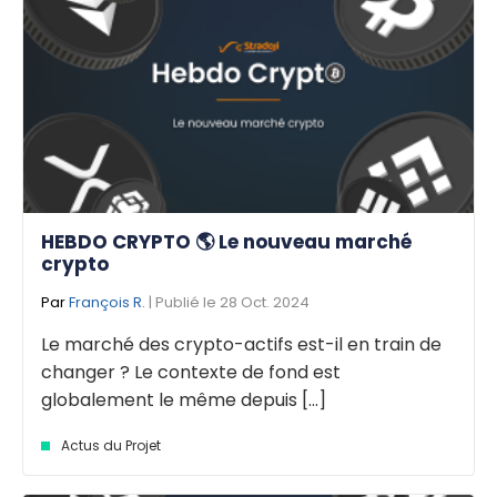
HEBDO CRYPTO 🌎 Le nouveau marché
crypto
Par
François R.
| Publié le 28 Oct. 2024
Le marché des crypto-actifs est-il en train de
changer ? Le contexte de fond est
globalement le même depuis [...]
Actus du Projet