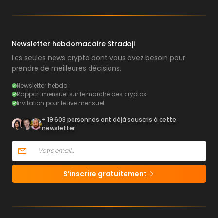
Newsletter hebdomadaire Stradoji
Les seules news crypto dont vous avez besoin pour
prendre de meilleures décisions.
Newsletter hebdo
Rapport mensuel sur le marché des cryptos
Invitation pour le live mensuel
+ 19 603 personnes ont déjà souscris à cette
newsletter
S’inscrire gratuitement