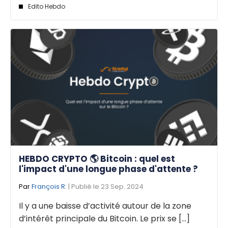
Edito Hebdo
HEBDO CRYPTO 🌎 Bitcoin : quel est
l'impact d'une longue phase d'attente ?
Par
François R.
| Publié le 23 Sep. 2024
Il y a une baisse d’activité autour de la zone
d’intérêt principale du Bitcoin. Le prix se [...]