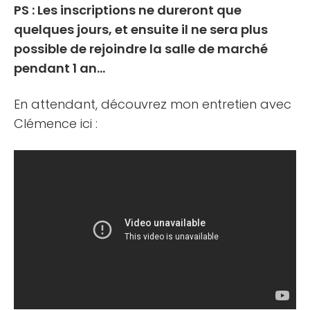
PS : Les inscriptions ne dureront que
quelques jours, et ensuite il ne sera plus
possible de rejoindre la salle de marché
pendant 1 an…
En attendant, découvrez mon entretien avec
Clémence ici :