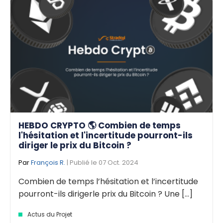
HEBDO CRYPTO 🌎 Combien de temps
l'hésitation et l'incertitude pourront-ils
diriger le prix du Bitcoin ?
Par
François R.
| Publié le 07 Oct. 2024
Combien de temps l’hésitation et l’incertitude
pourront-ils dirigerle prix du Bitcoin ? Une [...]
Actus du Projet