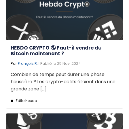
HEBDO CRYPTO 🌎 Faut-il vendre du
Bitcoin maintenant ?
Par
François R.
| Publié le 25 Nov. 2024
Combien de temps peut durer une phase
haussière ? Les crypto-actifs étaient dans une
grande zone [...]
Edito Hebdo