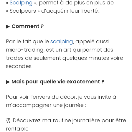
«
Scalping
», permet à de plus en plus de
« Scalpeurs » d’acquérir leur liberté…
▶
Comment ?
Par le fait que le
scalping
, appelé aussi
micro-trading, est un art qui permet des
trades de seulement quelques minutes voire
secondes.
▶
Mais pour quelle vie exactement ?
Pour voir l’envers du décor, je vous invite à
m’accompagner une journée :
⏰ Découvrez ma routine journalière pour être
rentable