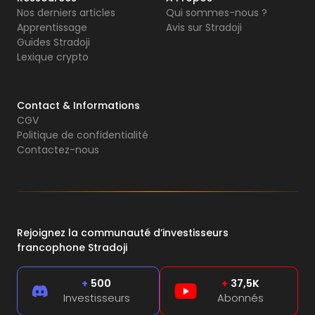
Nos derniers articles
Qui sommes-nous ?
Apprentissage
Avis sur Stradoji
Guides Stradoji
Lexique crypto
Contact & Informations
CGV
Politique de confidentialité
Contactez-nous
Rejoignez la communauté d’investisseurs
francophone Stradoji
+
500
+
37,5K
Investisseurs
Abonnés