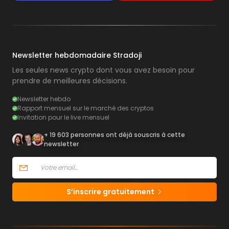
Newsletter hebdomadaire Stradoji
Les seules news crypto dont vous avez besoin pour
prendre de meilleures décisions.
Newsletter hebdo
Rapport mensuel sur le marché des cryptos
Invitation pour le live mensuel
+ 19 603 personnes ont déjà souscris à cette
newsletter
S’inscrire gratuitement