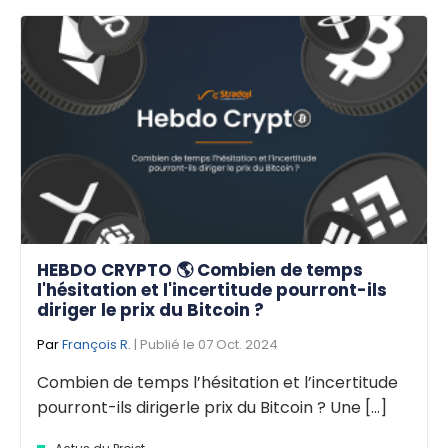
HEBDO CRYPTO 🌎 Combien de temps
l'hésitation et l'incertitude pourront-ils
diriger le prix du Bitcoin ?
Par
François R.
| Publié le 07 Oct. 2024
Combien de temps l’hésitation et l’incertitude
pourront-ils dirigerle prix du Bitcoin ? Une [...]