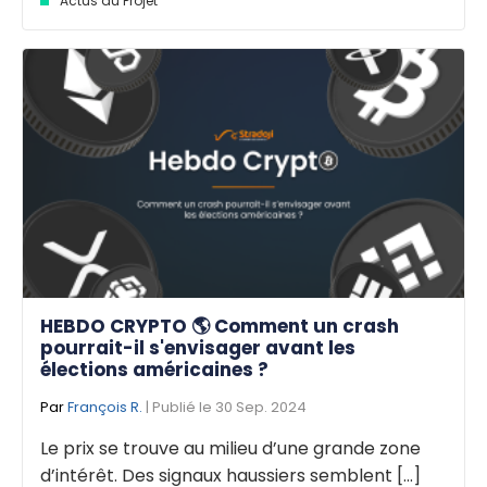
Actus du Projet
HEBDO CRYPTO 🌎 Comment un crash
pourrait-il s'envisager avant les
élections américaines ?
Par
François R.
| Publié le 30 Sep. 2024
Le prix se trouve au milieu d’une grande zone
d’intérêt. Des signaux haussiers semblent [...]