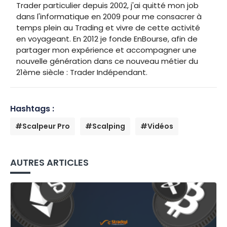
Trader particulier depuis 2002, j'ai quitté mon job
dans l'informatique en 2009 pour me consacrer à
temps plein au Trading et vivre de cette activité
en voyageant. En 2012 je fonde EnBourse, afin de
partager mon expérience et accompagner une
nouvelle génération dans ce nouveau métier du
21ème siècle : Trader Indépendant.
Hashtags :
#Scalpeur Pro
#Scalping
#Vidéos
AUTRES ARTICLES