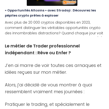
« Opportunités Altcoins » avec Stradoji : Découvrez les
pépites crypto prêtes à exploser
Avec plus de 20 000 cryptos disponibles en 2023,
comment distinguer les véritables opportunités crypto
des innombrables distractions? Quand chaque jour voit
l’émergence de nouveaux projets, pourquoi certains [...]
Le métier de Trader professionnel
indépendant : Rêve ou Enfer ?
J’en ai marre de voir toutes ces arnaques et
idées reçues sur mon métier.
Alors, j’ai décidé de vous montrer à quoi
ressemblent vraiment mes journées :
Pratiquer le trading, et spécialement le