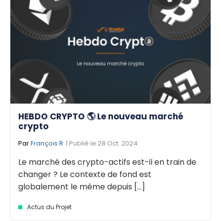
HEBDO CRYPTO 🌎 Le nouveau marché
crypto
Par
François R.
| Publié le 28 Oct. 2024
Le marché des crypto-actifs est-il en train de
changer ? Le contexte de fond est
globalement le même depuis [...]
Actus du Projet