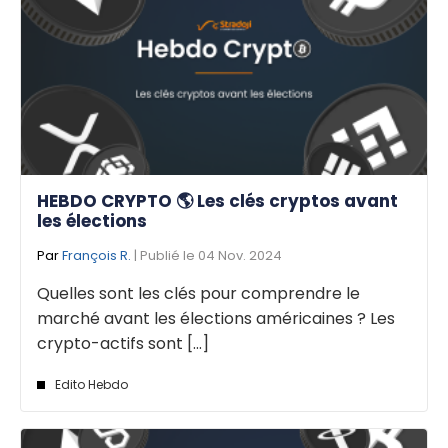
HEBDO CRYPTO 🌎 Les clés cryptos avant
les élections
Par
François R.
| Publié le 04 Nov. 2024
Quelles sont les clés pour comprendre le
marché avant les élections américaines ? Les
crypto-actifs sont [...]
Edito Hebdo