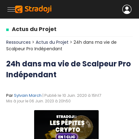
Actus du Projet
Ressources
>
Actus du Projet
> 24h dans ma vie de
Scalpeur Pro Indépendant
24h dans ma vie de Scalpeur Pro
Indépendant
Par
Sylvain March
| Publié le 10 Juin. 2020 à 15h17
Mis à jour le 06 Juin. 2023 à 20h50