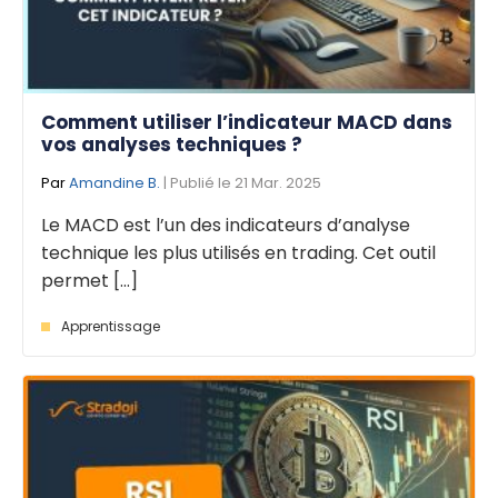
Comment utiliser l’indicateur MACD dans
vos analyses techniques ?
Par
Amandine B.
| Publié le 21 Mar. 2025
Le MACD est l’un des indicateurs d’analyse
technique les plus utilisés en trading. Cet outil
permet [...]
Apprentissage