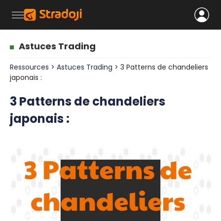
Astuces Trading
Ressources
>
Astuces Trading
> 3 Patterns de chandeliers
japonais :
3 Patterns de chandeliers
japonais :