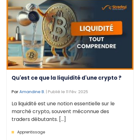
Qu'est ce que la liquidité d'une crypto ?
Par
Amandine B.
| Publié le 11 Fév. 2025
La liquidité est une notion essentielle sur le
marché crypto, souvent méconnue des
traders débutants. [...]
Apprentissage