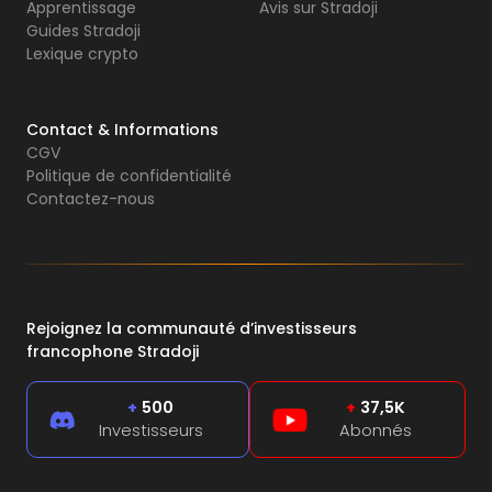
Apprentissage
Avis sur Stradoji
Guides Stradoji
Lexique crypto
Contact & Informations
CGV
Politique de confidentialité
Contactez-nous
Rejoignez la communauté d’investisseurs
francophone Stradoji
+
500
+
37,5K
Investisseurs
Abonnés