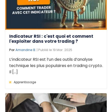
Indicateur RSI : c'est quoi et comment
l'exploiter dans votre trading ?
Par
Amandine B.
| Publié le 19 Mar. 2025
L’indicateur RSI est l’un des outils d’analyse
technique les plus populaires en trading crypto.
Il [...]
Apprentissage