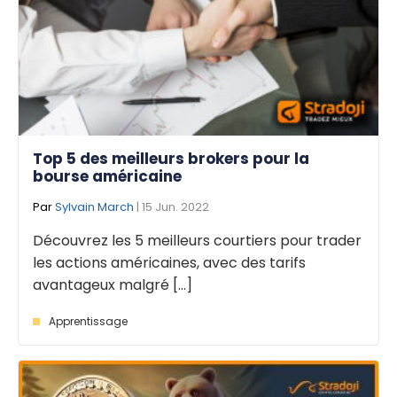
Top 5 des meilleurs brokers pour la
bourse américaine
Par
Sylvain March
| 15 Jun. 2022
Découvrez les 5 meilleurs courtiers pour trader
les actions américaines, avec des tarifs
avantageux malgré [...]
Apprentissage