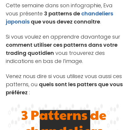
[...]
Cette semaine dans son infographie, Eva
vous présente
3 patterns de
chandeliers
japonais
que vous devez connaître
.
Si vous voulez en apprendre davantage sur
comment utiliser ces patterns dans votre
trading quotidien
vous trouverez des
indications en bas de l’image.
Venez nous dire si vous utilisez vous aussi ces
patterns, ou
quels sont les patters que vous
préférez
: