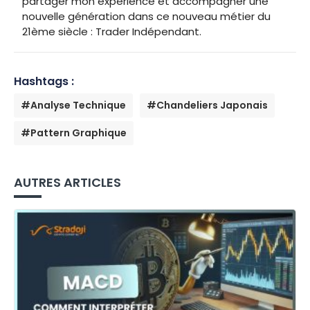
partager mon expérience et accompagner une
nouvelle génération dans ce nouveau métier du
21ème siècle : Trader Indépendant.
Hashtags :
#Analyse Technique
#Chandeliers Japonais
#Pattern Graphique
AUTRES ARTICLES