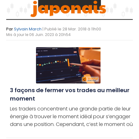
Par
Sylvain March
| Publié le 28 Mar. 2018 à 11h00
Mis à jour le 06 Juin. 2023 à 20h54
3 façons de fermer vos trades au meilleur
moment
Les traders concentrent une grande partie de leur
énergie à trouver le moment idéal pour s’engager
dans une position. Cependant, c’est le moment où
les traders choisissent de sortir des opérations qui