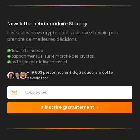
Newsletter hebdomadaire Stradoji
Les seules news crypto dont vous avez besoin pour
prendre de meilleures décisions.
Newsletter hebdo
Rapport mensuel sur le marché des cryptos
Invitation pour le live mensuel
+ 19 603 personnes ont déjà souscris à cette
newsletter
S’inscrire gratuitement