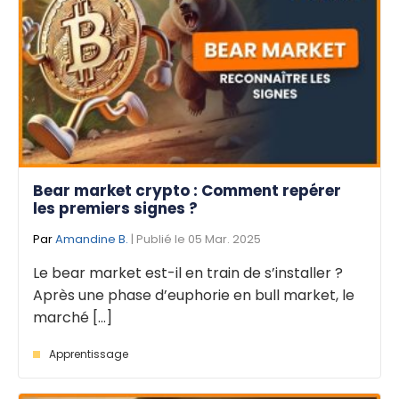
Bear market crypto : Comment repérer
les premiers signes ?
Par
Amandine B.
| Publié le 05 Mar. 2025
Le bear market est-il en train de s’installer ?
Après une phase d’euphorie en bull market, le
marché [...]
Apprentissage