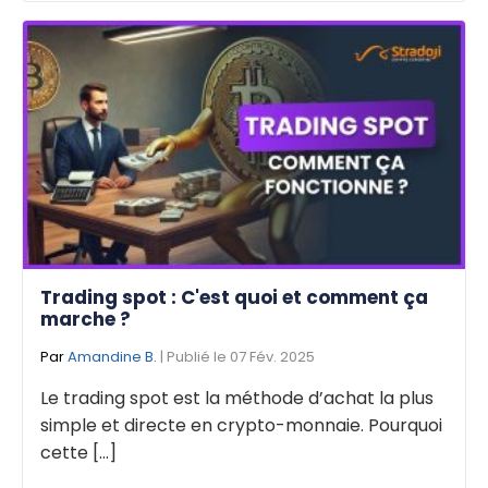
Trading spot : C'est quoi et comment ça
marche ?
Par
Amandine B.
| Publié le 07 Fév. 2025
Le trading spot est la méthode d’achat la plus
simple et directe en crypto-monnaie. Pourquoi
cette [...]