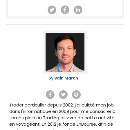
Sylvain March
-
Trader particulier depuis 2002, j'ai quitté mon job
dans l'informatique en 2009 pour me consacrer à
temps plein au Trading et vivre de cette activité
en voyageant. En 2012 je fonde EnBourse, afin de