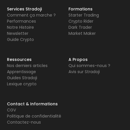
Services Stradoji
Formations
Comment ça marche ?
Starter Trading
Performances
Crypto Rider
Notre Histoire
Dark Trader
Newsletter
Market Maker
Guide Crypto
Ressources
A Propos
Nos derniers articles
Qui sommes-nous ?
Apprentissage
Avis sur Stradoji
Guides Stradoji
Lexique crypto
Contact & Informations
CGV
Politique de confidentialité
Contactez-nous