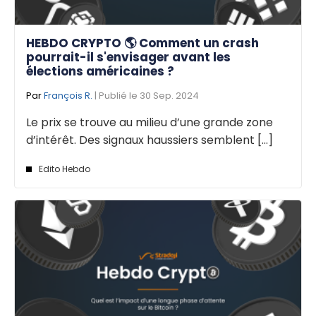
HEBDO CRYPTO 🌎 Comment un crash
pourrait-il s'envisager avant les
élections américaines ?
Par
François R.
| Publié le 30 Sep. 2024
Le prix se trouve au milieu d’une grande zone
d’intérêt. Des signaux haussiers semblent [...]
Edito Hebdo