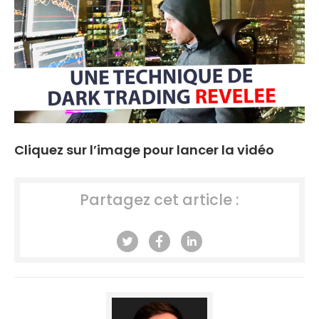
Cliquez sur l’image pour lancer la vidéo
Partagez cet article :