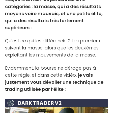
catégories : la masse, qui a des résultats
moyens voire mauvais, et une petite élite,
qui a des résultats très fortement
supérieurs :
Qu’est ce qui les différencie ? Les premiers
suivent la masse, alors que les deuxièmes
exploitant les mouvements de la masse…
Evidemment, la bourse ne déroge pas à
cette règle, et dans cette vidéo,
je vais
justement vous dévoiler une technique de
trading utilisée par l’élite :