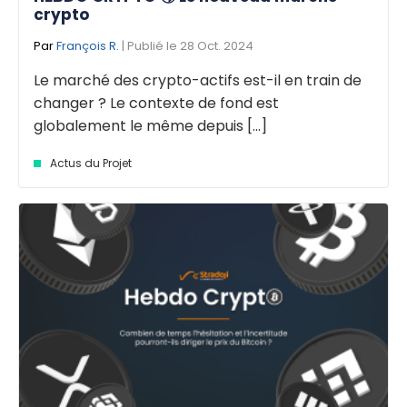
crypto
Par
François R.
| Publié le 28 Oct. 2024
Le marché des crypto-actifs est-il en train de
changer ? Le contexte de fond est
globalement le même depuis [...]
Actus du Projet