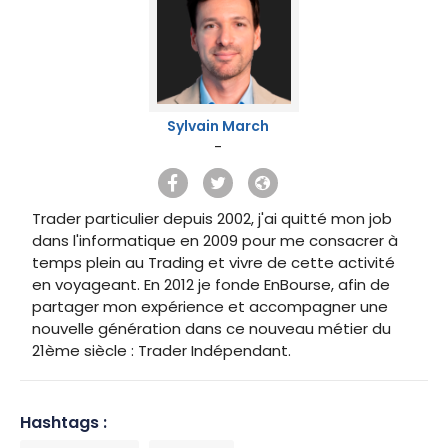
Sylvain March
-
Trader particulier depuis 2002, j'ai quitté mon job
dans l'informatique en 2009 pour me consacrer à
temps plein au Trading et vivre de cette activité
en voyageant. En 2012 je fonde EnBourse, afin de
partager mon expérience et accompagner une
nouvelle génération dans ce nouveau métier du
21ème siècle : Trader Indépendant.
Hashtags :