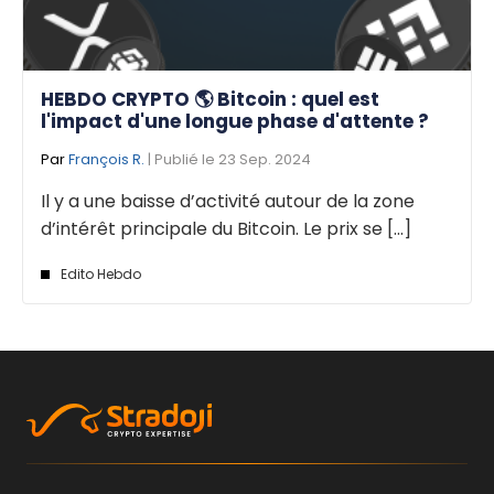
HEBDO CRYPTO 🌎 Bitcoin : quel est
l'impact d'une longue phase d'attente ?
Par
François R.
| Publié le 23 Sep. 2024
Il y a une baisse d’activité autour de la zone
d’intérêt principale du Bitcoin. Le prix se [...]
Edito Hebdo