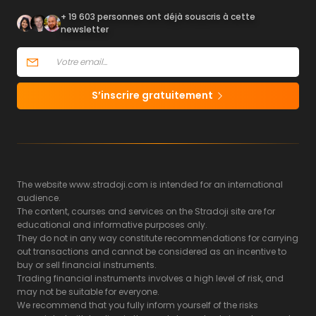
+ 19 603 personnes ont déjà souscris à cette
newsletter
S’inscrire gratuitement
The website www.stradoji.com is intended for an international
audience.
The content, courses and services on the Stradoji site are for
educational and informative purposes only.
They do not in any way constitute recommendations for carrying
out transactions and cannot be considered as an incentive to
buy or sell financial instruments.
Trading financial instruments involves a high level of risk, and
may not be suitable for everyone.
We recommend that you fully inform yourself of the risks