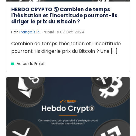
HEBDO CRYPTO 🌎 Combien de temps
l'hésitation et l'incertitude pourront-ils
diriger le prix du Bitcoin ?
Par
François R.
| Publié le 07 Oct. 2024
Combien de temps l’hésitation et l’incertitude
pourront-ils dirigerle prix du Bitcoin ? Une [...]
Actus du Projet