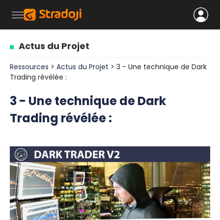
Actus du Projet
Ressources
>
Actus du Projet
> 3 - Une technique de Dark
Trading révélée :
3 - Une technique de Dark
Trading révélée :