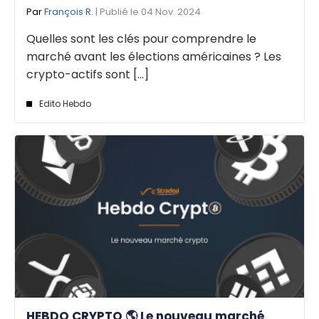
Par
François R.
| Publié le 04 Nov. 2024
Quelles sont les clés pour comprendre le
marché avant les élections américaines ? Les
crypto-actifs sont [...]
Edito Hebdo
HEBDO CRYPTO 🌎 Le nouveau marché