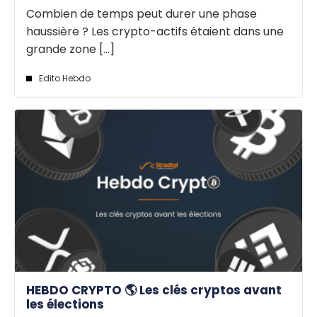
Combien de temps peut durer une phase
haussière ? Les crypto-actifs étaient dans une
grande zone [...]
Edito Hebdo
HEBDO CRYPTO 🌎 Les clés cryptos avant
les élections