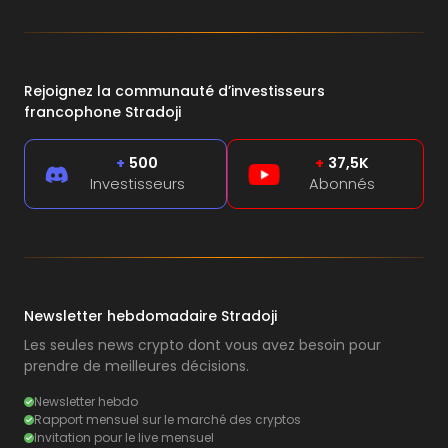
Rejoignez la communauté d’investisseurs
francophone Stradoji
+
500
+
37,5K
Investisseurs
Abonnés
Newsletter hebdomadaire Stradoji
Les seules news crypto dont vous avez besoin pour
prendre de meilleures décisions.
Newsletter hebdo
Rapport mensuel sur le marché des cryptos
Invitation pour le live mensuel