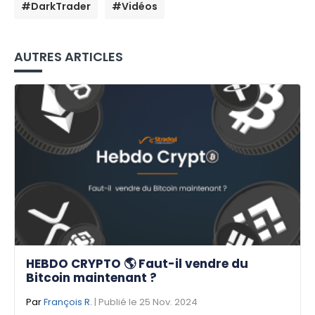
#DarkTrader
#Vidéos
AUTRES ARTICLES
HEBDO CRYPTO 🌎 Faut-il vendre du
Bitcoin maintenant ?
Par
François R.
| Publié le 25 Nov. 2024