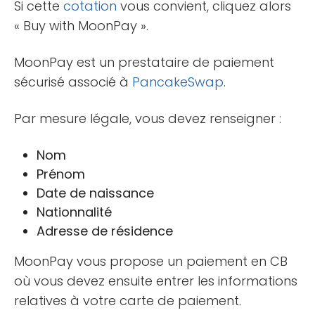
Si cette
cotation
vous convient, cliquez alors
« Buy with MoonPay ».
MoonPay est un prestataire de paiement
sécurisé associé à
PancakeSwap
.
Par mesure légale, vous devez renseigner :
Nom
Prénom
Date de naissance
Nationnalité
Adresse de résidence
MoonPay vous propose un paiement en CB
où vous devez ensuite entrer les informations
relatives à votre carte de paiement.