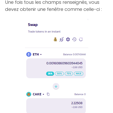
Une fois tous les champs renseignés, vous
devez obtenir une fenêtre comme celle-ci :