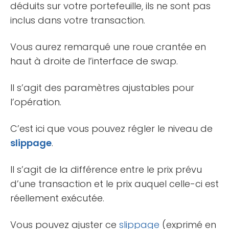
déduits sur votre portefeuille, ils ne sont pas
inclus dans votre transaction.
Vous aurez remarqué une roue crantée en
haut à droite de l’interface de swap.
Il s’agit des paramètres ajustables pour
l’opération.
C’est ici que vous pouvez régler le niveau de
slippage
.
Il s’agit de la différence entre le prix prévu
d’une transaction et le prix auquel celle-ci est
réellement exécutée.
Vous pouvez ajuster ce
slippage
(exprimé en