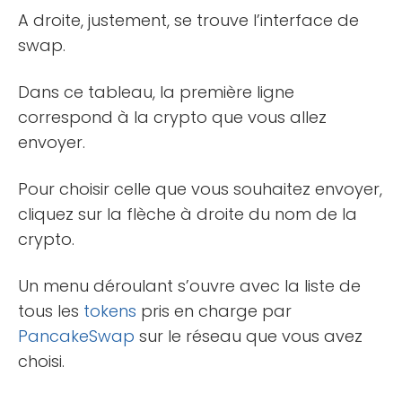
A droite, justement, se trouve l’interface de
swap.
Dans ce tableau, la première ligne
correspond à la crypto que vous allez
envoyer.
Pour choisir celle que vous souhaitez envoyer,
cliquez sur la flèche à droite du nom de la
crypto.
Un menu déroulant s’ouvre avec la liste de
tous les
tokens
pris en charge par
PancakeSwap
sur le réseau que vous avez
choisi.