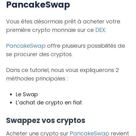
PancakeSwap
Vous êtes désormais prêt à acheter votre
première crypto monnaie sur ce
DEX
.
PancakeSwap
offre plusieurs possibilités de
se procurer des cryptos.
Dans ce tutoriel, nous vous expliquerons 2
méthodes principales :
Le Swap
L’achat de crypto en fiat
Swappez vos cryptos
Acheter une crypto sur
PancakeSwap
revient