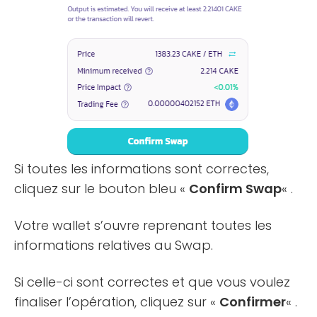
Si toutes les informations sont correctes,
cliquez sur le bouton bleu «
Confirm Swap
« .
Votre wallet s’ouvre reprenant toutes les
informations relatives au Swap.
Si celle-ci sont correctes et que vous voulez
finaliser l’opération, cliquez sur «
Confirmer
« .