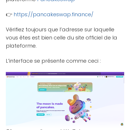
👉
https://pancakeswap.finance/
Vérifiez toujours que l’adresse sur laquelle
vous êtes est bien celle du site officiel de la
plateforme.
L’interface se présente comme ceci :