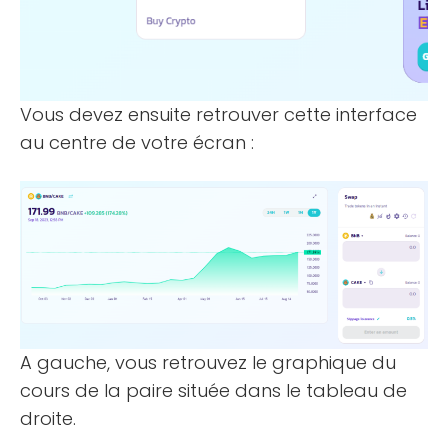
Vous devez ensuite retrouver cette interface
au centre de votre écran :
A gauche, vous retrouvez le graphique du
cours de la paire située dans le tableau de
droite.