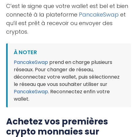
C’est le signe que votre wallet est bel et bien
connecté à la plateforme
PancakeSwap
et
qu’il est prêt à recevoir ou envoyer des
cryptos.
À NOTER
PancakeSwap
prend en charge plusieurs
réseaux. Pour changer de réseau,
déconnectez votre wallet, puis sélectionnez
le réseau que vous souhaiter utiliser sur
PancakeSwap
. Reconnectez enfin votre
wallet.
Achetez vos premières
crypto monnaies sur