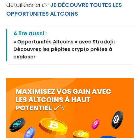
détaillées ici 👉
JE DÉCOUVRE TOUTES LES
OPPORTUNITES ALTCOINS
À lire aussi :
« Opportunités Altcoins » avec Stradoji :
Découvrez les pépites crypto prêtes à
exploser