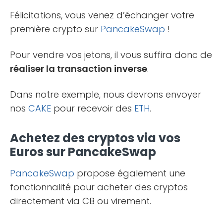
Félicitations, vous venez d’échanger votre
première crypto sur
PancakeSwap
!
Pour vendre vos jetons, il vous suffira donc de
réaliser la transaction inverse
.
Dans notre exemple, nous devrons envoyer
nos
CAKE
pour recevoir des
ETH
.
Achetez des cryptos via vos
Euros sur PancakeSwap
PancakeSwap
propose également une
fonctionnalité pour acheter des cryptos
directement via CB ou virement.