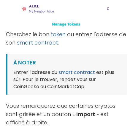
Cherchez le bon
token
ou entrez l’adresse de
son
smart contract
.
À NOTER
Entrer l’adresse du
smart contract
est plus
sûr. Pour le trouver, rendez vous sur
CoinGecko ou CoinMarketCap.
Vous remarquerez que certaines cryptos
sont grisée et un bouton «
Import
» est
affiché à droite.