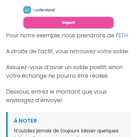
Pour notre exemple, nous prendrons de l’
ETH
.
A droite de l’actif, vous retrouvez votre solde.
Assurez-vous d’avoir un solde positif, sinon
votre échange ne pourra être réalisé.
Dessous, entrez le montant que vous
envisagez d’envoyer.
À NOTER
N’oubliez jamais de toujours laisser quelques