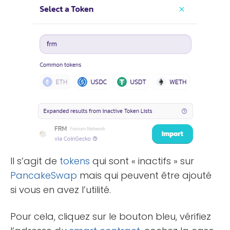
Il s’agit de
tokens
qui sont « inactifs » sur
PancakeSwap
mais qui peuvent être ajouté
si vous en avez l’utilité.
Pour cela, cliquez sur le bouton bleu, vérifiez