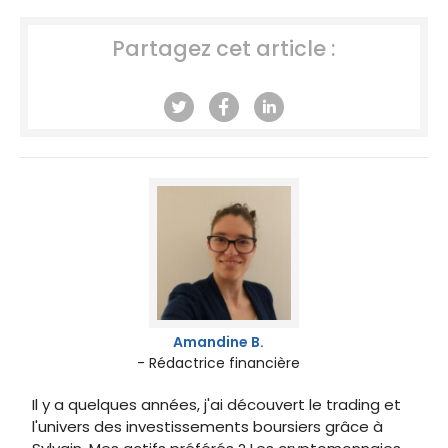
Partagez cet article :
Amandine B.
- Rédactrice financière
Il y a quelques années, j'ai découvert le trading et
l'univers des investissements boursiers grâce à