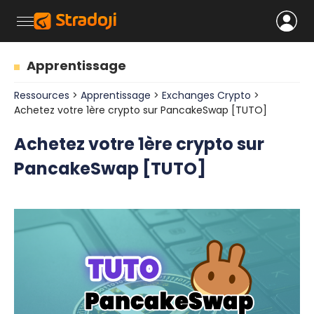
Apprentissage
Ressources
>
Apprentissage
>
Exchanges Crypto
>
Achetez votre 1ère crypto sur PancakeSwap [TUTO]
Achetez votre 1ère crypto sur
PancakeSwap [TUTO]