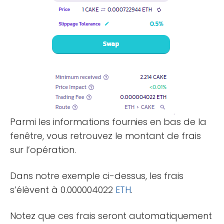
Parmi les informations fournies en bas de la
fenêtre, vous retrouvez le montant de frais
sur l’opération.
Dans notre exemple ci-dessus, les frais
s’élèvent à 0.000004022
ETH
.
Notez que ces frais seront automatiquement