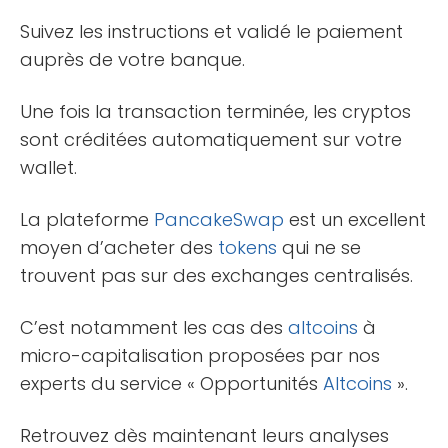
Suivez les instructions et validé le paiement
auprès de votre banque.
Une fois la transaction terminée, les cryptos
sont créditées automatiquement sur votre
wallet.
La plateforme
PancakeSwap
est un excellent
moyen d’acheter des
tokens
qui ne se
trouvent pas sur des exchanges centralisés.
C’est notamment les cas des
altcoins
à
micro-capitalisation proposées par nos
experts du service « Opportunités
Altcoins
».
Retrouvez dès maintenant leurs analyses