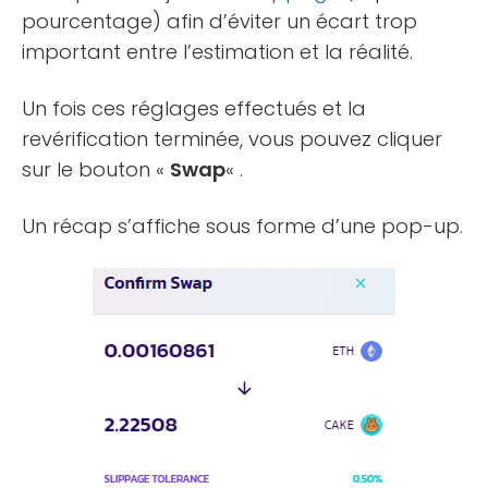
pourcentage) afin d’éviter un écart trop
important entre l’estimation et la réalité.
Un fois ces réglages effectués et la
revérification terminée, vous pouvez cliquer
sur le bouton «
Swap
« .
Un récap s’affiche sous forme d’une pop-up.