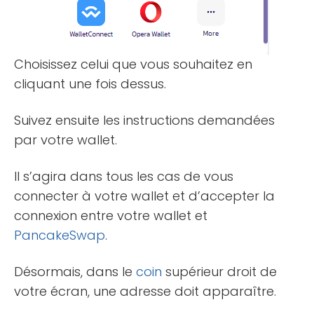
Choisissez celui que vous souhaitez en
cliquant une fois dessus.
Suivez ensuite les instructions demandées
par votre wallet.
Il s’agira dans tous les cas de vous
connecter à votre wallet et d’accepter la
connexion entre votre wallet et
PancakeSwap
.
Désormais, dans le
coin
supérieur droit de
votre écran, une adresse doit apparaître.