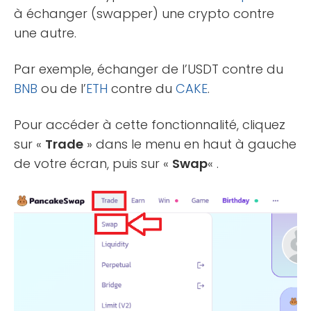
à échanger (swapper) une crypto contre
une autre.
Par exemple, échanger de l’USDT contre du
BNB
ou de l’
ETH
contre du
CAKE
.
Pour accéder à cette fonctionnalité, cliquez
sur «
Trade
» dans le menu en haut à gauche
de votre écran, puis sur «
Swap
« .