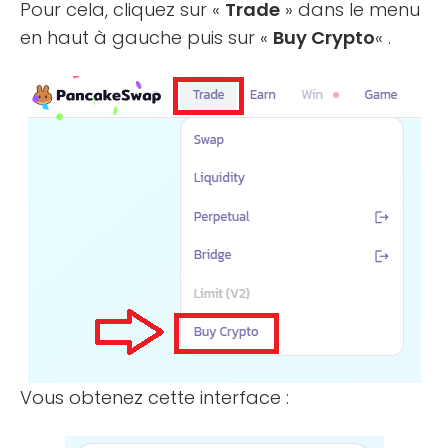
Pour cela, cliquez sur «
Trade
» dans le menu
en haut à gauche puis sur «
Buy Crypto
« .
Vous obtenez cette interface :