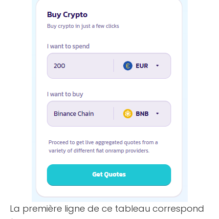
La première ligne de ce tableau correspond