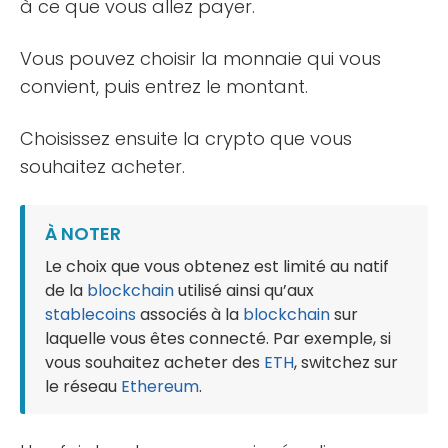
à ce que vous allez payer.
Vous pouvez choisir la monnaie qui vous
convient, puis entrez le montant.
Choisissez ensuite la crypto que vous
souhaitez acheter.
À NOTER
Le choix que vous obtenez est limité au natif
de la
blockchain
utilisé ainsi qu’aux
stablecoins
associés à la
blockchain
sur
laquelle vous êtes connecté. Par exemple, si
vous souhaitez acheter des
ETH
, switchez sur
le réseau
Ethereum
.