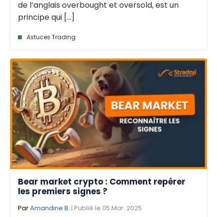
de l’anglais overbought et oversold, est un
principe qui [...]
Astuces Trading
Bear market crypto : Comment repérer
les premiers signes ?
Par
Amandine B.
| Publié le 05 Mar. 2025