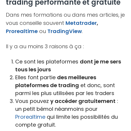
trading performante et gratuite
Dans mes formations ou dans mes articles, je
vous conseille souvent
Metatrader
,
Prorealtime
ou
TradingView
.
Il y a au moins 3 raisons à ça :
Ce sont les plateformes
dont je me sers
tous les jours
Elles font partie
des meilleures
plateformes de trading
et donc, sont
parmi les plus utilisées par les traders
Vous pouvez
y accéder gratuitement
:
un petit bémol néanmoins pour
Prorealtime
qui limite les possibilités du
compte gratuit.