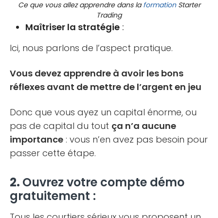
Ce que vous allez apprendre dans la
formation
Starter
Trading
Maîtriser la stratégie
:
Ici, nous parlons de l’aspect pratique.
Vous devez apprendre à avoir les bons
réflexes avant de mettre de l’argent en jeu
Donc que vous ayez un capital énorme, ou
pas de capital du tout
ça n’a aucune
importance
: vous n’en avez pas besoin pour
passer cette étape.
2.
Ouvrez votre compte démo
gratuitement :
Tous les courtiers sérieux vous proposent un