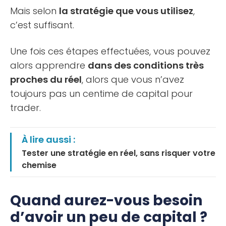
Mais selon
la stratégie que vous utilisez
,
c’est suffisant.
Une fois ces étapes effectuées, vous pouvez
alors apprendre
dans des conditions très
proches du réel
, alors que vous n’avez
toujours pas un centime de capital pour
trader.
À lire aussi :
Tester une stratégie en réel, sans risquer votre
chemise
Quand aurez-vous besoin
d’avoir un peu de capital ?