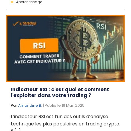
Apprentissage
Indicateur RSI : c'est quoi et comment
l'exploiter dans votre trading ?
Par
Amandine B.
| Publié le 19 Mar. 2025
L’indicateur RSI est l’un des outils d’analyse
technique les plus populaires en trading crypto.