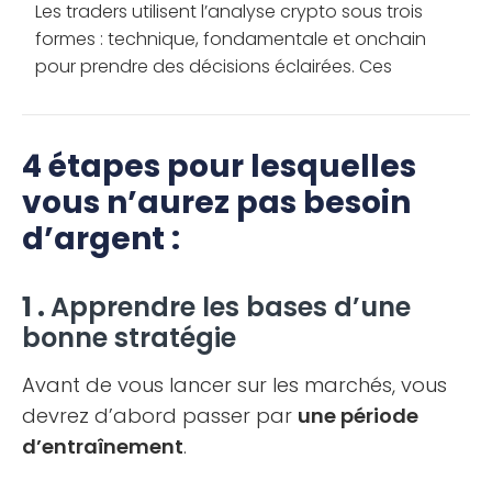
Les traders utilisent l’analyse crypto sous trois
formes : technique, fondamentale et onchain
pour prendre des décisions éclairées. Ces
analyses sont complémentaires. Voici les 5
meilleurs outils […]
4 étapes pour lesquelles
vous n’aurez pas besoin
d’argent :
1 .
Apprendre les bases d’une
bonne stratégie
Avant de vous lancer sur les marchés, vous
devrez d’abord passer par
une période
d’entraînement
.