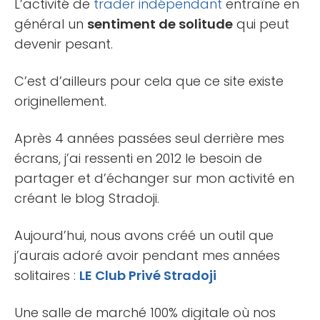
L’activité de
trader indépendant
entraîne en
général un
sentiment de solitude
qui peut
devenir pesant.
C’est d’ailleurs pour cela que ce site existe
originellement.
Après 4 années passées seul derrière mes
écrans, j’ai ressenti en 2012 le besoin de
partager et d’échanger sur mon activité en
créant le blog Stradoji.
Aujourd’hui, nous avons créé un outil que
j’aurais adoré avoir pendant mes années
solitaires :
LE Club Privé Stradoji
Une salle de marché 100% digitale où nos