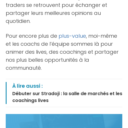
traders se retrouvent pour échanger et
partager leurs meilleures opinions au
quotidien.
Pour encore plus de
plus-value
, moi-même
et les coachs de l’équipe sommes là pour
animer des lives, des coachings et partager
nos plus belles opportunités à la
communauté.
À lire aussi :
Débuter sur Stradoji : la salle de marchés et les
coachings lives