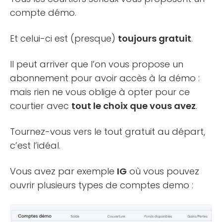
compte démo.
Et celui-ci est (presque)
toujours gratuit
.
Il peut arriver que l’on vous propose un
abonnement pour avoir accès à la démo :
mais rien ne vous oblige à opter pour ce
courtier avec
tout le choix que vous avez
.
Tournez-vous vers le tout gratuit au départ,
c’est l’idéal.
Vous avez par exemple
IG
où vous pouvez
ouvrir plusieurs types de comptes demo :