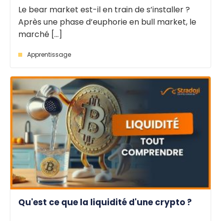
Le bear market est-il en train de s’installer ?
Après une phase d’euphorie en bull market, le
marché [...]
Apprentissage
Qu'est ce que la liquidité d'une crypto ?