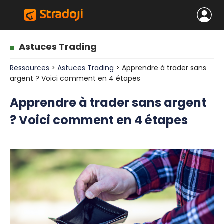
Astuces Trading
Ressources
>
Astuces Trading
> Apprendre à trader sans
argent ? Voici comment en 4 étapes
Apprendre à trader sans argent
? Voici comment en 4 étapes