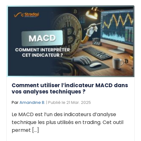
Comment utiliser l’indicateur MACD dans
vos analyses techniques ?
Par
Amandine B.
| Publié le 21 Mar. 2025
Le MACD est l’un des indicateurs d’analyse
technique les plus utilisés en trading. Cet outil
permet [...]