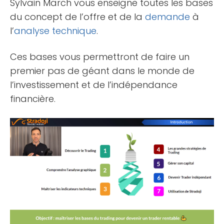
Sylvain March vous enseigne toutes les bases
du concept de l’offre et de la
demande
à
l’
analyse technique
.
Ces bases vous permettront de faire un
premier pas de géant dans le monde de
l’investissement et de l’indépendance
financière.