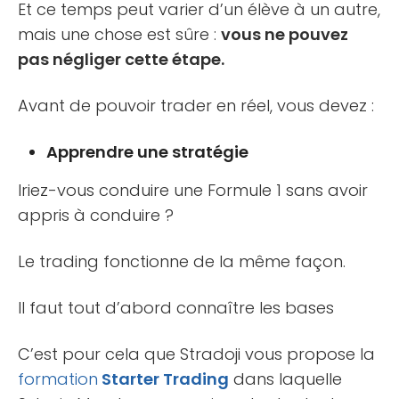
Et ce temps peut varier d’un élève à un autre,
mais une chose est sûre :
vous ne pouvez
pas négliger cette étape.
Avant de pouvoir trader en réel, vous devez :
Apprendre une stratégie
Iriez-vous conduire une Formule 1 sans avoir
appris à conduire ?
Le trading fonctionne de la même façon.
Il faut tout d’abord connaître les bases
C’est pour cela que Stradoji vous propose la
formation
Starter Trading
dans laquelle