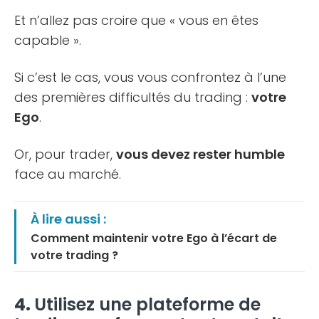
Et n’allez pas croire que « vous en êtes
capable ».
Si c’est le cas, vous vous confrontez à l’une
des premières difficultés du trading :
votre
Ego
.
Or, pour trader,
vous devez rester humble
face au marché.
À lire aussi :
Comment maintenir votre Ego à l’écart de
votre trading ?
4.
Utilisez une plateforme de