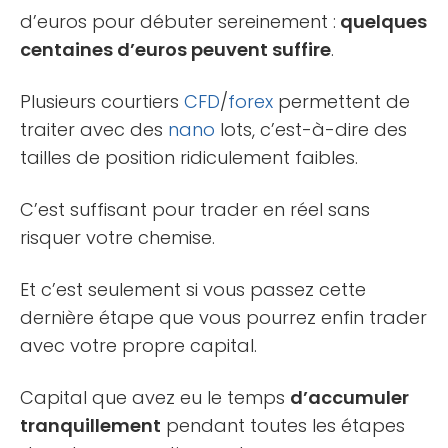
d’euros pour débuter sereinement :
quelques
centaines d’euros peuvent suffire
.
Plusieurs courtiers
CFD
/
forex
permettent de
traiter avec des
nano
lots, c’est-à-dire des
tailles de position ridiculement faibles.
C’est suffisant pour trader en réel sans
risquer votre chemise.
Et c’est seulement si vous passez cette
dernière étape que vous pourrez enfin trader
avec votre propre capital.
Capital que avez eu le temps
d’accumuler
tranquillement
pendant toutes les étapes