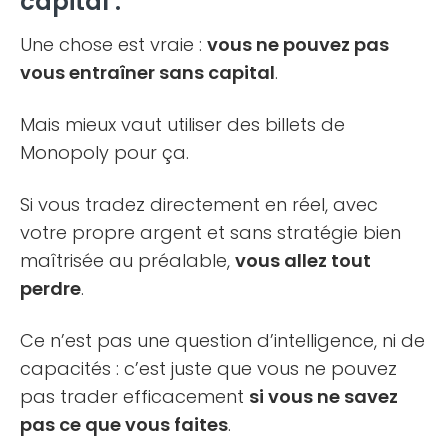
capital :
Une chose est vraie :
vous ne pouvez pas
vous entraîner sans capital
.
Mais mieux vaut utiliser des billets de
Monopoly pour ça.
Si vous tradez directement en réel, avec
votre propre argent et sans stratégie bien
maîtrisée au préalable,
vous allez tout
perdre
.
Ce n’est pas une question d’intelligence, ni de
capacités : c’est juste que vous ne pouvez
pas trader efficacement
si vous ne savez
pas ce que vous faites
.