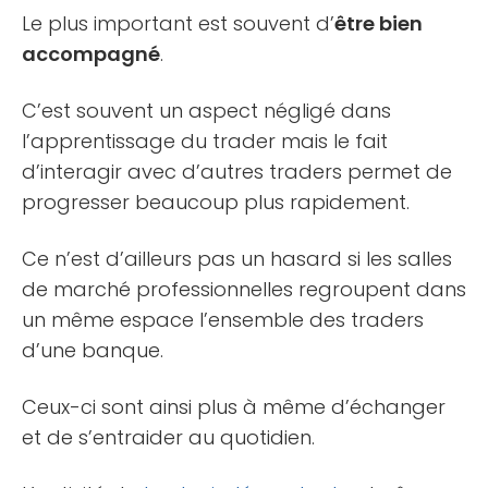
Le plus important est souvent d’
être bien
accompagné
.
C’est souvent un aspect négligé dans
l’apprentissage du trader mais le fait
d’interagir avec d’autres traders permet de
progresser beaucoup plus rapidement.
Ce n’est d’ailleurs pas un hasard si les salles
de marché professionnelles regroupent dans
un même espace l’ensemble des traders
d’une banque.
Ceux-ci sont ainsi plus à même d’échanger
et de s’entraider au quotidien.