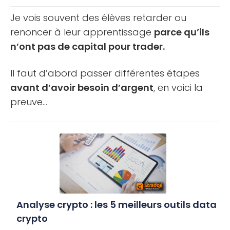
Stradoji [...]
Je vois souvent des élèves retarder ou
renoncer à leur apprentissage
parce qu’ils
n’ont pas de capital pour trader.
Il faut d’abord passer différentes étapes
avant d’avoir besoin d’argent
, en voici la
preuve…
Analyse crypto : les 5 meilleurs outils data
crypto