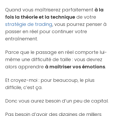
Quand vous maîtriserez parfaitement
à la
fois la théorie et la technique
de votre
stratégie de trading
, vous pourrez penser à
passer en réel pour continuer votre
entraînement.
Parce que le passage en réel comporte lui-
même une difficulté de taille : vous devrez
alors apprendre
à maîtriser vos émotions
.
Et croyez-moi : pour beaucoup, le plus
difficile, c’est ça.
Donc vous aurez besoin d’un peu de capital.
Pas besoin d’avoir des dizaines de milliers