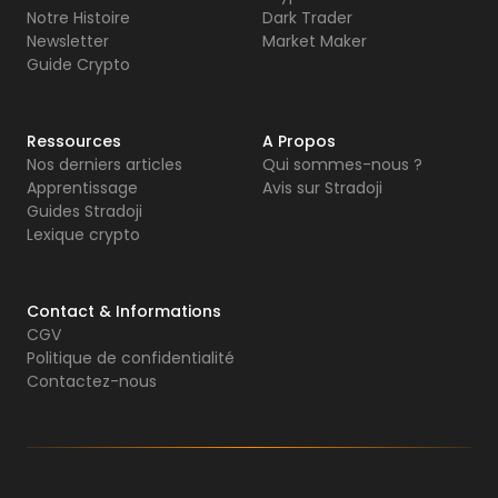
Notre Histoire
Dark Trader
Newsletter
Market Maker
Guide Crypto
Ressources
A Propos
Nos derniers articles
Qui sommes-nous ?
Apprentissage
Avis sur Stradoji
Guides Stradoji
Lexique crypto
Contact & Informations
CGV
Politique de confidentialité
Contactez-nous