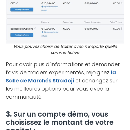
Vous pouvez choisir de traiter avec n’importe quelle
somme fictive
Pour avoir plus d’informations et demander
l’avis de traders expérimentés, rejoignez
la
Salle de Marchés Stradoji
et échangez sur
les meilleures options pour vous avec la
communauté.
3.
Sur un compte démo, vous
choisissez le montant de votre