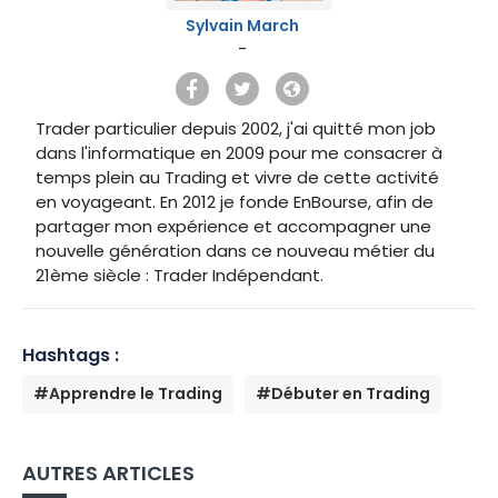
Sylvain March
-
Trader particulier depuis 2002, j'ai quitté mon job
dans l'informatique en 2009 pour me consacrer à
temps plein au Trading et vivre de cette activité
en voyageant. En 2012 je fonde EnBourse, afin de
partager mon expérience et accompagner une
nouvelle génération dans ce nouveau métier du
21ème siècle : Trader Indépendant.
Hashtags :
#Apprendre le Trading
#Débuter en Trading
AUTRES ARTICLES