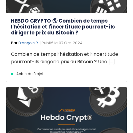
HEBDO CRYPTO 🌎 Combien de temps
l'hésitation et l'incertitude pourront-ils
diriger le prix du Bitcoin ?
Par
François R.
| Publié le 07 Oct. 2024
Combien de temps l’hésitation et l’incertitude
pourront-ils dirigerle prix du Bitcoin ? Une [...]
Actus du Projet