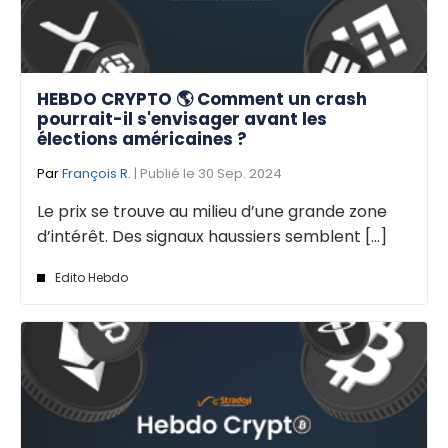
HEBDO CRYPTO 🌎 Comment un crash
pourrait-il s'envisager avant les
élections américaines ?
Par
François R.
| Publié le 30 Sep. 2024
Le prix se trouve au milieu d’une grande zone
d’intérêt. Des signaux haussiers semblent [...]
Edito Hebdo