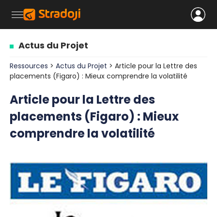
Actus du Projet
Ressources
>
Actus du Projet
> Article pour la Lettre des
placements (Figaro) : Mieux comprendre la volatilité
Article pour la Lettre des
placements (Figaro) : Mieux
comprendre la volatilité