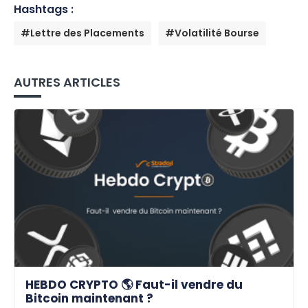
Hashtags :
#Lettre des Placements
#Volatilité Bourse
AUTRES ARTICLES
HEBDO CRYPTO 🌎 Faut-il vendre du
Bitcoin maintenant ?