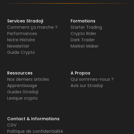
Services Stradoji
Formations
Comment ça marche ?
Starter Trading
Performances
Crypto Rider
Notre Histoire
Dark Trader
Newsletter
Market Maker
Guide Crypto
Ressources
A Propos
Nos derniers articles
Qui sommes-nous ?
Apprentissage
Avis sur Stradoji
Guides Stradoji
Lexique crypto
Contact & Informations
CGV
Politique de confidentialité