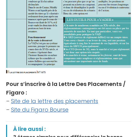
Pour s’inscrire à la Lettre Des Placements /
Figaro :
–
Site de la lettre des placements
–
Site du Figaro Bourse
À lire aussi :