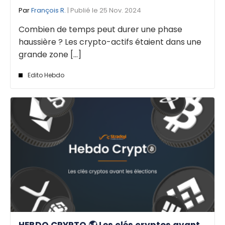
Par
François R.
| Publié le 25 Nov. 2024
Combien de temps peut durer une phase
haussière ? Les crypto-actifs étaient dans une
grande zone [...]
Edito Hebdo