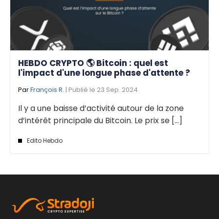
HEBDO CRYPTO 🌎 Bitcoin : quel est
l'impact d'une longue phase d'attente ?
Par
François R.
| Publié le 23 Sep. 2024
Il y a une baisse d’activité autour de la zone
d’intérêt principale du Bitcoin. Le prix se [...]
Edito Hebdo