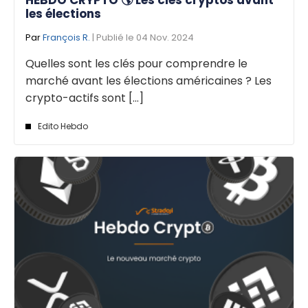
HEBDO CRYPTO 🌎 Les clés cryptos avant
les élections
Par
François R.
| Publié le 04 Nov. 2024
Quelles sont les clés pour comprendre le
marché avant les élections américaines ? Les
crypto-actifs sont [...]
Edito Hebdo