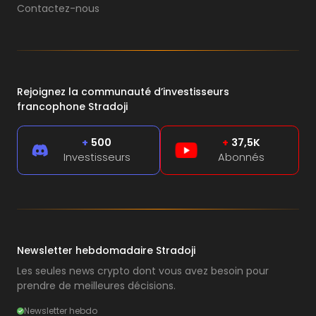
Contactez-nous
Rejoignez la communauté d’investisseurs
francophone Stradoji
+
500
+
37,5K
Investisseurs
Abonnés
Newsletter hebdomadaire Stradoji
Les seules news crypto dont vous avez besoin pour
prendre de meilleures décisions.
Newsletter hebdo