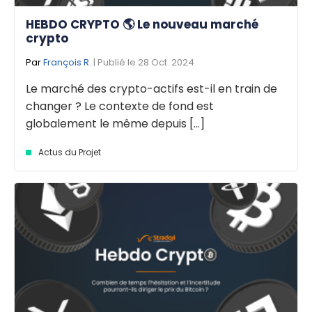
HEBDO CRYPTO 🌎 Le nouveau marché
crypto
Par
François R.
| Publié le 28 Oct. 2024
Le marché des crypto-actifs est-il en train de
changer ? Le contexte de fond est
globalement le même depuis [...]
Actus du Projet