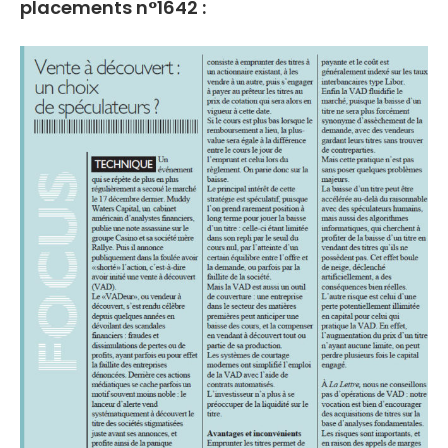
placements n°1642 :