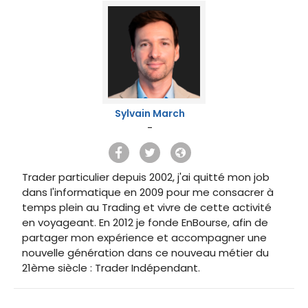
Sylvain March
-
Trader particulier depuis 2002, j'ai quitté mon job
dans l'informatique en 2009 pour me consacrer à
temps plein au Trading et vivre de cette activité
en voyageant. En 2012 je fonde EnBourse, afin de
partager mon expérience et accompagner une
nouvelle génération dans ce nouveau métier du
21ème siècle : Trader Indépendant.