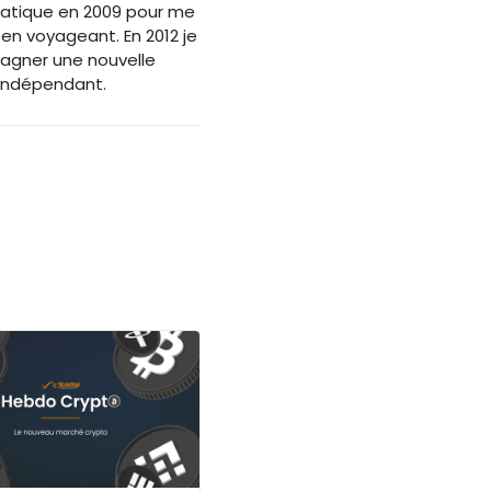
ormatique en 2009 pour me
 en voyageant. En 2012 je
agner une nouvelle
 Indépendant.