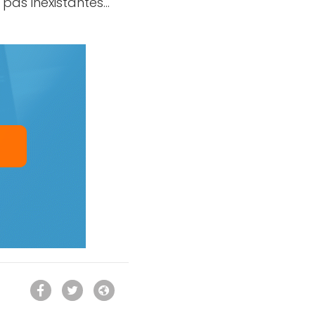
 pas inexistantes…