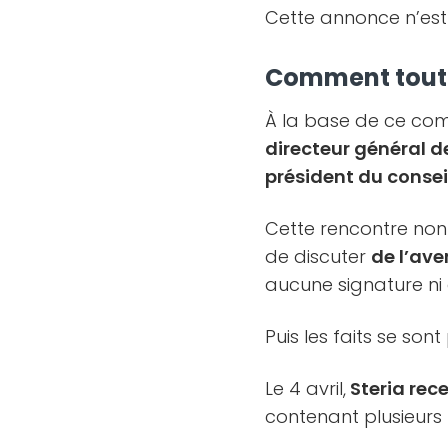
Cette annonce n’est
Comment tout
À la base de ce com
directeur général de
président du consei
Cette rencontre non 
de discuter
de l’av
aucune signature ni
Puis les faits se sont
Le 4 avril,
Steria rece
contenant plusieurs 