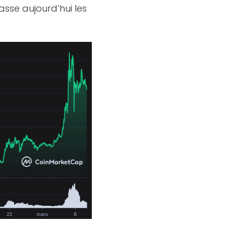
asse aujourd’hui les