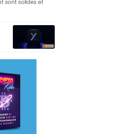
t sont solides et