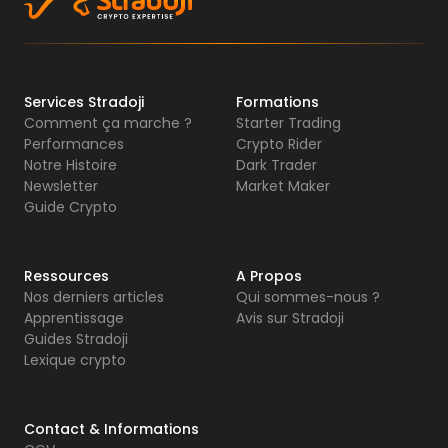
Services Stradoji
Formations
Comment ça marche ?
Starter Trading
Performances
Crypto Rider
Notre Histoire
Dark Trader
Newsletter
Market Maker
Guide Crypto
Ressources
A Propos
Nos derniers articles
Qui sommes-nous ?
Apprentissage
Avis sur Stradoji
Guides Stradoji
Lexique crypto
Contact & Informations