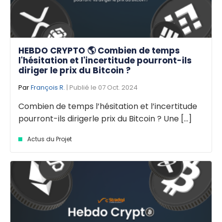
HEBDO CRYPTO 🌎 Combien de temps
l'hésitation et l'incertitude pourront-ils
diriger le prix du Bitcoin ?
Par
François R.
| Publié le 07 Oct. 2024
Combien de temps l’hésitation et l’incertitude
pourront-ils dirigerle prix du Bitcoin ? Une [...]
Actus du Projet