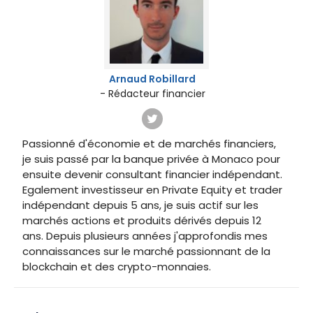
Arnaud Robillard
- Rédacteur financier
Passionné d'économie et de marchés financiers,
je suis passé par la banque privée à Monaco pour
ensuite devenir consultant financier indépendant.
Egalement investisseur en Private Equity et trader
indépendant depuis 5 ans, je suis actif sur les
marchés actions et produits dérivés depuis 12
ans. Depuis plusieurs années j'approfondis mes
connaissances sur le marché passionnant de la
blockchain et des crypto-monnaies.