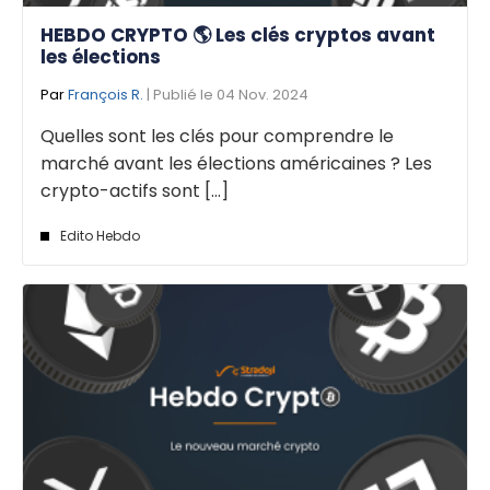
HEBDO CRYPTO 🌎 Les clés cryptos avant
les élections
Par
François R.
| Publié le 04 Nov. 2024
Quelles sont les clés pour comprendre le
marché avant les élections américaines ? Les
crypto-actifs sont [...]
Edito Hebdo