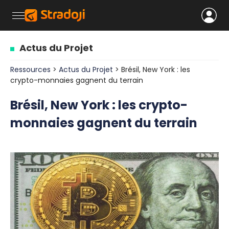
Actus du Projet
Ressources
>
Actus du Projet
> Brésil, New York : les
crypto-monnaies gagnent du terrain
Brésil, New York : les crypto-
monnaies gagnent du terrain