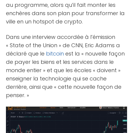
au programme, alors qu’il fait monter les
enchères dans son plan pour transformer la
ville en un hotspot de crypto.
Dans une interview accordée à l’émission
« State of the Union » de CNN, Eric Adams a
déclaré que le
bitcoin
est la « nouvelle façon
de payer les biens et les services dans le
monde entier » et que les écoles « doivent »
enseigner la technologie qui se cache
derrière, ainsi que « cette nouvelle façon de
penser. »