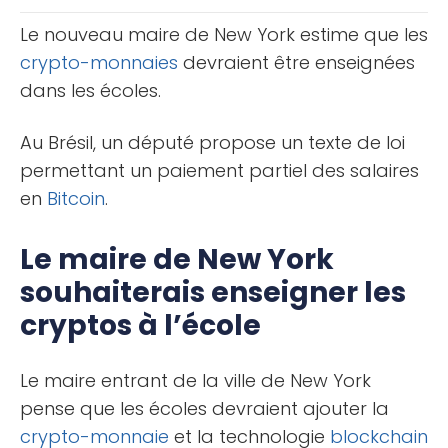
BNB (Binance [...]
Le nouveau maire de New York estime que les
crypto-monnaies
devraient être enseignées
dans les écoles.
Au Brésil, un député propose un texte de loi
permettant un paiement partiel des salaires
en
Bitcoin
.
Le maire de New York
souhaiterais enseigner les
cryptos à l’école
Le maire entrant de la ville de New York
pense que les écoles devraient ajouter la
crypto-monnaie
et la technologie
blockchain