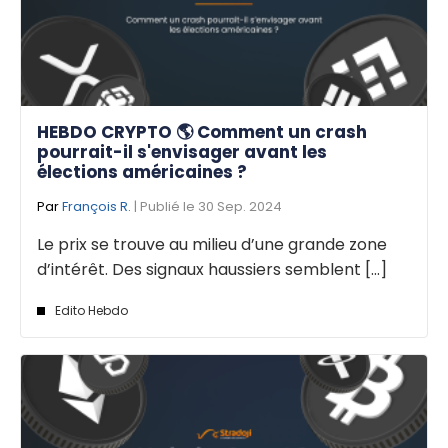
HEBDO CRYPTO 🌎 Comment un crash
pourrait-il s'envisager avant les
élections américaines ?
Par
François R.
| Publié le 30 Sep. 2024
Le prix se trouve au milieu d’une grande zone
d’intérêt. Des signaux haussiers semblent [...]
Edito Hebdo