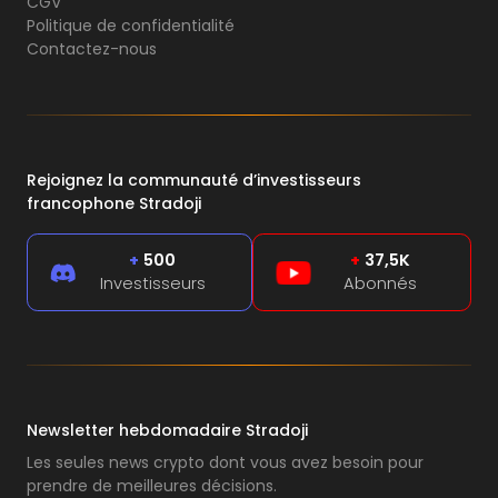
CGV
Politique de confidentialité
Contactez-nous
Rejoignez la communauté d’investisseurs
francophone Stradoji
+
500
+
37,5K
Investisseurs
Abonnés
Newsletter hebdomadaire Stradoji
Les seules news crypto dont vous avez besoin pour
prendre de meilleures décisions.