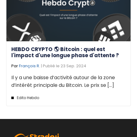
HEBDO CRYPTO 🌎 Bitcoin : quel est
l'impact d'une longue phase d'attente ?
Par
François R.
| Publié le 23 Sep. 2024
Il y a une baisse d’activité autour de la zone
d’intérêt principale du Bitcoin. Le prix se [...]
Edito Hebdo