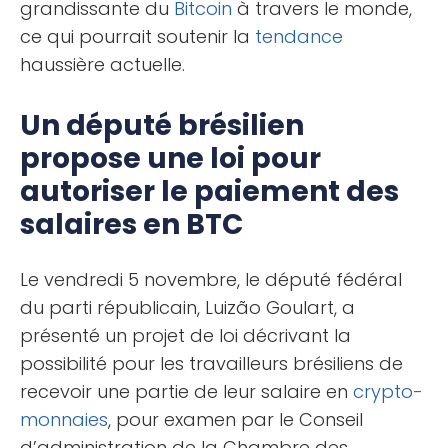
grandissante du
Bitcoin
à travers le monde,
ce qui pourrait soutenir la
tendance
haussière actuelle.
Un député brésilien
propose une loi pour
autoriser le paiement des
salaires en BTC
Le vendredi 5 novembre, le député fédéral
du parti républicain, Luizão Goulart, a
présenté un projet de loi décrivant la
possibilité pour les travailleurs brésiliens de
recevoir une partie de leur salaire en
crypto-
monnaies
, pour examen par le Conseil
d’administration de la Chambre des