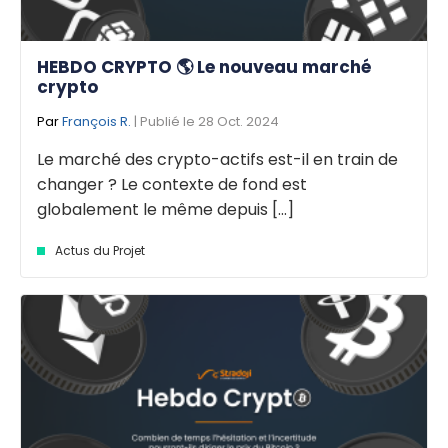
HEBDO CRYPTO 🌎 Le nouveau marché
crypto
Par
François R.
| Publié le 28 Oct. 2024
Le marché des crypto-actifs est-il en train de
changer ? Le contexte de fond est
globalement le même depuis [...]
Actus du Projet