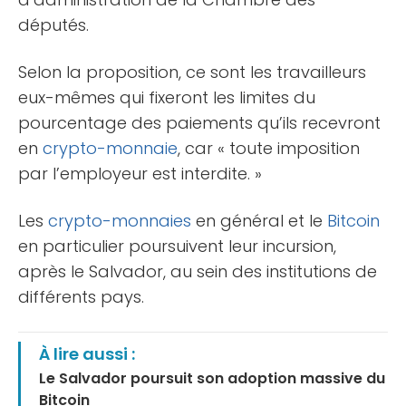
députés.
Selon la proposition, ce sont les travailleurs
eux-mêmes qui fixeront les limites du
pourcentage des paiements qu’ils recevront
en
crypto-monnaie
, car « toute imposition
par l’employeur est interdite. »
Les
crypto-monnaies
en général et le
Bitcoin
en particulier poursuivent leur incursion,
après le Salvador, au sein des institutions de
différents pays.
À lire aussi :
Le Salvador poursuit son adoption massive du
Bitcoin