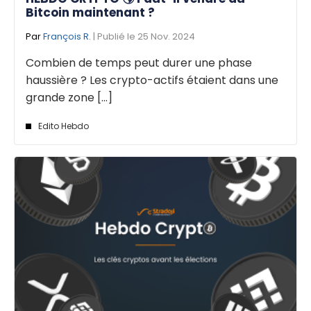
Bitcoin maintenant ?
Par
François R.
| Publié le 25 Nov. 2024
Combien de temps peut durer une phase
haussière ? Les crypto-actifs étaient dans une
grande zone [...]
Edito Hebdo