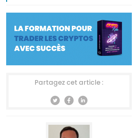
Partagez cet article :