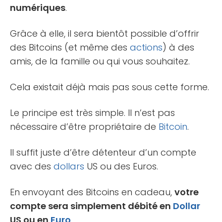
numériques
.
Grâce à elle, il sera bientôt possible d’offrir
des Bitcoins (et même des
actions
) à des
amis, de la famille ou qui vous souhaitez.
Cela existait déjà mais pas sous cette forme.
Le principe est très simple. Il n’est pas
nécessaire d’être propriétaire de
Bitcoin
.
Il suffit juste d’être détenteur d’un compte
avec des
dollars
US ou des Euros.
En envoyant des Bitcoins en cadeau,
votre
compte sera simplement débité en
Dollar
US ou en
Euro
.