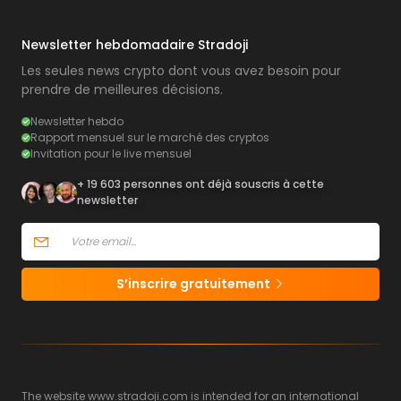
Newsletter hebdomadaire Stradoji
Les seules news crypto dont vous avez besoin pour
prendre de meilleures décisions.
Newsletter hebdo
Rapport mensuel sur le marché des cryptos
Invitation pour le live mensuel
+ 19 603 personnes ont déjà souscris à cette
newsletter
S’inscrire gratuitement
The website www.stradoji.com is intended for an international