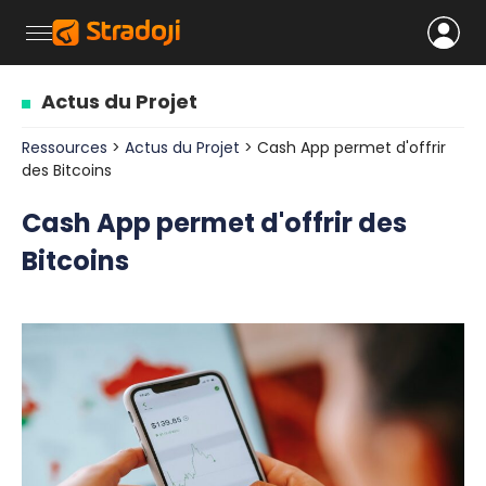
Actus du Projet
Ressources
>
Actus du Projet
> Cash App permet d'offrir
des Bitcoins
Cash App permet d'offrir des
Bitcoins