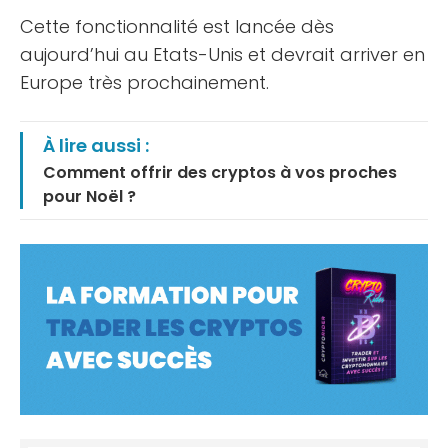
Cette fonctionnalité est lancée dès
aujourd’hui au Etats-Unis et devrait arriver en
Europe très prochainement.
À lire aussi :
Comment offrir des cryptos à vos proches
pour Noël ?