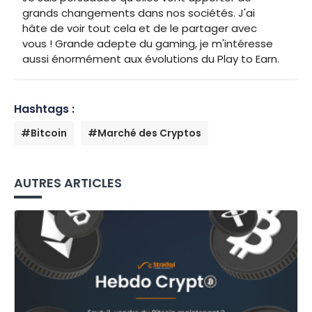
grands changements dans nos sociétés. J'ai
hâte de voir tout cela et de le partager avec
vous ! Grande adepte du gaming, je m'intéresse
aussi énormément aux évolutions du Play to Earn.
Hashtags :
#Bitcoin
#Marché des Cryptos
AUTRES ARTICLES