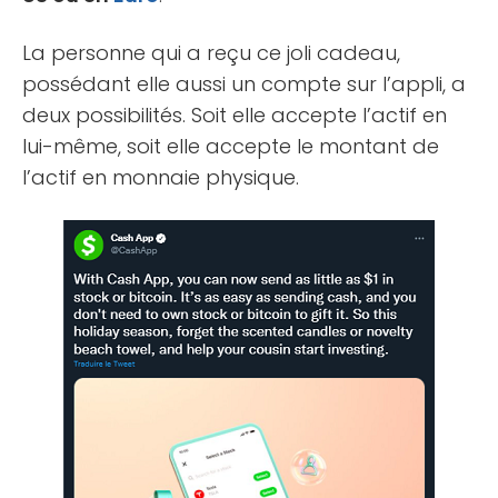
La personne qui a reçu ce joli cadeau,
possédant elle aussi un compte sur l’appli, a
deux possibilités. Soit elle accepte l’actif en
lui-même, soit elle accepte le montant de
l’actif en monnaie physique.