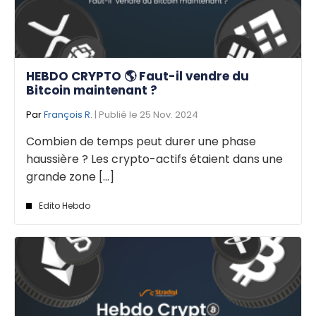
HEBDO CRYPTO 🌎 Faut-il vendre du
Bitcoin maintenant ?
Par
François R.
| Publié le 25 Nov. 2024
Combien de temps peut durer une phase
haussière ? Les crypto-actifs étaient dans une
grande zone [...]
Edito Hebdo