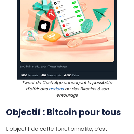
Tweet de Cash App annonçant la possibilité
d’offrir des
actions
ou des Bitcoins à son
entourage
Objectif : Bitcoin pour tous
L’objectif de cette fonctionnalité, c’est