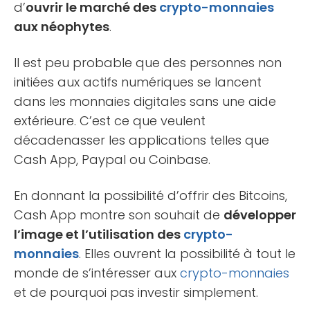
d’
ouvrir le marché des
crypto-monnaies
aux néophytes
.
Il est peu probable que des personnes non
initiées aux actifs numériques se lancent
dans les monnaies digitales sans une aide
extérieure. C’est ce que veulent
décadenasser les applications telles que
Cash App, Paypal ou Coinbase.
En donnant la possibilité d’offrir des Bitcoins,
Cash App montre son souhait de
développer
l’image et l’utilisation des
crypto-
monnaies
. Elles ouvrent la possibilité à tout le
monde de s’intéresser aux
crypto-monnaies
et de pourquoi pas investir simplement.