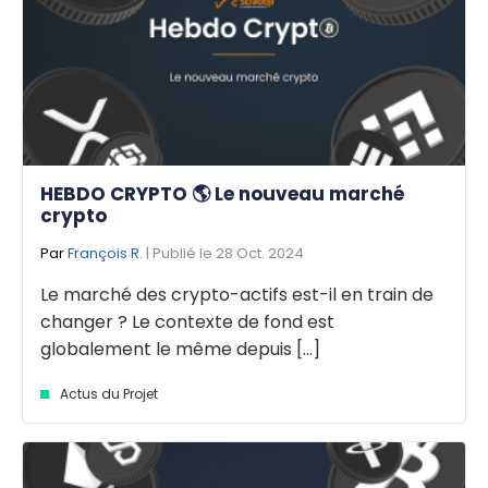
HEBDO CRYPTO 🌎 Le nouveau marché
crypto
Par
François R.
| Publié le 28 Oct. 2024
Le marché des crypto-actifs est-il en train de
changer ? Le contexte de fond est
globalement le même depuis [...]
Actus du Projet