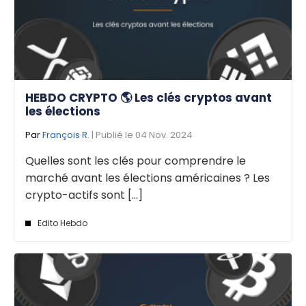
HEBDO CRYPTO 🌎 Les clés cryptos avant
les élections
Par
François R.
| Publié le 04 Nov. 2024
Quelles sont les clés pour comprendre le
marché avant les élections américaines ? Les
crypto-actifs sont [...]
Edito Hebdo