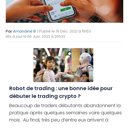
Par
Amandine B.
| Publié le 15 Déc. 2021 à 11h53
Mis à jour le 06 Juin. 2023 à 20h33
Robot de trading : une bonne idée pour
débuter le trading crypto ?
Beaucoup de traders débutants abandonnent la
pratique après quelques semaines voire quelques
mois. Au final, très peu d’entre eux arrivent à
traverser les débuts difficiles qu’impose le trading.