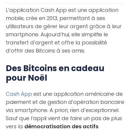
[...]
L’application Cash App est une application
mobile, crée en 2013, permettant à ses
utilisateurs de gérer leur argent grâce à leur
smartphone. Aujourd’hui, elle simplifie le
transfert d’argent et offre la possibilité
d’offrir des Bitcoins à ses amis.
Des Bitcoins en cadeau
pour Noël
Cash App
est une application américaine de
paiement et de gestion d’opération bancaire
via smartphone. A priori, rien d’exceptionnel.
Sauf que l’appli vient de faire un pas de plus
vers la
démocratisation des actifs