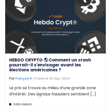
HEBDO CRYPTO 🌎 Comment un crash
pourrait-il s'envisager avant les
élections américaines ?
Par
François R.
| Publié le 30 Sep. 2024
Le prix se trouve au milieu d’une grande zone
d’intérêt. Des signaux haussiers semblent [...]
Edito Hebdo