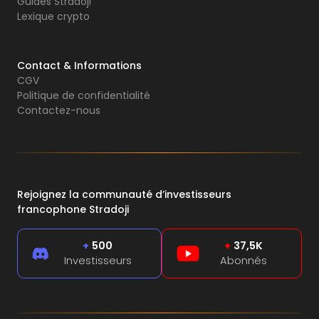
Guides Stradoji
Lexique crypto
Contact & Informations
CGV
Politique de confidentialité
Contactez-nous
Rejoignez la communauté d’investisseurs
francophone Stradoji
+
500
+
37,5K
Investisseurs
Abonnés