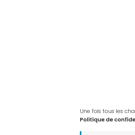
Une fois tous les c
Politique de confide