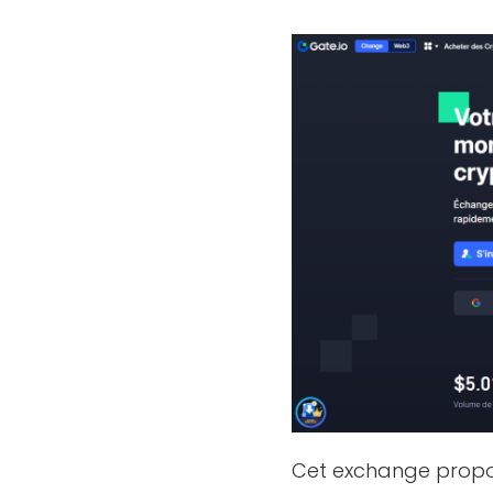
Cet exchange propos