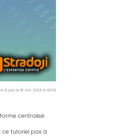
is à jour le 18 Oct. 2024 à 12h16
eforme centralisé.
 ce tutoriel pas à