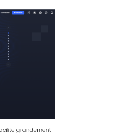
facilite grandement