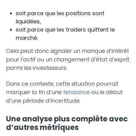
soit parce que les positions sont
liquidées,
soit parce que les traders quittent le
marché.
Cela peut donc signaler un manque d’intérêt
pour l’actif ou un changement d’état d’esprit
parmi les investisseurs.
Dans ce contexte, cette situation pourrait
marquer la fin d’une
tendance
ou le début
d’une période d’incertitude.
Une analyse plus complète avec
d’autres métriques