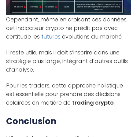
Cependant, même en croisant ces données,
cet indicateur crypto ne prédit pas avec
certitude les
futures
évolutions du marché.
Il reste utile, mais il doit s’inscrire dans une
stratégie plus large, intégrant d’autres outils
d’analyse.
Pour les traders, cette approche holistique
est essentielle pour prendre des décisions
éclairées en matière de
trading crypto
.
Conclusion