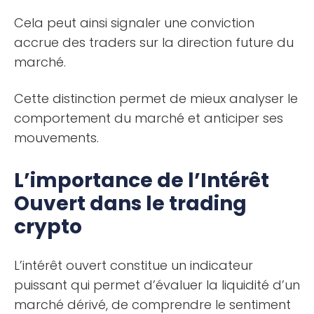
Cela peut ainsi signaler une conviction
accrue des traders sur la direction future du
marché.
Cette distinction permet de mieux analyser le
comportement du marché et anticiper ses
mouvements.
L’importance de l’Intérêt
Ouvert dans le trading
crypto
L’intérêt ouvert constitue un indicateur
puissant qui permet d’évaluer la liquidité d’un
marché dérivé, de comprendre le sentiment