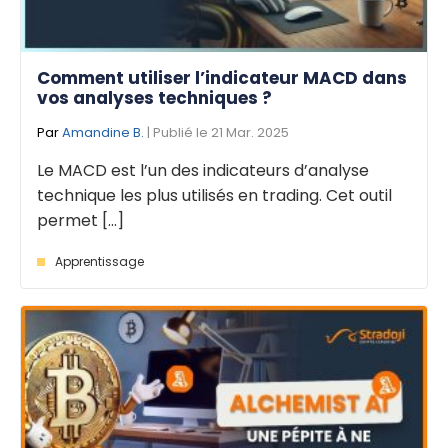
Comment utiliser l’indicateur MACD dans
vos analyses techniques ?
Par
Amandine B.
| Publié le 21 Mar. 2025
Le MACD est l’un des indicateurs d’analyse
technique les plus utilisés en trading. Cet outil
permet [...]
Apprentissage