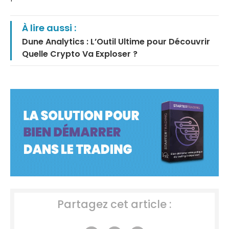
À lire aussi :
Dune Analytics : L’Outil Ultime pour Découvrir
Quelle Crypto Va Exploser ?
Partagez cet article :