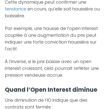
Cette dynamique peut confirmer une
tendance
en cours, qu’elle soit haussière ou
baissière.
Par exemple, une hausse de l’open interest
couplée à une augmentation du prix peut
indiquer une forte conviction haussière sur
l’actif.
À l’inverse, si le prix baisse avec un open
interest croissant, cela pourrait refléter une
pression vendeuse accrue.
Quand l’Open Interest diminue
Une diminution de l’IO indique que des
contrats sont fermés :