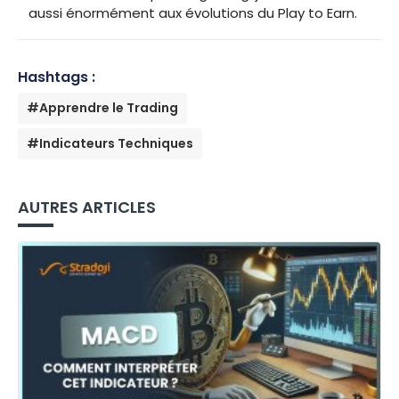
aussi énormément aux évolutions du Play to Earn.
Hashtags :
#Apprendre le Trading
#Indicateurs Techniques
AUTRES ARTICLES