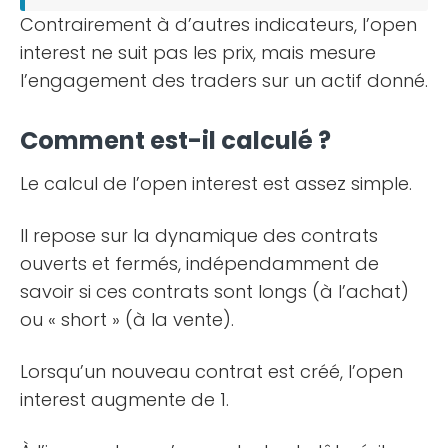
Contrairement à d’autres indicateurs, l’open
interest ne suit pas les prix, mais mesure
l’engagement des traders sur un actif donné.
Comment est-il calculé ?
Le calcul de l’open interest est assez simple.
Il repose sur la dynamique des contrats
ouverts et fermés, indépendamment de
savoir si ces contrats sont longs (à l’achat)
ou « short » (à la vente).
Lorsqu’un nouveau contrat est créé, l’open
interest augmente de 1.