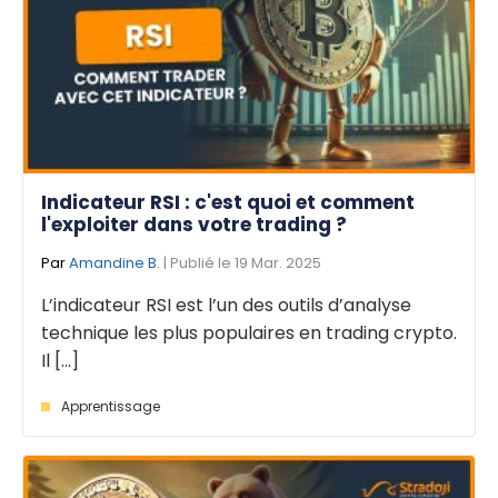
Indicateur RSI : c'est quoi et comment
l'exploiter dans votre trading ?
Par
Amandine B.
| Publié le 19 Mar. 2025
L’indicateur RSI est l’un des outils d’analyse
technique les plus populaires en trading crypto.
Il [...]
Apprentissage