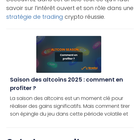
savoir sur l’intérêt ouvert et son rôle dans une
stratégie de trading
crypto réussie.
Saison des altcoins 2025 : comment en
profiter ?
La saison des altcoins est un moment clé pour
réaliser des gains significatifs. Mais comment tirer
son épingle du jeu dans cette période volatile et
en tirer le meilleur parti ? Découvrez les meilleures
solutions […]