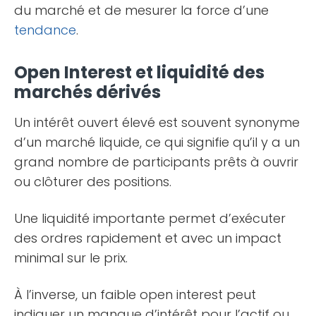
du marché et de mesurer la force d’une
tendance
.
Open Interest et liquidité des
marchés dérivés
Un intérêt ouvert élevé est souvent synonyme
d’un marché liquide, ce qui signifie qu’il y a un
grand nombre de participants prêts à ouvrir
ou clôturer des positions.
Une liquidité importante permet d’exécuter
des ordres rapidement et avec un impact
minimal sur le prix.
À l’inverse, un faible open interest peut
indiquer un manque d’intérêt pour l’actif ou