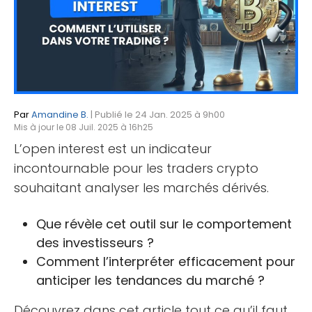
Par
Amandine B.
| Publié le 24 Jan. 2025 à 9h00
Mis à jour le 08 Juil. 2025 à 16h25
L’open interest est un indicateur
incontournable pour les traders crypto
souhaitant analyser les marchés dérivés.
Que révèle cet outil sur le comportement
des investisseurs ?
Comment l’interpréter efficacement pour
anticiper les tendances du marché ?
Découvrez dans cet article tout ce qu’il faut