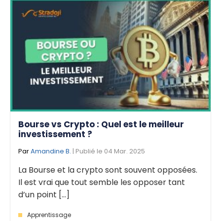
Bourse vs Crypto : Quel est le meilleur
investissement ?
Par
Amandine B.
| Publié le 04 Mar. 2025
La Bourse et la crypto sont souvent opposées.
Il est vrai que tout semble les opposer tant
d’un point [...]
Apprentissage