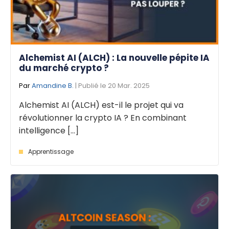
Alchemist AI (ALCH) : La nouvelle pépite IA
du marché crypto ?
Par
Amandine B.
| Publié le 20 Mar. 2025
Alchemist AI (ALCH) est-il le projet qui va
révolutionner la crypto IA ? En combinant
intelligence [...]
Apprentissage