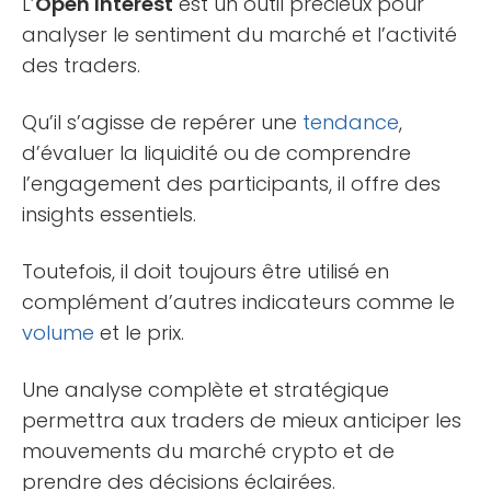
L’
Open Interest
est un outil précieux pour
analyser le sentiment du marché et l’activité
des traders.
Qu’il s’agisse de repérer une
tendance
,
d’évaluer la liquidité ou de comprendre
l’engagement des participants, il offre des
insights essentiels.
Toutefois, il doit toujours être utilisé en
complément d’autres indicateurs comme le
volume
et le prix.
Une analyse complète et stratégique
permettra aux traders de mieux anticiper les
mouvements du marché crypto et de
prendre des décisions éclairées.