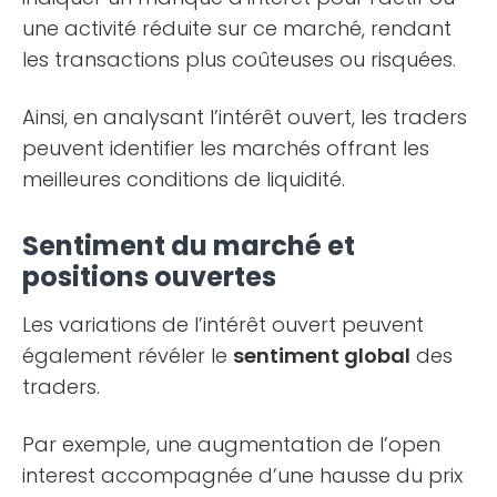
une activité réduite sur ce marché, rendant
les transactions plus coûteuses ou risquées.
Ainsi, en analysant l’intérêt ouvert, les traders
peuvent identifier les marchés offrant les
meilleures conditions de liquidité.
Sentiment du marché et
positions ouvertes
Les variations de l’intérêt ouvert peuvent
également révéler le
sentiment global
des
traders.
Par exemple, une augmentation de l’open
interest accompagnée d’une hausse du prix