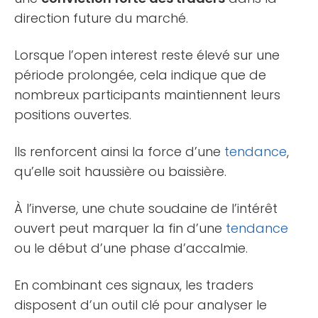
direction future du marché.
Lorsque l’open interest reste élevé sur une
période prolongée, cela indique que de
nombreux participants maintiennent leurs
positions ouvertes.
Ils renforcent ainsi la force d’une
tendance
,
qu’elle soit haussière ou baissière.
À l’inverse, une chute soudaine de l’intérêt
ouvert peut marquer la fin d’une
tendance
ou le début d’une phase d’accalmie.
En combinant ces signaux, les traders
disposent d’un outil clé pour analyser le