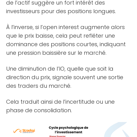
de l’actif suggère un fort intérêt des
investisseurs pour des positions longues.
À l’inverse, si l’open interest augmente alors
que le prix baisse, cela peut refléter une
dominance des positions courtes, indiquant
une pression baissière sur le marché.
Une diminution de l’IO, quelle que soit la
direction du prix, signale souvent une sortie
des traders du marché.
Cela traduit ainsi de l’incertitude ou une
phase de consolidation.