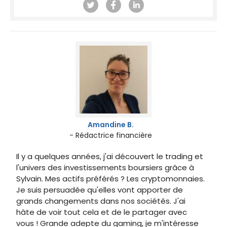
Amandine B.
- Rédactrice financière
Il y a quelques années, j'ai découvert le trading et
l'univers des investissements boursiers grâce à
Sylvain. Mes actifs préférés ? Les cryptomonnaies.
Je suis persuadée qu'elles vont apporter de
grands changements dans nos sociétés. J'ai
hâte de voir tout cela et de le partager avec
vous ! Grande adepte du gaming, je m'intéresse