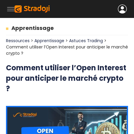
Apprentissage
Ressources
>
Apprentissage
>
Astuces Trading
>
Comment utiliser l’Open Interest pour anticiper le marché
crypto ?
Comment utiliser l’Open Interest
pour anticiper le marché crypto
?