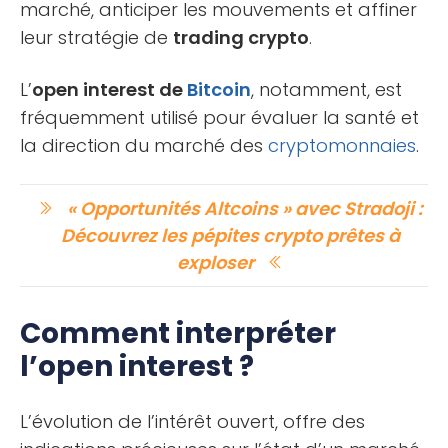
marché, anticiper les mouvements et affiner
leur stratégie de
trading crypto
.
L’
open interest de
Bitcoin
, notamment, est
fréquemment utilisé pour évaluer la santé et
la direction du marché des
cryptomonnaies
.
« Opportunités Altcoins » avec Stradoji :
Découvrez les pépites crypto prêtes à
exploser
Comment interpréter
l’open interest ?
L’évolution de l’intérêt ouvert, offre des