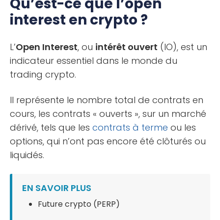
Qu’est-ce que l’open
interest en crypto ?
L’
Open Interest
, ou
intérêt ouvert
(IO), est un
indicateur essentiel dans le monde du
trading crypto.
Il représente le nombre total de contrats en
cours, les contrats « ouverts », sur un marché
dérivé, tels que les
contrats à terme
ou les
options, qui n’ont pas encore été clôturés ou
liquidés.
EN SAVOIR PLUS
Future crypto (PERP)