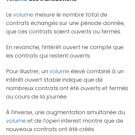
Le
volume
mesure le nombre total de
contrats échangés sur une période donnée,
que ces contrats soient ouverts ou fermés.
En revanche, l’intérêt ouvert ne compte que
les contrats qui restent ouverts.
Pour illustrer, un
volume
élevé combiné à un
intérêt ouvert stable indique que de
nombreux contrats ont été ouverts et fermés
au cours de la journée.
À l’inverse, une augmentation simultanée du
volume
et de l’open interest montre que de
nouveaux contrats ont été créés.