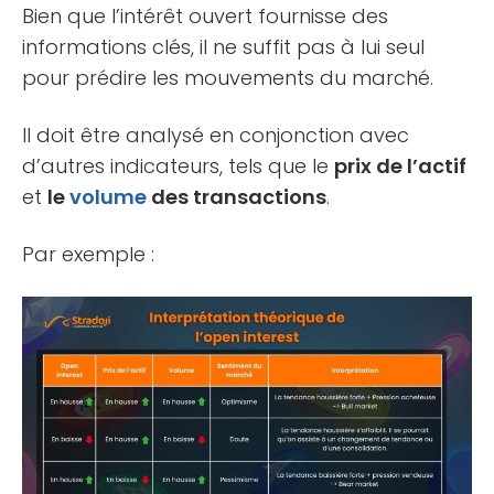
Bien que l’intérêt ouvert fournisse des
informations clés, il ne suffit pas à lui seul
pour prédire les mouvements du marché.
Il doit être analysé en conjonction avec
d’autres indicateurs, tels que le
prix de l’actif
et
le
volume
des transactions
.
Par exemple :