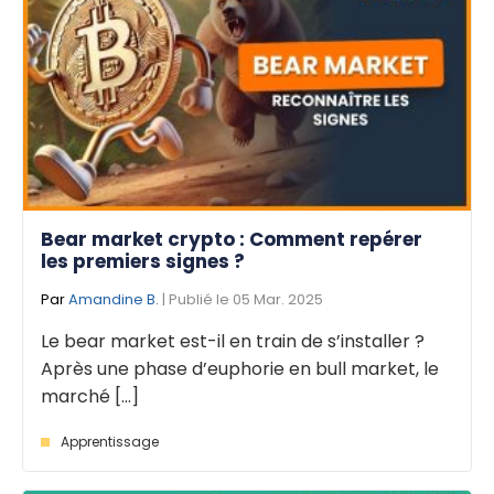
Bear market crypto : Comment repérer
les premiers signes ?
Par
Amandine B.
| Publié le 05 Mar. 2025
Le bear market est-il en train de s’installer ?
Après une phase d’euphorie en bull market, le
marché [...]
Apprentissage