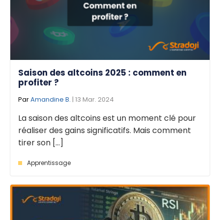
Saison des altcoins 2025 : comment en
profiter ?
Par
Amandine B.
| 13 Mar. 2024
La saison des altcoins est un moment clé pour
réaliser des gains significatifs. Mais comment
tirer son [...]
Apprentissage