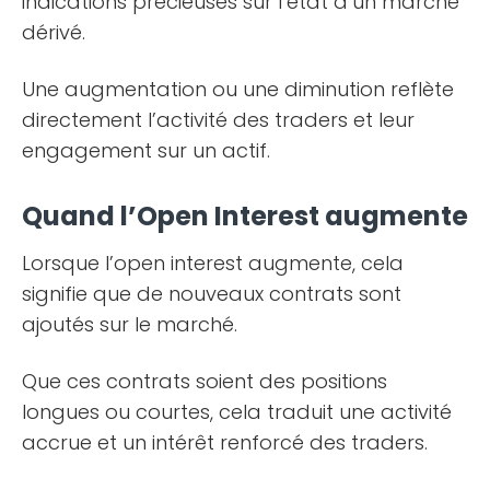
indications précieuses sur l’état d’un marché
dérivé.
Une augmentation ou une diminution reflète
directement l’activité des traders et leur
engagement sur un actif.
Quand l’Open Interest augmente
Lorsque l’open interest augmente, cela
signifie que de nouveaux contrats sont
ajoutés sur le marché.
Que ces contrats soient des positions
longues ou courtes, cela traduit une activité
accrue et un intérêt renforcé des traders.