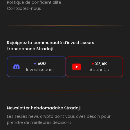
Politique de confidentialité
Contactez-nous
Rejoignez la communauté d’investisseurs
francophone Stradoji
+
500
+
37,5K
Investisseurs
Abonnés
Newsletter hebdomadaire Stradoji
Les seules news crypto dont vous avez besoin pour
prendre de meilleures décisions.