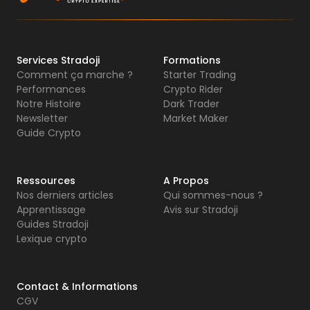
Services Stradoji
Formations
Comment ça marche ?
Starter Trading
Performances
Crypto Rider
Notre Histoire
Dark Trader
Newsletter
Market Maker
Guide Crypto
Ressources
A Propos
Nos derniers articles
Qui sommes-nous ?
Apprentissage
Avis sur Stradoji
Guides Stradoji
Lexique crypto
Contact & Informations
CGV