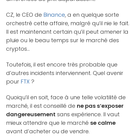
CZ, le CEO de
Binance
, a en quelque sorte
orchestré cette affaire, malgré qu’il nie le fait.
Il est maintenant certain qu’il peut amener la
pluie ou le beau temps sur le marché des
cryptos…
Toutefois, il est encore très probable que
d’autres incidents interviennent. Quel avenir
pour
FTX
?
Quoiqu’il en soit, face à une telle volatilité de
marché, il est conseillé de
ne pas s’exposer
dangereusement
sans expérience. Il vaut
mieux attendre que le marché
se calme
avant d’acheter ou de vendre.