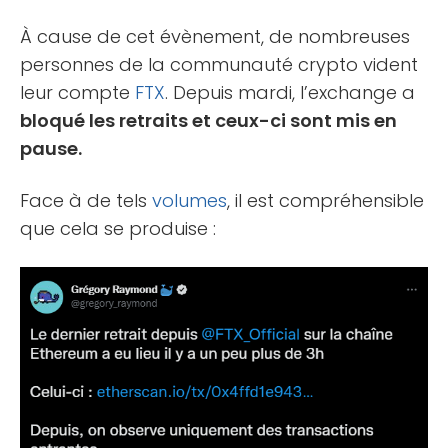
À cause de cet évènement, de nombreuses
personnes de la communauté crypto vident
leur compte
FTX
. Depuis mardi, l’exchange a
bloqué les retraits et ceux-ci sont mis en
pause.
Face à de tels
volumes
, il est compréhensible
que cela se produise :