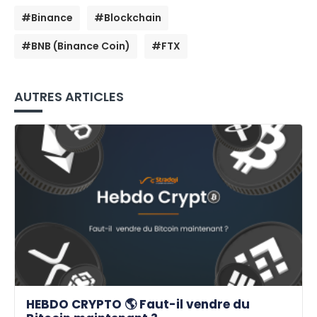
#Binance
#Blockchain
#BNB (Binance Coin)
#FTX
AUTRES ARTICLES
HEBDO CRYPTO 🌎 Faut-il vendre du