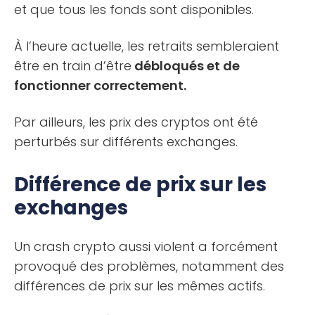
et que tous les fonds sont disponibles.
À l’heure actuelle, les retraits sembleraient
être en train d’être
débloqués et de
fonctionner correctement.
Par ailleurs, les prix des cryptos ont été
perturbés sur différents exchanges.
Différence de prix sur les
exchanges
Un crash crypto aussi violent a forcément
provoqué des problèmes, notamment des
différences de prix sur les mêmes actifs.