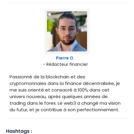
Pierre O.
- Rédacteur financier
Passionné de la blockchain et des
cryptomonnaies dans la finance décentralisée, je
me suis orienté et consacré à 100% dans cet
univers nouveau, après quelques années de
trading dans le forex. Le web3 a changé ma vision
du futur, et je contribue à son perfectionnement.
Hashtags :