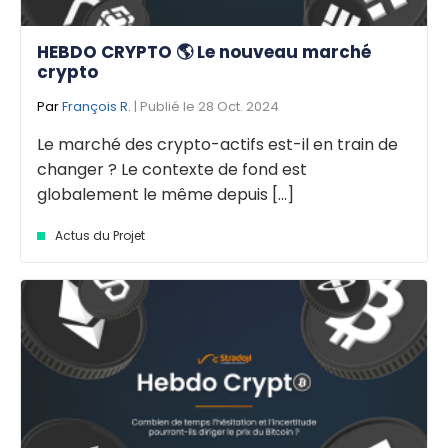
HEBDO CRYPTO 🌎 Le nouveau marché
crypto
Par
François R.
| Publié le 28 Oct. 2024
Le marché des crypto-actifs est-il en train de
changer ? Le contexte de fond est
globalement le même depuis [...]
Actus du Projet