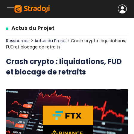
Actus du Projet
Ressources
>
Actus du Projet
> Crash crypto : liquidations,
FUD et blocage de retraits
Crash crypto : liquidations, FUD
et blocage de retraits