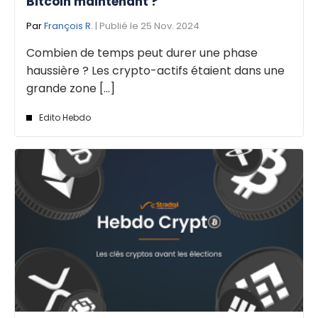
Bitcoin maintenant ?
Par
François R.
| Publié le 25 Nov. 2024
Combien de temps peut durer une phase
haussière ? Les crypto-actifs étaient dans une
grande zone [...]
Edito Hebdo