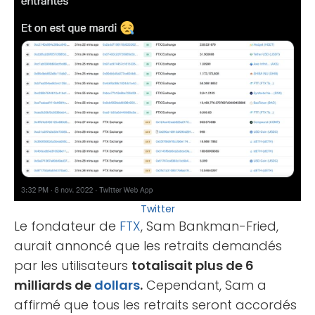
Twitter
Le fondateur de
FTX
, Sam Bankman-Fried,
aurait annoncé que les retraits demandés
par les utilisateurs
totalisait plus de 6
milliards de
dollars
.
Cependant, Sam a
affirmé que tous les retraits seront accordés