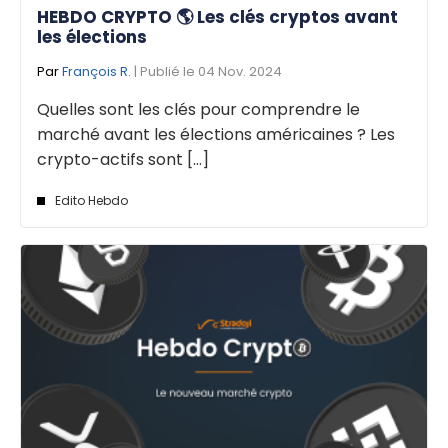
HEBDO CRYPTO 🌎 Les clés cryptos avant
les élections
Par
François R.
| Publié le 04 Nov. 2024
Quelles sont les clés pour comprendre le
marché avant les élections américaines ? Les
crypto-actifs sont [...]
Edito Hebdo