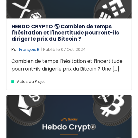
HEBDO CRYPTO 🌎 Combien de temps
l'hésitation et l'incertitude pourront-ils
diriger le prix du Bitcoin ?
Par
François R.
| Publié le 07 Oct. 2024
Combien de temps l’hésitation et l’incertitude
pourront-ils dirigerle prix du Bitcoin ? Une [...]
Actus du Projet