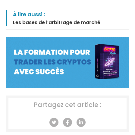
À lire aussi :
Les bases de l’arbitrage de marché
Partagez cet article :