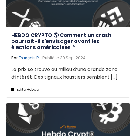
HEBDO CRYPTO 🌎 Comment un crash
pourrait-il s'envisager avant les
élections américaines ?
Par
François R.
| Publié le 30 Sep. 2024
Le prix se trouve au milieu d’une grande zone
d’intérêt. Des signaux haussiers semblent [...]
Edito Hebdo