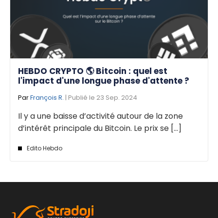
HEBDO CRYPTO 🌎 Bitcoin : quel est
l'impact d'une longue phase d'attente ?
Par
François R.
| Publié le 23 Sep. 2024
Il y a une baisse d’activité autour de la zone
d’intérêt principale du Bitcoin. Le prix se [...]
Edito Hebdo