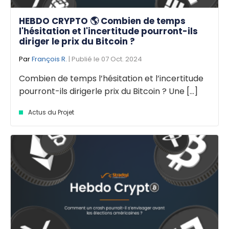
HEBDO CRYPTO 🌎 Combien de temps
l'hésitation et l'incertitude pourront-ils
diriger le prix du Bitcoin ?
Par
François R.
| Publié le 07 Oct. 2024
Combien de temps l’hésitation et l’incertitude
pourront-ils dirigerle prix du Bitcoin ? Une [...]
Actus du Projet