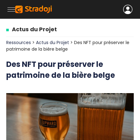
Actus du Projet
Ressources
>
Actus du Projet
> Des NFT pour préserver le
patrimoine de la bière belge
Des NFT pour préserver le
patrimoine de la bière belge