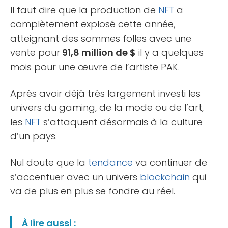
Il faut dire que la production de
NFT
a
complètement explosé cette année,
atteignant des sommes folles avec une
vente pour
91,8 million de $
il y a quelques
mois pour une œuvre de l’artiste PAK.
Après avoir déjà très largement investi les
univers du gaming, de la mode ou de l’art,
les
NFT
s’attaquent désormais à la culture
d’un pays.
Nul doute que la
tendance
va continuer de
s’accentuer avec un univers
blockchain
qui
va de plus en plus se fondre au réel.
À lire aussi :