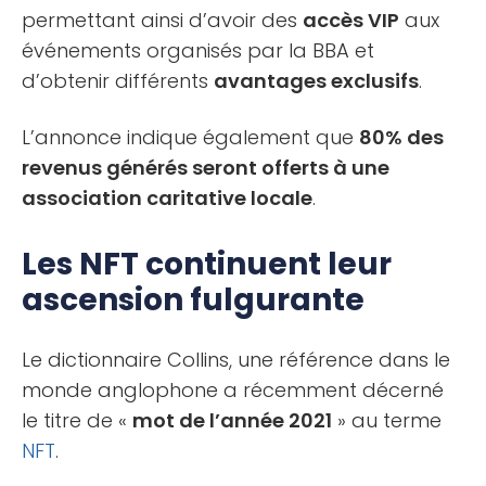
permettant ainsi d’avoir des
accès VIP
aux
événements organisés par la BBA et
d’obtenir différents
avantages exclusifs
.
L’annonce indique également que
80% des
revenus générés seront offerts à une
association caritative locale
.
Les NFT continuent leur
ascension fulgurante
Le dictionnaire Collins, une référence dans le
monde anglophone a récemment décerné
le titre de «
mot de l’année 2021
» au terme
NFT
.