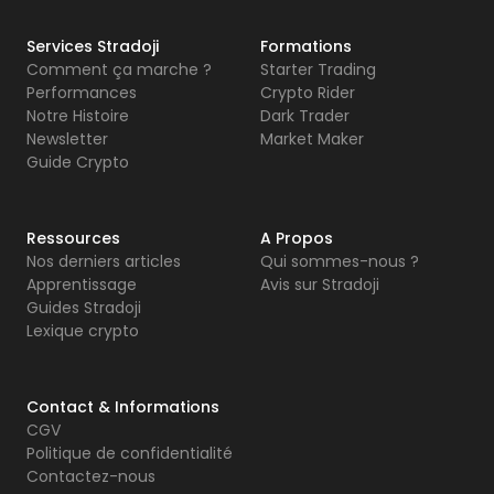
Services Stradoji
Formations
Comment ça marche ?
Starter Trading
Performances
Crypto Rider
Notre Histoire
Dark Trader
Newsletter
Market Maker
Guide Crypto
Ressources
A Propos
Nos derniers articles
Qui sommes-nous ?
Apprentissage
Avis sur Stradoji
Guides Stradoji
Lexique crypto
Contact & Informations
CGV
Politique de confidentialité
Contactez-nous