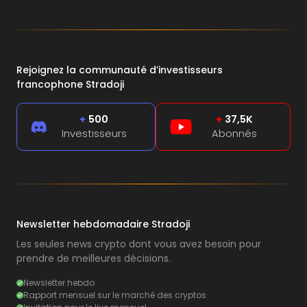
Rejoignez la communauté d’investisseurs
francophone Stradoji
+
500
+
37,5K
Investisseurs
Abonnés
Newsletter hebdomadaire Stradoji
Les seules news crypto dont vous avez besoin pour
prendre de meilleures décisions.
Newsletter hebdo
Rapport mensuel sur le marché des cryptos