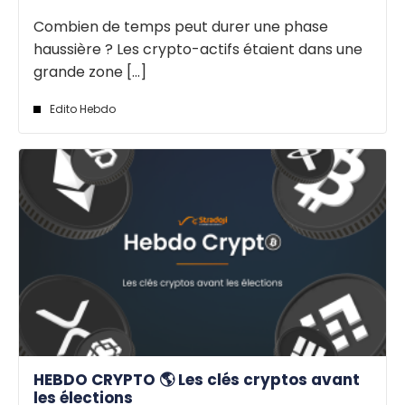
Combien de temps peut durer une phase
haussière ? Les crypto-actifs étaient dans une
grande zone [...]
Edito Hebdo
HEBDO CRYPTO 🌎 Les clés cryptos avant
les élections