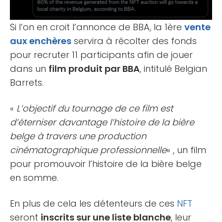
Si l’on en croit l’annonce de BBA, la 1ère
vente
aux enchères
servira à récolter des fonds
pour recruter 11 participants afin de jouer
dans un
film produit par BBA
, intitulé Belgian
Barrets.
«
L’objectif du tournage de ce film est
d’éterniser davantage l’histoire de la bière
belge à travers une production
cinématographique professionnelle
« , un film
pour promouvoir l’histoire de la bière belge
en somme.
En plus de cela les détenteurs de ces
NFT
seront
inscrits sur une liste blanche
, leur