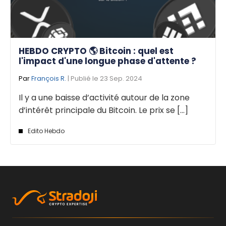
HEBDO CRYPTO 🌎 Bitcoin : quel est
l'impact d'une longue phase d'attente ?
Par
François R.
| Publié le 23 Sep. 2024
Il y a une baisse d’activité autour de la zone
d’intérêt principale du Bitcoin. Le prix se [...]
Edito Hebdo