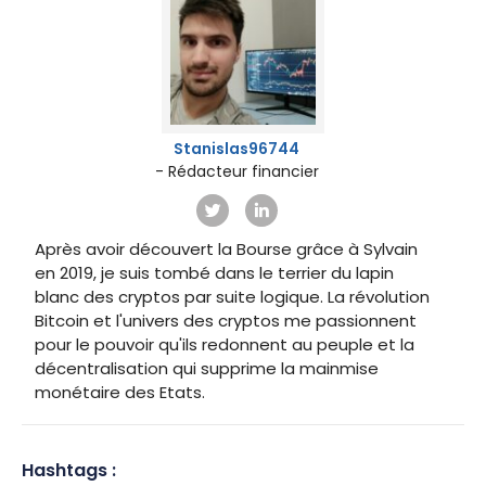
Stanislas96744
- Rédacteur financier
Après avoir découvert la Bourse grâce à Sylvain
en 2019, je suis tombé dans le terrier du lapin
blanc des cryptos par suite logique. La révolution
Bitcoin et l'univers des cryptos me passionnent
pour le pouvoir qu'ils redonnent au peuple et la
décentralisation qui supprime la mainmise
monétaire des Etats.
Hashtags :