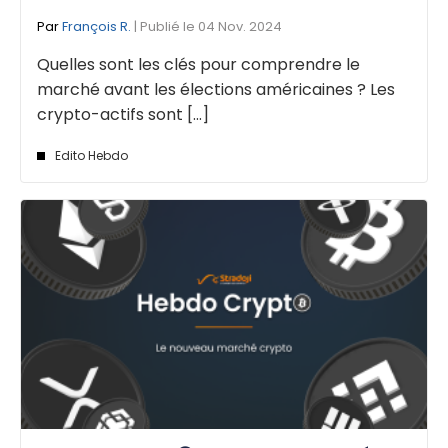
Par
François R.
| Publié le 04 Nov. 2024
Quelles sont les clés pour comprendre le
marché avant les élections américaines ? Les
crypto-actifs sont [...]
Edito Hebdo