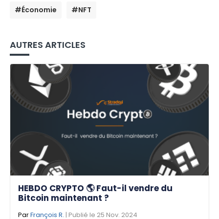
#Économie
#NFT
AUTRES ARTICLES
HEBDO CRYPTO 🌎 Faut-il vendre du
Bitcoin maintenant ?
Par
François R.
| Publié le 25 Nov. 2024