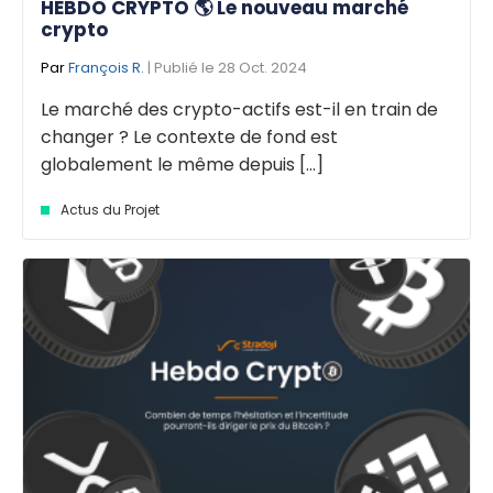
HEBDO CRYPTO 🌎 Le nouveau marché
crypto
Par
François R.
| Publié le 28 Oct. 2024
Le marché des crypto-actifs est-il en train de
changer ? Le contexte de fond est
globalement le même depuis [...]
Actus du Projet