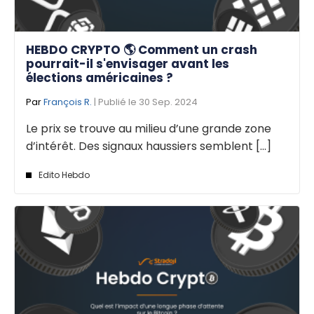
HEBDO CRYPTO 🌎 Comment un crash
pourrait-il s'envisager avant les
élections américaines ?
Par
François R.
| Publié le 30 Sep. 2024
Le prix se trouve au milieu d’une grande zone
d’intérêt. Des signaux haussiers semblent [...]
Edito Hebdo