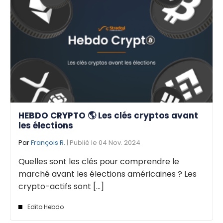
HEBDO CRYPTO 🌎 Les clés cryptos avant
les élections
Par
François R.
| Publié le 04 Nov. 2024
Quelles sont les clés pour comprendre le
marché avant les élections américaines ? Les
crypto-actifs sont [...]
Edito Hebdo