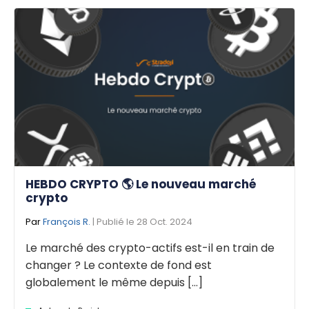
HEBDO CRYPTO 🌎 Le nouveau marché
crypto
Par
François R.
| Publié le 28 Oct. 2024
Le marché des crypto-actifs est-il en train de
changer ? Le contexte de fond est
globalement le même depuis [...]