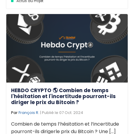
Actus du Projet
HEBDO CRYPTO 🌎 Combien de temps
l'hésitation et l'incertitude pourront-ils
diriger le prix du Bitcoin ?
Par
François R.
| Publié le 07 Oct. 2024
Combien de temps l’hésitation et l’incertitude
pourront-ils dirigerle prix du Bitcoin ? Une [...]