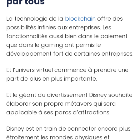
par tous
La technologie de la
blockchain
offre des
possibilités infinies aux entreprises. Les
fonctionnalités aussi bien dans le paiement
que dans le gaming ont permis le
développement fort de certaines entreprises.
Et l’univers virtuel commence à prendre une
part de plus en plus importante.
Et le géant du divertissement Disney souhaite
élaborer son propre métavers qui sera
applicable à ses parcs d’attractions.
Disney est en train de connecter encore plus
étroitement les mondes physiques et