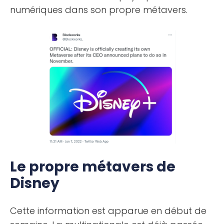
numériques dans son propre métavers.
Le propre métavers de
Disney
Cette information est apparue en début de