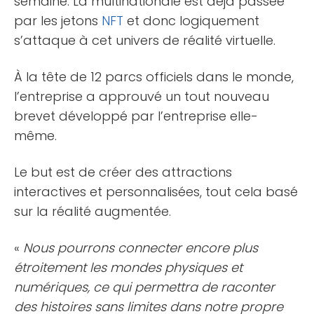
semaine. La multinationale est déjà passée
par les jetons
NFT
et donc logiquement
s’attaque à cet univers de réalité virtuelle.
À la tête de 12 parcs officiels dans le monde,
l’entreprise a approuvé un tout nouveau
brevet développé par l’entreprise elle-
même.
Le but est de créer des attractions
interactives et personnalisées, tout cela basé
sur la réalité augmentée.
«
Nous pourrons connecter encore plus
étroitement les mondes physiques et
numériques, ce qui permettra de raconter
des histoires sans limites dans notre propre