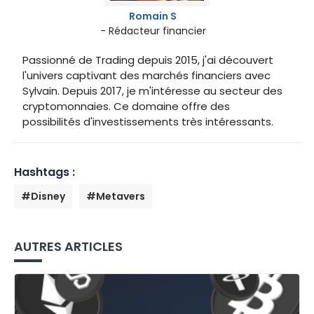
Romain S
- Rédacteur financier
Passionné de Trading depuis 2015, j'ai découvert
l'univers captivant des marchés financiers avec
Sylvain. Depuis 2017, je m'intéresse au secteur des
cryptomonnaies. Ce domaine offre des
possibilités d'investissements très intéressants.
Hashtags :
#Disney
#Metavers
AUTRES ARTICLES