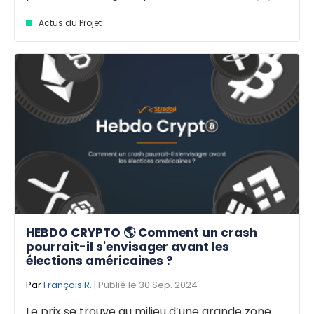
Actus du Projet
HEBDO CRYPTO 🌎 Comment un crash
pourrait-il s'envisager avant les
élections américaines ?
Par
François R.
| Publié le 30 Sep. 2024
Le prix se trouve au milieu d’une grande zone