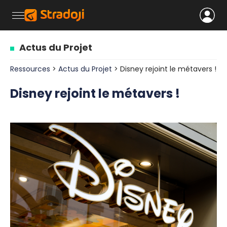
Actus du Projet
Ressources
>
Actus du Projet
> Disney rejoint le métavers !
Disney rejoint le métavers !