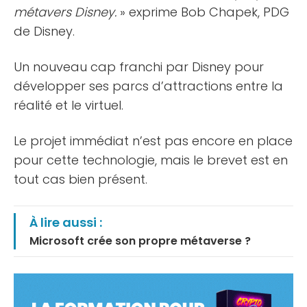
métavers Disney.
» exprime Bob Chapek, PDG
de Disney.
Un nouveau cap franchi par Disney pour
développer ses parcs d’attractions entre la
réalité et le virtuel.
Le projet immédiat n’est pas encore en place
pour cette technologie, mais le brevet est en
tout cas bien présent.
À lire aussi :
Microsoft crée son propre métaverse ?