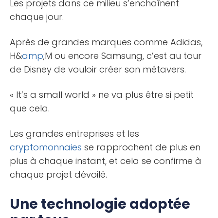
Les projets dans ce milieu s’enchaînent
chaque jour.
Après de grandes marques comme Adidas,
H&
amp
;M ou encore Samsung, c’est au tour
de Disney de vouloir créer son métavers.
« It’s a small world » ne va plus être si petit
que cela.
Les grandes entreprises et les
cryptomonnaies
se rapprochent de plus en
plus à chaque instant, et cela se confirme à
chaque projet dévoilé.
Une technologie adoptée