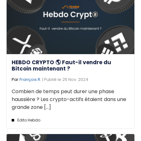
HEBDO CRYPTO 🌎 Faut-il vendre du
Bitcoin maintenant ?
Par
François R.
| Publié le 25 Nov. 2024
Combien de temps peut durer une phase
haussière ? Les crypto-actifs étaient dans une
grande zone [...]
Edito Hebdo