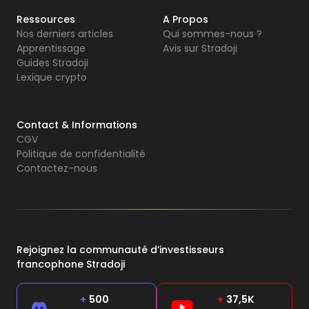
Ressources
A Propos
Nos derniers articles
Qui sommes-nous ?
Apprentissage
Avis sur Stradoji
Guides Stradoji
Lexique crypto
Contact & Informations
CGV
Politique de confidentialité
Contactez-nous
Rejoignez la communauté d’investisseurs
francophone Stradoji
+
500
+
37,5K