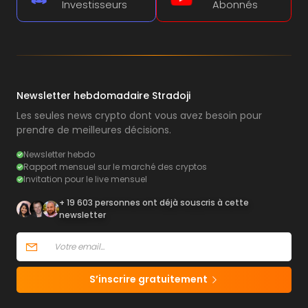
Investisseurs
Abonnés
Newsletter hebdomadaire Stradoji
Les seules news crypto dont vous avez besoin pour
prendre de meilleures décisions.
Newsletter hebdo
Rapport mensuel sur le marché des cryptos
Invitation pour le live mensuel
+ 19 603 personnes ont déjà souscris à cette
newsletter
S’inscrire gratuitement