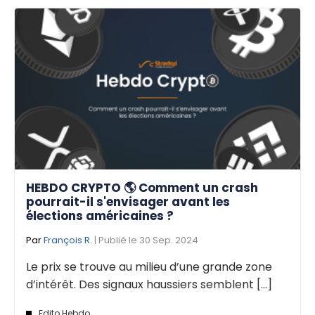
HEBDO CRYPTO 🌎 Comment un crash
pourrait-il s'envisager avant les
élections américaines ?
Par
François R.
| Publié le 30 Sep. 2024
Le prix se trouve au milieu d’une grande zone
d’intérêt. Des signaux haussiers semblent [...]
Edito Hebdo