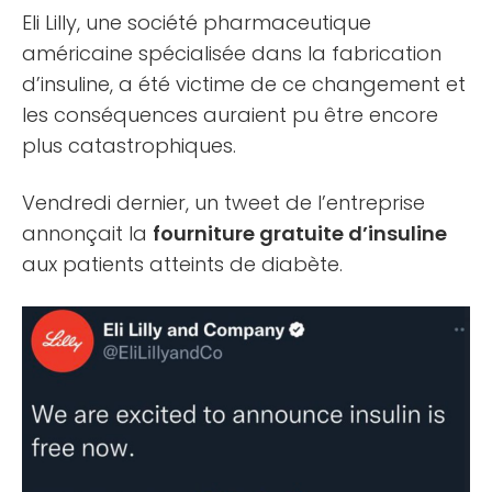
Eli Lilly, une société pharmaceutique
américaine spécialisée dans la fabrication
d’insuline, a été victime de ce changement et
les conséquences auraient pu être encore
plus catastrophiques.
Vendredi dernier, un tweet de l’entreprise
annonçait la
fourniture gratuite d’insuline
aux patients atteints de diabète.