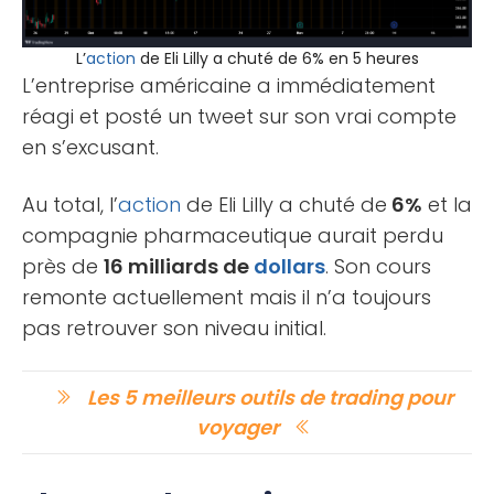
L’
action
de Eli Lilly a chuté de 6% en 5 heures
L’entreprise américaine a immédiatement
réagi et posté un tweet sur son vrai compte
en s’excusant.
Au total, l’
action
de Eli Lilly a chuté de
6%
et la
compagnie pharmaceutique aurait perdu
près de
16 milliards de
dollars
. Son cours
remonte actuellement mais il n’a toujours
pas retrouver son niveau initial.
Les 5 meilleurs outils de trading pour
voyager