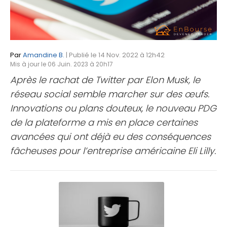
Par
Amandine B.
| Publié le 14 Nov. 2022 à 12h42
Mis à jour le 06 Juin. 2023 à 20h17
Après le rachat de Twitter par Elon Musk, le
réseau social semble marcher sur des œufs.
Innovations ou plans douteux, le nouveau PDG
de la plateforme a mis en place certaines
avancées qui ont déjà eu des conséquences
fâcheuses pour l’entreprise américaine Eli Lilly.