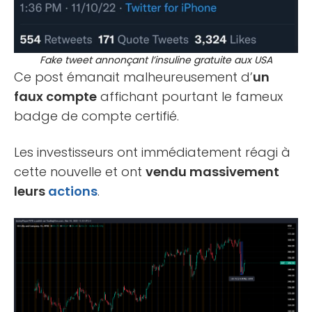
Fake tweet annonçant l’insuline gratuite aux USA
Ce post émanait malheureusement d’
un
faux compte
affichant pourtant le fameux
badge de compte certifié.
Les investisseurs ont immédiatement réagi à
cette nouvelle et ont
vendu massivement
leurs
actions
.