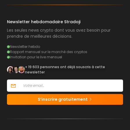
Newsletter hebdomadaire Stradoji
Les seules news crypto dont vous avez besoin pour
prendre de meilleures décisions.
Newsletter hebdo
Rapport mensuel sur le marché des cryptos
Invitation pour le live mensuel
+ 19 603 personnes ont déjà souscris à cette
newsletter
S’inscrire gratuitement