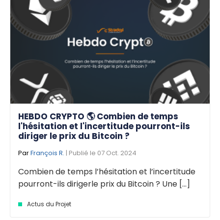
HEBDO CRYPTO 🌎 Combien de temps
l'hésitation et l'incertitude pourront-ils
diriger le prix du Bitcoin ?
Par
François R.
| Publié le 07 Oct. 2024
Combien de temps l’hésitation et l’incertitude
pourront-ils dirigerle prix du Bitcoin ? Une [...]
Actus du Projet