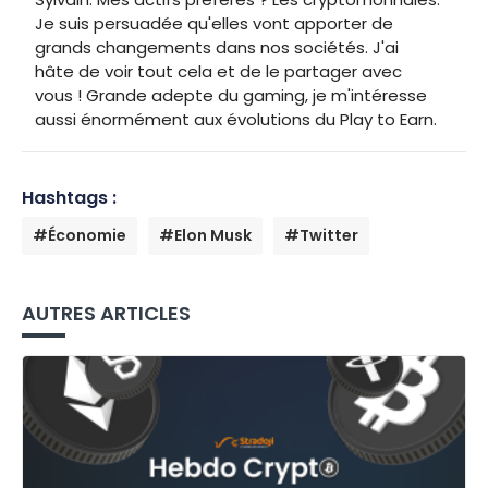
Je suis persuadée qu'elles vont apporter de
grands changements dans nos sociétés. J'ai
hâte de voir tout cela et de le partager avec
vous ! Grande adepte du gaming, je m'intéresse
aussi énormément aux évolutions du Play to Earn.
Hashtags :
#Économie
#Elon Musk
#Twitter
AUTRES ARTICLES