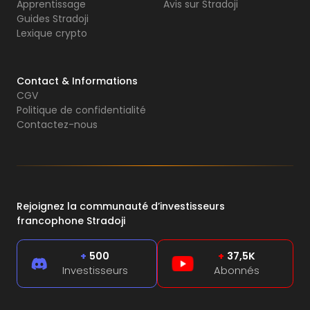
Apprentissage
Avis sur Stradoji
Guides Stradoji
Lexique crypto
Contact & Informations
CGV
Politique de confidentialité
Contactez-nous
Rejoignez la communauté d’investisseurs
francophone Stradoji
+
500
+
37,5K
Investisseurs
Abonnés