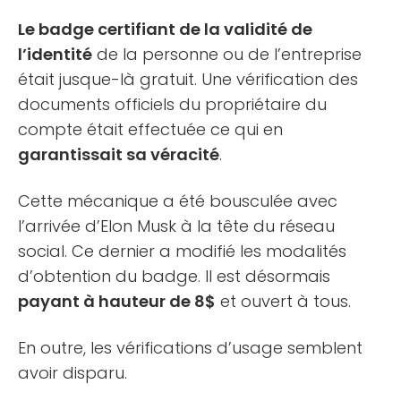
Le badge certifiant de la validité de
l’identité
de la personne ou de l’entreprise
était jusque-là gratuit. Une vérification des
documents officiels du propriétaire du
compte était effectuée ce qui en
garantissait sa véracité
.
Cette mécanique a été bousculée avec
l’arrivée d’Elon Musk à la tête du réseau
social. Ce dernier a modifié les modalités
d’obtention du badge. Il est désormais
payant à hauteur de 8$
et ouvert à tous.
En outre, les vérifications d’usage semblent
avoir disparu.