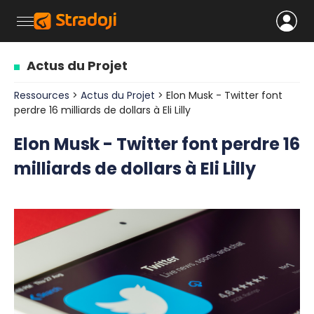
Actus du Projet
Ressources
>
Actus du Projet
> Elon Musk - Twitter font
perdre 16 milliards de dollars à Eli Lilly
Elon Musk - Twitter font perdre 16
milliards de dollars à Eli Lilly