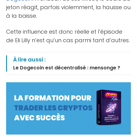
jeton réagit, parfois violemment, la hausse ou
à la baisse.
Cette influence est donc réelle et l’épisode
de Eli Lilly n’est qu’un cas parmi tant d’autres.
À lire aussi :
Le Dogecoin est décentralisé : mensonge ?