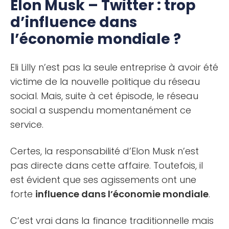
Elon Musk – Twitter : trop
d’influence dans
l’économie mondiale ?
Eli Lilly n’est pas la seule entreprise à avoir été
victime de la nouvelle politique du réseau
social. Mais, suite à cet épisode, le réseau
social a suspendu momentanément ce
service.
Certes, la responsabilité d’Elon Musk n’est
pas directe dans cette affaire. Toutefois, il
est évident que ses agissements ont une
forte
influence dans l’économie mondiale
.
C’est vrai dans la finance traditionnelle mais