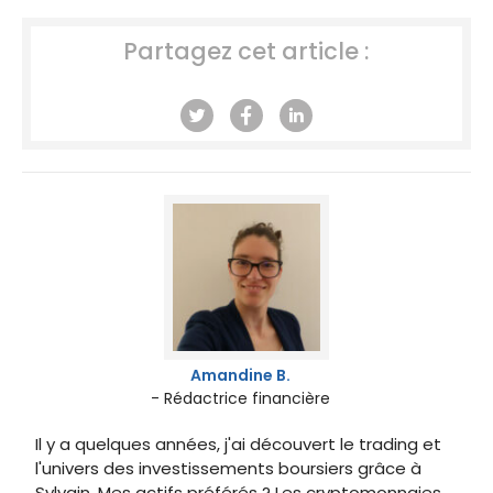
Partagez cet article :
Amandine B.
- Rédactrice financière
Il y a quelques années, j'ai découvert le trading et
l'univers des investissements boursiers grâce à
Sylvain. Mes actifs préférés ? Les cryptomonnaies.