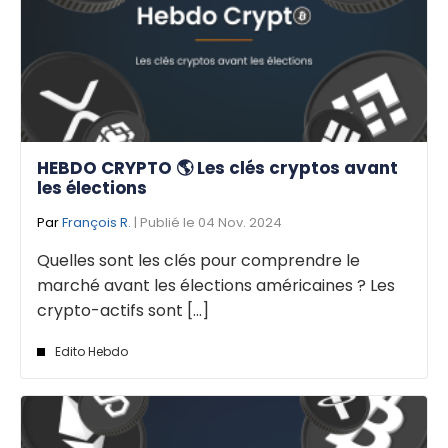
HEBDO CRYPTO 🌎 Les clés cryptos avant
les élections
Par
François R.
| Publié le 04 Nov. 2024
Quelles sont les clés pour comprendre le
marché avant les élections américaines ? Les
crypto-actifs sont [...]
Edito Hebdo