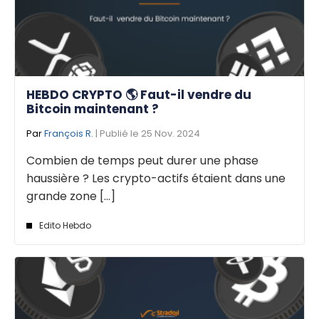
HEBDO CRYPTO 🌎 Faut-il vendre du
Bitcoin maintenant ?
Par
François R.
| Publié le 25 Nov. 2024
Combien de temps peut durer une phase
haussière ? Les crypto-actifs étaient dans une
grande zone [...]
Edito Hebdo