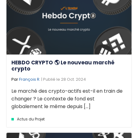
HEBDO CRYPTO 🌎 Le nouveau marché
crypto
Par
François R.
| Publié le 28 Oct. 2024
Le marché des crypto-actifs est-il en train de
changer ? Le contexte de fond est
globalement le même depuis [...]
Actus du Projet