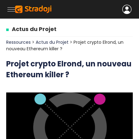
Actus du Projet
Ressources
>
Actus du Projet
> Projet crypto Elrond, un
nouveau Ethereum killer ?
Projet crypto Elrond, un nouveau
Ethereum killer ?