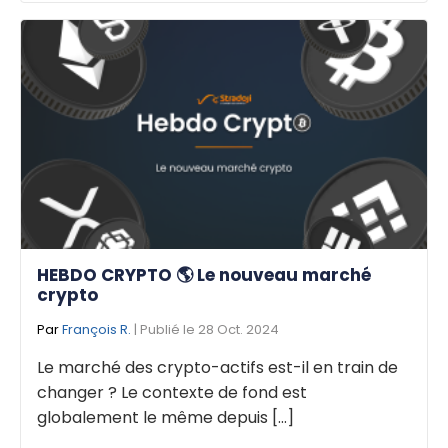
HEBDO CRYPTO 🌎 Le nouveau marché
crypto
Par
François R.
| Publié le 28 Oct. 2024
Le marché des crypto-actifs est-il en train de
changer ? Le contexte de fond est
globalement le même depuis [...]