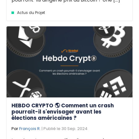
Actus du Projet
HEBDO CRYPTO 🌎 Comment un crash
pourrait-il s'envisager avant les
élections américaines ?
Par
François R.
| Publié le 30 Sep. 2024