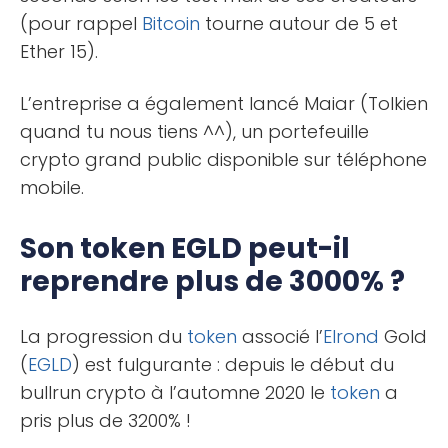
(pour rappel
Bitcoin
tourne autour de 5 et
Ether 15).
L’entreprise a également lancé Maiar (Tolkien
quand tu nous tiens ^^), un portefeuille
crypto grand public disponible sur téléphone
mobile.
Son token EGLD peut-il
reprendre plus de 3000% ?
La progression du
token
associé l’
Elrond
Gold
(
EGLD
) est fulgurante : depuis le début du
bullrun crypto à l’automne 2020 le
token
a
pris plus de 3200% !