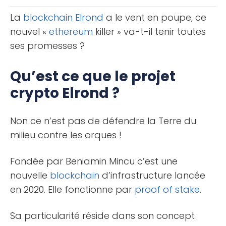
[...]
La
blockchain
Elrond
a le vent en poupe, ce
nouvel «
ethereum
killer » va-t-il tenir toutes
ses promesses ?
Qu’est ce que le projet
crypto Elrond ?
Non ce n’est pas de défendre la Terre du
milieu contre les orques !
Fondée par Beniamin Mincu c’est une
nouvelle
blockchain
d’infrastructure lancée
en 2020. Elle fonctionne par
proof of stake
.
Sa particularité réside dans son concept