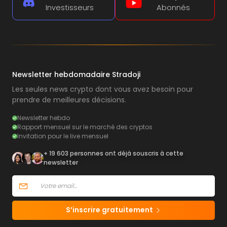
Investisseurs
Abonnés
Newsletter hebdomadaire Stradoji
Les seules news crypto dont vous avez besoin pour
prendre de meilleures décisions.
Newsletter hebdo
Rapport mensuel sur le marché des cryptos
Invitation pour le live mensuel
+ 19 603 personnes ont déjà souscris à cette
newsletter
S’inscrire gratuitement