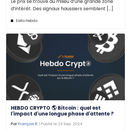
Le prix se trouve au milieu d’une grande zone
d’intérêt. Des signaux haussiers semblent [...]
Edito Hebdo
HEBDO CRYPTO 🌎 Bitcoin : quel est
l'impact d'une longue phase d'attente ?
Par
François R.
| Publié le 23 Sep. 2024