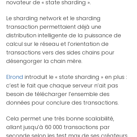
novateur de « state sharding ».
Le sharding network et le sharding
transaction permettaient déjà une
distribution intelligente de la puissance de
calcul sur le réseau et l’orientation de
transactions vers des sides chains pour
désengorger la chain mère.
Elrond
introduit le « state sharding » en plus :
c’est le fait que chaque serveur n’ait pas
besoin de télécharger l’ensemble des
données pour conclure des transactions.
Cela permet une très bonne scalabilité,
allant jusqu’à 60 000 transactions par
seconde selon les test max de ses créateurs