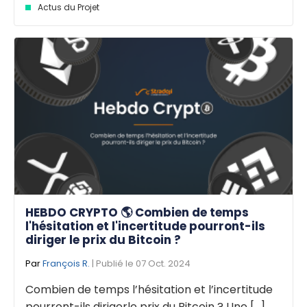
Actus du Projet
HEBDO CRYPTO 🌎 Combien de temps
l'hésitation et l'incertitude pourront-ils
diriger le prix du Bitcoin ?
Par
François R.
| Publié le 07 Oct. 2024
Combien de temps l’hésitation et l’incertitude
pourront-ils dirigerle prix du Bitcoin ? Une [...]