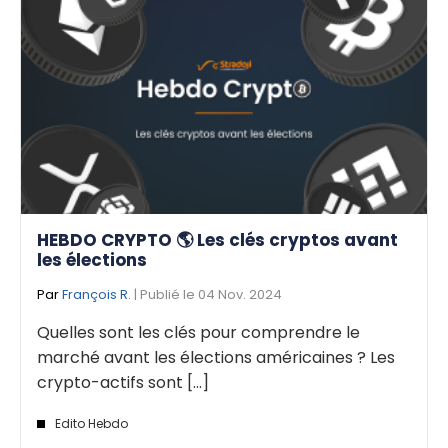
HEBDO CRYPTO 🌎 Les clés cryptos avant
les élections
Par
François R.
| Publié le 04 Nov. 2024
Quelles sont les clés pour comprendre le
marché avant les élections américaines ? Les
crypto-actifs sont [...]
Edito Hebdo