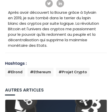
Après avoir découvert la Bourse grâce à Sylvain
en 2019, je suis tombé dans le terrier du lapin
blanc des cryptos par suite logique. La révolution
Bitcoin et l'univers des cryptos me passionnent
pour le pouvoir qu'ils redonnent au peuple et la
décentralisation qui supprime la mainmise
monétaire des Etats.
Hashtags :
#Elrond
#Ethereum
#Projet Crypto
AUTRES ARTICLES