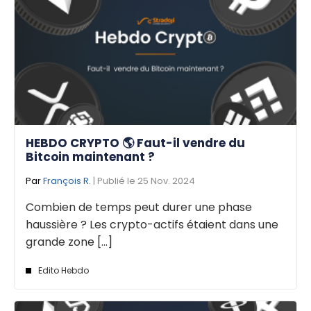
HEBDO CRYPTO 🌎 Faut-il vendre du
Bitcoin maintenant ?
Par
François R.
| Publié le 25 Nov. 2024
Combien de temps peut durer une phase
haussière ? Les crypto-actifs étaient dans une
grande zone [...]
Edito Hebdo