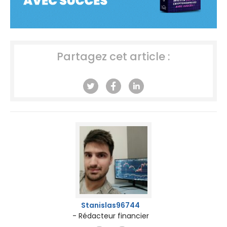
Partagez cet article :
Stanislas96744
- Rédacteur financier