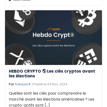
HEBDO CRYPTO 🌎 Les clés cryptos avant
les élections
Par
François R.
| Publié le 04 Nov. 2024
Quelles sont les clés pour comprendre le
marché avant les élections américaines ? Les
crypto-actifs sont [...]