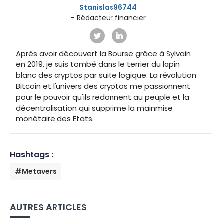
Stanislas96744
- Rédacteur financier
Après avoir découvert la Bourse grâce à Sylvain
en 2019, je suis tombé dans le terrier du lapin
blanc des cryptos par suite logique. La révolution
Bitcoin et l'univers des cryptos me passionnent
pour le pouvoir qu'ils redonnent au peuple et la
décentralisation qui supprime la mainmise
monétaire des Etats.
Hashtags :
#Metavers
AUTRES ARTICLES