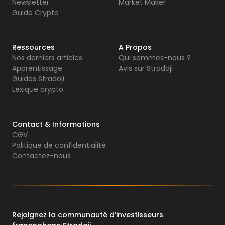
Newsletter
Market Maker
Guide Crypto
Ressources
A Propos
Nos derniers articles
Qui sommes-nous ?
Apprentissage
Avis sur Stradoji
Guides Stradoji
Lexique crypto
Contact & Informations
CGV
Politique de confidentialité
Contactez-nous
Rejoignez la communauté d’investisseurs