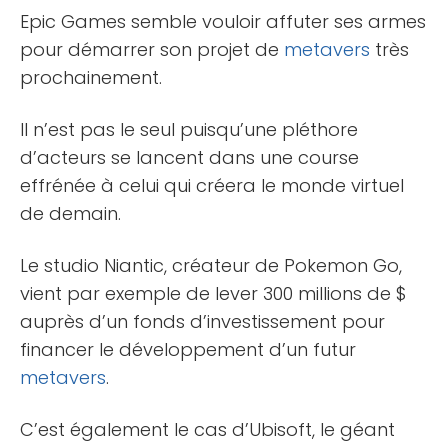
Epic Games semble vouloir affuter ses armes
pour démarrer son projet de
metavers
très
prochainement.
Il n’est pas le seul puisqu’une pléthore
d’acteurs se lancent dans une course
effrénée à celui qui créera le monde virtuel
de demain.
Le studio Niantic, créateur de Pokemon Go,
vient par exemple de lever 300 millions de $
auprès d’un fonds d’investissement pour
financer le développement d’un futur
metavers
.
C’est également le cas d’Ubisoft, le géant