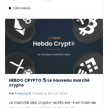
Edito Hebdo
HEBDO CRYPTO 🌎 Le nouveau marché
crypto
Par
François R.
| Publié le 28 Oct. 2024
Le marché des crypto-actifs est-il en train de