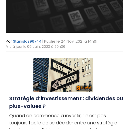
Par
Stanislas96744
| Publié le 24 Nov. 2021 à 14h01
Mis à jour le 06 Juin. 2023 à 20h36
Stratégie d’investissement : dividendes ou
plus-values ?
Quand on commence à investir, il n’est pas
toujours facile de se décider entre une stratégie