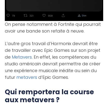
On pense notamment à Fortnite qui pourrait
avoir une bande son refaite à neuve.
L’autre gros travail d’Harmonix devrait être
de travailler avec Epic Games sur son projet
de
Metavers
. En effet, les compétences du
studio américain devrait permettre de créer
une expérience musicale inédite au sein du
futur
metavers
d’Epic Games.
Qui remportera la course
aux metavers ?