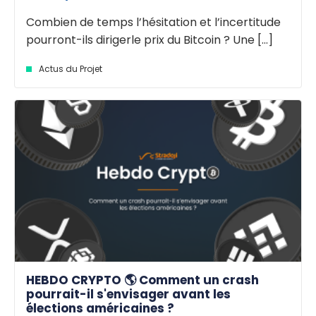
Combien de temps l’hésitation et l’incertitude
pourront-ils dirigerle prix du Bitcoin ? Une [...]
Actus du Projet
HEBDO CRYPTO 🌎 Comment un crash
pourrait-il s'envisager avant les
élections américaines ?