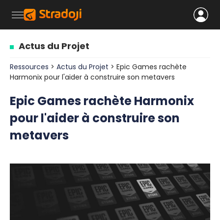
Actus du Projet
Ressources
>
Actus du Projet
> Epic Games rachète
Harmonix pour l'aider à construire son metavers
Epic Games rachète Harmonix
pour l'aider à construire son
metavers