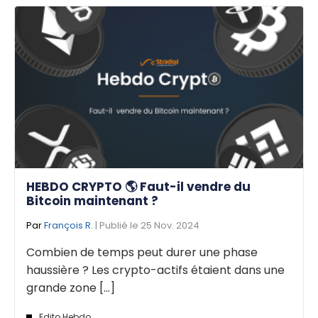
HEBDO CRYPTO 🌎 Faut-il vendre du
Bitcoin maintenant ?
Par
François R.
| Publié le 25 Nov. 2024
Combien de temps peut durer une phase
haussière ? Les crypto-actifs étaient dans une
grande zone [...]
Edito Hebdo