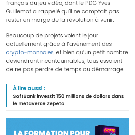
français du jeu vidéo, dont le PDG Yves
Guillemot a rappelé qu’il ne comptait pas
rester en marge de la révolution à venir.
Beaucoup de projets voient le jour
actuellement grâce à l’avènement des
crypto-monnaies
, et bien qu’un petit nombre
deviendront incontournables, tous essaient
de ne pas perdre de temps au démarrage.
À lire aussi :
SoftBank investit 150 millions de dollars dans
le metaverse Zepeto