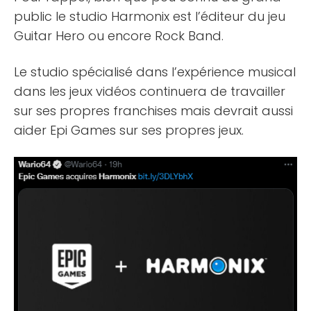
public le studio Harmonix est l’éditeur du jeu
Guitar Hero ou encore Rock Band.
Le studio spécialisé dans l’expérience musical
dans les jeux vidéos continuera de travailler
sur ses propres franchises mais devrait aussi
aider Epi Games sur ses propres jeux.