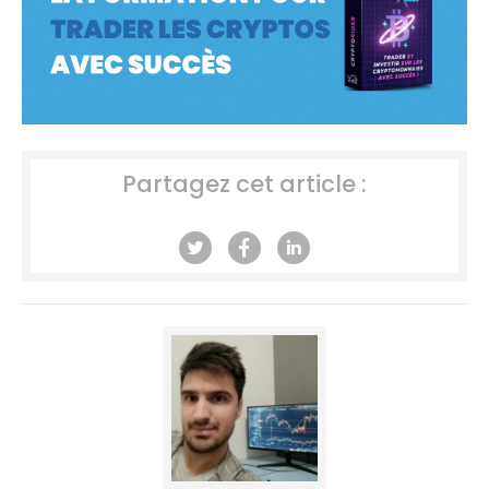
Partagez cet article :