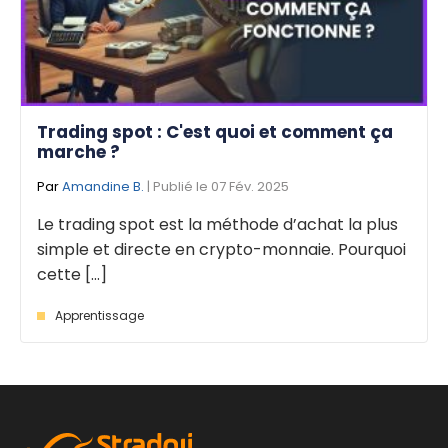
Trading spot : C'est quoi et comment ça
marche ?
Par
Amandine B.
| Publié le 07 Fév. 2025
Le trading spot est la méthode d’achat la plus
simple et directe en crypto-monnaie. Pourquoi
cette [...]
Apprentissage