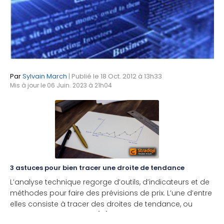
Par
Sylvain March
| Publié le 18 Oct. 2012 à 13h33
Mis à jour le 06 Juin. 2023 à 21h04
3 astuces pour bien tracer une droite de tendance
L’analyse technique regorge d’outils, d’indicateurs et de
méthodes pour faire des prévisions de prix. L’une d’entre
elles consiste à tracer des droites de tendance, ou
lignes de tendance, afin [...]