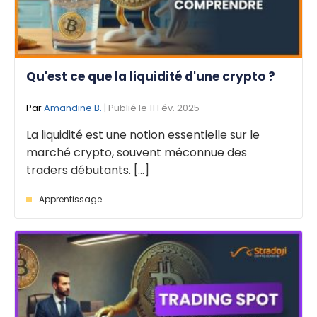
Qu'est ce que la liquidité d'une crypto ?
Par
Amandine B.
| Publié le 11 Fév. 2025
La liquidité est une notion essentielle sur le
marché crypto, souvent méconnue des
traders débutants. [...]
Apprentissage