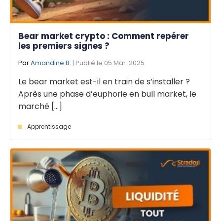
Bear market crypto : Comment repérer
les premiers signes ?
Par
Amandine B.
| Publié le 05 Mar. 2025
Le bear market est-il en train de s’installer ?
Après une phase d’euphorie en bull market, le
marché [...]
Apprentissage