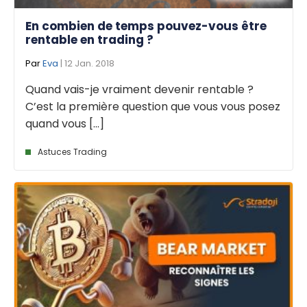
En combien de temps pouvez-vous être
rentable en trading ?
Par
Eva
| 12 Jan. 2018
Quand vais-je vraiment devenir rentable ?
C’est la première question que vous vous posez
quand vous [...]
Astuces Trading