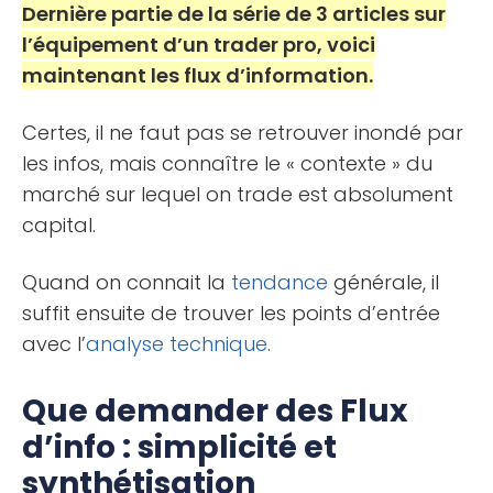
Dernière partie de la série de 3 articles sur
l’équipement d’un trader pro, voici
maintenant les flux d’information.
Certes, il ne faut pas se retrouver inondé par
les infos, mais connaître le « contexte » du
marché sur lequel on trade est absolument
capital.
Quand on connait la
tendance
générale, il
suffit ensuite de trouver les points d’entrée
avec l’
analyse technique
.
Que demander des Flux
d’info : simplicité et
synthétisation