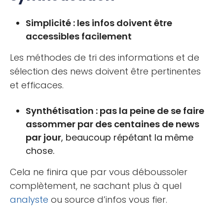
Simplicité : les infos doivent être
accessibles facilement
Les méthodes de tri des informations et de
sélection des news doivent être pertinentes
et efficaces.
Synthétisation : pas la peine de se faire
assommer par des centaines de news
par jour
, beaucoup répétant la même
chose.
Cela ne finira que par vous déboussoler
complètement, ne sachant plus à quel
analyste
ou source d’infos vous fier.