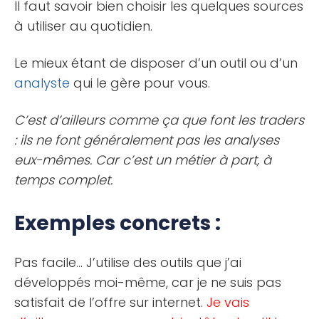
Il faut savoir bien choisir les quelques sources
à utiliser au quotidien.
Le mieux étant de disposer d’un outil ou d’un
analyste
qui le gère pour vous.
C’est d’ailleurs comme ça que font les traders
: ils ne font généralement pas les analyses
eux-mêmes. Car c’est un métier à part, à
temps complet.
Exemples concrets :
Pas facile… J’utilise des outils que j’ai
développés moi-même, car je ne suis pas
satisfait de l’offre sur internet.
Je vais