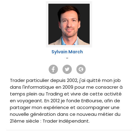
Sylvain March
-
Trader particulier depuis 2002, j'ai quitté mon job
dans l'informatique en 2009 pour me consacrer à
temps plein au Trading et vivre de cette activité
en voyageant. En 2012 je fonde EnBourse, afin de
partager mon expérience et accompagner une
nouvelle génération dans ce nouveau métier du
21ème siècle : Trader Indépendant.