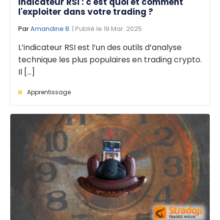
Indicateur RSI : c'est quoi et comment
l'exploiter dans votre trading ?
Par
Amandine B.
| Publié le 19 Mar. 2025
L’indicateur RSI est l’un des outils d’analyse
technique les plus populaires en trading crypto.
Il [...]
Apprentissage