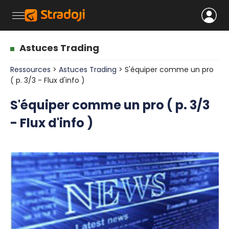
Astuces Trading
Ressources
>
Astuces Trading
> S'équiper comme un pro
( p. 3/3 - Flux d'info )
S'équiper comme un pro ( p. 3/3
- Flux d'info )