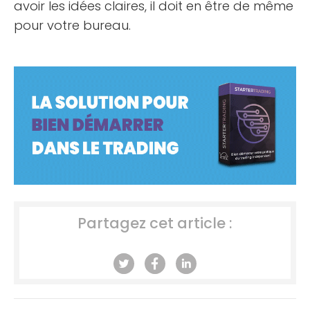
avoir les idées claires, il doit en être de même
pour votre bureau.
Partagez cet article :