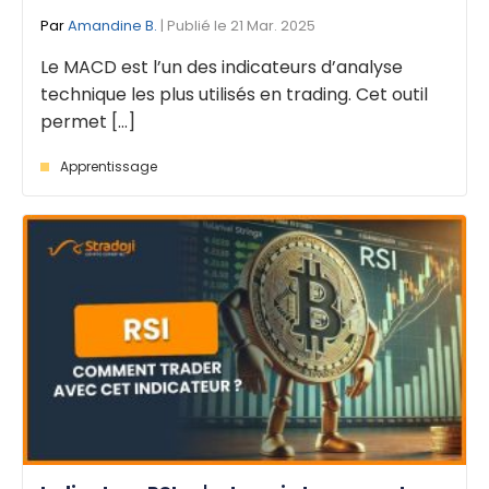
Par
Amandine B.
| Publié le 21 Mar. 2025
Le MACD est l’un des indicateurs d’analyse
technique les plus utilisés en trading. Cet outil
permet [...]
Apprentissage