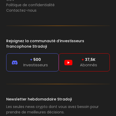
Politique de confidentialité
Contactez-nous
Rejoignez la communauté d’investisseurs
francophone Stradoji
+
500
+
37,5K
Investisseurs
Abonnés
Newsletter hebdomadaire Stradoji
Les seules news crypto dont vous avez besoin pour
prendre de meilleures décisions.