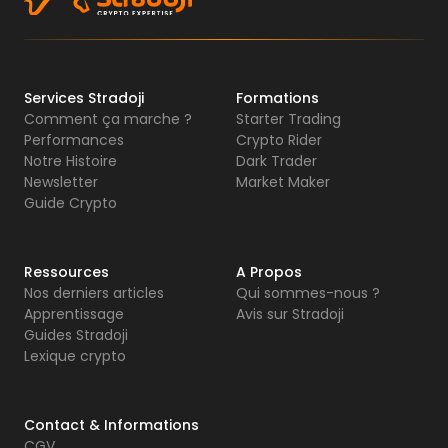
Services Stradoji
Formations
Comment ça marche ?
Starter Trading
Performances
Crypto Rider
Notre Histoire
Dark Trader
Newsletter
Market Maker
Guide Crypto
Ressources
A Propos
Nos derniers articles
Qui sommes-nous ?
Apprentissage
Avis sur Stradoji
Guides Stradoji
Lexique crypto
Contact & Informations
CGV