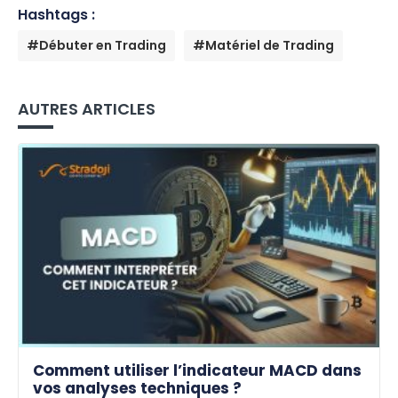
Hashtags :
#Débuter en Trading
#Matériel de Trading
AUTRES ARTICLES
Comment utiliser l’indicateur MACD dans
vos analyses techniques ?