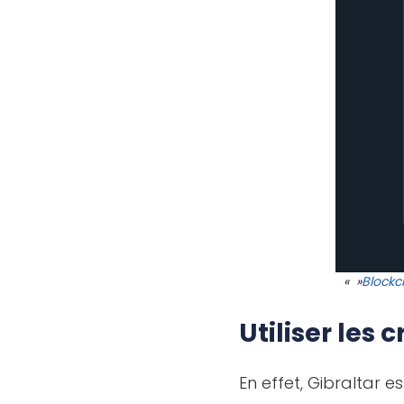
« »
Blockc
Utiliser les
En effet, Gibraltar 