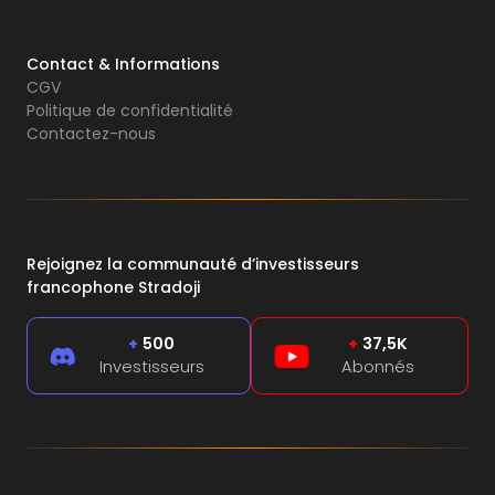
Contact & Informations
CGV
Politique de confidentialité
Contactez-nous
Rejoignez la communauté d’investisseurs
francophone Stradoji
+
500
+
37,5K
Investisseurs
Abonnés