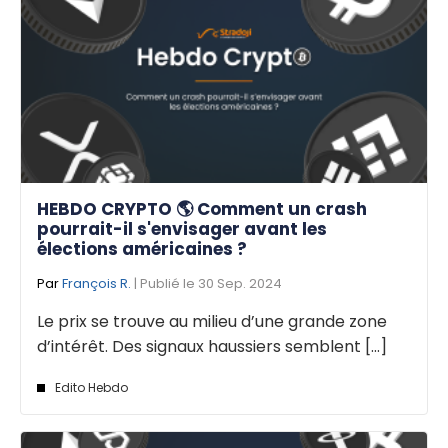
HEBDO CRYPTO 🌎 Comment un crash
pourrait-il s'envisager avant les
élections américaines ?
Par
François R.
| Publié le 30 Sep. 2024
Le prix se trouve au milieu d’une grande zone
d’intérêt. Des signaux haussiers semblent [...]
Edito Hebdo