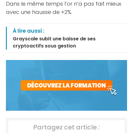
Dans le même temps l’or n’a pas fait mieux
avec une hausse de +2%.
À lire aussi :
Grayscale subit une baisse de ses
cryptoactifs sous gestion
Partagez cet article :