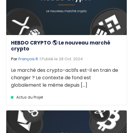
HEBDO CRYPTO 🌎 Le nouveau marché
crypto
Par
François R.
| Publié le 28 Oct. 2024
Le marché des crypto-actifs est-il en train de
changer ? Le contexte de fond est
globalement le même depuis [...]
Actus du Projet