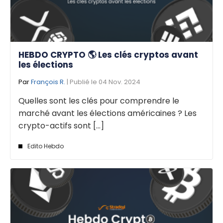
HEBDO CRYPTO 🌎 Les clés cryptos avant
les élections
Par
François R.
| Publié le 04 Nov. 2024
Quelles sont les clés pour comprendre le
marché avant les élections américaines ? Les
crypto-actifs sont [...]
Edito Hebdo