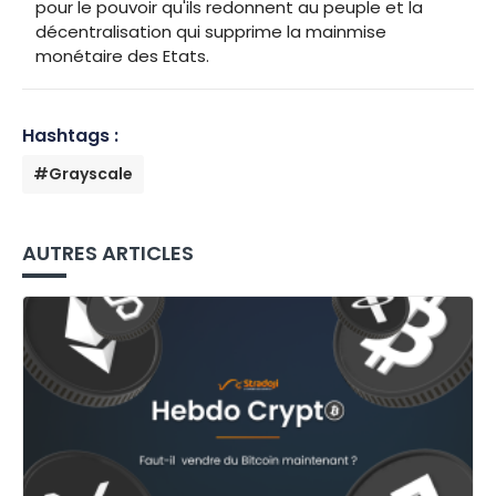
pour le pouvoir qu'ils redonnent au peuple et la
décentralisation qui supprime la mainmise
monétaire des Etats.
Hashtags :
#Grayscale
AUTRES ARTICLES