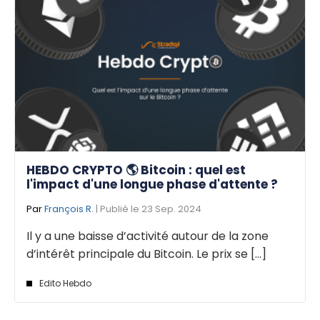
HEBDO CRYPTO 🌎 Bitcoin : quel est
l'impact d'une longue phase d'attente ?
Par
François R.
| Publié le 23 Sep. 2024
Il y a une baisse d’activité autour de la zone
d’intérêt principale du Bitcoin. Le prix se [...]
Edito Hebdo