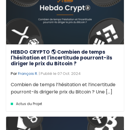
HEBDO CRYPTO 🌎 Combien de temps
l'hésitation et l'incertitude pourront-ils
diriger le prix du Bitcoin ?
Par
François R.
| Publié le 07 Oct. 2024
Combien de temps l’hésitation et l’incertitude
pourront-ils dirigerle prix du Bitcoin ? Une [...]
Actus du Projet