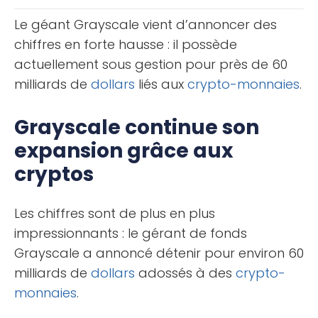
BNB (Binance [...]
Le géant Grayscale vient d’annoncer des
chiffres en forte hausse : il possède
actuellement sous gestion pour près de 60
milliards de
dollars
liés aux
crypto-monnaies
.
Grayscale continue son
expansion grâce aux
cryptos
Les chiffres sont de plus en plus
impressionnants : le gérant de fonds
Grayscale a annoncé détenir pour environ 60
milliards de
dollars
adossés à des
crypto-
monnaies
.