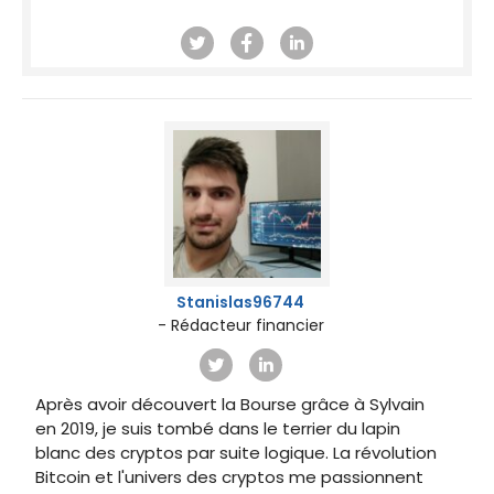
Stanislas96744
- Rédacteur financier
Après avoir découvert la Bourse grâce à Sylvain
en 2019, je suis tombé dans le terrier du lapin
blanc des cryptos par suite logique. La révolution
Bitcoin et l'univers des cryptos me passionnent