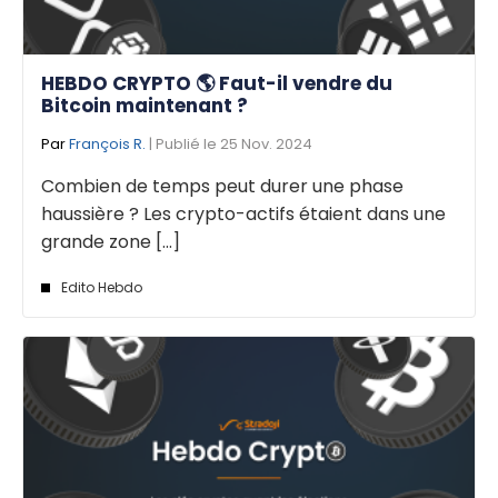
HEBDO CRYPTO 🌎 Faut-il vendre du
Bitcoin maintenant ?
Par
François R.
| Publié le 25 Nov. 2024
Combien de temps peut durer une phase
haussière ? Les crypto-actifs étaient dans une
grande zone [...]
Edito Hebdo