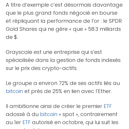
A titre d’exemple c’est désormais davantage
que le plus grand fonds négocié en bourse
et répliquant la performance de l’or : le SPDR
Gold Shares qui ne gère « que » 58.3 milliards
de $.
Grayscale est une entreprise qui s’est
spécialisée dans la gestion de fonds indexés
sur le prix des crypto-actifs.
Le groupe a environ 72% de ses actifs liés au
bitcoin
et près de 25% en lien avec l’Ether.
Il ambitionne ainsi de créer le premier
ETF
adossé à du
bitcoin
« spot », contrairement
au 1er
ETF
autorisé en octobre, qui lui suit les