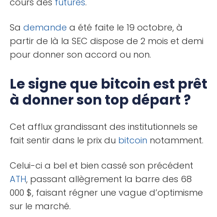
cours des
futures
.
Sa
demande
a été faite le 19 octobre, à
partir de là la SEC dispose de 2 mois et demi
pour donner son accord ou non.
Le signe que bitcoin est prêt
à donner son top départ ?
Cet afflux grandissant des institutionnels se
fait sentir dans le prix du
bitcoin
notamment.
Celui-ci a bel et bien cassé son précédent
ATH
, passant allègrement la barre des 68
000 $, faisant régner une vague d’optimisme
sur le marché.