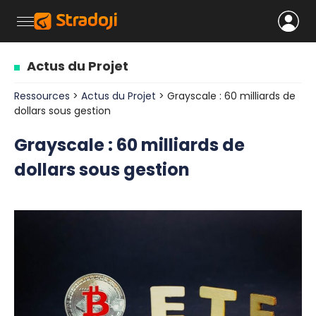
Actus du Projet
Ressources
>
Actus du Projet
> Grayscale : 60 milliards de
dollars sous gestion
Grayscale : 60 milliards de
dollars sous gestion