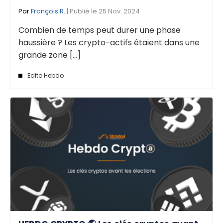
Par
François R.
| Publié le 25 Nov. 2024
Combien de temps peut durer une phase
haussière ? Les crypto-actifs étaient dans une
grande zone [...]
Edito Hebdo