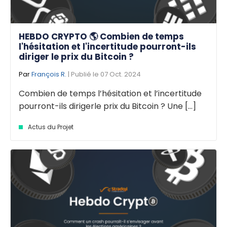
HEBDO CRYPTO 🌎 Combien de temps
l'hésitation et l'incertitude pourront-ils
diriger le prix du Bitcoin ?
Par
François R.
| Publié le 07 Oct. 2024
Combien de temps l’hésitation et l’incertitude
pourront-ils dirigerle prix du Bitcoin ? Une [...]
Actus du Projet