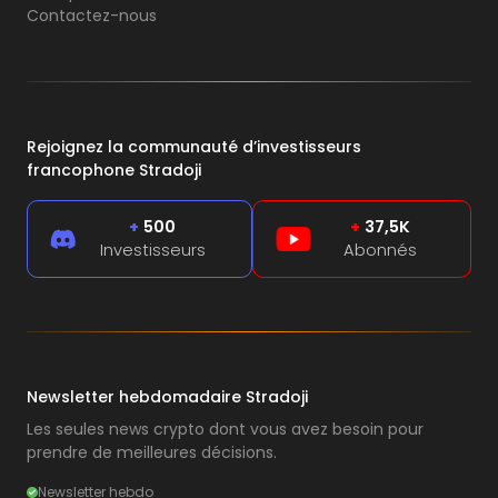
Contactez-nous
Rejoignez la communauté d’investisseurs
francophone Stradoji
+
500
+
37,5K
Investisseurs
Abonnés
Newsletter hebdomadaire Stradoji
Les seules news crypto dont vous avez besoin pour
prendre de meilleures décisions.
Newsletter hebdo