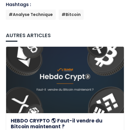
Hashtags :
#Analyse Technique
#Bitcoin
AUTRES ARTICLES
HEBDO CRYPTO 🌎 Faut-il vendre du
Bitcoin maintenant ?