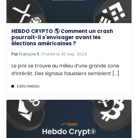
HEBDO CRYPTO 🌎 Comment un crash
pourrait-il s'envisager avant les
élections américaines ?
Par
François R.
| Publié le 30 Sep. 2024
Le prix se trouve au milieu d’une grande zone
d’intérêt. Des signaux haussiers semblent [...]
Edito Hebdo