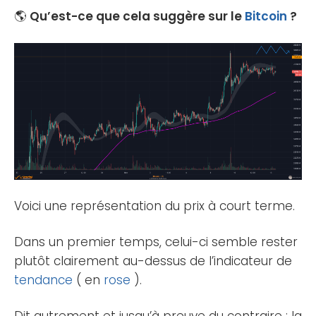
🌎
Qu’est-ce que cela suggère sur le
Bitcoin
?
Voici une représentation du prix à court terme.
Dans un premier temps, celui-ci semble rester
plutôt clairement au-dessus de l’indicateur de
tendance
( en
rose
).