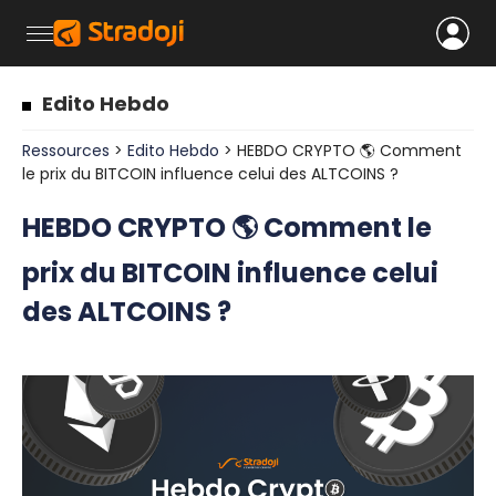
Edito Hebdo
Ressources
>
Edito Hebdo
> HEBDO CRYPTO 🌎 Comment
le prix du BITCOIN influence celui des ALTCOINS ?
HEBDO CRYPTO 🌎 Comment le
prix du BITCOIN influence celui
des ALTCOINS ?