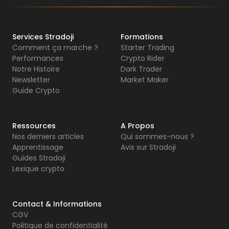
Services Stradoji
Formations
Comment ça marche ?
Starter Trading
Performances
Crypto Rider
Notre Histoire
Dark Trader
Newsletter
Market Maker
Guide Crypto
Ressources
A Propos
Nos derniers articles
Qui sommes-nous ?
Apprentissage
Avis sur Stradoji
Guides Stradoji
Lexique crypto
Contact & Informations
CGV
Politique de confidentialité