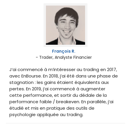
François R.
- Trader, Analyste Financier
J’ai commencé à m’intéresser au trading en 2017,
avec EnBourse. En 2018, j’ai été dans une phase de
stagnation : les gains étaient équivalents aux
pertes. En 2019, j’ai commencé à augmenter
cette performance, et sortir du dédale de la
performance faible / breakeven. En parallèle, j’ai
étudié et mis en pratique des outils de
psychologie appliquée au trading.