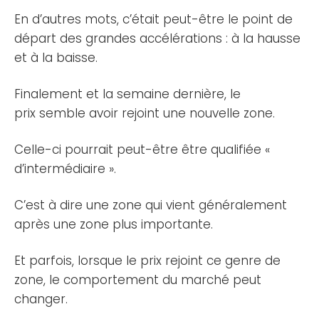
En d’autres mots, c’était peut-être le point de
départ des grandes accélérations : à la hausse
et à la baisse.
Finalement et la semaine dernière, le
prix semble avoir rejoint une nouvelle zone.
Celle-ci pourrait peut-être être qualifiée «
d’intermédiaire ».
C’est à dire une zone qui vient généralement
après une zone plus importante.
Et parfois, lorsque le prix rejoint ce genre de
zone, le comportement du marché peut
changer.