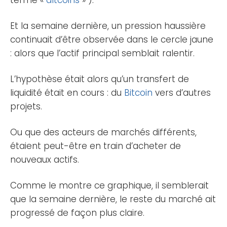
Et la semaine dernière, un pression haussière
continuait d’être observée dans le cercle jaune
: alors que l’actif principal semblait ralentir.
L’hypothèse était alors qu’un transfert de
liquidité était en cours : du
Bitcoin
vers d’autres
projets.
Ou que des acteurs de marchés différents,
étaient peut-être en train d’acheter de
nouveaux actifs.
Comme le montre ce graphique, il semblerait
que la semaine dernière, le reste du marché ait
progressé de façon plus claire.