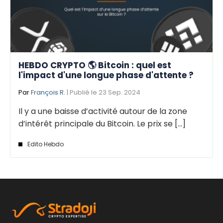
HEBDO CRYPTO 🌎 Bitcoin : quel est
l'impact d'une longue phase d'attente ?
Par
François R.
| Publié le 23 Sep. 2024
Il y a une baisse d’activité autour de la zone
d’intérêt principale du Bitcoin. Le prix se [...]
Edito Hebdo