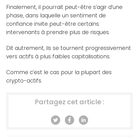
Finalement, il pourrait peut-être s’agir d’une
phase, dans laquelle un sentiment de
confiance invite peut-être certains
intervenants à prendre plus de risques.
Dit autrement, ils se tournent progressivement
vers actifs à plus faibles capitalisations.
Comme c’est le cas pour la plupart des
crypto-actifs.
Partagez cet article :