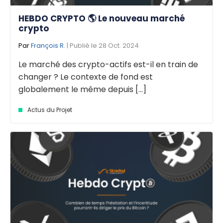
HEBDO CRYPTO 🌎 Le nouveau marché
crypto
Par
François R.
| Publié le 28 Oct. 2024
Le marché des crypto-actifs est-il en train de
changer ? Le contexte de fond est
globalement le même depuis [...]
Actus du Projet