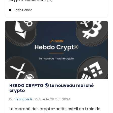
Edito Hebdo
HEBDO CRYPTO 🌎 Le nouveau marché
crypto
Par
François R.
| Publié le 28 Oct. 2024
Le marché des crypto-actifs est-il en train de