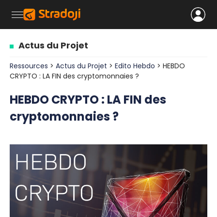
Actus du Projet
Ressources
>
Actus du Projet
>
Edito Hebdo
> HEBDO
CRYPTO : LA FIN des cryptomonnaies ?
HEBDO CRYPTO : LA FIN des
cryptomonnaies ?