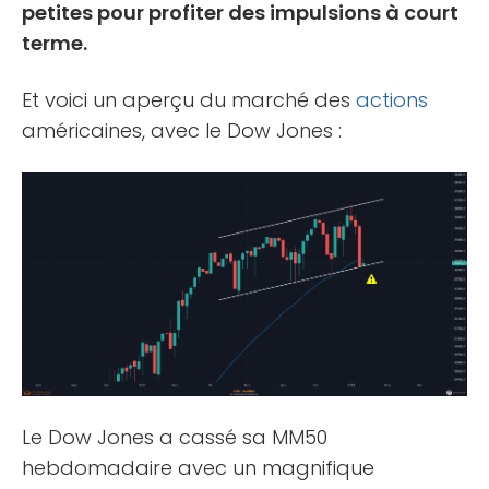
petites pour profiter des impulsions à court
terme.
Et voici un aperçu du marché des
actions
américaines, avec le Dow Jones :
Le Dow Jones a cassé sa MM50
hebdomadaire avec un magnifique