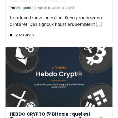
Par
François R.
| Publié le 30 Sep. 2024
Le prix se trouve au milieu d’une grande zone
d’intérêt. Des signaux haussiers semblent [...]
Edito Hebdo
HEBDO CRYPTO 🌎 Bitcoin : quel est