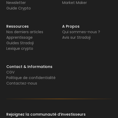
Newsletter
Market Maker
Guide Crypto
Ressources
A Propos
Nos derniers articles
Qui sommes-nous ?
Apprentissage
Avis sur Stradoji
Guides Stradoji
Lexique crypto
Contact & Informations
CGV
Politique de confidentialité
Contactez-nous
Rejoignez la communauté d’investisseurs