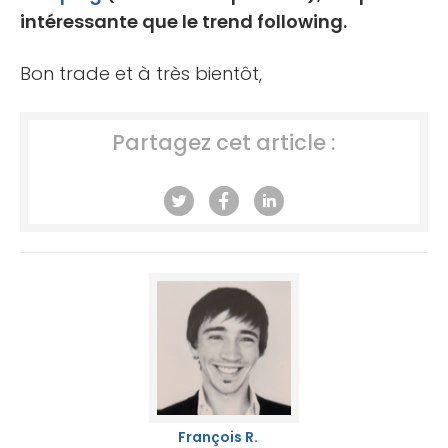
intéressante que le trend following.
Bon trade et à très bientôt,
Partagez cet article :
François R.