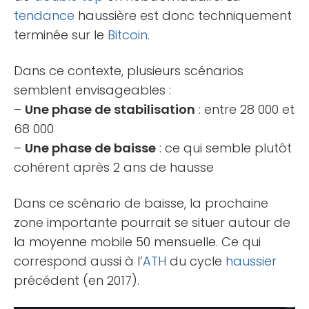
tendance
haussière est donc techniquement
terminée sur le
Bitcoin
.
Dans ce contexte, plusieurs scénarios
semblent envisageables :
–
Une phase de stabilisation
: entre 28 000 et
68 000
–
Une phase de baisse
: ce qui semble plutôt
cohérent après 2 ans de hausse
Dans ce scénario de baisse, la prochaine
zone importante pourrait se situer autour de
la moyenne mobile 50 mensuelle. Ce qui
correspond aussi à l’
ATH
du cycle
haussier
précédent (en 2017).