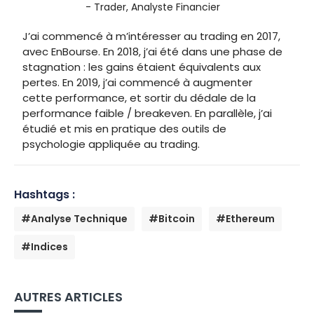
- Trader, Analyste Financier
J’ai commencé à m’intéresser au trading en 2017,
avec EnBourse. En 2018, j’ai été dans une phase de
stagnation : les gains étaient équivalents aux
pertes. En 2019, j’ai commencé à augmenter
cette performance, et sortir du dédale de la
performance faible / breakeven. En parallèle, j’ai
étudié et mis en pratique des outils de
psychologie appliquée au trading.
Hashtags :
#Analyse Technique
#Bitcoin
#Ethereum
#Indices
AUTRES ARTICLES