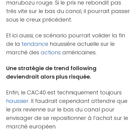
marubozu rouge. Si le prix ne rebondit pas
très vite sur le bas du canal, il pourrait passer
sous le creux précédent.
Et ici aussi, ce scénario pourrait valider la fin
de la
tendance
haussière actuelle sur le
marché des
actions
américaines.
Une stratégie de trend following
deviendrait alors plus risquée.
Enfin, le CAC40 est techniquement toujours
haussier
. Il faudrait cependant attendre que
le prix revienne sur le bas du canal pour
envisager de se repositionner à l’achat sur le
marché européen.