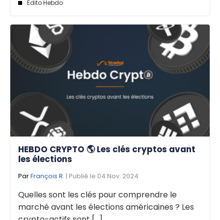
Edito Hebdo
HEBDO CRYPTO 🌎 Les clés cryptos avant
les élections
Par
François R.
| Publié le 04 Nov. 2024
Quelles sont les clés pour comprendre le
marché avant les élections américaines ? Les
crypto-actifs sont [...]