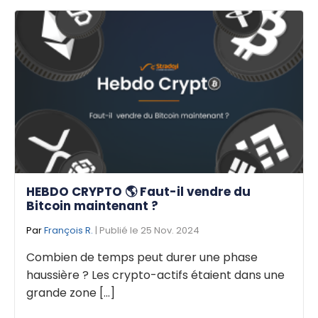
HEBDO CRYPTO 🌎 Faut-il vendre du
Bitcoin maintenant ?
Par
François R.
| Publié le 25 Nov. 2024
Combien de temps peut durer une phase
haussière ? Les crypto-actifs étaient dans une
grande zone [...]