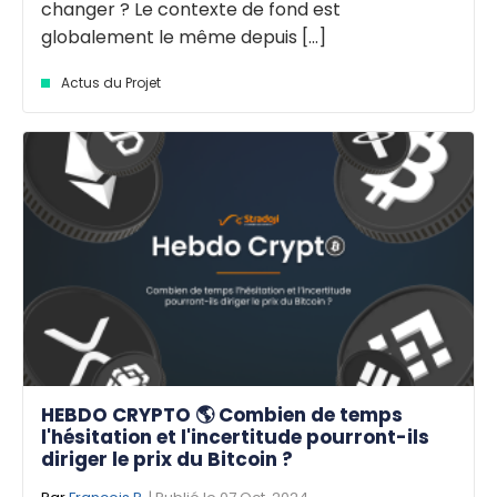
changer ? Le contexte de fond est
globalement le même depuis [...]
Actus du Projet
HEBDO CRYPTO 🌎 Combien de temps
l'hésitation et l'incertitude pourront-ils
diriger le prix du Bitcoin ?