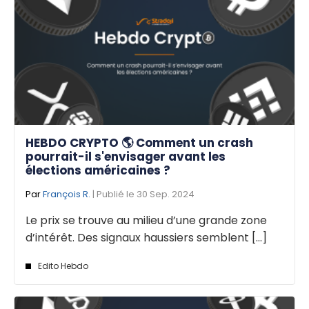
HEBDO CRYPTO 🌎 Comment un crash
pourrait-il s'envisager avant les
élections américaines ?
Par
François R.
| Publié le 30 Sep. 2024
Le prix se trouve au milieu d’une grande zone
d’intérêt. Des signaux haussiers semblent [...]
Edito Hebdo