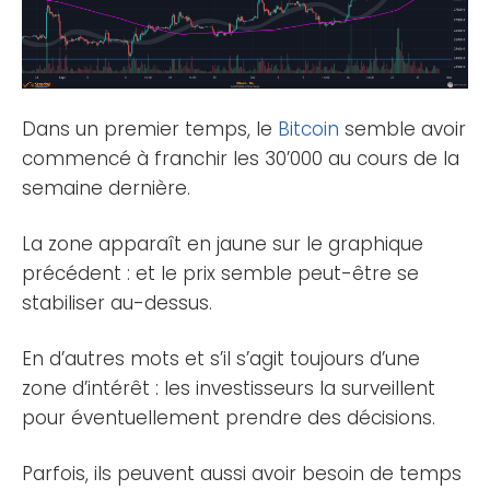
Dans un premier temps, le
Bitcoin
semble avoir
commencé à franchir les 30’000 au cours de la
semaine dernière.
La zone apparaît en jaune sur le graphique
précédent : et le prix semble peut-être se
stabiliser au-dessus.
En d’autres mots et s’il s’agit toujours d’une
zone d’intérêt : les investisseurs la surveillent
pour éventuellement prendre des décisions.
Parfois, ils peuvent aussi avoir besoin de temps