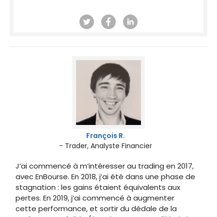
François R.
- Trader, Analyste Financier
J’ai commencé à m’intéresser au trading en 2017,
avec EnBourse. En 2018, j’ai été dans une phase de
stagnation : les gains étaient équivalents aux
pertes. En 2019, j’ai commencé à augmenter
cette performance, et sortir du dédale de la