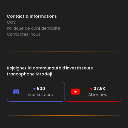
Contact & Informations
CGV
Politique de confidentialité
Contactez-nous
Rejoignez la communauté d’investisseurs
francophone Stradoji
+
500
+
37,5K
Investisseurs
Abonnés