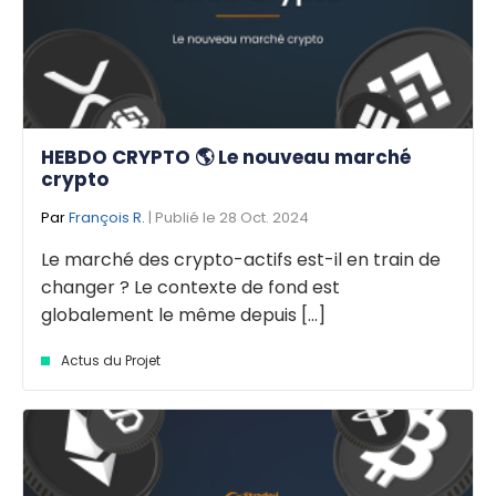
HEBDO CRYPTO 🌎 Le nouveau marché
crypto
Par
François R.
| Publié le 28 Oct. 2024
Le marché des crypto-actifs est-il en train de
changer ? Le contexte de fond est
globalement le même depuis [...]
Actus du Projet