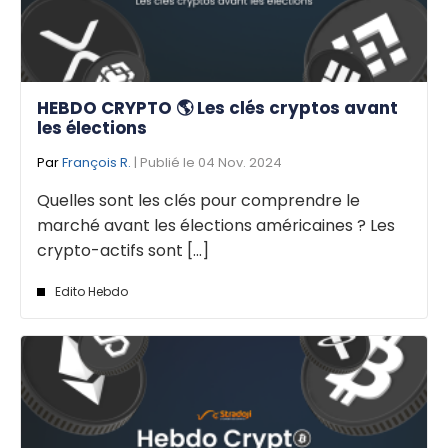
HEBDO CRYPTO 🌎 Les clés cryptos avant
les élections
Par
François R.
| Publié le 04 Nov. 2024
Quelles sont les clés pour comprendre le
marché avant les élections américaines ? Les
crypto-actifs sont [...]
Edito Hebdo