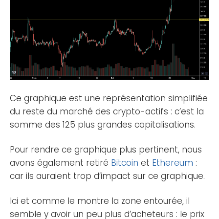
Ce graphique est une représentation simplifiée
du reste du marché des crypto-actifs : c’est la
somme des 125 plus grandes capitalisations.
Pour rendre ce graphique plus pertinent, nous
avons également retiré
Bitcoin
et
Ethereum
:
car ils auraient trop d’impact sur ce graphique.
Ici et comme le montre la zone entourée, il
semble y avoir un peu plus d’acheteurs : le prix