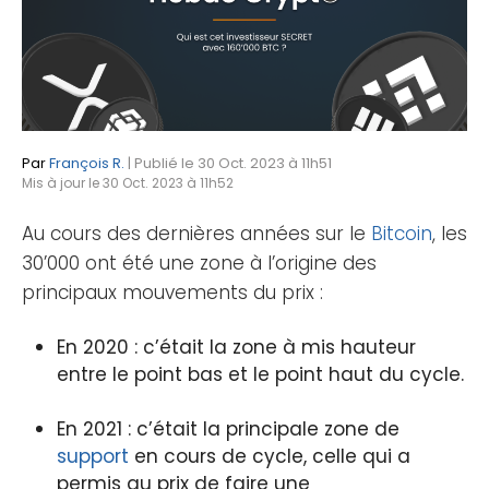
Par
François R.
| Publié le 30 Oct. 2023 à 11h51
Mis à jour le 30 Oct. 2023 à 11h52
Au cours des dernières années sur le
Bitcoin
, les
30’000 ont été une zone à l’origine des
principaux mouvements du prix :
En 2020 : c’était la zone à mis hauteur
entre le point bas et le point haut du cycle.
En 2021 : c’était la principale zone de
support
en cours de cycle, celle qui a
permis au prix de faire une