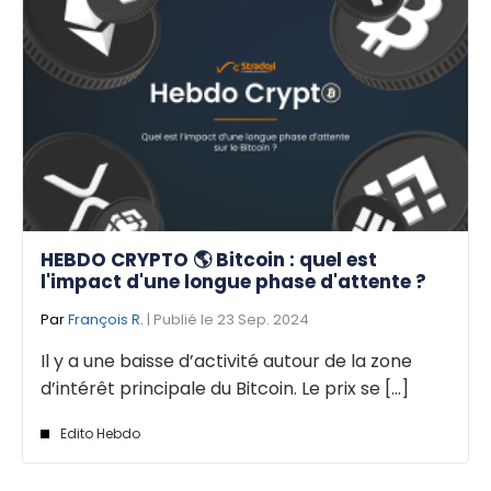
HEBDO CRYPTO 🌎 Bitcoin : quel est
l'impact d'une longue phase d'attente ?
Par
François R.
| Publié le 23 Sep. 2024
Il y a une baisse d’activité autour de la zone
d’intérêt principale du Bitcoin. Le prix se [...]
Edito Hebdo