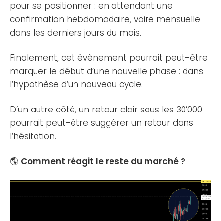
pour se positionner : en attendant une
confirmation hebdomadaire, voire mensuelle
dans les derniers jours du mois.
Finalement, cet évènement pourrait peut-être
marquer le début d’une nouvelle phase : dans
l’hypothèse d’un nouveau cycle.
D’un autre côté, un retour clair sous les 30’000
pourrait peut-être suggérer un retour dans
l’hésitation.
🌎
Comment réagit le reste du marché ?