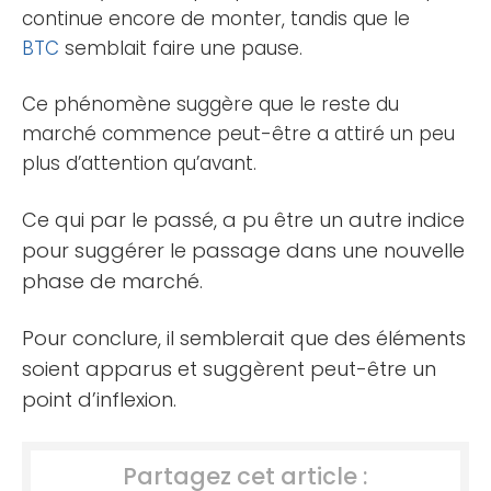
continue encore de monter, tandis que le
BTC
semblait faire une pause.
Ce phénomène suggère que le reste du
marché commence peut-être a attiré un peu
plus d’attention qu’avant.
Ce qui par le passé, a pu être un autre indice
pour suggérer le passage dans une nouvelle
phase de marché.
Pour conclure, il semblerait que des éléments
soient apparus et suggèrent peut-être un
point d’inflexion.
Partagez cet article :