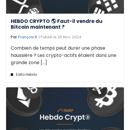
HEBDO CRYPTO 🌎 Faut-il vendre du
Bitcoin maintenant ?
Par
François R.
| Publié le 25 Nov. 2024
Combien de temps peut durer une phase
haussière ? Les crypto-actifs étaient dans une
grande zone [...]
Edito Hebdo