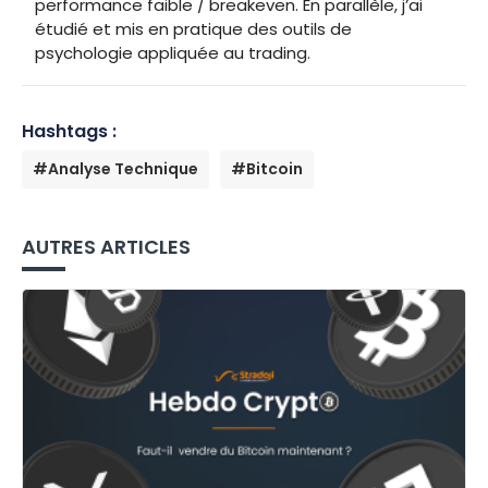
performance faible / breakeven. En parallèle, j’ai
étudié et mis en pratique des outils de
psychologie appliquée au trading.
Hashtags :
#Analyse Technique
#Bitcoin
AUTRES ARTICLES