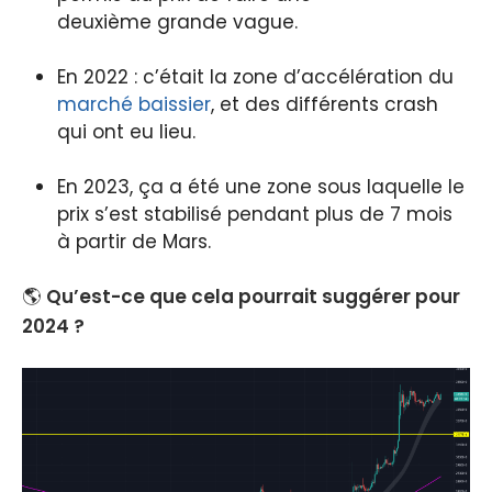
deuxième grande vague.
En 2022 : c’était la zone d’accélération du
marché baissier
, et des différents crash
qui ont eu lieu.
En 2023, ça a été une zone sous laquelle le
prix s’est stabilisé pendant plus de 7 mois
à partir de Mars.
🌎
Qu’est-ce que cela pourrait suggérer pour
2024 ?