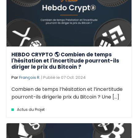
HEBDO CRYPTO 🌎 Combien de temps
l'hésitation et l'incertitude pourront-ils
diriger le prix du Bitcoin ?
Par
François R.
| Publié le 07 Oct. 2024
Combien de temps l’hésitation et l’incertitude
pourront-ils dirigerle prix du Bitcoin ? Une [...]
Actus du Projet