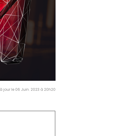
à jour le 06 Juin. 2023 à 20h20