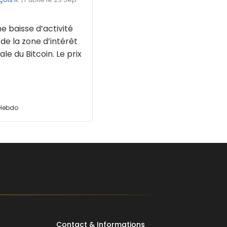
une baisse d’activité
de la zone d’intérêt
ale du Bitcoin. Le prix
 Hebdo
Contact & Informations